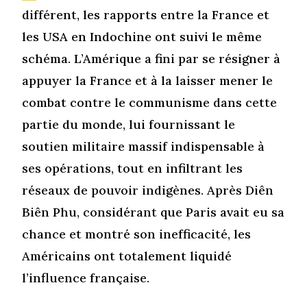
différent, les rapports entre la France et
les USA en Indochine ont suivi le même
schéma. L’Amérique a fini par se résigner à
appuyer la France et à la laisser mener le
combat contre le communisme dans cette
partie du monde, lui fournissant le
soutien militaire massif indispensable à
ses opérations, tout en infiltrant les
réseaux de pouvoir indigènes. Après Diên
Biên Phu, considérant que Paris avait eu sa
chance et montré son inefficacité, les
Américains ont totalement liquidé
l’influence française.