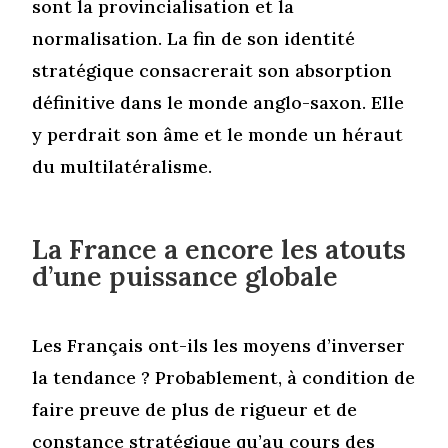
sont la provincialisation et la
normalisation. La fin de son identité
stratégique consacrerait son absorption
définitive dans le monde anglo-saxon. Elle
y perdrait son âme et le monde un héraut
du multilatéralisme.
La France a encore les atouts
d’une puissance globale
Les Français ont-ils les moyens d’inverser
la tendance ? Probablement, à condition de
faire preuve de plus de rigueur et de
constance stratégique qu’au cours des