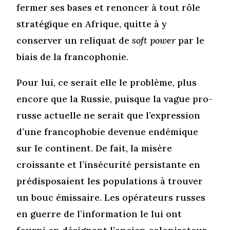
fermer ses bases et renoncer à tout rôle
stratégique en Afrique, quitte à y
conserver un reliquat de
soft power
par le
biais de la francophonie.
Pour lui, ce serait elle le problème, plus
encore que la Russie, puisque la vague pro-
russe actuelle ne serait que l’expression
d’une francophobie devenue endémique
sur le continent. De fait, la misère
croissante et l’insécurité persistante en
prédisposaient les populations à trouver
un bouc émissaire. Les opérateurs russes
en guerre de l’information le lui ont