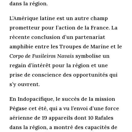
dans la région.
L’Amérique latine est un autre champ
prometteur pour l’action de la France. La
récente conclusion d’un partenariat
amphibie entre les Troupes de Marine et le
Corpo de Fusileiros Navais
symbolise un
regain d’intérêt pour la région et une
prise de conscience des opportunités qui
s’y ouvrent.
En Indopacifique, le succès de la mission
Pégase cet été, qui a vu l’envoi d’une force
aérienne de 19 appareils dont 10 Rafales
dans la région, a montré des capacités de