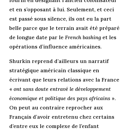
fourni en désignant l’ancien colonisateur
et en s’opposant à lui. Seulement, et ceci
est passé sous silence, ils ont eu la part
belle parce que le terrain avait été préparé
de longue date par le
French bashing
et les
opérations d’influence américaines.
Shurkin reprend d’ailleurs un narratif
stratégique américain classique en
écrivant que leurs relations avec la France
«
ont sans doute entravé le développement
économique et politique des pays africains
».
On peut au contraire reprocher aux
Français d’avoir entretenu chez certains
d’entre eux le complexe de l’enfant