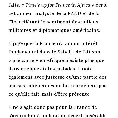
faits. «
Time’s up for France in Africa
» écrit
cet ancien analyste de la RAND et de la
CIA, reflétant le sentiment des milieux
militaires et diplomatiques américains.
Il juge que la France n’a aucun intérêt
fondamental dans le Sahel – de fait son
« pré carré » en Afrique n’existe plus que
dans quelques têtes malades. Il note
également avec justesse qu’une partie des
masses sahéliennes ne lui reprochent pas
ce qu’elle fait, mais d’être présente.
Il ne s’agit donc pas pour la France de
s’accrocher à un bout de désert misérable