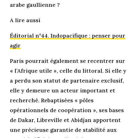
arabe gaullienne ?
A lire aussi
Éditorial n°44. Indopacifique : penser pour
agir
Paris pourrait également se recentrer sur
« l’Afrique utile », celle du littoral. Si elle y
a perdu son statut de partenaire exclusif,
elle y demeure un acteur important et
recherché. Rebaptisées « pôles
opérationnels de coopération », ses bases
de Dakar, Libreville et Abidjan apportent
une précieuse garantie de stabilité aux