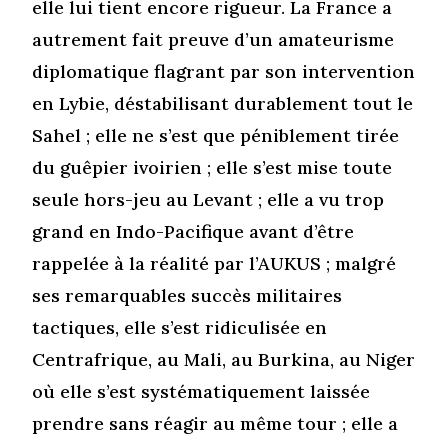
elle lui tient encore rigueur. La France a
autrement fait preuve d’un amateurisme
diplomatique flagrant par son intervention
en Lybie, déstabilisant durablement tout le
Sahel ; elle ne s’est que péniblement tirée
du guêpier ivoirien ; elle s’est mise toute
seule hors-jeu au Levant ; elle a vu trop
grand en Indo-Pacifique avant d’être
rappelée à la réalité par l’AUKUS ; malgré
ses remarquables succès militaires
tactiques, elle s’est ridiculisée en
Centrafrique, au Mali, au Burkina, au Niger
où elle s’est systématiquement laissée
prendre sans réagir au même tour ; elle a