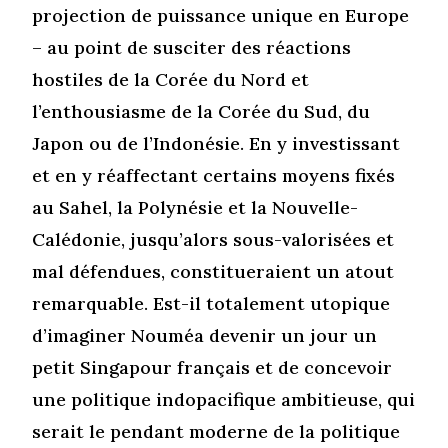
projection de puissance unique en Europe
– au point de susciter des réactions
hostiles de la Corée du Nord et
l’enthousiasme de la Corée du Sud, du
Japon ou de l’Indonésie. En y investissant
et en y réaffectant certains moyens fixés
au Sahel, la Polynésie et la Nouvelle-
Calédonie, jusqu’alors sous-valorisées et
mal défendues, constitueraient un atout
remarquable. Est-il totalement utopique
d’imaginer Nouméa devenir un jour un
petit Singapour français et de concevoir
une politique indopacifique ambitieuse, qui
serait le pendant moderne de la politique