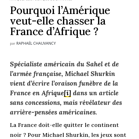
Pourquoi l’Amérique
veut-elle chasser la
France d’Afrique ?
RAPHAËL CHAUVANCY
par
Spécialiste américain du Sahel et de
l’armée française, Michael Shurkin
vient d’écrire l’oraison funèbre de la
France en Afrique
[i]
dans un article
sans concessions, mais révélateur des
arrière-pensées américaines.
La France doit-elle quitter le continent
noir ? Pour Michael Shurkin, les jeux sont