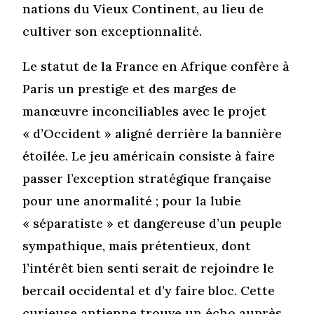
nations du Vieux Continent, au lieu de
cultiver son exceptionnalité.
Le statut de la France en Afrique confère à
Paris un prestige et des marges de
manœuvre inconciliables avec le projet
« d’Occident » aligné derrière la bannière
étoilée. Le jeu américain consiste à faire
passer l’exception stratégique française
pour une anormalité ; pour la lubie
« séparatiste » et dangereuse d’un peuple
sympathique, mais prétentieux, dont
l’intérêt bien senti serait de rejoindre le
bercail occidental et d’y faire bloc. Cette
curieuse antienne trouve un écho auprès