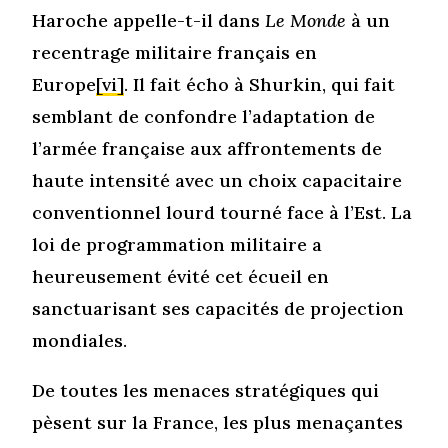
Haroche appelle-t-il dans
Le Monde
à un
recentrage militaire français en
Europe
[vi]
. Il fait écho à Shurkin, qui fait
semblant de confondre l’adaptation de
l’armée française aux affrontements de
haute intensité avec un choix capacitaire
conventionnel lourd tourné face à l’Est. La
loi de programmation militaire a
heureusement évité cet écueil en
sanctuarisant ses capacités de projection
mondiales.
De toutes les menaces stratégiques qui
pèsent sur la France, les plus menaçantes