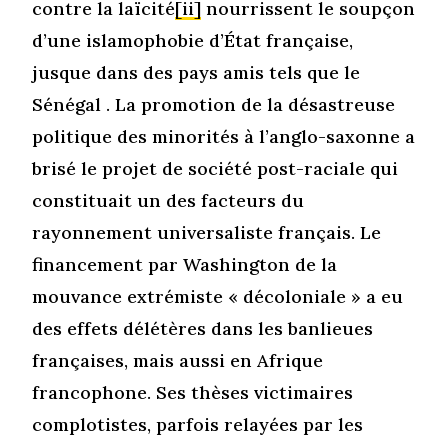
contre la laïcité
[ii]
nourrissent le soupçon
d’une islamophobie d’État française,
jusque dans des pays amis tels que le
Sénégal . La promotion de la désastreuse
politique des minorités à l’anglo-saxonne a
brisé le projet de société post-raciale qui
constituait un des facteurs du
rayonnement universaliste français. Le
financement par Washington de la
mouvance extrémiste « décoloniale » a eu
des effets délétères dans les banlieues
françaises, mais aussi en Afrique
francophone. Ses thèses victimaires
complotistes, parfois relayées par les