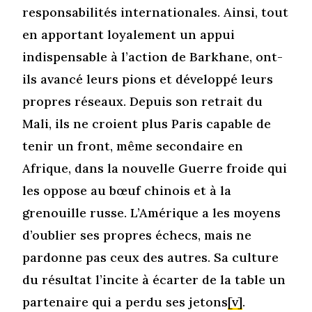
responsabilités internationales. Ainsi, tout
en apportant loyalement un appui
indispensable à l’action de Barkhane, ont-
ils avancé leurs pions et développé leurs
propres réseaux. Depuis son retrait du
Mali, ils ne croient plus Paris capable de
tenir un front, même secondaire en
Afrique, dans la nouvelle Guerre froide qui
les oppose au bœuf chinois et à la
grenouille russe. L’Amérique a les moyens
d’oublier ses propres échecs, mais ne
pardonne pas ceux des autres. Sa culture
du résultat l’incite à écarter de la table un
partenaire qui a perdu ses jetons
[v]
.