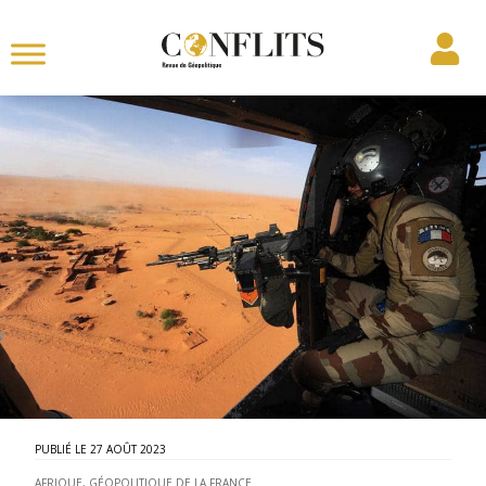
27 AOÛT 2023
AFRIQUE
,
GÉOPOLITIQUE DE LA FRANCE