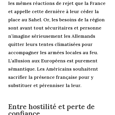
les mêmes réactions de rejet que la France
et appelle cette dernière à leur céder la
place au Sahel. Or, les besoins de la région
sont avant tout sécuritaires et personne
n’imagine sérieusement les Allemands
quitter leurs tentes climatisées pour
accompagner les armées locales au feu.
L’allusion aux Européens est purement
sémantique. Les Américains souhaitent
sacrifier la présence française pour y
substituer et pérenniser la leur.
Entre hostilité et perte de
confiance