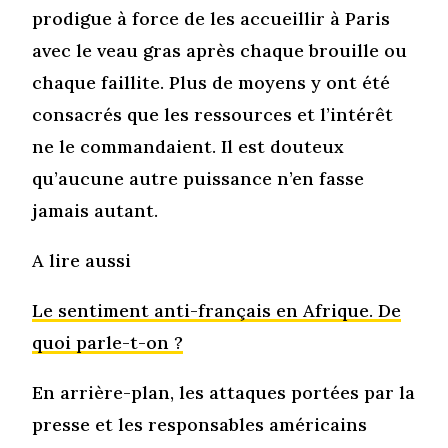
prodigue à force de les accueillir à Paris
avec le veau gras après chaque brouille ou
chaque faillite. Plus de moyens y ont été
consacrés que les ressources et l’intérêt
ne le commandaient. Il est douteux
qu’aucune autre puissance n’en fasse
jamais autant.
A lire aussi
Le sentiment anti-français en Afrique. De
quoi parle-t-on ?
En arrière-plan, les attaques portées par la
presse et les responsables américains