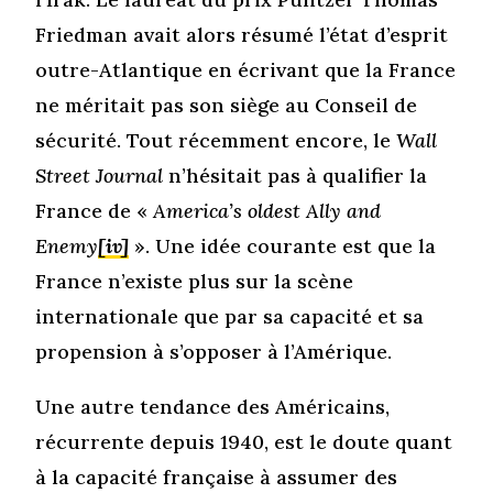
Friedman avait alors résumé l’état d’esprit
outre-Atlantique en écrivant que la France
ne méritait pas son siège au Conseil de
sécurité. Tout récemment encore, le
Wall
Street Journal
n’hésitait pas à qualifier la
France de «
America’s oldest Ally and
Enemy
[iv]
». Une idée courante est que la
France n’existe plus sur la scène
internationale que par sa capacité et sa
propension à s’opposer à l’Amérique.
Une autre tendance des Américains,
récurrente depuis 1940, est le doute quant
à la capacité française à assumer des