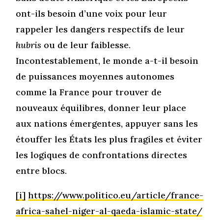
ont-ils besoin d’une voix pour leur
rappeler les dangers respectifs de leur
hubris
ou de leur faiblesse.
Incontestablement, le monde a-t-il besoin
de puissances moyennes autonomes
comme la France pour trouver de
nouveaux équilibres, donner leur place
aux nations émergentes, appuyer sans les
étouffer les États les plus fragiles et éviter
les logiques de confrontations directes
entre blocs.
[i]
https://www.politico.eu/article/france-
africa-sahel-niger-al-qaeda-islamic-state/