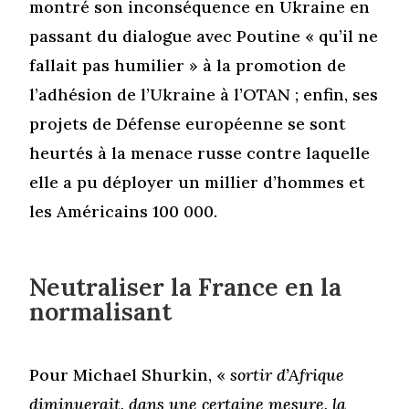
montré son inconséquence en Ukraine en
passant du dialogue avec Poutine « qu’il ne
fallait pas humilier » à la promotion de
l’adhésion de l’Ukraine à l’OTAN ; enfin, ses
projets de Défense européenne se sont
heurtés à la menace russe contre laquelle
elle a pu déployer un millier d’hommes et
les Américains 100 000.
Neutraliser la France en la
normalisant
Pour Michael Shurkin, «
sortir d’Afrique
diminuerait, dans une certaine mesure, la