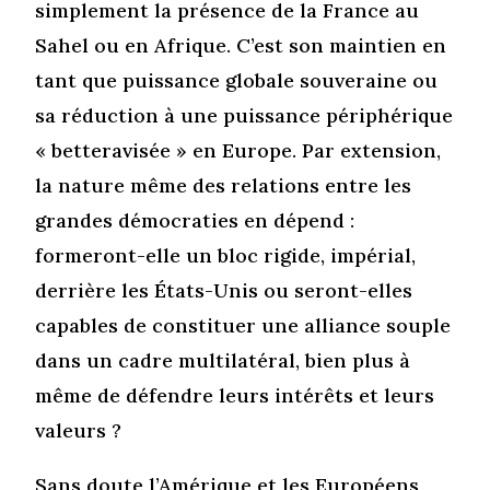
simplement la présence de la France au
Sahel ou en Afrique. C’est son maintien en
tant que puissance globale souveraine ou
sa réduction à une puissance périphérique
« betteravisée » en Europe. Par extension,
la nature même des relations entre les
grandes démocraties en dépend :
formeront-elle un bloc rigide, impérial,
derrière les États-Unis ou seront-elles
capables de constituer une alliance souple
dans un cadre multilatéral, bien plus à
même de défendre leurs intérêts et leurs
valeurs ?
Sans doute l’Amérique et les Européens