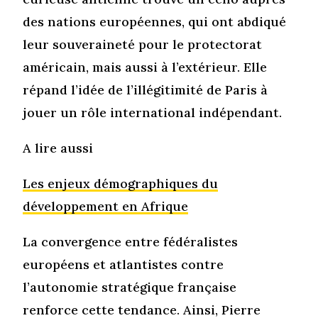
des nations européennes, qui ont abdiqué
leur souveraineté pour le protectorat
américain, mais aussi à l’extérieur. Elle
répand l’idée de l’illégitimité de Paris à
jouer un rôle international indépendant.
A lire aussi
Les enjeux démographiques du
développement en Afrique
La convergence entre fédéralistes
européens et atlantistes contre
l’autonomie stratégique française
renforce cette tendance. Ainsi, Pierre