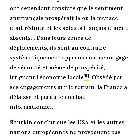
ont cependant constaté que le sentiment
antifrançais prospérait là où la menace
était réduite et les soldats français étaient
absents… Dans leurs zones de
déploiements, ils sont au contraire
systématiquement apparus comme un gage
de sécurité et même de prospérité,
irriguant l’économie locale
[iii]
. Obsédé par
ses engagements sur le terrain, la France a
délaissé et perdu le combat
informationnel.
Shurkin conclut que les USA et les autres
nations européennes ne provoquent pas