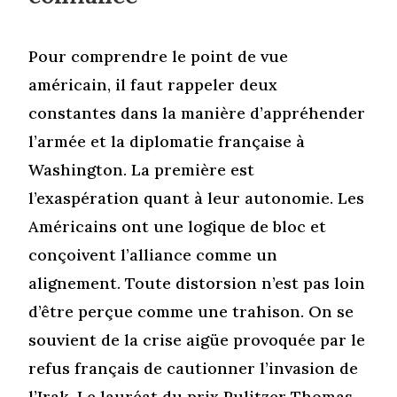
Pour comprendre le point de vue
américain, il faut rappeler deux
constantes dans la manière d’appréhender
l’armée et la diplomatie française à
Washington. La première est
l’exaspération quant à leur autonomie. Les
Américains ont une logique de bloc et
conçoivent l’alliance comme un
alignement. Toute distorsion n’est pas loin
d’être perçue comme une trahison. On se
souvient de la crise aigüe provoquée par le
refus français de cautionner l’invasion de
l’Irak. Le lauréat du prix Pulitzer Thomas