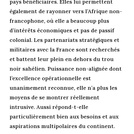
pays bénéficiaires. Elles lui permettent
également de rayonner vers l’Afrique non-
francophone, où elle a beaucoup plus
d’intérêts économiques et pas de passif
colonial. Les partenariats stratégiques et
militaires avec la France sont recherchés
et battent leur plein en dehors du trou
noir sahélien. Puissance non-alignée dont
l’excellence opérationnelle est
unanimement reconnue, elle n’a plus les
moyens de se montrer réellement
intrusive. Aussi répond-t-elle
particulièrement bien aux besoins et aux
aspirations multipolaires du continent.