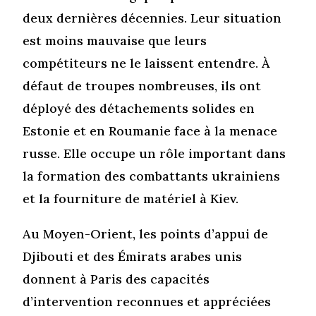
deux dernières décennies. Leur situation
est moins mauvaise que leurs
compétiteurs ne le laissent entendre. À
défaut de troupes nombreuses, ils ont
déployé des détachements solides en
Estonie et en Roumanie face à la menace
russe. Elle occupe un rôle important dans
la formation des combattants ukrainiens
et la fourniture de matériel à Kiev.
Au Moyen-Orient, les points d’appui de
Djibouti et des Émirats arabes unis
donnent à Paris des capacités
d’intervention reconnues et appréciées