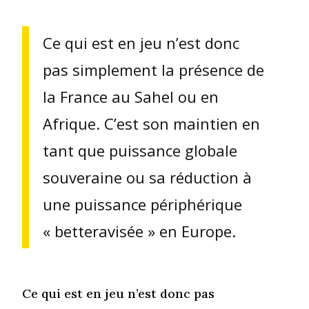
Ce qui est en jeu n’est donc
pas simplement la présence de
la France au Sahel ou en
Afrique. C’est son maintien en
tant que puissance globale
souveraine ou sa réduction à
une puissance périphérique
« betteravisée » en Europe.
Ce qui est en jeu n’est donc pas