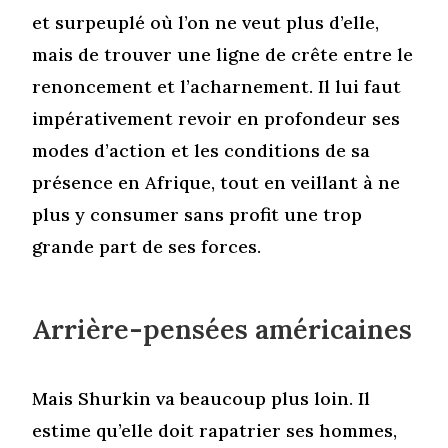
et surpeuplé où l’on ne veut plus d’elle,
mais de trouver une ligne de crête entre le
renoncement et l’acharnement. Il lui faut
impérativement revoir en profondeur ses
modes d’action et les conditions de sa
présence en Afrique, tout en veillant à ne
plus y consumer sans profit une trop
grande part de ses forces.
Arrière-pensées américaines
Mais Shurkin va beaucoup plus loin. Il
estime qu’elle doit rapatrier ses hommes,