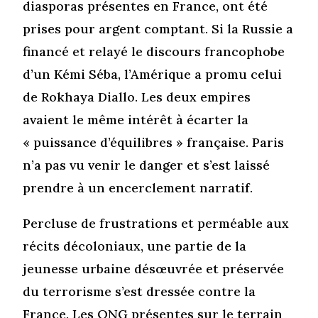
diasporas présentes en France, ont été
prises pour argent comptant. Si la Russie a
financé et relayé le discours francophobe
d’un Kémi Séba, l’Amérique a promu celui
de Rokhaya Diallo. Les deux empires
avaient le même intérêt à écarter la
« puissance d’équilibres » française. Paris
n’a pas vu venir le danger et s’est laissé
prendre à un encerclement narratif.
Percluse de frustrations et perméable aux
récits décoloniaux, une partie de la
jeunesse urbaine désœuvrée et préservée
du terrorisme s’est dressée contre la
France. Les ONG présentes sur le terrain