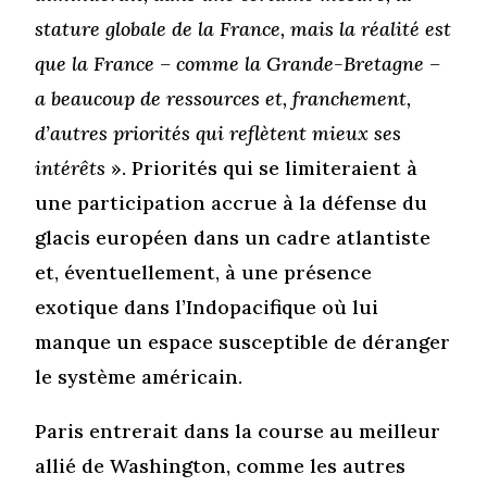
stature globale de la France, mais la réalité est
que la France – comme la Grande-Bretagne –
a beaucoup de ressources et, franchement,
d’autres priorités qui reflètent mieux ses
intérêts
». Priorités qui se limiteraient à
une participation accrue à la défense du
glacis européen dans un cadre atlantiste
et, éventuellement, à une présence
exotique dans l’Indopacifique où lui
manque un espace susceptible de déranger
le système américain.
Paris entrerait dans la course au meilleur
allié de Washington, comme les autres