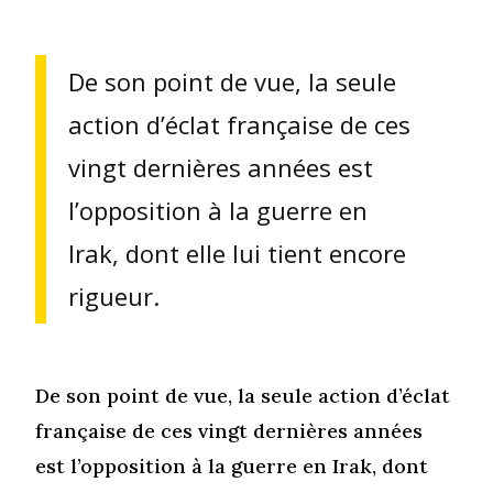
De son point de vue, la seule
action d’éclat française de ces
vingt dernières années est
l’opposition à la guerre en
Irak, dont elle lui tient encore
rigueur.
De son point de vue, la seule action d’éclat
française de ces vingt dernières années
est l’opposition à la guerre en Irak, dont