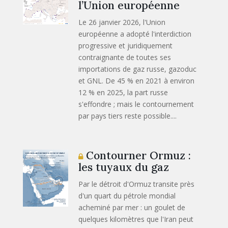
l’Union européenne
Le 26 janvier 2026, l'Union
européenne a adopté l'interdiction
progressive et juridiquement
contraignante de toutes ses
importations de gaz russe, gazoduc
et GNL. De 45 % en 2021 à environ
12 % en 2025, la part russe
s'effondre ; mais le contournement
par pays tiers reste possible....
Contourner Ormuz :
les tuyaux du gaz
Par le détroit d'Ormuz transite près
d'un quart du pétrole mondial
acheminé par mer : un goulet de
quelques kilomètres que l'Iran peut