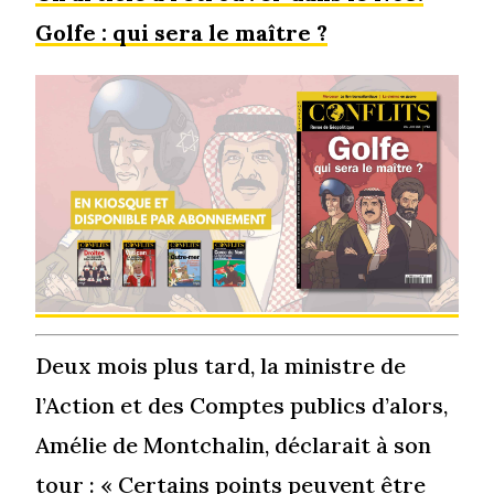
Golfe : qui sera le maître ?
Deux mois plus tard, la ministre de
l’Action et des Comptes publics d’alors,
Amélie de Montchalin, déclarait à son
tour : « Certains points peuvent être