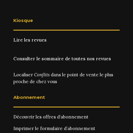
Kiosque
Lire les revues
Consulter le sommaire de toutes nos revues
Localiser
Conflits
dans le point de vente le plus
proche de chez vous
Abonnement
Découvrir les
offres d‘abonnement
Imprimer le
formulaire d’abonnement