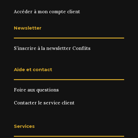
Accéder à mon compte client
Newsletter
S’inscrire à la newsletter Conflits
Aide et contact
Foire aux questions
Contacter le service client
Services