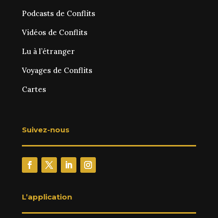
Podcasts de Conflits
Vidéos de Conflits
Lu à l’étranger
Voyages de Conflits
Cartes
Suivez-nous
L’application