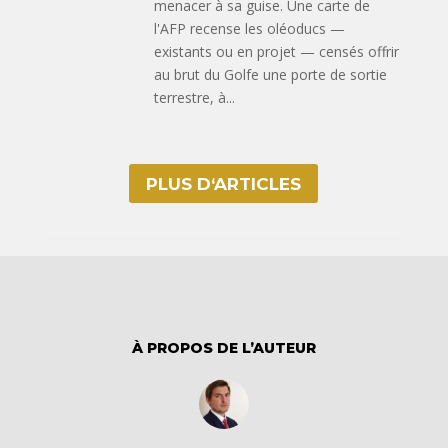
menacer à sa guise. Une carte de
l'AFP recense les oléoducs —
existants ou en projet — censés offrir
au brut du Golfe une porte de sortie
terrestre, à...
PLUS D‘ARTICLES
À PROPOS DE L’AUTEUR