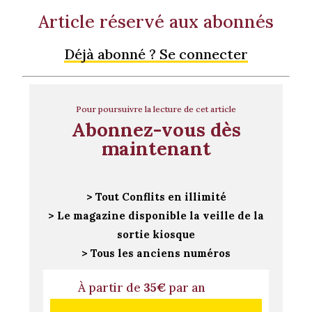
Article réservé aux abonnés
Déjà abonné ? Se connecter
Pour poursuivre la lecture de cet article
Abonnez-vous dès
maintenant
> Tout Conflits en illimité
> Le magazine disponible la veille de la
sortie kiosque
> Tous les anciens numéros
À partir de
35€
par an