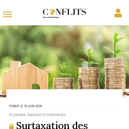
16 JUIN 2026
ÉCONOMIE, ÉNERGIES ET ENTREPRISES
Surtaxation des