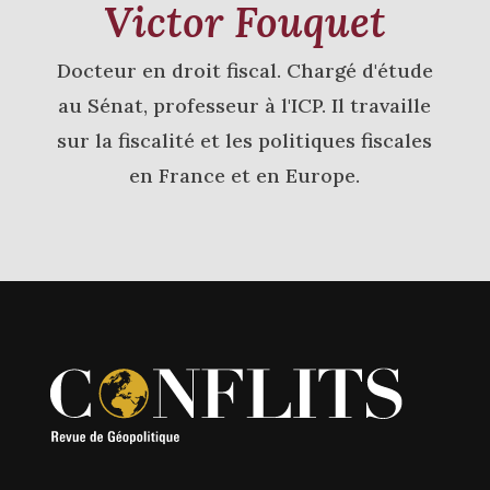
Victor Fouquet
Docteur en droit fiscal. Chargé d'étude
au Sénat, professeur à l'ICP. Il travaille
sur la fiscalité et les politiques fiscales
en France et en Europe.