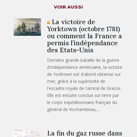
VOIR AUSSI
La victoire de
Yorktown (octobre 1781)
ou comment la France a
permis l’indépendance
des Etats-Unis
Dernière grande bataille de la guerre
d'indépendance américaine, la victoire
de Yorktown est d'abord obtenue sur
mer, grâce à la supériorité de
l'escadre royale de l'amiral de Grasse.
Elle est ensuite conclue sur terre par
le corps expéditionnaire français du
général de Rochambeau,...
La fin du gaz russe dans