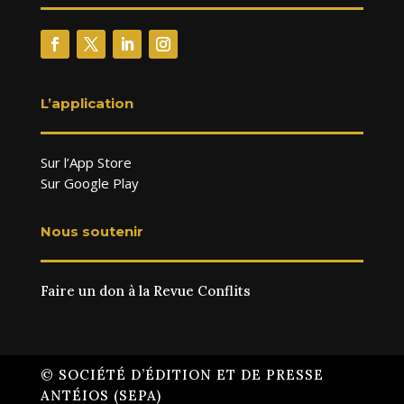
L’application
Sur l’App Store
Sur Google Play
Nous soutenir
Faire un don à la Revue Conflits
© SOCIÉTÉ D’ÉDITION ET DE PRESSE
ANTÉIOS (SEPA)