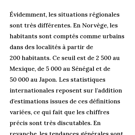
Évidemment, les situations régionales
sont très différentes. En Norvège, les
habitants sont comptés comme urbains
dans des localités à partir de
200 habitants. Ce seuil est de 2 500 au
Mexique, de 5 000 au Sénégal et de
50 000 au Japon. Les statistiques
internationales reposent sur l’addition
d’estimations issues de ces définitions
variées, ce qui fait que les chiffres
précis sont très discutables. En
revanche, les tendances générales sont