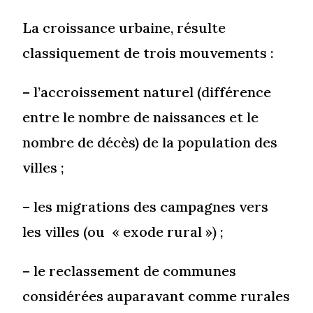
La croissance urbaine, résulte
classiquement de trois mouvements :
– l’accroissement naturel (différence
entre le nombre de naissances et le
nombre de décès) de la population des
villes ;
– les migrations des campagnes vers
les villes (ou « exode rural ») ;
– le reclassement de communes
considérées auparavant comme rurales