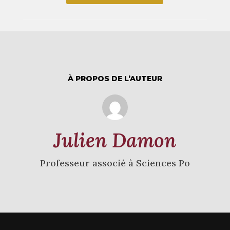
À PROPOS DE L’AUTEUR
Julien Damon
Professeur associé à Sciences Po