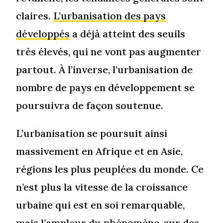
claires.
L’urbanisation des pays
développés
a déjà atteint des seuils
très élevés, qui ne vont pas augmenter
partout. À l’inverse, l’urbanisation de
nombre de pays en développement se
poursuivra de façon soutenue.
L’urbanisation se poursuit ainsi
massivement en Afrique et en Asie,
régions les plus peuplées du monde. Ce
n’est plus la vitesse de la croissance
urbaine qui est en soi remarquable,
mais l’ampleur du phénomène, sur des