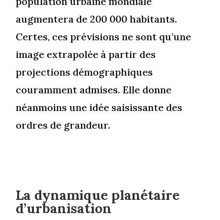
population urbaine mondiale
augmentera de 200 000 habitants.
Certes, ces prévisions ne sont qu’une
image extrapolée à partir des
projections démographiques
couramment admises. Elle donne
néanmoins une idée saisissante des
ordres de grandeur.
La dynamique planétaire
d’urbanisation