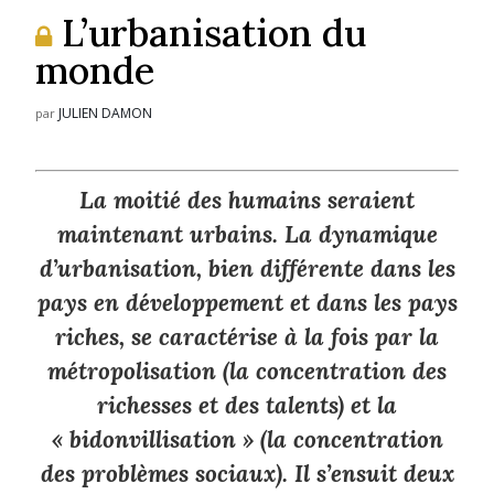
L’urbanisation du
monde
JULIEN DAMON
par
La moitié des humains seraient
maintenant urbains. La dynamique
d’urbanisation, bien différente dans les
pays en développement et dans les pays
riches, se caractérise à la fois par la
métropolisation (la concentration des
richesses et des talents) et la
« bidonvillisation » (la concentration
des problèmes sociaux). Il s’ensuit deux