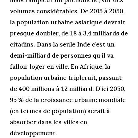
volumes considérables. De 2015 à 2050,
la population urbaine asiatique devrait
presque doubler, de 1,8 à 3,4 milliards de
citadins. Dans la seule Inde c’est un
demi-milliard de personnes qu’il va
falloir loger en ville. En Afrique, la
population urbaine triplerait, passant
de 400 millions à 1,2 milliard. D’ici 2050,
95 % de la croissance urbaine mondiale
(en termes de population) serait à
absorber dans les villes en
développement.