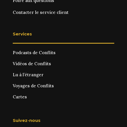
Foire aux questions
Contacter le service client
Services
Podcasts de Conflits
Vidéos de Conflits
Lu à l’étranger
Voyages de Conflits
Cartes
Suivez-nous