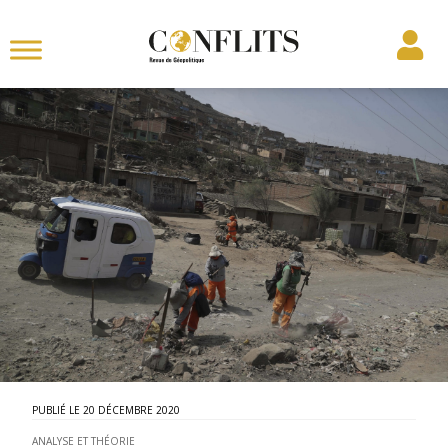
20 DÉCEMBRE 2020
ANALYSE ET THÉORIE