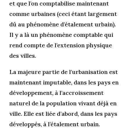
et que l’on comptabilise maintenant
comme urbaines (ceci étant largement
dû au phénomène d’étalement urbain).
Il y a là un phénomène comptable qui
rend compte de l’extension physique
des villes.
La majeure partie de l’urbanisation est
maintenant imputable, dans les pays en
développement, à l’accroissement
naturel de la population vivant déjà en
ville. Elle est liée d’abord, dans les pays
développés, à l’étalement urbain.