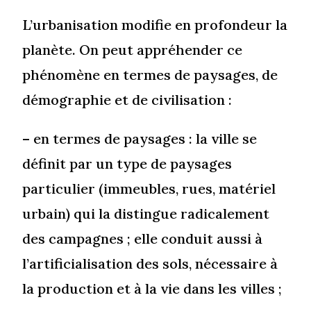
L’urbanisation modifie en profondeur la
planète. On peut appréhender ce
phénomène en termes de paysages, de
démographie et de civilisation :
– en termes de paysages : la ville se
définit par un type de paysages
particulier (immeubles, rues, matériel
urbain) qui la distingue radicalement
des campagnes ; elle conduit aussi à
l’artificialisation des sols, nécessaire à
la production et à la vie dans les villes ;