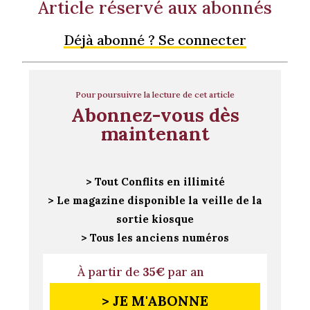
Article réservé aux abonnés
Déjà abonné ? Se connecter
Pour poursuivre la lecture de cet article
Abonnez-vous dès
maintenant
> Tout Conflits en illimité
> Le magazine disponible la veille de la
sortie kiosque
> Tous les anciens numéros
À partir de
35€
par an
> JE M'ABONNE