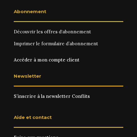
Abonnement
Découvrir les
offres d‘abonnement
Imprimer le
formulaire d’abonnement
Accéder à mon compte client
Newsletter
S’inscrire à la newsletter Conflits
Aide et contact