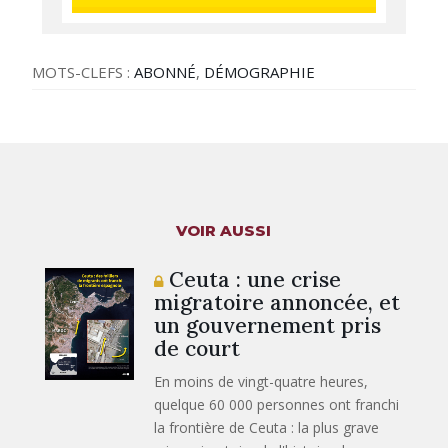
MOTS-CLEFS :
ABONNÉ
,
DÉMOGRAPHIE
VOIR AUSSI
Ceuta : une crise
migratoire annoncée, et
un gouvernement pris
de court
En moins de vingt-quatre heures,
quelque 60 000 personnes ont franchi
la frontière de Ceuta : la plus grave