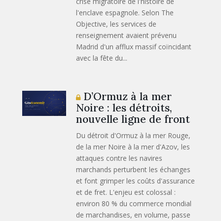
crise migratoire de l'histoire de
l'enclave espagnole. Selon The
Objective, les services de
renseignement avaient prévenu
Madrid d'un afflux massif coïncidant
avec la fête du...
D’Ormuz à la mer
Noire : les détroits,
nouvelle ligne de front
Du détroit d'Ormuz à la mer Rouge,
de la mer Noire à la mer d'Azov, les
attaques contre les navires
marchands perturbent les échanges
et font grimper les coûts d'assurance
et de fret. L'enjeu est colossal :
environ 80 % du commerce mondial
de marchandises, en volume, passe