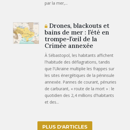
par la mer,...
Drones, blackouts et
bains de mer : l’été en
trompe-l’œil de la
Crimée annexée
À Sébastopol, les habitants affichent
l'habitude des déflagrations, tandis
que l'Ukraine multiplie les frappes sur
les sites énergétiques de la péninsule
annexée. Pannes de courant, pénuries
de carburant, « route de la mort » : le
quotidien des 2,4 millions d'habitants
et des...
PLUS D‘ARTICLES