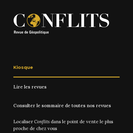
Kiosque
Lire les revues
Consulter le sommaire de toutes nos revues
Localiser
Conflits
dans le point de vente le plus
proche de chez vous