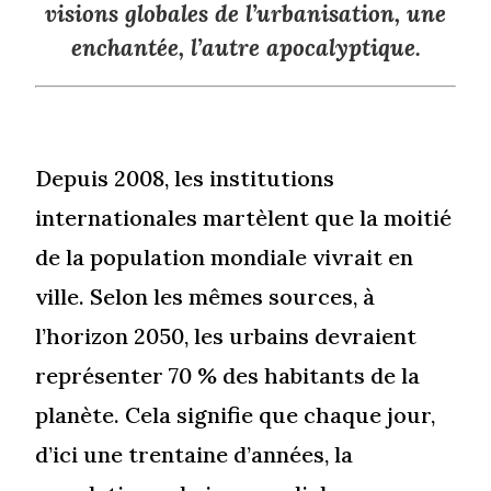
visions globales de l’urbanisation, une
enchantée, l’autre apocalyptique.
Depuis 2008, les institutions
internationales martèlent que la moitié
de la population mondiale vivrait en
ville. Selon les mêmes sources, à
l’horizon 2050, les urbains devraient
représenter 70 % des habitants de la
planète. Cela signifie que chaque jour,
d’ici une trentaine d’années, la