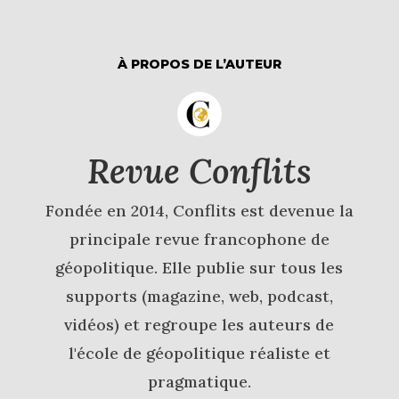
À PROPOS DE L’AUTEUR
Revue Conflits
Fondée en 2014, Conflits est devenue la
principale revue francophone de
géopolitique. Elle publie sur tous les
supports (magazine, web, podcast,
vidéos) et regroupe les auteurs de
l'école de géopolitique réaliste et
pragmatique.