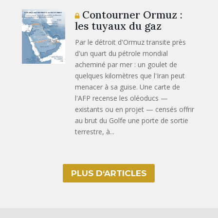
Contourner Ormuz :
les tuyaux du gaz
Par le détroit d'Ormuz transite près
d'un quart du pétrole mondial
acheminé par mer : un goulet de
quelques kilomètres que l'Iran peut
menacer à sa guise. Une carte de
l'AFP recense les oléoducs —
existants ou en projet — censés offrir
au brut du Golfe une porte de sortie
terrestre, à...
PLUS D‘ARTICLES