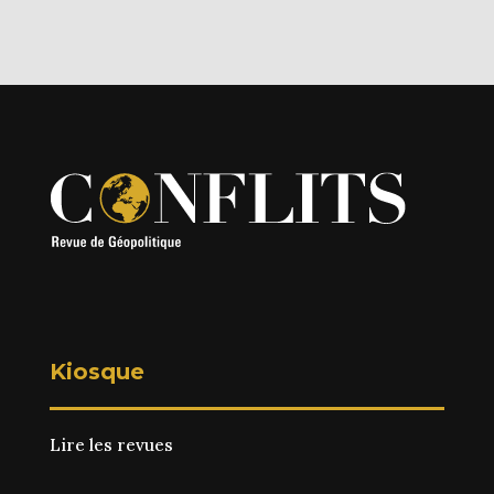
Kiosque
Lire les revues