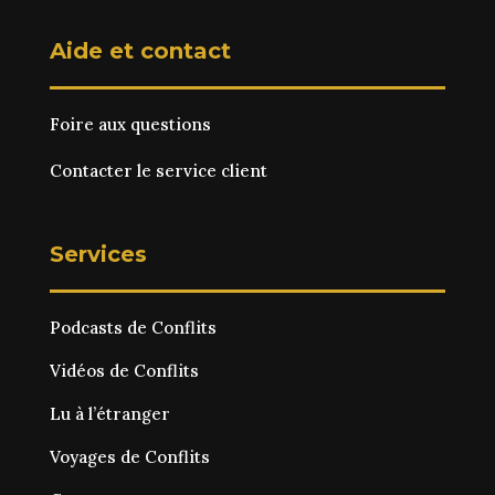
Aide et contact
Foire aux questions
Contacter le service client
Services
Podcasts de Conflits
Vidéos de Conflits
Lu à l’étranger
Voyages de Conflits