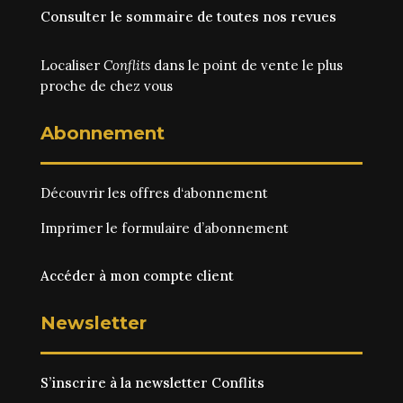
Consulter le sommaire de toutes nos revues
Localiser
Conflits
dans le point de vente le plus
proche de chez vous
Abonnement
Découvrir les
offres d‘abonnement
Imprimer le
formulaire d’abonnement
Accéder à mon compte client
Newsletter
S’inscrire à la newsletter Conflits