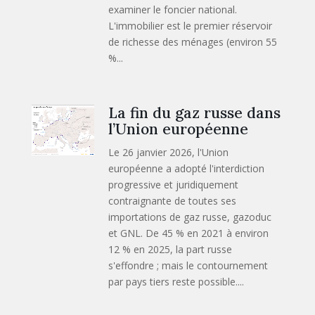
examiner le foncier national.
L'immobilier est le premier réservoir
de richesse des ménages (environ 55
%...
La fin du gaz russe dans
l’Union européenne
Le 26 janvier 2026, l'Union
européenne a adopté l'interdiction
progressive et juridiquement
contraignante de toutes ses
importations de gaz russe, gazoduc
et GNL. De 45 % en 2021 à environ
12 % en 2025, la part russe
s'effondre ; mais le contournement
par pays tiers reste possible....