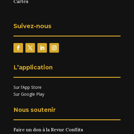
Cartes
Suivez-nous
L’application
Sur l’App Store
Sur Google Play
Nous soutenir
Faire un don à la Revue Conflits