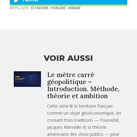
MOTS-CLEFS :
ÉCONOMIE
,
HONGRIE
,
UKRAINE
VOIR AUSSI
Le mètre carré
géopolitique –
Introduction. Méthode,
théorie et ambition
Cette série lit le territoire français
comme un objet géoéconomique, en
croisant trois traditions — Fourastié,
Jacques Marseille et la théorie
américaine des choix publics — pour