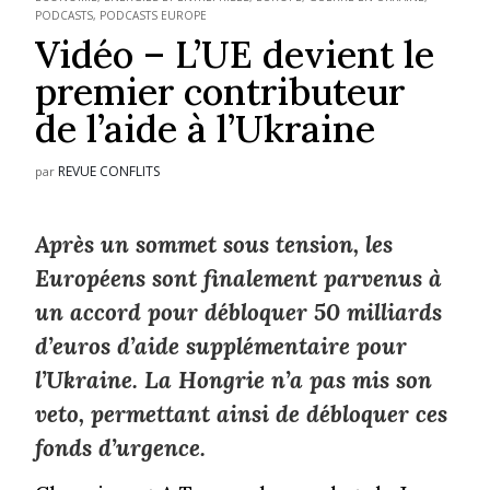
PODCASTS
,
PODCASTS EUROPE
Vidéo – L’UE devient le
premier contributeur
de l’aide à l’Ukraine
REVUE CONFLITS
par
Après un sommet sous tension, les
Européens sont finalement parvenus à
un accord pour débloquer 50 milliards
d’euros d’aide supplémentaire pour
l’Ukraine. La Hongrie n’a pas mis son
veto, permettant ainsi de débloquer ces
fonds d’urgence.