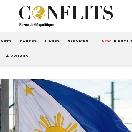
CASTS
CARTES
LIVRES
SERVICES
NEW
IN ENGLI
À PROPOS