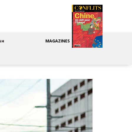
MAGAZINES
SH