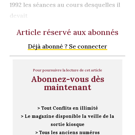
1992 les séances au cours desquelles il
devait
Article réservé aux abonnés
Déjà abonné ? Se connecter
Pour poursuivre la lecture de cet article
Abonnez-vous dès
maintenant
> Tout Conflits en illimité
> Le magazine disponible la veille de la
sortie kiosque
> Tous les anciens numéros