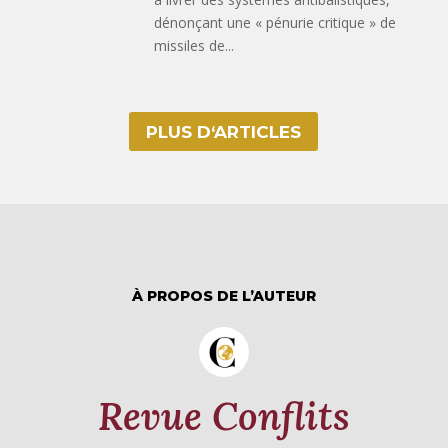
dénonçant une « pénurie critique » de
missiles de...
PLUS D‘ARTICLES
À PROPOS DE L’AUTEUR
Revue Conflits