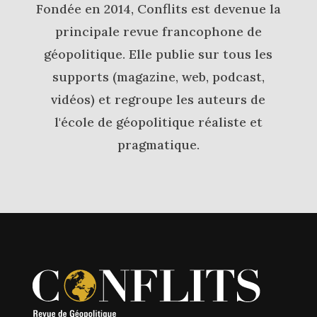
Fondée en 2014, Conflits est devenue la
principale revue francophone de
géopolitique. Elle publie sur tous les
supports (magazine, web, podcast,
vidéos) et regroupe les auteurs de
l'école de géopolitique réaliste et
pragmatique.