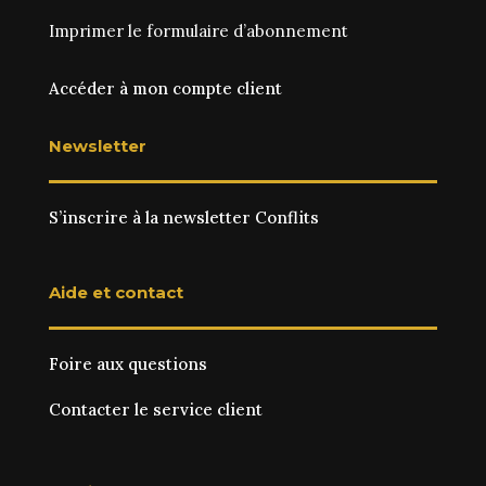
Imprimer le
formulaire d’abonnement
Accéder à mon compte client
Newsletter
S’inscrire à la newsletter Conflits
Aide et contact
Foire aux questions
Contacter le service client