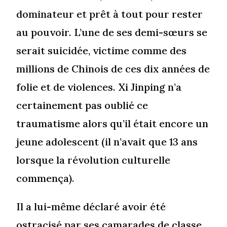
dominateur et prêt à tout pour rester
au pouvoir. L’une de ses demi-sœurs se
serait suicidée, victime comme des
millions de Chinois de ces dix années de
folie et de violences. Xi Jinping n’a
certainement pas oublié ce
traumatisme alors qu’il était encore un
jeune adolescent (il n’avait que 13 ans
lorsque la révolution culturelle
commença).
Il a lui-même déclaré avoir été
ostracisé par ses camarades de classe,