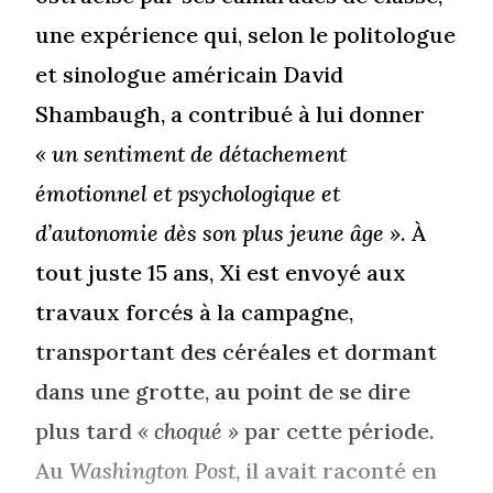
une expérience qui, selon le politologue
et sinologue américain David
Shambaugh, a contribué à lui donner
« un sentiment de détachement
émotionnel et psychologique et
d’autonomie dès son plus jeune âge
»
. À
tout juste 15 ans, Xi est envoyé aux
travaux forcés à la campagne,
transportant des céréales et dormant
dans une grotte, au point de se dire
plus tard
« choqué »
par cette période.
Au
Washington Post
, il avait raconté en