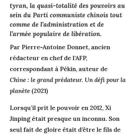
tyran, la quasi-totalité des pouvoirs au
sein du Parti communiste chinois tout
comme de l’administration et de
l’armée populaire de libération.
Par Pierre-Antoine Donnet, ancien
rédacteur en chef de l’AFP,
correspondant à Pékin, auteur de
Chine : le grand prédateur. Un défi pour la
planète
(2021)
Lorsqu’il prit le pouvoir en 2012, Xi
Jinping était presque un inconnu. Son
seul fait de gloire était d’être le fils de