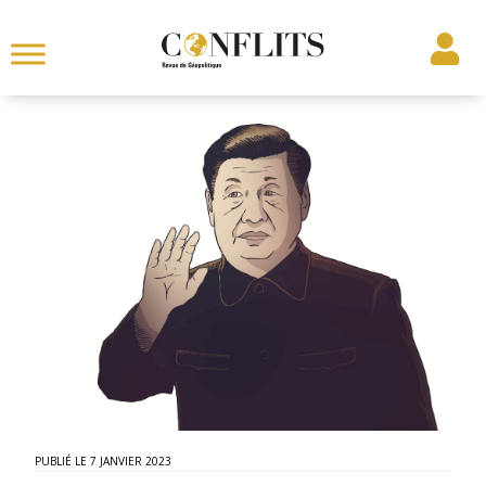
7 JANVIER 2023