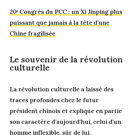
20ᵉ Congrès du PCC : un Xi Jinping plus
puissant que jamais à la tête d’une
Chine fragilisée
Le souvenir de la révolution
culturelle
La révolution culturelle a laissé des
traces profondes chez le futur
président chinois et explique en partie
son caractère d’aujourd’hui, celui d’un
homme inflexible, sûr de lui,