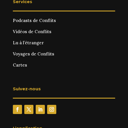
Services
Podcasts de Conflits
Vidéos de Conflits
Lu à l’étranger
Voyages de Conflits
Cartes
Suivez-nous