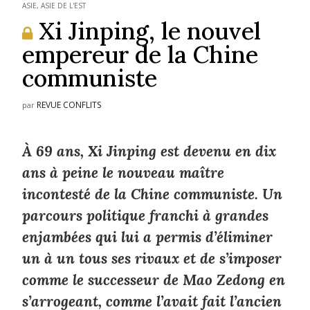
ASIE
,
ASIE DE L'EST
Xi Jinping, le nouvel
empereur de la Chine
communiste
REVUE CONFLITS
par
À 69 ans, Xi Jinping est devenu en dix
ans à peine le nouveau maître
incontesté de la Chine communiste. Un
parcours politique franchi à grandes
enjambées qui lui a permis d’éliminer
un à un tous ses rivaux et de s’imposer
comme le successeur de Mao Zedong en
s’arrogeant, comme l’avait fait l’ancien