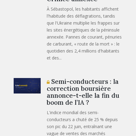
À Sébastopol, les habitants affichent
l'habitude des déflagrations, tandis
que l'Ukraine multiplie les frappes sur
les sites énergétiques de la péninsule
annexée. Pannes de courant, pénuries
de carburant, « route de la mort » : le
quotidien des 2,4 millions d'habitants
et des...
Semi-conducteurs : la
correction boursière
annonce-t-elle la fin du
boom de l’IA ?
L'indice mondial des semi-
conducteurs a chuté de 25 % depuis
son pic du 22 juin, entraînant une
vague de ventes des marchés