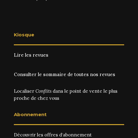
Kiosque
Lire les revues
Consulter le sommaire de toutes nos revues
Localiser
Conflits
dans le point de vente le plus
proche de chez vous
Abonnement
Découvrir les
offres d‘abonnement