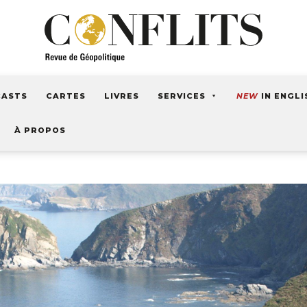
CASTS
CARTES
LIVRES
SERVICES
NEW
IN ENGLI
À PROPOS