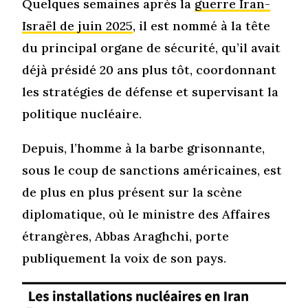
Quelques semaines après la
guerre Iran-
Israël de juin 2025
, il est nommé à la tête
du principal organe de sécurité, qu’il avait
déjà présidé 20 ans plus tôt, coordonnant
les stratégies de défense et supervisant la
politique nucléaire.
Depuis, l’homme à la barbe grisonnante,
sous le coup de sanctions américaines, est
de plus en plus présent sur la scène
diplomatique, où le ministre des Affaires
étrangères, Abbas Araghchi, porte
publiquement la voix de son pays.