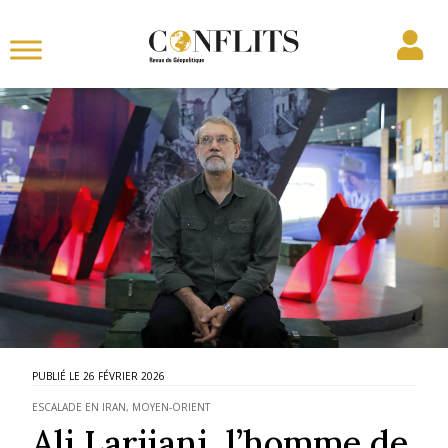
26 FÉVRIER 2026
ESCALADE EN IRAN
,
MOYEN-ORIENT
Ali Larijani, l’homme de