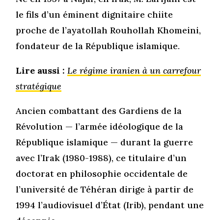
le fils d’un éminent dignitaire chiite
proche de l’ayatollah Rouhollah Khomeini,
fondateur de la République islamique.
Lire aussi :
Le régime iranien à un carrefour
stratégique
Ancien combattant des Gardiens de la
Révolution — l’armée idéologique de la
République islamique — durant la guerre
avec l’Irak (1980-1988), ce titulaire d’un
doctorat en philosophie occidentale de
l’université de Téhéran dirige à partir de
1994 l’audiovisuel d’État (Irib), pendant une