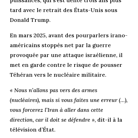
puissances, qui s’est délité trois ans plus
tard avec le retrait des États-Unis sous
Donald Trump.
En mars 2025, avant des pourparlers irano-
américains stoppés net par la guerre
provoquée par une attaque israélienne, il
met en garde contre le risque de pousser
Téhéran vers le nucléaire militaire.
« Nous n’allons pas vers des armes
(nucléaires), mais si vous faites une erreur (…),
vous forcerez l’Iran à aller dans cette
direction, car il doit se défendre »
, dit-il à la
télévision d’État.