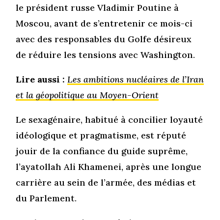
le président russe Vladimir Poutine à
Moscou, avant de s’entretenir ce mois-ci
avec des responsables du Golfe désireux
de réduire les tensions avec Washington.
Lire aussi :
Les ambitions nucléaires de l’Iran
et la géopolitique au Moyen-Orient
Le sexagénaire, habitué à concilier loyauté
idéologique et pragmatisme, est réputé
jouir de la confiance du guide suprême,
l’ayatollah Ali Khamenei, après une longue
carrière au sein de l’armée, des médias et
du Parlement.