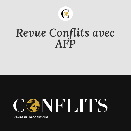
Revue Conflits avec
AFP