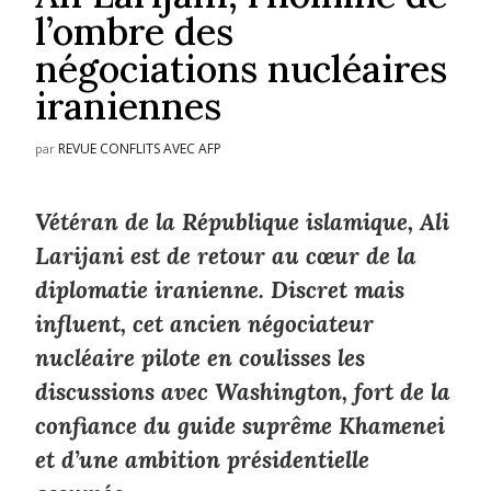
l’ombre des
négociations nucléaires
iraniennes
REVUE CONFLITS AVEC AFP
par
Vétéran de la République islamique, Ali
Larijani est de retour au cœur de la
diplomatie iranienne. Discret mais
influent, cet ancien négociateur
nucléaire pilote en coulisses les
discussions avec Washington, fort de la
confiance du guide suprême Khamenei
et d’une ambition présidentielle