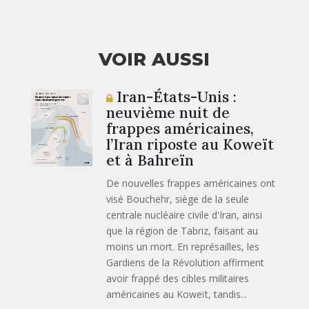
VOIR AUSSI
Iran-États-Unis :
neuvième nuit de
frappes américaines,
l’Iran riposte au Koweït
et à Bahreïn
De nouvelles frappes américaines ont
visé Bouchehr, siège de la seule
centrale nucléaire civile d'Iran, ainsi
que la région de Tabriz, faisant au
moins un mort. En représailles, les
Gardiens de la Révolution affirment
avoir frappé des cibles militaires
américaines au Koweït, tandis...