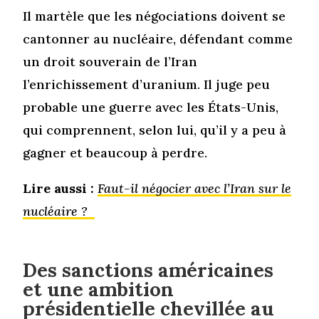
Il martèle que les négociations doivent se
cantonner au nucléaire, défendant comme
un droit souverain de l’Iran
l’enrichissement d’uranium. Il juge peu
probable une guerre avec les États-Unis,
qui comprennent, selon lui, qu’il y a peu à
gagner et beaucoup à perdre.
Lire aussi :
Faut-il négocier avec l’Iran sur le
nucléaire ?
Des sanctions américaines
et une ambition
présidentielle chevillée au