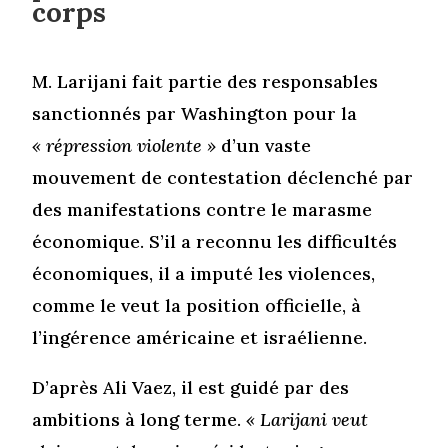
corps
M. Larijani fait partie des responsables
sanctionnés par Washington pour la
« répression violente »
d’un vaste
mouvement de contestation déclenché par
des manifestations contre le marasme
économique. S’il a reconnu les difficultés
économiques, il a imputé les violences,
comme le veut la position officielle, à
l’ingérence américaine et israélienne.
D’après Ali Vaez, il est guidé par des
ambitions à long terme.
« Larijani veut