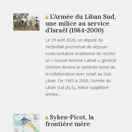
L’Armée du Liban Sud,
une milice au service
d’Israël (1984-2000)
Le 29 avril 2026, un député du
Hezbollah promettait de déjouer
toute tentative israélienne de recréer
un « nouvel Antoine Lahad », général
chrétien devenu le symbole honni de
la collaboration avec Israël au Sud-
Liban. De 1985 à 2000, l'Armée du
Liban Sud (ALS), milice supplétive
armée...
Sykes-Picot, la
frontière mère