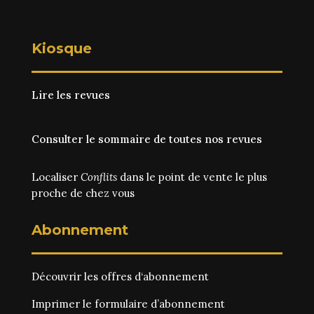
Kiosque
Lire les revues
Consulter le sommaire de toutes nos revues
Localiser
Conflits
dans le point de vente le plus
proche de chez vous
Abonnement
Découvrir les
offres d‘abonnement
Imprimer le
formulaire d’abonnement