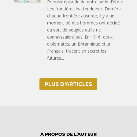
Premier épisode de notre série d'été «
Les frontières inattendues ». Derrière
chaque frontière absurde, il y a un
moment où des hommes ont décidé
du sort de peuples qu'ils ne
connaissaient pas. En 1916, deux
diplomates, un Britannique et un
Français, tracent en secret les
futures...
PLUS D‘ARTICLES
À PROPOS DE L’AUTEUR