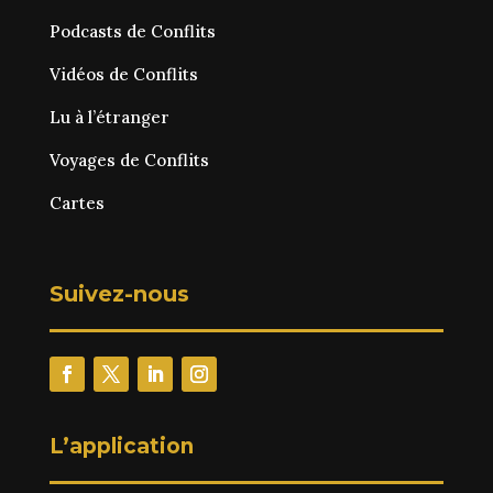
Podcasts de Conflits
Vidéos de Conflits
Lu à l’étranger
Voyages de Conflits
Cartes
Suivez-nous
L’application