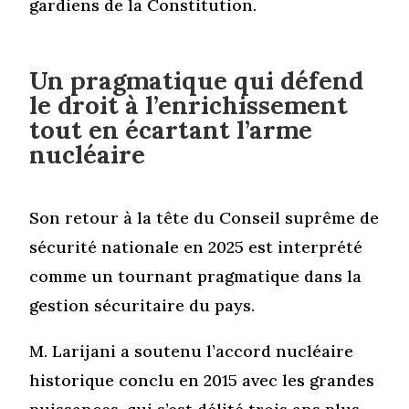
gardiens de la Constitution.
Un pragmatique qui défend
le droit à l’enrichissement
tout en écartant l’arme
nucléaire
Son retour à la tête du Conseil suprême de
sécurité nationale en 2025 est interprété
comme un tournant pragmatique dans la
gestion sécuritaire du pays.
M. Larijani a soutenu l’accord nucléaire
historique conclu en 2015 avec les grandes