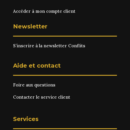
Accéder à mon compte client
Newsletter
S’inscrire à la newsletter Conflits
Aide et contact
Foire aux questions
Contacter le service client
Services