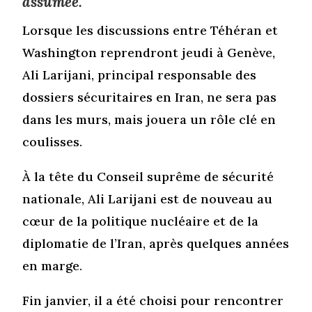
assumée.
Lorsque les discussions entre Téhéran et
Washington reprendront jeudi à Genève,
Ali Larijani, principal responsable des
dossiers sécuritaires en Iran, ne sera pas
dans les murs, mais jouera un rôle clé en
coulisses.
À la tête du Conseil suprême de sécurité
nationale, Ali Larijani est de nouveau au
cœur de la politique nucléaire et de la
diplomatie de l’Iran, après quelques années
en marge.
Fin janvier, il a été choisi pour rencontrer