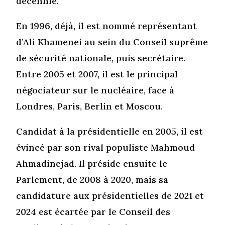
décennie.
En 1996, déjà, il est nommé représentant
d’Ali Khamenei au sein du Conseil suprême
de sécurité nationale, puis secrétaire.
Entre 2005 et 2007, il est le principal
négociateur sur le nucléaire, face à
Londres, Paris, Berlin et Moscou.
Candidat à la présidentielle en 2005, il est
évincé par son rival populiste Mahmoud
Ahmadinejad. Il préside ensuite le
Parlement, de 2008 à 2020, mais sa
candidature aux présidentielles de 2021 et
2024 est écartée par le Conseil des