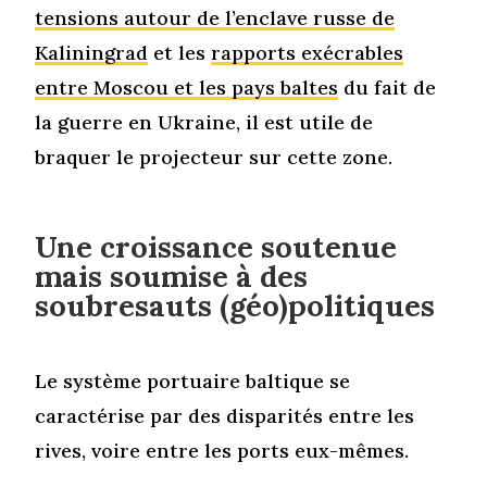
tensions autour de l’enclave russe de
Kaliningrad
et les
rapports exécrables
entre Moscou et les pays baltes
du fait de
la guerre en Ukraine, il est utile de
braquer le projecteur sur cette zone.
Une croissance soutenue
mais soumise à des
soubresauts (géo)politiques
Le système portuaire baltique se
caractérise par des disparités entre les
rives, voire entre les ports eux-mêmes.