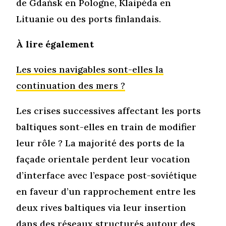
de Gdańsk en Pologne, Klaipėda en
Lituanie ou des ports finlandais.
À lire également
Les voies navigables sont-elles la
continuation des mers ?
Les crises successives affectant les ports
baltiques sont-elles en train de modifier
leur rôle ? La majorité des ports de la
façade orientale perdent leur vocation
d’interface avec l’espace post-soviétique
en faveur d’un rapprochement entre les
deux rives baltiques via leur insertion
dans des réseaux structurés autour des