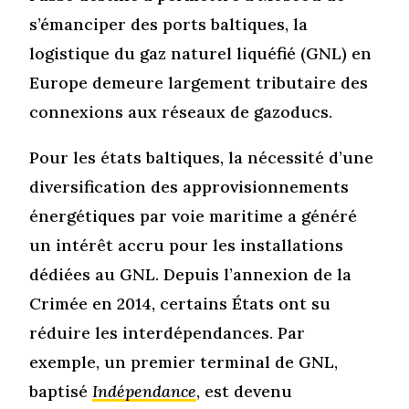
s’émanciper des ports baltiques, la
logistique du gaz naturel liquéfié (GNL) en
Europe demeure largement tributaire des
connexions aux réseaux de gazoducs.
Pour les états baltiques, la nécessité d’une
diversification des approvisionnements
énergétiques par voie maritime a généré
un intérêt accru pour les installations
dédiées au GNL. Depuis l’annexion de la
Crimée en 2014, certains États ont su
réduire les interdépendances. Par
exemple, un premier terminal de GNL,
baptisé
Indépendance
, est devenu