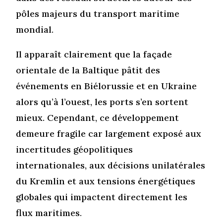
pôles majeurs du transport maritime
mondial.
Il apparaît clairement que la façade
orientale de la Baltique pâtit des
événements en Biélorussie et en Ukraine
alors qu’à l’ouest, les ports s’en sortent
mieux. Cependant, ce développement
demeure fragile car largement exposé aux
incertitudes géopolitiques
internationales, aux décisions unilatérales
du Kremlin et aux tensions énergétiques
globales qui impactent directement les
flux maritimes.