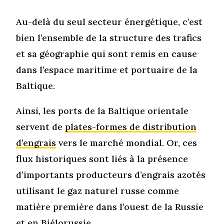
Au-delà du seul secteur énergétique, c’est
bien l’ensemble de la structure des trafics
et sa géographie qui sont remis en cause
dans l’espace maritime et portuaire de la
Baltique.
Ainsi, les ports de la Baltique orientale
servent de
plates-formes de distribution
d’engrais
vers le marché mondial. Or, ces
flux historiques sont liés à la présence
d’importants producteurs d’engrais azotés
utilisant le gaz naturel russe comme
matière première dans l’ouest de la Russie
et en Biélorussie.