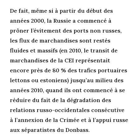
De fait, même si à partir du début des
années 2000, la Russie a commencé à
prôner l’évitement des ports non russes,
les flux de marchandises sont restés
fluides et massifs (en 2010, le transit de
marchandises de la CEI représentait
encore près de 80 % des trafics portuaires
lettons ou estoniens) jusqu’au milieu des
années 2010, quand ils ont commencé à se
réduire du fait de la dégradation des
relations russo-occidentales consécutive
à l’annexion de la Crimée et à l’appui russe
aux séparatistes du Donbass.