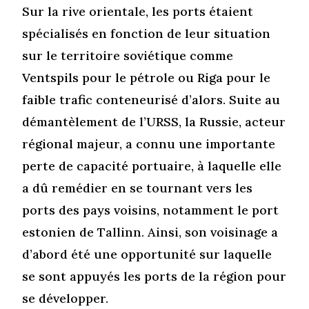
Sur la rive orientale, les ports étaient
spécialisés en fonction de leur situation
sur le territoire soviétique comme
Ventspils pour le pétrole ou Riga pour le
faible trafic conteneurisé d’alors. Suite au
démantèlement de l’URSS, la Russie, acteur
régional majeur, a connu une importante
perte de capacité portuaire, à laquelle elle
a dû remédier en se tournant vers les
ports des pays voisins, notamment le port
estonien de Tallinn. Ainsi, son voisinage a
d’abord été une opportunité sur laquelle
se sont appuyés les ports de la région pour
se développer.