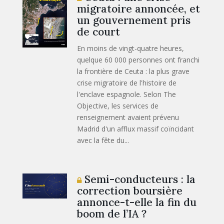
migratoire annoncée, et
un gouvernement pris
de court
En moins de vingt-quatre heures,
quelque 60 000 personnes ont franchi
la frontière de Ceuta : la plus grave
crise migratoire de l'histoire de
l'enclave espagnole. Selon The
Objective, les services de
renseignement avaient prévenu
Madrid d'un afflux massif coïncidant
avec la fête du...
Semi-conducteurs : la
correction boursière
annonce-t-elle la fin du
boom de l’IA ?