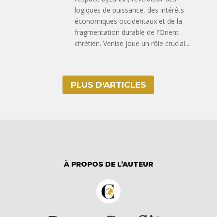
logiques de puissance, des intérêts
économiques occidentaux et de la
fragmentation durable de l'Orient
chrétien. Venise joue un rôle crucial...
PLUS D‘ARTICLES
À PROPOS DE L’AUTEUR