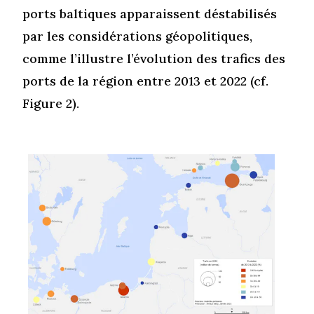
ports baltiques apparaissent déstabilisés
par les considérations géopolitiques,
comme l’illustre l’évolution des trafics des
ports de la région entre 2013 et 2022 (cf.
Figure 2).