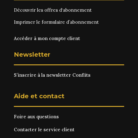
Découvrir les
offres d‘abonnement
Imprimer le
formulaire d’abonnement
Accéder à mon compte client
Newsletter
S’inscrire à la newsletter Conflits
Aide et contact
Foire aux questions
Contacter le service client