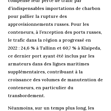
compensé leur perte de trafic par
d’indispensables importations de charbon
pour pallier la rupture des
approvisionnements russes. Pour les
conteneurs, à l’exception des ports russes,
le trafic dans la région a progressé en
2022 : 24,6 % à Tallinn et 60,7 % à Klaipeda,
ce dernier port ayant été inclus par les
armateurs dans des lignes maritimes
supplémentaires, contribuant à la
croissance des volumes de manutention de
conteneurs, en particulier du
transbordement.
Néanmoins, sur un temps plus long, les