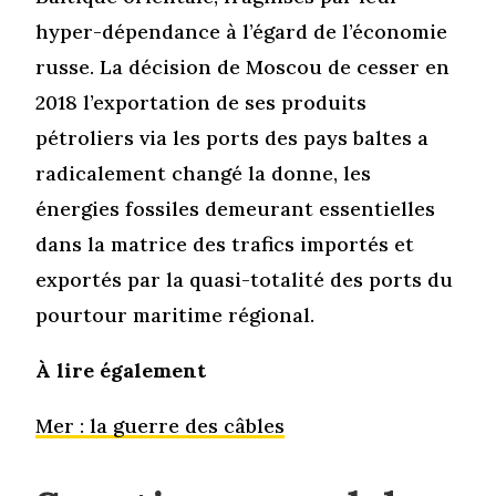
hyper-dépendance à l’égard de l’économie
russe. La décision de Moscou de cesser en
2018 l’exportation de ses produits
pétroliers via les ports des pays baltes a
radicalement changé la donne, les
énergies fossiles demeurant essentielles
dans la matrice des trafics importés et
exportés par la quasi-totalité des ports du
pourtour maritime régional.
À lire également
Mer : la guerre des câbles