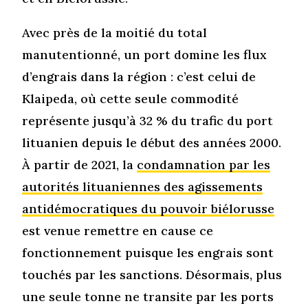
Avec près de la moitié du total
manutentionné, un port domine les flux
d’engrais dans la région : c’est celui de
Klaipeda, où cette seule commodité
représente jusqu’à 32 % du trafic du port
lituanien depuis le début des années 2000.
À partir de 2021, la
condamnation par les
autorités lituaniennes des agissements
antidémocratiques du pouvoir biélorusse
est venue remettre en cause ce
fonctionnement puisque les engrais sont
touchés par les sanctions. Désormais, plus
une seule tonne ne transite par les ports