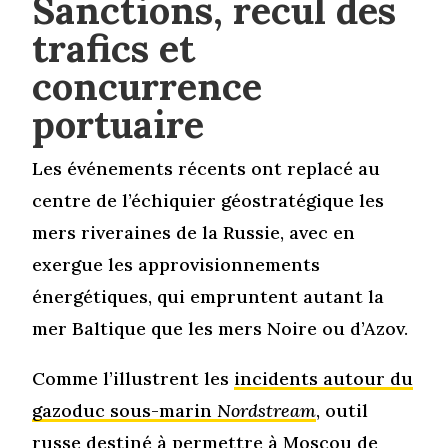
Sanctions, recul des
trafics et
concurrence
portuaire
Les événements récents ont replacé au
centre de l’échiquier géostratégique les
mers riveraines de la Russie, avec en
exergue les approvisionnements
énergétiques, qui empruntent autant la
mer Baltique que les mers Noire ou d’Azov.
Comme l’illustrent les
incidents autour du
gazoduc sous-marin
Nordstream
, outil
russe destiné à permettre à Moscou de