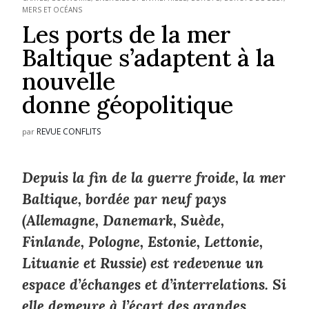
MERS ET OCÉANS
Les ports de la mer
Baltique s’adaptent à la
nouvelle
donne géopolitique
REVUE CONFLITS
par
Depuis la fin de la guerre froide, la mer
Baltique, bordée par neuf pays
(Allemagne, Danemark, Suède,
Finlande, Pologne, Estonie, Lettonie,
Lituanie et Russie) est redevenue un
espace d’échanges et d’interrelations. Si
elle demeure à l’écart des grandes