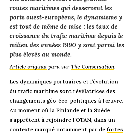
routes maritimes qui desservent les
ports ouest-européens, le dynamisme y
est tout de même de mise : les taux de
croissance du trafic maritime depuis le
milieu des années 1990 y sont parmi les
plus élevés au monde.
Article original
paru sur
The Conversation
.
Les dynamiques portuaires et l’évolution
du trafic maritime sont révélatrices des
changements géo-éco-politiques à l’œuvre.
Au moment où la Finlande et la Suède
s’apprêtent à rejoindre l’OTAN, dans un
contexte marqué notamment par de
fortes