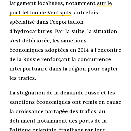
largement localisées, notamment
sur le
port letton de Ventspils
, autrefois
spécialisé dans l’exportation
d’hydrocarbures. Par la suite, la situation
s’est détériorée, les sanctions
économiques adoptées en 2014 à l’encontre
de la Russie renforçant la concurrence
interportuaire dans la région pour capter
les trafics.
La stagnation de la demande russe et les
sanctions économiques ont remis en cause
la croissance partagée des trafics, au
détriment notamment des ports de la
Baltique orientale, fragilisés par leur