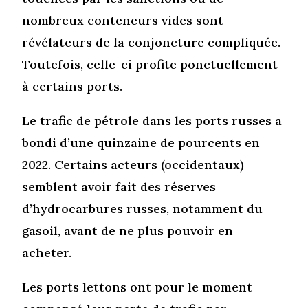
nombreux conteneurs vides sont
révélateurs de la conjoncture compliquée.
Toutefois, celle-ci profite ponctuellement
à certains ports.
Le trafic de pétrole dans les ports russes a
bondi d’une quinzaine de pourcents en
2022. Certains acteurs (occidentaux)
semblent avoir fait des réserves
d’hydrocarbures russes, notamment du
gasoil, avant de ne plus pouvoir en
acheter.
Les ports lettons ont pour le moment