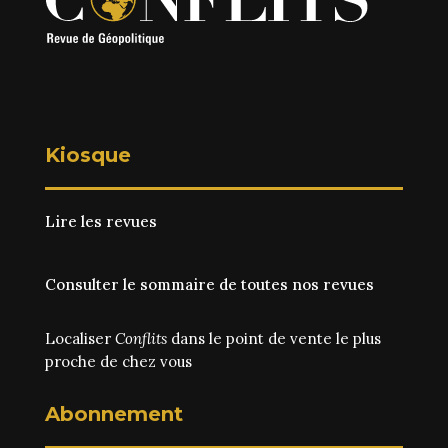
Kiosque
Lire les revues
Consulter le sommaire de toutes nos revues
Localiser
Conflits
dans le point de vente le plus
proche de chez vous
Abonnement