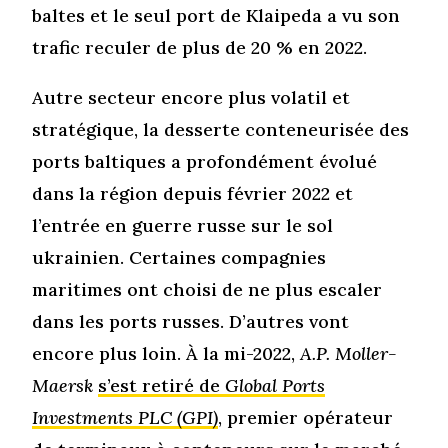
baltes et le seul port de Klaipeda a vu son
trafic reculer de plus de 20 % en 2022.
Autre secteur encore plus volatil et
stratégique, la desserte conteneurisée des
ports baltiques a profondément évolué
dans la région depuis février 2022 et
l’entrée en guerre russe sur le sol
ukrainien. Certaines compagnies
maritimes ont choisi de ne plus escaler
dans les ports russes. D’autres vont
encore plus loin. À la mi-2022,
A.P. Moller-
Maersk
s’est retiré de
Global Ports
Investments PLC (GPI)
, premier opérateur