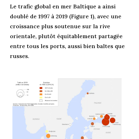
Le trafic global en mer Baltique a ainsi
doublé de 1997 à 2019 (Figure 1), avec une
croissance plus soutenue sur la rive
orientale, plutôt équitablement partagée
entre tous les ports, aussi bien baltes que
russes.