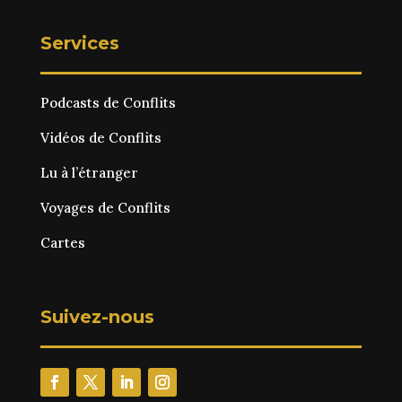
Services
Podcasts de Conflits
Vidéos de Conflits
Lu à l’étranger
Voyages de Conflits
Cartes
Suivez-nous