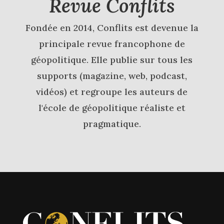
Revue Conflits
Fondée en 2014, Conflits est devenue la
principale revue francophone de
géopolitique. Elle publie sur tous les
supports (magazine, web, podcast,
vidéos) et regroupe les auteurs de
l'école de géopolitique réaliste et
pragmatique.