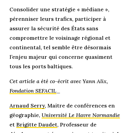
Consolider une stratégie « médiane »,
pérenniser leurs trafics, participer à
assurer la sécurité des États sans
compromettre le voisinage régional et
continental, tel semble être désormais
l’enjeu majeur qui concerne quasiment
tous les ports baltiques.
Cet article a été co-écrit avec Yann Alix,
Fondation SEFACIL
_
Arnaud Serry
, Maitre de conférences en
géographie,
Université Le Havre Normandie
et
Brigitte Daudet
, Professeur de