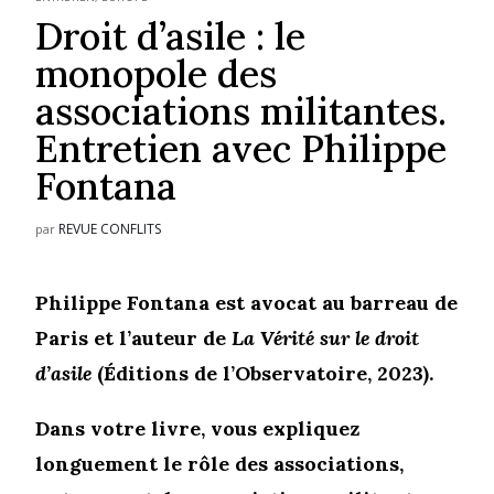
Droit d’asile : le
monopole des
associations militantes.
Entretien avec Philippe
Fontana
REVUE CONFLITS
par
Philippe Fontana est avocat au barreau de
Paris et l’auteur de
La Vérité sur le droit
d’asile
(Éditions de l’Observatoire, 2023).
Dans votre livre, vous expliquez
longuement le rôle des associations,