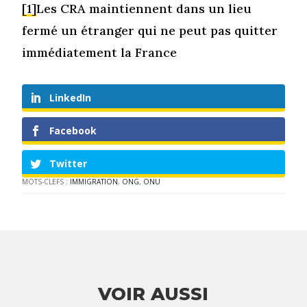
[1]
Les CRA maintiennent dans un lieu
fermé un étranger qui ne peut pas quitter
immédiatement la France
LinkedIn
Facebook
Twitter
MOTS-CLEFS :
IMMIGRATION
,
ONG
,
ONU
VOIR AUSSI