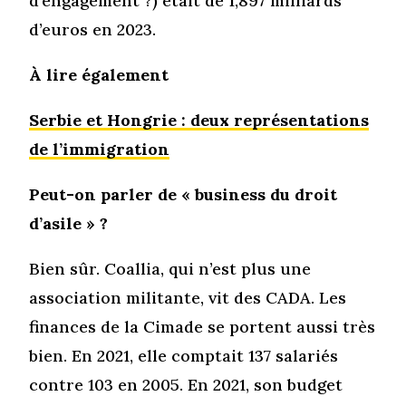
d’engagement ?) était de 1,897 milliards
d’euros en 2023.
À lire également
Serbie et Hongrie : deux représentations
de l’immigration
Peut-on parler de « business du droit
d’asile » ?
Bien sûr. Coallia, qui n’est plus une
association militante, vit des CADA. Les
finances de la Cimade se portent aussi très
bien. En 2021, elle comptait 137 salariés
contre 103 en 2005. En 2021, son budget