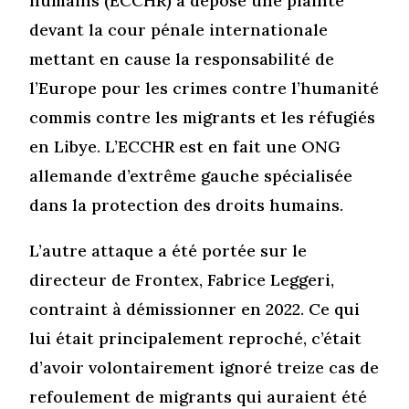
humains (ECCHR) a déposé une plainte
devant la cour pénale internationale
mettant en cause la responsabilité de
l’Europe pour les crimes contre l’humanité
commis contre les migrants et les réfugiés
en Libye. L’ECCHR est en fait une ONG
allemande d’extrême gauche spécialisée
dans la protection des droits humains.
L’autre attaque a été portée sur le
directeur de Frontex, Fabrice Leggeri,
contraint à démissionner en 2022. Ce qui
lui était principalement reproché, c’était
d’avoir volontairement ignoré treize cas de
refoulement de migrants qui auraient été