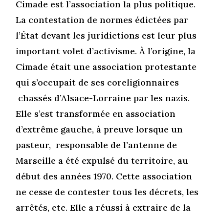
Cimade est l’association la plus politique.
La contestation de normes édictées par
l’État devant les juridictions est leur plus
important volet d’activisme. À l’origine, la
Cimade était une association protestante
qui s’occupait de ses coreligionnaires
chassés d’Alsace-Lorraine par les nazis.
Elle s’est transformée en association
d’extrême gauche, à preuve lorsque un
pasteur, responsable de l’antenne de
Marseille a été expulsé du territoire, au
début des années 1970. Cette association
ne cesse de contester tous les décrets, les
arrêtés, etc. Elle a réussi à extraire de la