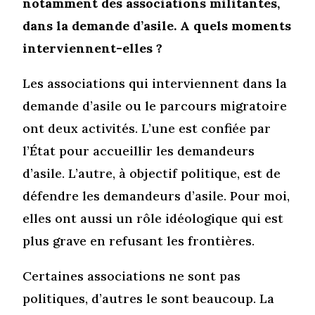
notamment des associations militantes,
dans la demande d’asile. A quels moments
interviennent-elles ?
Les associations qui interviennent dans la
demande d’asile ou le parcours migratoire
ont deux activités. L’une est confiée par
l’État pour accueillir les demandeurs
d’asile. L’autre, à objectif politique, est de
défendre les demandeurs d’asile. Pour moi,
elles ont aussi un rôle idéologique qui est
plus grave en refusant les frontières.
Certaines associations ne sont pas
politiques, d’autres le sont beaucoup. La