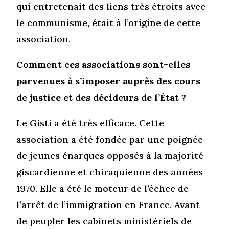
qui entretenait des liens très étroits avec
le communisme, était à l’origine de cette
association.
Comment ces associations sont-elles
parvenues à s’imposer auprès des cours
de justice et des décideurs de l’État ?
Le Gisti a été très efficace. Cette
association a été fondée par une poignée
de jeunes énarques opposés à la majorité
giscardienne et chiraquienne des années
1970. Elle a été le moteur de l’échec de
l’arrêt de l’immigration en France. Avant
de peupler les cabinets ministériels de