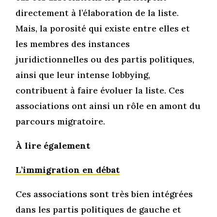
directement à l’élaboration de la liste.
Mais, la porosité qui existe entre elles et
les membres des instances
juridictionnelles ou des partis politiques,
ainsi que leur intense lobbying,
contribuent à faire évoluer la liste. Ces
associations ont ainsi un rôle en amont du
parcours migratoire.
À lire également
L’immigration en débat
Ces associations sont très bien intégrées
dans les partis politiques de gauche et