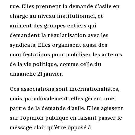
rue. Elles prennent la demande d’asile en
charge au niveau institutionnel, et
animent des groupes entiers qui
demandent la régularisation avec les
syndicats. Elles organisent aussi des
manifestations pour mobiliser les acteurs
de la vie politique, comme celle du
dimanche 21 janvier.
Ces associations sont internationalistes,
mais, paradoxalement, elles gèrent une
partie de la demande d’asile. Elles agissent
sur l’opinion publique en faisant passer le
message clair qu’être opposé à