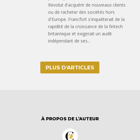
Revolut d'acquérir de nouveaux clients
ou de racheter des sociétés hors
d'Europe. Francfort s'inquiéterait de la
rapidité de la croissance de la fintech
britannique et exigerait un audit
indépendant de ses...
PLUS D‘ARTICLES
À PROPOS DE L’AUTEUR