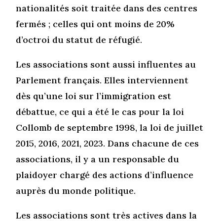
nationalités soit traitée dans des centres
fermés ; celles qui ont moins de 20%
d’octroi du statut de réfugié.
Les associations sont aussi influentes au
Parlement français. Elles interviennent
dès qu’une loi sur l’immigration est
débattue, ce qui a été le cas pour la loi
Collomb de septembre 1998, la loi de juillet
2015, 2016, 2021, 2023. Dans chacune de ces
associations, il y a un responsable du
plaidoyer chargé des actions d’influence
auprès du monde politique.
Les associations sont très actives dans la