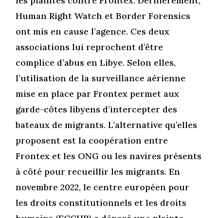
les plaintes contre Frontex. Dernièrement,
Human Right Watch et Border Forensics
ont mis en cause l’agence. Ces deux
associations lui reprochent d’être
complice d’abus en Libye. Selon elles,
l’utilisation de la surveillance aérienne
mise en place par Frontex permet aux
garde-côtes libyens d’intercepter des
bateaux de migrants. L’alternative qu’elles
proposent est la coopération entre
Frontex et les ONG ou les navires présents
à côté pour recueillir les migrants. En
novembre 2022, le centre européen pour
les droits constitutionnels et les droits