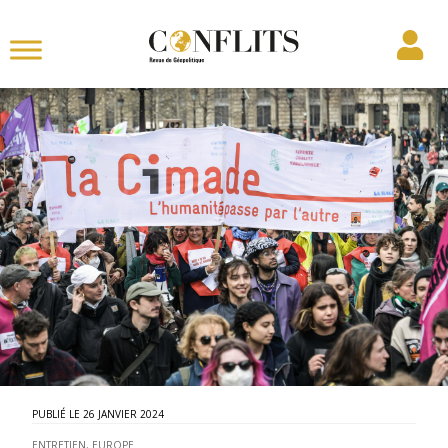
26 JANVIER 2024
ENTRETIEN
,
EUROPE