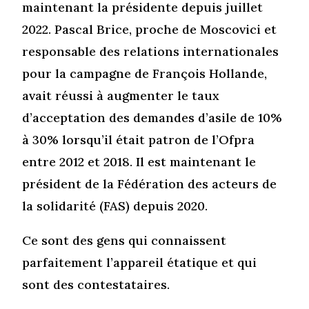
maintenant la présidente depuis juillet
2022. Pascal Brice, proche de Moscovici et
responsable des relations internationales
pour la campagne de François Hollande,
avait réussi à augmenter le taux
d’acceptation des demandes d’asile de 10%
à 30% lorsqu’il était patron de l’Ofpra
entre 2012 et 2018. Il est maintenant le
président de la Fédération des acteurs de
la solidarité (FAS) depuis 2020.
Ce sont des gens qui connaissent
parfaitement l’appareil étatique et qui
sont des contestataires.