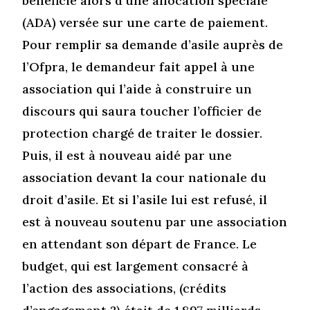
bénéficie alors d’une allocation spéciale
(ADA) versée sur une carte de paiement.
Pour remplir sa demande d’asile auprès de
l’Ofpra, le demandeur fait appel à une
association qui l’aide à construire un
discours qui saura toucher l’officier de
protection chargé de traiter le dossier.
Puis, il est à nouveau aidé par une
association devant la cour nationale du
droit d’asile. Et si l’asile lui est refusé, il
est à nouveau soutenu par une association
en attendant son départ de France. Le
budget, qui est largement consacré à
l’action des associations, (crédits