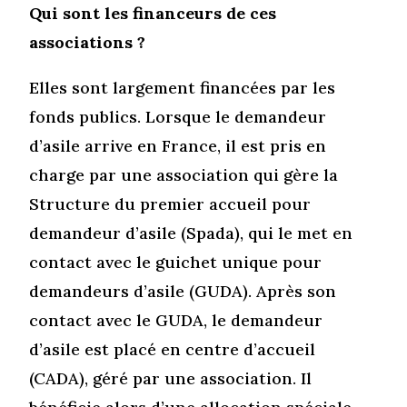
Qui sont les financeurs de ces
associations ?
Elles sont largement financées par les
fonds publics. Lorsque le demandeur
d’asile arrive en France, il est pris en
charge par une association qui gère la
Structure du premier accueil pour
demandeur d’asile (Spada), qui le met en
contact avec le guichet unique pour
demandeurs d’asile (GUDA). Après son
contact avec le GUDA, le demandeur
d’asile est placé en centre d’accueil
(CADA), géré par une association. Il