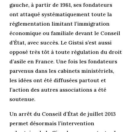
gauche, à partir de 1981, ses fondateurs
ont attaqué systématiquement toute la
réglementation limitant l’immigration
économique ou familiale devant le Conseil
d’État, avec succès. Le Gistsi s’est aussi
opposé très tôt à toute régulation du droit
d’asile en France. Une fois les fondateurs
parvenus dans les cabinets ministériels,
les idées ont été diffusées partout et
l’action des autres associations a été
soutenue.
Un arrêt du Conseil d’État de juillet 2013
permet désormais l’intervention