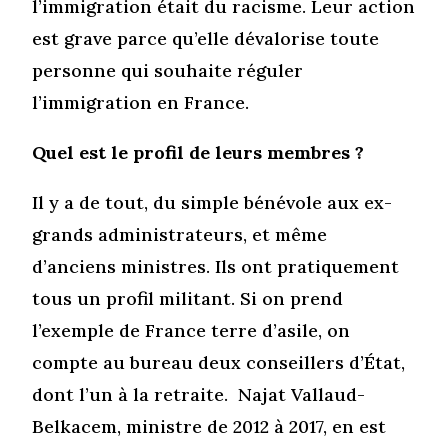
l’immigration était du racisme. Leur action
est grave parce qu’elle dévalorise toute
personne qui souhaite réguler
l’immigration en France.
Quel est le profil de leurs membres ?
Il y a de tout, du simple bénévole aux ex-
grands administrateurs, et même
d’anciens ministres. Ils ont pratiquement
tous un profil militant. Si on prend
l’exemple de France terre d’asile, on
compte au bureau deux conseillers d’État,
dont l’un à la retraite. Najat Vallaud-
Belkacem, ministre de 2012 à 2017, en est