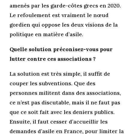
amenés par les garde-côtes grecs en 2020.
Le refoulement est vraiment le nœud
gordien qui oppose les deux visions de la
politique en matière d’asile.
Quelle solution préconisez-vous pour
lutter contre ces associations ?
La solution est très simple, il suffit de
couper les subventions. Que des
personnes militent dans des associations,
ce n’est pas discutable, mais il ne faut pas
que ce soit fait avec les deniers publics.
Ensuite, il faut cesser d’accueillir les
demandes d’asile en France, pour limiter la