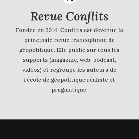
Revue Conflits
Fondée en 2014, Conflits est devenue la
principale revue francophone de
géopolitique. Elle publie sur tous les
supports (magazine, web, podcast,
vidéos) et regroupe les auteurs de
l'école de géopolitique réaliste et
pragmatique.