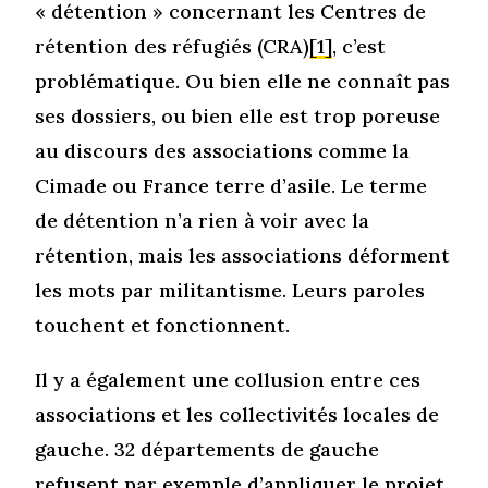
« détention » concernant les Centres de
rétention des réfugiés (CRA)
[1]
, c’est
problématique. Ou bien elle ne connaît pas
ses dossiers, ou bien elle est trop poreuse
au discours des associations comme la
Cimade ou France terre d’asile. Le terme
de détention n’a rien à voir avec la
rétention, mais les associations déforment
les mots par militantisme. Leurs paroles
touchent et fonctionnent.
Il y a également une collusion entre ces
associations et les collectivités locales de
gauche. 32 départements de gauche
refusent par exemple d’appliquer le projet