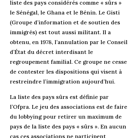
liste des pays considérés comme « sûrs »
le Sénégal, le Ghana et le Bénin. Le Gisti
(Groupe d’information et de soutien des
immigrés) est tout aussi militant. Il a
obtenu, en 1978, l’annulation par le Conseil
d’État du décret interdisant le
regroupement familial. Ce groupe ne cesse
de contester les dispositions qui visent à
restreindre l’immigration aujourd’hui.
La liste des pays sûrs est définie par
l’Ofpra. Le jeu des associations est de faire
du lobbying pour retirer un maximum de
pays de la liste des pays « sûrs ». En aucun
cas ces associations ne participent