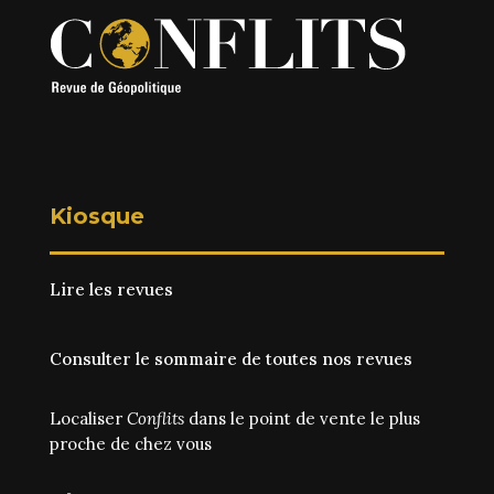
Kiosque
Lire les revues
Consulter le sommaire de toutes nos revues
Localiser
Conflits
dans le point de vente le plus
proche de chez vous