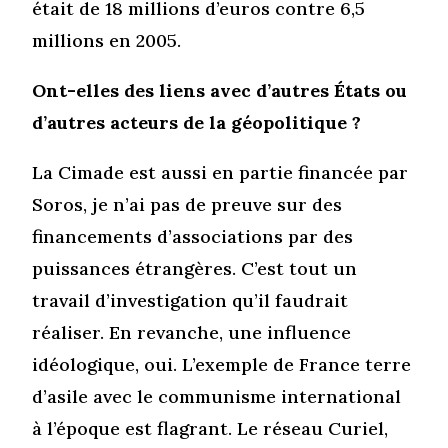
était de 18 millions d’euros contre 6,5
millions en 2005.
Ont-elles des liens avec d’autres États ou
d’autres acteurs de la géopolitique ?
La Cimade est aussi en partie financée par
Soros, je n’ai pas de preuve sur des
financements d’associations par des
puissances étrangères. C’est tout un
travail d’investigation qu’il faudrait
réaliser. En revanche, une influence
idéologique, oui. L’exemple de France terre
d’asile avec le communisme international
à l’époque est flagrant. Le réseau Curiel,