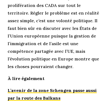
prolifération des CADA sur tout le
territoire. Régler le problème est en réalité
assez simple, c’est une volonté politique. Il
faut bien sûr en discuter avec les États de
l’Union européenne puisque la gestion de
l’immigration et de l’asile est une
compétence partagée avec l’UE, mais
l’évolution politique en Europe montre que
les choses pourraient changer.
À lire également
L’avenir de la zone Schengen passe aussi
par la route des Balkans