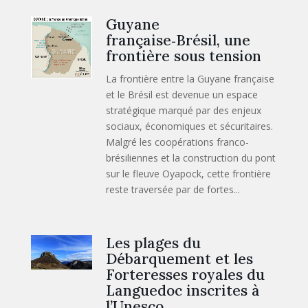
Guyane
française‑Brésil, une
frontière sous tension
La frontière entre la Guyane française
et le Brésil est devenue un espace
stratégique marqué par des enjeux
sociaux, économiques et sécuritaires.
Malgré les coopérations franco-
brésiliennes et la construction du pont
sur le fleuve Oyapock, cette frontière
reste traversée par de fortes...
Les plages du
Débarquement et les
Forteresses royales du
Languedoc inscrites à
l’Unesco