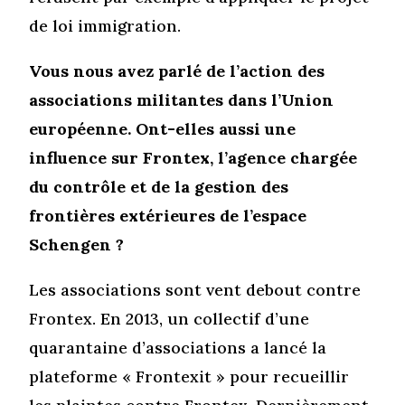
de loi immigration.
Vous nous avez parlé de l’action des
associations militantes dans l’Union
européenne. Ont-elles aussi une
influence sur Frontex, l’agence chargée
du contrôle et de la gestion des
frontières extérieures de l’espace
Schengen ?
Les associations sont vent debout contre
Frontex. En 2013, un collectif d’une
quarantaine d’associations a lancé la
plateforme « Frontexit » pour recueillir