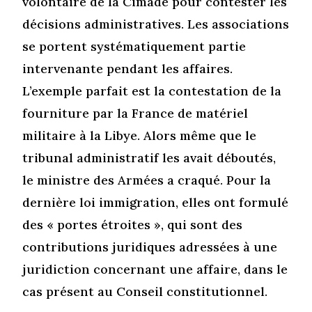
volontaire de la Cimade pour contester les
décisions administratives. Les associations
se portent systématiquement partie
intervenante pendant les affaires.
L’exemple parfait est la contestation de la
fourniture par la France de matériel
militaire à la Libye. Alors même que le
tribunal administratif les avait déboutés,
le ministre des Armées a craqué. Pour la
dernière loi immigration, elles ont formulé
des « portes étroites », qui sont des
contributions juridiques adressées à une
juridiction concernant une affaire, dans le
cas présent au Conseil constitutionnel.