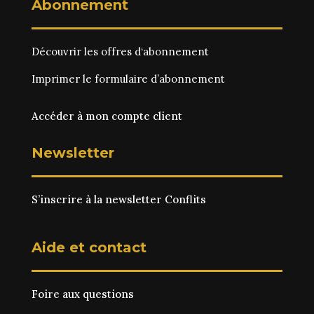
Abonnement
Découvrir les
offres d‘abonnement
Imprimer le
formulaire d’abonnement
Accéder à mon compte client
Newsletter
S’inscrire à la newsletter Conflits
Aide et contact
Foire aux questions