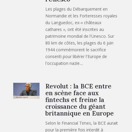
Les plages du Débarquement en
Normandie et les Forteresses royales
du Languedoc, ex-« châteaux
cathares », ont été inscrites au
patrimoine mondial de l'Unesco. Sur
80 km de côtes, les plages du 6 juin
1944 commémorent le sacrifice
consenti pour libérer l'Europe de
l'occupation nazie....
Revolut : la BCE entre
en scène face aux
fintechs et freine la
croissance du géant
britannique en Europe
Selon le Financial Times, la BCE aurait
pour la première fois interdit à