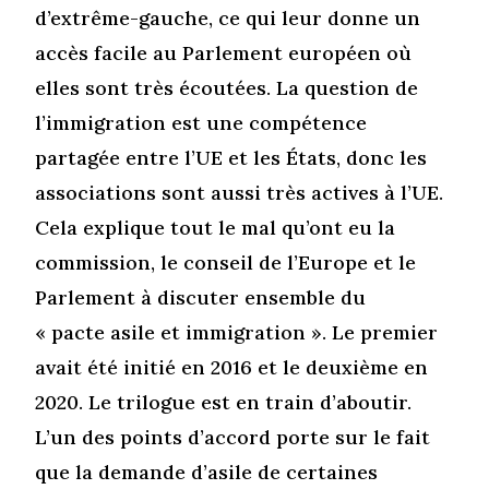
d’extrême-gauche, ce qui leur donne un
accès facile au Parlement européen où
elles sont très écoutées. La question de
l’immigration est une compétence
partagée entre l’UE et les États, donc les
associations sont aussi très actives à l’UE.
Cela explique tout le mal qu’ont eu la
commission, le conseil de l’Europe et le
Parlement à discuter ensemble du
« pacte asile et immigration ». Le premier
avait été initié en 2016 et le deuxième en
2020. Le trilogue est en train d’aboutir.
L’un des points d’accord porte sur le fait
que la demande d’asile de certaines