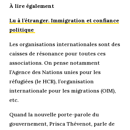
À lire également
Lu à l’étranger. Immigration et confiance
politique
Les organisations internationales sont des
caisses de résonance pour toutes ces
associations. On pense notamment
l’Agence des Nations unies pour les
réfugiées (le HCR), l’organisation
internationale pour les migrations (OIM),
etc.
Quand la nouvelle porte-parole du
gouvernement, Prisca Thévenot, parle de