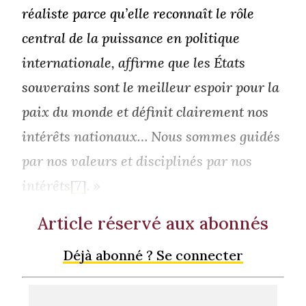
réaliste parce qu’elle reconnaît le rôle
central de la puissance en politique
internationale, affirme que les États
souverains sont le meilleur espoir pour la
paix du monde et définit clairement nos
intérêts nationaux… Nous sommes guidés
par nos valeurs et disciplinés par nos
intérêts
[7]
. »
Article réservé aux abonnés
Déjà abonné ? Se connecter