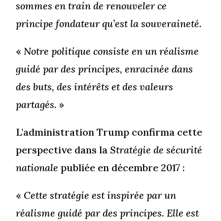
sommes en train de renouveler ce
principe fondateur qu’est la souveraineté.
«
Notre politique consiste en un réalisme
guidé par des principes, enracinée dans
des buts, des intérêts et des valeurs
partagés
. »
L’administration Trump confirma cette
perspective dans la
Stratégie de sécurité
nationale
publiée en décembre 2017 :
«
Cette stratégie est inspirée par un
réalisme guidé par des principes. Elle est