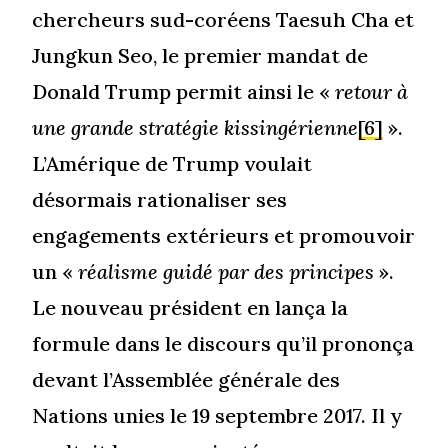
chercheurs sud-coréens Taesuh Cha et
Jungkun Seo, le premier mandat de
Donald Trump permit ainsi le «
retour à
une grande stratégie kissingérienne
[6]
».
L’Amérique de Trump voulait
désormais rationaliser ses
engagements extérieurs et promouvoir
un «
réalisme guidé par des principes
».
Le nouveau président en lança la
formule dans le discours qu’il prononça
devant l’Assemblée générale des
Nations unies le 19 septembre 2017. Il y