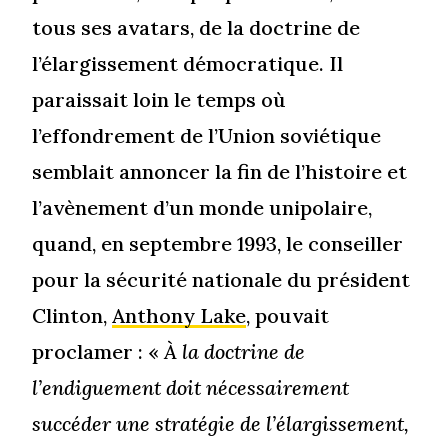
tous ses avatars, de la doctrine de
l’élargissement démocratique. Il
paraissait loin le temps où
l’effondrement de l’Union soviétique
semblait annoncer la fin de l’histoire et
l’avènement d’un monde unipolaire,
quand, en septembre 1993, le conseiller
pour la sécurité nationale du président
Clinton,
Anthony Lake
, pouvait
proclamer : «
À la doctrine de
l’endiguement doit nécessairement
succéder une stratégie de l’élargissement,