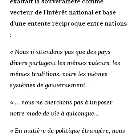
exaltait la souveraineté comme
vecteur de l’intérêt national et base
d’une entente réciproque entre nations
:
«
Nous n’attendons pas que des pays
divers partagent les mêmes valeurs, les
mêmes traditions, voire les mêmes
systèmes de gouvernement
.
« …
nous ne cherchons pas à imposer
notre mode de vie à quiconque…
«
En matière de politique étrangère, nous