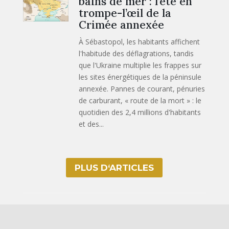
bains de mer : l’été en
trompe-l’œil de la
Crimée annexée
À Sébastopol, les habitants affichent
l'habitude des déflagrations, tandis
que l'Ukraine multiplie les frappes sur
les sites énergétiques de la péninsule
annexée. Pannes de courant, pénuries
de carburant, « route de la mort » : le
quotidien des 2,4 millions d'habitants
et des...
PLUS D‘ARTICLES