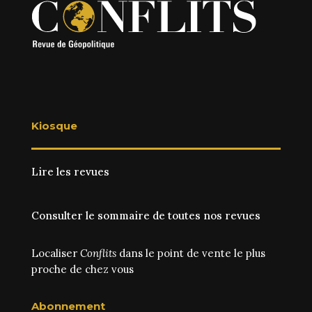
Kiosque
Lire les revues
Consulter le sommaire de toutes nos revues
Localiser
Conflits
dans le point de vente le plus
proche de chez vous
Abonnement