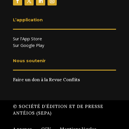
L’application
Sur l’App Store
Sur Google Play
Nous soutenir
Faire un don à la Revue Conflits
© SOCIÉTÉ D’ÉDITION ET DE PRESSE
ANTÉIOS (SEPA)