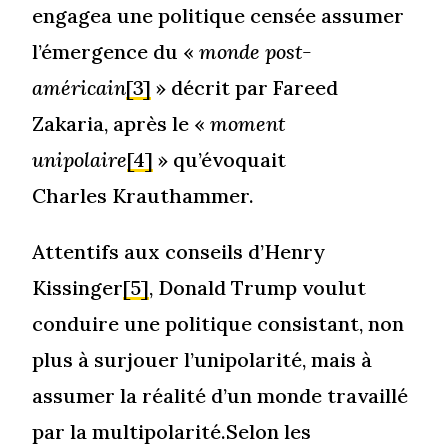
engagea une politique censée assumer
l’émergence du «
monde post-
américain
[3]
» décrit par Fareed
Zakaria, après le «
moment
unipolaire
[4]
» qu’évoquait
Charles Krauthammer.
Attentifs aux conseils d’Henry
Kissinger
[5]
, Donald Trump voulut
conduire une politique consistant, non
plus à surjouer l’unipolarité, mais à
assumer la réalité d’un monde travaillé
par la multipolarité.Selon les