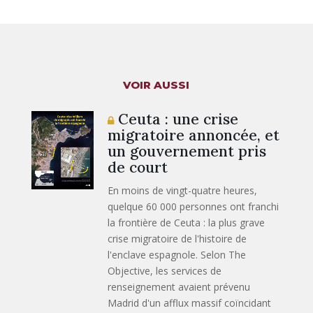
VOIR AUSSI
Ceuta : une crise
migratoire annoncée, et
un gouvernement pris
de court
En moins de vingt-quatre heures,
quelque 60 000 personnes ont franchi
la frontière de Ceuta : la plus grave
crise migratoire de l'histoire de
l'enclave espagnole. Selon The
Objective, les services de
renseignement avaient prévenu
Madrid d'un afflux massif coïncidant