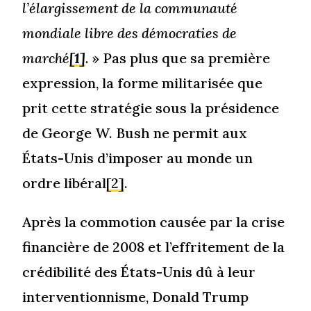
l’élargissement de la communauté
mondiale libre des démocraties de
marché
[1]
.
» Pas plus que sa première
expression, la forme militarisée que
prit cette stratégie sous la présidence
de George W. Bush ne permit aux
États-Unis d’imposer au monde un
ordre libéral
[2]
.
Après la commotion causée par la crise
financière de 2008 et l’effritement de la
crédibilité des États-Unis dû à leur
interventionnisme, Donald Trump