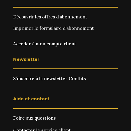
Découvrir les
offres d‘abonnement
Imprimer le
formulaire d’abonnement
Accéder à mon compte client
Newsletter
S’inscrire à la newsletter Conflits
Aide et contact
Foire aux questions
Contacter le service client