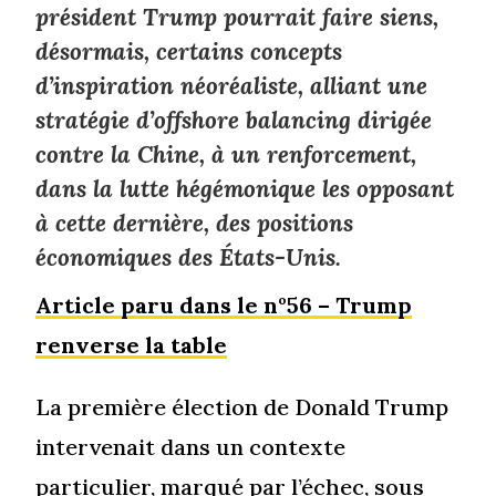
président Trump pourrait faire siens,
désormais, certains concepts
d’inspiration néoréaliste, alliant une
stratégie d’
offshore balancing
dirigée
contre la Chine, à un renforcement,
dans la lutte hégémonique les opposant
à cette dernière, des positions
économiques des États-Unis.
Article paru dans le n
56 – Trump
o
renverse la table
La première élection de Donald Trump
intervenait dans un contexte
particulier, marqué par l’échec, sous