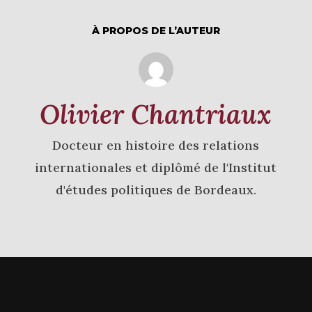
À PROPOS DE L’AUTEUR
Olivier Chantriaux
Docteur en histoire des relations
internationales et diplômé de l'Institut
d'études politiques de Bordeaux.