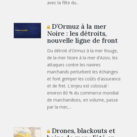
avec la fête du...
D’Ormuz à la mer
Noire : les détroits,
nouvelle ligne de front
Du détroit d'Ormuz à la mer Rouge,
de la mer Noire à la mer d'Azov, les
attaques contre les navires
marchands perturbent les échanges
et font grimper les coûts d'assurance
et de fret. L'enjeu est colossal :
environ 80 % du commerce mondial
de marchandises, en volume, passe
par la mer,...
Drones, blackouts et