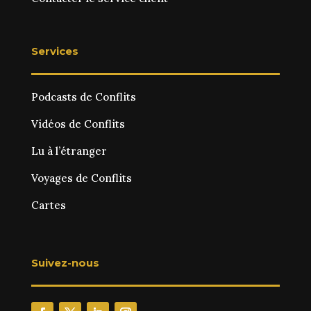
Services
Podcasts de Conflits
Vidéos de Conflits
Lu à l’étranger
Voyages de Conflits
Cartes
Suivez-nous