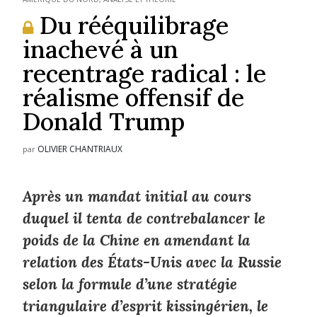
Du rééquilibrage
inachevé à un
recentrage radical : le
réalisme offensif de
Donald Trump
OLIVIER CHANTRIAUX
par
Après un mandat initial au cours
duquel il tenta de contrebalancer le
poids de la Chine en amendant la
relation des États-Unis avec la Russie
selon la formule d’une stratégie
triangulaire d’esprit kissingérien, le