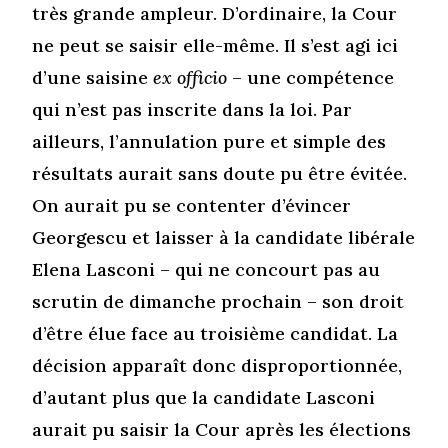
très grande ampleur. D’ordinaire, la Cour
ne peut se saisir elle-même. Il s’est agi ici
d’une saisine
ex officio
– une compétence
qui n’est pas inscrite dans la loi. Par
ailleurs, l’annulation pure et simple des
résultats aurait sans doute pu être évitée.
On aurait pu se contenter d’évincer
Georgescu et laisser à la candidate libérale
Elena Lasconi – qui ne concourt pas au
scrutin de dimanche prochain – son droit
d’être élue face au troisième candidat. La
décision apparaît donc disproportionnée,
d’autant plus que la candidate Lasconi
aurait pu saisir la Cour après les élections