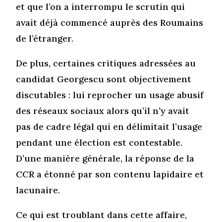
et que l’on a interrompu le scrutin qui
avait déjà commencé auprès des Roumains
de l’étranger.
De plus, certaines critiques adressées au
candidat Georgescu sont objectivement
discutables : lui reprocher un usage abusif
des réseaux sociaux alors qu’il n’y avait
pas de cadre légal qui en délimitait l’usage
pendant une élection est contestable.
D’une manière générale, la réponse de la
CCR a étonné par son contenu lapidaire et
lacunaire.
Ce qui est troublant dans cette affaire,