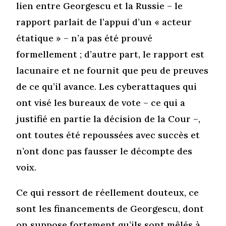
lien entre Georgescu et la Russie – le
rapport parlait de l’appui d’un « acteur
étatique » – n’a pas été prouvé
formellement ; d’autre part, le rapport est
lacunaire et ne fournit que peu de preuves
de ce qu’il avance. Les cyberattaques qui
ont visé les bureaux de vote – ce qui a
justifié en partie la décision de la Cour –,
ont toutes été repoussées avec succès et
n’ont donc pas fausser le décompte des
voix.
Ce qui ressort de réellement douteux, ce
sont les financements de Georgescu, dont
on suppose fortement qu’ils sont mêlés à