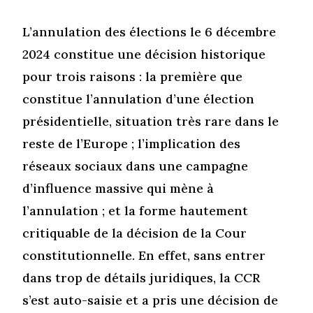
L’annulation des élections le 6 décembre
2024 constitue une décision historique
pour trois raisons : la première que
constitue l’annulation d’une élection
présidentielle, situation très rare dans le
reste de l’Europe ; l’implication des
réseaux sociaux dans une campagne
d’influence massive qui mène à
l’annulation ; et la forme hautement
critiquable de la décision de la Cour
constitutionnelle. En effet, sans entrer
dans trop de détails juridiques, la CCR
s’est auto-saisie et a pris une décision de