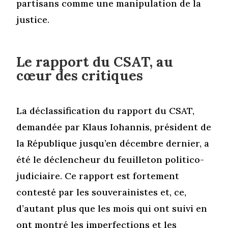
partisans comme une manipulation de la
justice.
Le rapport du CSAT, au
cœur des critiques
La déclassification du rapport du CSAT,
demandée par Klaus Iohannis, président de
la République jusqu’en décembre dernier, a
été le déclencheur du feuilleton politico-
judiciaire. Ce rapport est fortement
contesté par les souverainistes et, ce,
d’autant plus que les mois qui ont suivi en
ont montré les imperfections et les