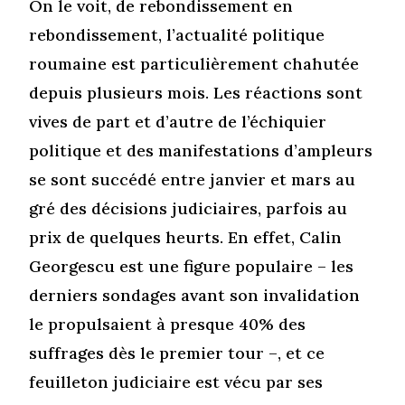
On le voit, de rebondissement en
rebondissement, l’actualité politique
roumaine est particulièrement chahutée
depuis plusieurs mois. Les réactions sont
vives de part et d’autre de l’échiquier
politique et des manifestations d’ampleurs
se sont succédé entre janvier et mars au
gré des décisions judiciaires, parfois au
prix de quelques heurts. En effet, Calin
Georgescu est une figure populaire – les
derniers sondages avant son invalidation
le propulsaient à presque 40% des
suffrages dès le premier tour –, et ce
feuilleton judiciaire est vécu par ses