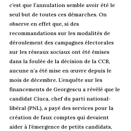
c’est que l’annulation semble avoir été le
seul but de toutes ces démarches. On
observe en effet que, si des
recommandations sur les modalités de
déroulement des campagnes électorales
sur les réseaux sociaux ont été émises
dans la foulée de la décision de la CCR,
aucune n’a été mise en œuvre depuis le
mois de décembre. L’enquête sur les
financements de Georgescu a révélé que le
candidat Ciuca, chef du parti national-
libéral (PNL), a payé des services pour la
création de faux comptes qui devaient
aider à l’émergence de petits candidats,