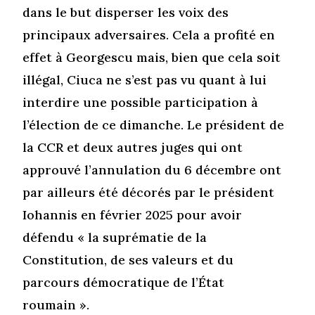
dans le but disperser les voix des
principaux adversaires. Cela a profité en
effet à Georgescu mais, bien que cela soit
illégal, Ciuca ne s’est pas vu quant à lui
interdire une possible participation à
l’élection de ce dimanche. Le président de
la CCR et deux autres juges qui ont
approuvé l’annulation du 6 décembre ont
par ailleurs été décorés par le président
Iohannis en février 2025 pour avoir
défendu « la suprématie de la
Constitution, de ses valeurs et du
parcours démocratique de l’État
roumain ».