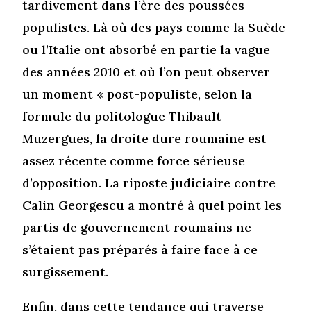
tardivement dans l’ère des poussées
populistes. Là où des pays comme la Suède
ou l’Italie ont absorbé en partie la vague
des années 2010 et où l’on peut observer
un moment « post-populiste, selon la
formule du politologue Thibault
Muzergues, la droite dure roumaine est
assez récente comme force sérieuse
d’opposition. La riposte judiciaire contre
Calin Georgescu a montré à quel point les
partis de gouvernement roumains ne
s’étaient pas préparés à faire face à ce
surgissement.
Enfin, dans cette tendance qui traverse