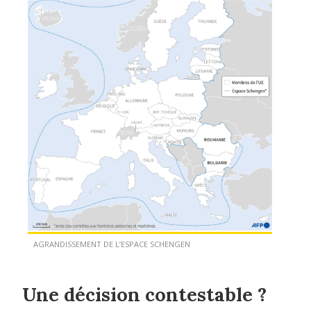
AGRANDISSEMENT DE L’ESPACE SCHENGEN
Une décision contestable ?