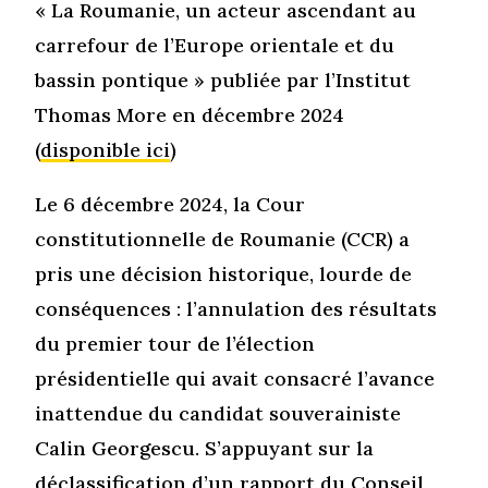
« La Roumanie, un acteur ascendant au
carrefour de l’Europe orientale et du
bassin pontique » publiée par l’Institut
Thomas More en décembre 2024
(
disponible ici
)
Le 6 décembre 2024, la Cour
constitutionnelle de Roumanie (CCR) a
pris une décision historique, lourde de
conséquences : l’annulation des résultats
du premier tour de l’élection
présidentielle qui avait consacré l’avance
inattendue du candidat souverainiste
Calin Georgescu. S’appuyant sur la
déclassification d’un rapport du Conseil