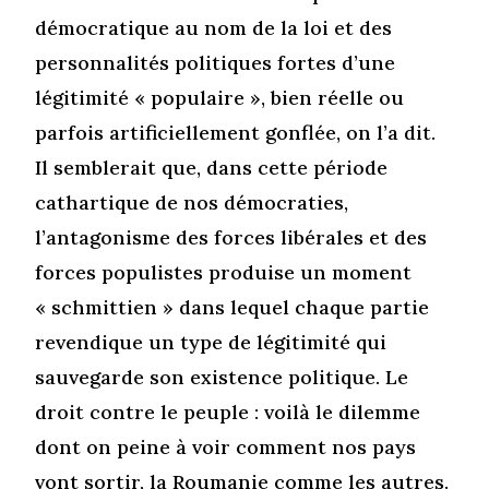
démocratique au nom de la loi et des
personnalités politiques fortes d’une
légitimité « populaire », bien réelle ou
parfois artificiellement gonflée, on l’a dit.
Il semblerait que, dans cette période
cathartique de nos démocraties,
l’antagonisme des forces libérales et des
forces populistes produise un moment
« schmittien » dans lequel chaque partie
revendique un type de légitimité qui
sauvegarde son existence politique. Le
droit contre le peuple : voilà le dilemme
dont on peine à voir comment nos pays
vont sortir, la Roumanie comme les autres.