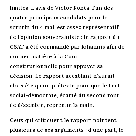
limites. L’avis de Victor Ponta, l’un des
quatre principaux candidats pour le
scrutin du 4 mai, est assez représentatif
de l’opinion souverainiste : le rapport du
CSAT a été commandé par Iohannis afin de
donner matière à la Cour
constitutionnelle pour appuyer sa
décision. Le rapport accablant n’aurait
alors été qu’un prétexte pour que le Parti
social-démocrate, écarté du second tour
de décembre, reprenne la main.
Ceux qui critiquent le rapport pointent
plusieurs de ses arguments : d’une part, le