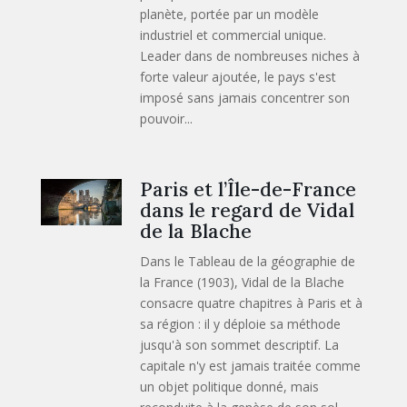
planète, portée par un modèle
industriel et commercial unique.
Leader dans de nombreuses niches à
forte valeur ajoutée, le pays s'est
imposé sans jamais concentrer son
pouvoir...
Paris et l’Île-de-France
dans le regard de Vidal
de la Blache
Dans le Tableau de la géographie de
la France (1903), Vidal de la Blache
consacre quatre chapitres à Paris et à
sa région : il y déploie sa méthode
jusqu'à son sommet descriptif. La
capitale n'y est jamais traitée comme
un objet politique donné, mais