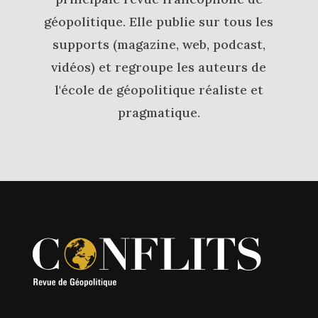
géopolitique. Elle publie sur tous les
supports (magazine, web, podcast,
vidéos) et regroupe les auteurs de
l'école de géopolitique réaliste et
pragmatique.