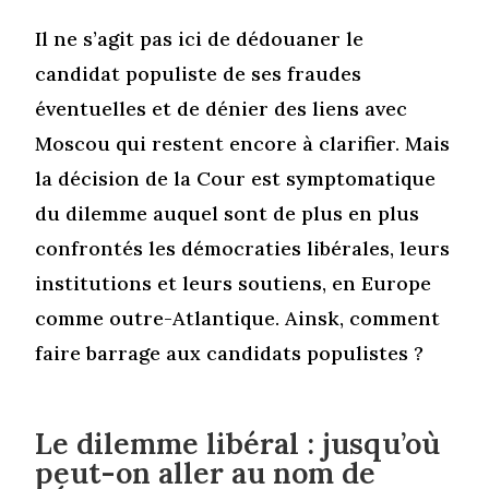
Il ne s’agit pas ici de dédouaner le
candidat populiste de ses fraudes
éventuelles et de dénier des liens avec
Moscou qui restent encore à clarifier. Mais
la décision de la Cour est symptomatique
du dilemme auquel sont de plus en plus
confrontés les démocraties libérales, leurs
institutions et leurs soutiens, en Europe
comme outre-Atlantique. Ainsk, comment
faire barrage aux candidats populistes ?
Le dilemme libéral : jusqu’où
peut-on aller au nom de