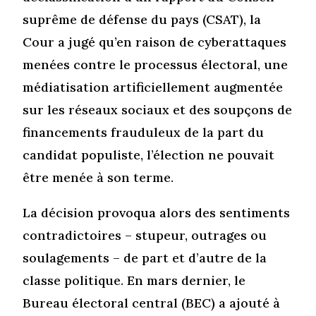
suprême de défense du pays (CSAT), la
Cour a jugé qu’en raison de cyberattaques
menées contre le processus électoral, une
médiatisation artificiellement augmentée
sur les réseaux sociaux et des soupçons de
financements frauduleux de la part du
candidat populiste, l’élection ne pouvait
être menée à son terme.
La décision provoqua alors des sentiments
contradictoires – stupeur, outrages ou
soulagements – de part et d’autre de la
classe politique. En mars dernier, le
Bureau électoral central (BEC) a ajouté à