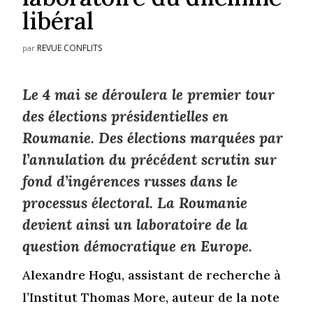
libéral
REVUE CONFLITS
par
Le 4 mai se déroulera le premier tour
des élections présidentielles en
Roumanie. Des élections marquées par
l’annulation du précédent scrutin sur
fond d’ingérences russes dans le
processus électoral. La Roumanie
devient ainsi un laboratoire de la
question démocratique en Europe.
Alexandre Hogu, assistant de recherche à
l’Institut Thomas More, auteur de la note