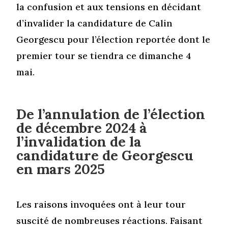
la confusion et aux tensions en décidant
d’invalider la candidature de Calin
Georgescu pour l’élection reportée dont le
premier tour se tiendra ce dimanche 4
mai.
De l’annulation de l’élection
de décembre 2024 à
l’invalidation de la
candidature de Georgescu
en mars 2025
Les raisons invoquées ont à leur tour
suscité de nombreuses réactions. Faisant