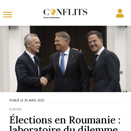
30 AVRIL 2025
EUROPE
Élections en Roumanie :
laboratoire du dilemme