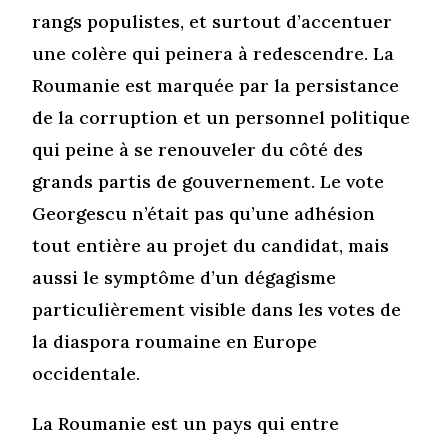
rangs populistes, et surtout d’accentuer
une colère qui peinera à redescendre. La
Roumanie est marquée par la persistance
de la corruption et un personnel politique
qui peine à se renouveler du côté des
grands partis de gouvernement. Le vote
Georgescu n’était pas qu’une adhésion
tout entière au projet du candidat, mais
aussi le symptôme d’un dégagisme
particulièrement visible dans les votes de
la diaspora roumaine en Europe
occidentale.
La Roumanie est un pays qui entre