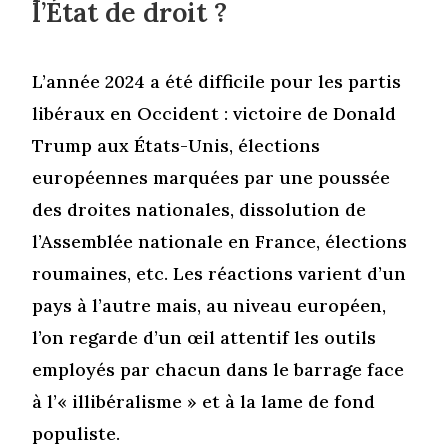
l’État de droit ?
L’année 2024 a été difficile pour les partis
libéraux en Occident : victoire de Donald
Trump aux États-Unis, élections
européennes marquées par une poussée
des droites nationales, dissolution de
l’Assemblée nationale en France, élections
roumaines, etc. Les réactions varient d’un
pays à l’autre mais, au niveau européen,
l’on regarde d’un œil attentif les outils
employés par chacun dans le barrage face
à l’« illibéralisme » et à la lame de fond
populiste.