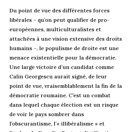
Du point de vue des différentes forces
libérales – qu’on peut qualifier de pro-
européennes, multiculturalistes et
attachées à une vision extensive des droits
humains –, le populisme de droite est une
menace existentielle pour la démocratie.
Une large victoire d’un candidat comme
Calin Georgescu aurait signé, de leur
point de vue, vraisemblablement la fin de la
démocratie roumaine. C’est un combat
dans lequel chaque élection est un risque
de voir le pays sombrer dans
l’obscurantisme, l’« illibéralisme » et