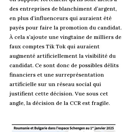
des entreprises de blanchiment d’argent,
en plus d’influenceurs qui auraient été
payés pour faire la promotion du candidat.
À cela s’ajoute une vingtaine de milliers de
faux comptes Tik Tok qui auraient
augmenté artificiellement la visibilité du
candidat. Ce sont donc de possibles délits
financiers et une surreprésentation
artificielle sur un réseau social qui
justifient cette décision. Vue sous cet
angle, la décision de la CCR est fragile.