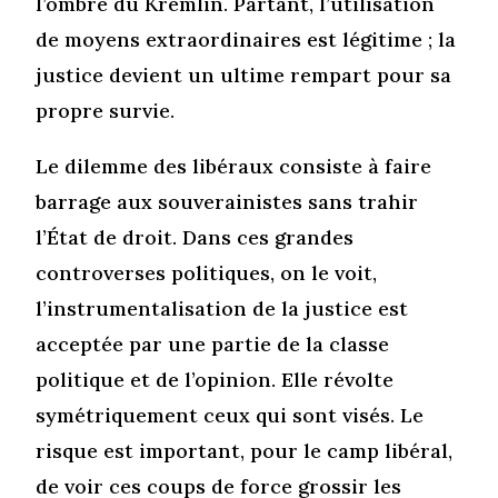
l’ombre du Kremlin. Partant, l’utilisation
de moyens extraordinaires est légitime ; la
justice devient un ultime rempart pour sa
propre survie.
Le dilemme des libéraux consiste à faire
barrage aux souverainistes sans trahir
l’État de droit. Dans ces grandes
controverses politiques, on le voit,
l’instrumentalisation de la justice est
acceptée par une partie de la classe
politique et de l’opinion. Elle révolte
symétriquement ceux qui sont visés. Le
risque est important, pour le camp libéral,
de voir ces coups de force grossir les