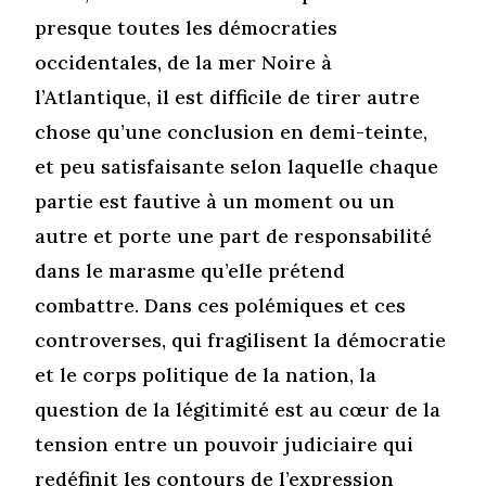
presque toutes les démocraties
occidentales, de la mer Noire à
l’Atlantique, il est difficile de tirer autre
chose qu’une conclusion en demi-teinte,
et peu satisfaisante selon laquelle chaque
partie est fautive à un moment ou un
autre et porte une part de responsabilité
dans le marasme qu’elle prétend
combattre. Dans ces polémiques et ces
controverses, qui fragilisent la démocratie
et le corps politique de la nation, la
question de la légitimité est au cœur de la
tension entre un pouvoir judiciaire qui
redéfinit les contours de l’expression