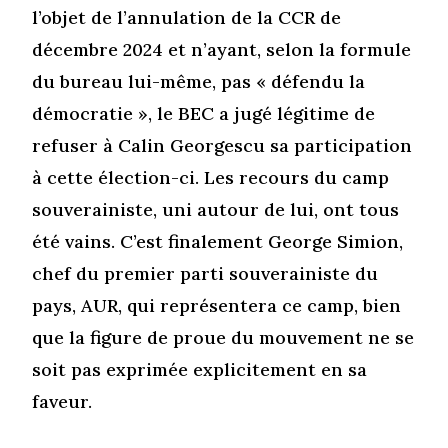
l’objet de l’annulation de la CCR de
décembre 2024 et n’ayant, selon la formule
du bureau lui-même, pas « défendu la
démocratie », le BEC a jugé légitime de
refuser à Calin Georgescu sa participation
à cette élection-ci. Les recours du camp
souverainiste, uni autour de lui, ont tous
été vains. C’est finalement George Simion,
chef du premier parti souverainiste du
pays, AUR, qui représentera ce camp, bien
que la figure de proue du mouvement ne se
soit pas exprimée explicitement en sa
faveur.