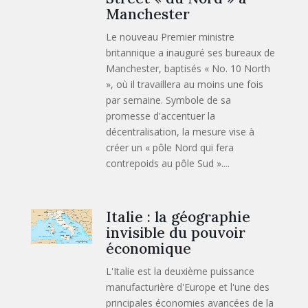
Manchester
Le nouveau Premier ministre
britannique a inauguré ses bureaux de
Manchester, baptisés « No. 10 North
», où il travaillera au moins une fois
par semaine. Symbole de sa
promesse d'accentuer la
décentralisation, la mesure vise à
créer un « pôle Nord qui fera
contrepoids au pôle Sud »....
Italie : la géographie
invisible du pouvoir
économique
L'Italie est la deuxième puissance
manufacturière d'Europe et l'une des
principales économies avancées de la