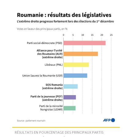
RÉSULTATS EN POURCENTAGE DES PRINCIPAUX PARTIS