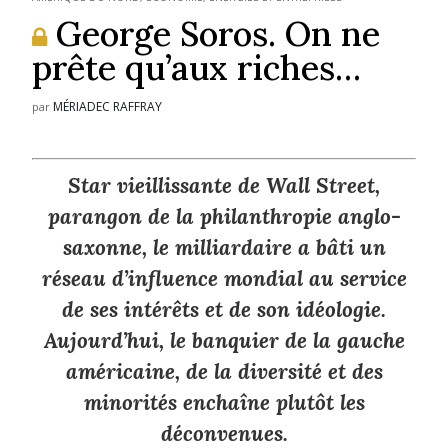
George Soros. On ne
prête qu’aux riches…
MÉRIADEC RAFFRAY
par
Star vieillissante de Wall Street,
parangon de la philanthropie anglo-
saxonne, le milliardaire a bâti un
réseau d’influence mondial au service
de ses intérêts et de son idéologie.
Aujourd’hui, le banquier de la gauche
américaine, de la diversité et des
minorités enchaîne plutôt les
déconvenues.