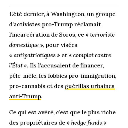
L’été dernier, à Washington, un groupe
d’activistes pro-Trump réclamait
l’incarcération de Soros, ce «
terroriste
domestique
», pour visées
«
antipatriotiques
» et «
complot contre
l’État
». Ils l’accusaient de financer,
pêle-mêle, les lobbies pro-immigration,
pro-cannabis et des
guérillas urbaines
anti-Trump
.
Ce qui est avéré, c’est que le plus riche
des propriétaires de «
hedge funds
»