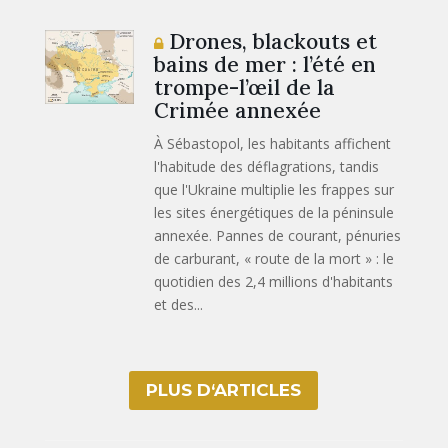
Drones, blackouts et
bains de mer : l’été en
trompe-l’œil de la
Crimée annexée
À Sébastopol, les habitants affichent
l'habitude des déflagrations, tandis
que l'Ukraine multiplie les frappes sur
les sites énergétiques de la péninsule
annexée. Pannes de courant, pénuries
de carburant, « route de la mort » : le
quotidien des 2,4 millions d'habitants
et des...
PLUS D‘ARTICLES