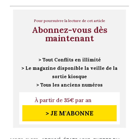
Pour poursuivre la lecture de cet article
Abonnez-vous dès
maintenant
> Tout Conflits en illimité
> Le magazine disponible la veille de la
sortie kiosque
> Tous les anciens numéros
À partir de
35€
par an
> JE M'ABONNE