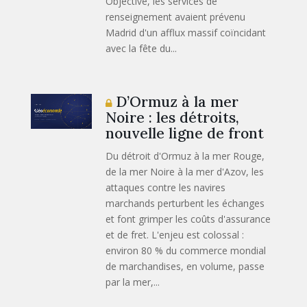
Objective, les services de
renseignement avaient prévenu
Madrid d'un afflux massif coïncidant
avec la fête du...
D’Ormuz à la mer
Noire : les détroits,
nouvelle ligne de front
Du détroit d'Ormuz à la mer Rouge,
de la mer Noire à la mer d'Azov, les
attaques contre les navires
marchands perturbent les échanges
et font grimper les coûts d'assurance
et de fret. L'enjeu est colossal :
environ 80 % du commerce mondial
de marchandises, en volume, passe
par la mer,...