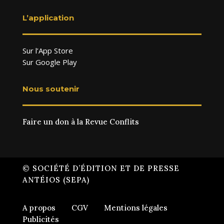
L’application
Sur l’App Store
Sur Google Play
Nous soutenir
Faire un don à la Revue Conflits
© SOCIÉTÉ D’ÉDITION ET DE PRESSE
ANTÉIOS (SEPA)
A propos
CGV
Mentions légales
Publicités