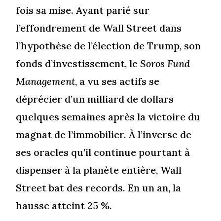
fois sa mise. Ayant parié sur
l’effondrement de Wall Street dans
l’hypothèse de l’élection de Trump, son
fonds d’investissement, le
Soros Fund
Management
, a vu ses actifs se
déprécier d’un milliard de dollars
quelques semaines après la victoire du
magnat de l’immobilier. À l’inverse de
ses oracles qu’il continue pourtant à
dispenser à la planète entière, Wall
Street bat des records. En un an, la
hausse atteint 25 %.