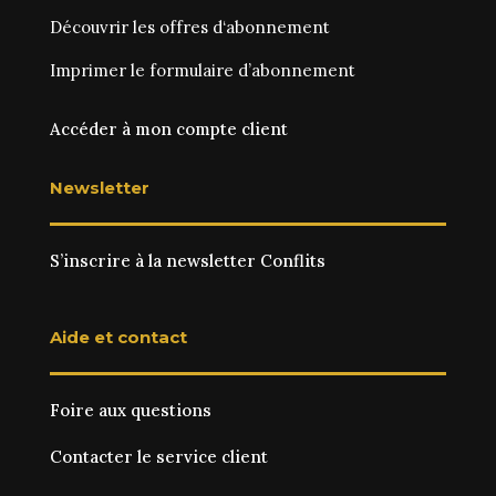
Découvrir les
offres d‘abonnement
Imprimer le
formulaire d’abonnement
Accéder à mon compte client
Newsletter
S’inscrire à la newsletter Conflits
Aide et contact
Foire aux questions
Contacter le service client