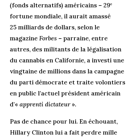
(fonds alternatifs) américains – 29
e
fortune mondiale, il aurait amassé
25 milliards de dollars, selon le
magazine
Forbes
– parraine, entre
autres, des militants de la légalisation
du cannabis en Californie, a investi une
vingtaine de millions dans la campagne
du parti démocrate et traite volontiers
en public l’actuel président américain
d’«
apprenti dictateur
».
Pas de chance pour lui. En échouant,
Hillary Clinton lui a fait perdre mille