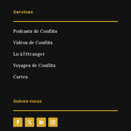
Services
Podcasts de Conflits
Vidéos de Conflits
Lu à l’étranger
Voyages de Conflits
Cartes
Suivez-nous