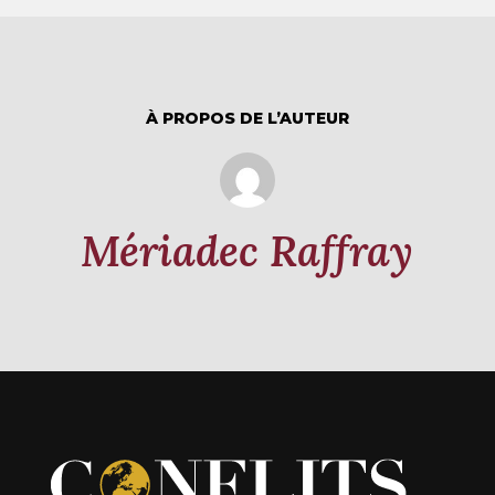
À PROPOS DE L’AUTEUR
Mériadec Raffray