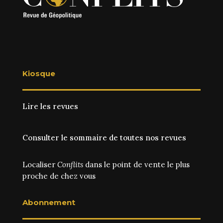
Kiosque
Lire les revues
Consulter le sommaire de toutes nos revues
Localiser
Conflits
dans le point de vente le plus
proche de chez vous
Abonnement