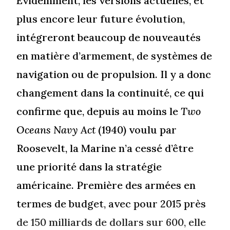
Évidemment, les versions actuelles, et
plus encore leur future évolution,
intégreront beaucoup de nouveautés
en matière d’armement, de systèmes de
navigation ou de propulsion. Il y a donc
changement dans la continuité, ce qui
confirme que, depuis au moins le
Two
Oceans Navy Act
(1940) voulu par
Roosevelt, la Marine n’a cessé d’être
une priorité dans la stratégie
américaine. Première des armées en
termes de budget, avec pour 2015 près
de 150 milliards de dollars sur 600, elle