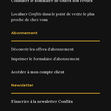
Consulter le sommaire de toutes nos revues
Localiser
Conflits
dans le point de vente le plus
proche de chez vous
Abonnement
Découvrir les
offres d‘abonnement
Imprimer le
formulaire d’abonnement
Accéder à mon compte client
Newsletter
S’inscrire à la newsletter Conflits