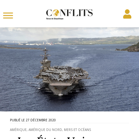
27 DÉCEMBRE 2020
AMÉRIQUE
,
AMÉRIQUE DU NORD
,
MERS ET OCÉANS