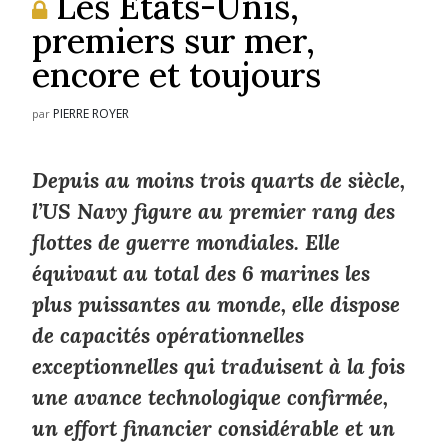
Les États-Unis,
premiers sur mer,
encore et toujours
PIERRE ROYER
par
Depuis au moins trois quarts de siècle,
l’US Navy figure au premier rang des
flottes de guerre mondiales. Elle
équivaut au total des 6 marines les
plus puissantes au monde, elle dispose
de capacités opérationnelles
exceptionnelles qui traduisent à la fois
une avance technologique confirmée,
un effort financier considérable et un