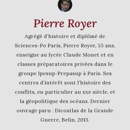
Pierre Royer
Agrégé d’histoire et diplômé de
Sciences-Po Paris, Pierre Royer, 53 ans,
enseigne au lycée Claude Monet et en
classes préparatoires privées dans le
groupe Ipesup-Prepasup à Paris. Ses
centres d’intérêt sont l’histoire des
conflits, en particulier au xxe siècle, et
la géopolitique des océans. Dernier
ouvrage paru : Dicoatlas de la Grande
Guerre, Belin, 2013.