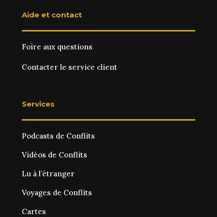
Aide et contact
Foire aux questions
Contacter le service client
Services
Podcasts de Conflits
Vidéos de Conflits
Lu à l’étranger
Voyages de Conflits
Cartes