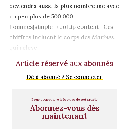
deviendra aussi la plus nombreuse avec
un peu plus de 500 000
hommes[simple_tooltip content=’Ces
chiffres incluent le corps des
Marines
,
qui relève
Article réservé aux abonnés
Déjà abonné ? Se connecter
Pour poursuivre la lecture de cet article
Abonnez-vous dès
maintenant