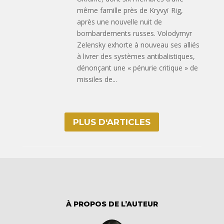
même famille près de Kryvyï Rig,
après une nouvelle nuit de
bombardements russes. Volodymyr
Zelensky exhorte à nouveau ses alliés
à livrer des systèmes antibalistiques,
dénonçant une « pénurie critique » de
missiles de...
PLUS D‘ARTICLES
À PROPOS DE L’AUTEUR