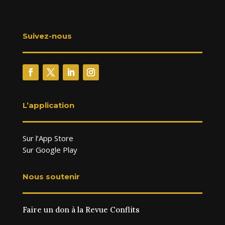
Suivez-nous
L’application
Sur l’App Store
Sur Google Play
Nous soutenir
Faire un don à la Revue Conflits