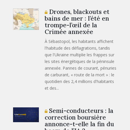
Drones, blackouts et
bains de mer : l’été en
trompe-l’œil de la
Crimée annexée
À Sébastopol, les habitants affichent
l'habitude des déflagrations, tandis
que l'Ukraine multiplie les frappes sur
les sites énergétiques de la péninsule
annexée. Pannes de courant, pénuries
de carburant, « route de la mort » : le
quotidien des 2,4 millions d'habitants
et des...
Semi-conducteurs : la
correction boursière
annonce-t-elle la fin du