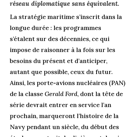
réseau diplomatique sans équivalent.
La stratégie maritime s’inscrit dans la
longue durée : les programmes
s’étalent sur des décennies, ce qui
impose de raisonner à la fois sur les
besoins du présent et d’anticiper,
autant que possible, ceux du futur.
Ainsi, les porte-avions nucléaires (PAN)
de la classe
Gerald Ford
, dont la tête de
série devrait entrer en service l’an
prochain, marqueront l’histoire de la
Navy pendant un siècle, du début des