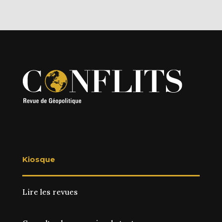
Kiosque
Lire les revues