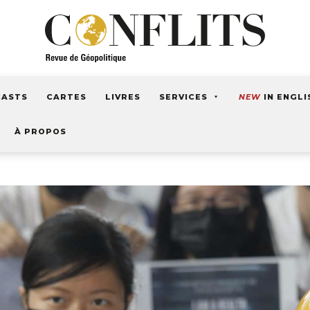
CASTS
CARTES
LIVRES
SERVICES
NEW
IN ENGLI
À PROPOS