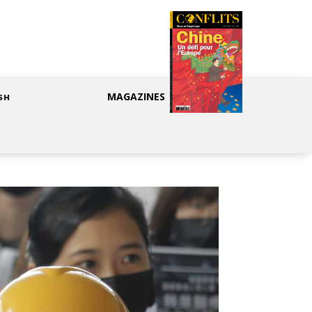
MAGAZINES
SH