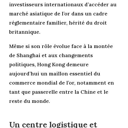
investisseurs internationaux d’accéder au
marché asiatique de l’or dans un cadre
réglementaire familier, hérité du droit
britannique.
Même si son rôle évolue face à la montée
de Shanghai et aux changements
politiques, Hong Kong demeure
aujourd’hui un maillon essentiel du
commerce mondial de l’or, notamment en
tant que passerelle entre la Chine et le
reste du monde.
Un centre logistique et