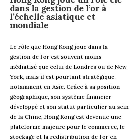
dans la gestion de l’or à
l’échelle asiatique et
mondiale
Le rôle que Hong Kong joue dans la
gestion de l’or est souvent moins
médiatisé que celui de Londres ou de New
York, mais il est pourtant stratégique,
notamment en Asie. Grâce à sa position
géographique, son système financier
développé et son statut particulier au sein
de la Chine, Hong Kong est devenue une
plateforme majeure pour le commerce, le
stockage et la redistribution de l’or en