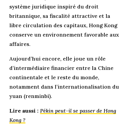
système juridique inspiré du droit
britannique, sa fiscalité attractive et la
libre circulation des capitaux, Hong Kong
conserve un environnement favorable aux
affaires.
Aujourd’hui encore, elle joue un rôle
d’intermédiaire financier entre la Chine
continentale et le reste du monde,
notamment dans l’internationalisation du
yuan (renminbi).
Lire aussi :
Pékin peut-il se passer de Hong
Kong ?