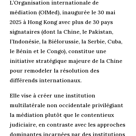
L’Organisation internationale de
médiation (OIMed), inaugurée le 30 mai
2025 à Hong Kong avec plus de 30 pays
signataires (dont la Chine, le Pakistan,
l’Indonésie, la Biélorussie, la Serbie, Cuba,
le Bénin et le Congo), constitue une
initiative stratégique majeure de la Chine
pour remodeler la résolution des
différends internationaux.
Elle vise à créer une institution
multilatérale non occidentale privilégiant
la médiation plutôt que le contentieux
judiciaire, en contraste avec les approches
dominantes incarnées par des institutions