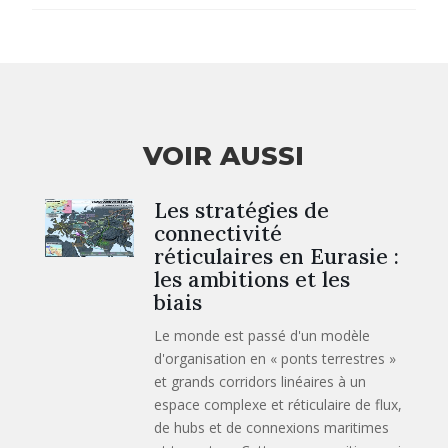
VOIR AUSSI
Les stratégies de
connectivité
réticulaires en Eurasie :
les ambitions et les
biais
Le monde est passé d'un modèle
d'organisation en « ponts terrestres »
et grands corridors linéaires à un
espace complexe et réticulaire de flux,
de hubs et de connexions maritimes