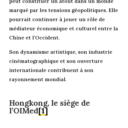
peut constituer un atout dans un monde
marqué par les tensions géopolitiques. Elle
pourrait continuer à jouer un rôle de
médiateur économique et culturel entre la
Chine et l’Occident.
Son dynamisme artistique, son industrie
cinématographique et son ouverture
internationale contribuent à son
rayonnement mondial.
Hongkong, le siège de
l’OIMed
[1]