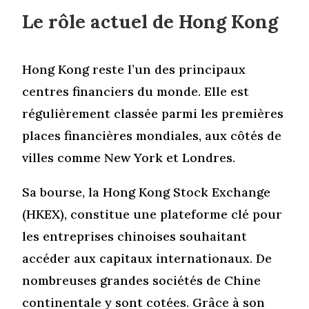
Le rôle actuel de Hong Kong
Hong Kong reste l’un des principaux
centres financiers du monde. Elle est
régulièrement classée parmi les premières
places financières mondiales, aux côtés de
villes comme New York et Londres.
Sa bourse, la Hong Kong Stock Exchange
(HKEX), constitue une plateforme clé pour
les entreprises chinoises souhaitant
accéder aux capitaux internationaux. De
nombreuses grandes sociétés de Chine
continentale y sont cotées. Grâce à son