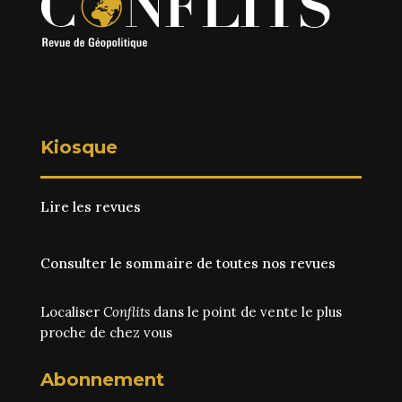
Kiosque
Lire les revues
Consulter le sommaire de toutes nos revues
Localiser
Conflits
dans le point de vente le plus
proche de chez vous
Abonnement