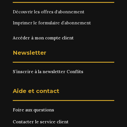
Découvrir les
offres d‘abonnement
Imprimer le
formulaire d’abonnement
Accéder à mon compte client
Newsletter
S’inscrire à la newsletter Conflits
Aide et contact
Foire aux questions
Contacter le service client