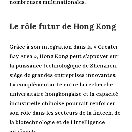
nombreuses multinationales.
Le rôle futur de Hong Kong
Grâce à son intégration dans la « Greater
Bay Area », Hong Kong peut s’appuyer sur
la puissance technologique de Shenzhen,
siège de grandes entreprises innovantes.
La complémentarité entre la recherche
universitaire hongkongaise et la capacité
industrielle chinoise pourrait renforcer
son rôle dans les secteurs de la fintech, de
la biotechnologie et de l’intelligence
artificielle.