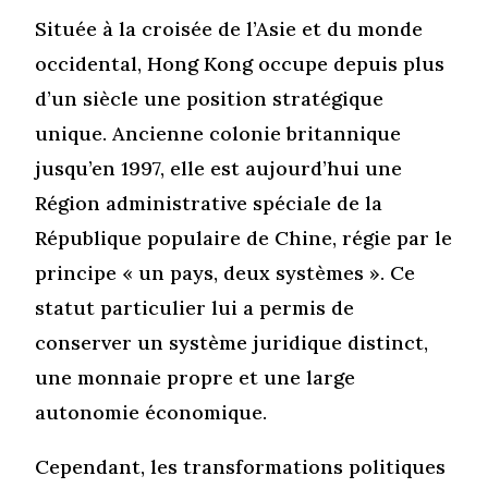
Située à la croisée de l’Asie et du monde
occidental, Hong Kong occupe depuis plus
d’un siècle une position stratégique
unique. Ancienne colonie britannique
jusqu’en 1997, elle est aujourd’hui une
Région administrative spéciale de la
République populaire de Chine, régie par le
principe « un pays, deux systèmes ». Ce
statut particulier lui a permis de
conserver un système juridique distinct,
une monnaie propre et une large
autonomie économique.
Cependant, les transformations politiques