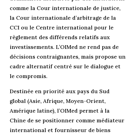
comme la Cour internationale de justice,
la Cour internationale d’arbitrage de la
CCI ou le Centre international pour le
règlement des différends relatifs aux
investissements. L’OIMed ne rend pas de
décisions contraignantes, mais propose un
cadre alternatif centré sur le dialogue et
le compromis.
Destinée en priorité aux pays du Sud
global (Asie, Afrique, Moyen-Orient,
Amérique latine), l’OIMed permet à la
Chine de se positionner comme médiateur
international et fournisseur de biens