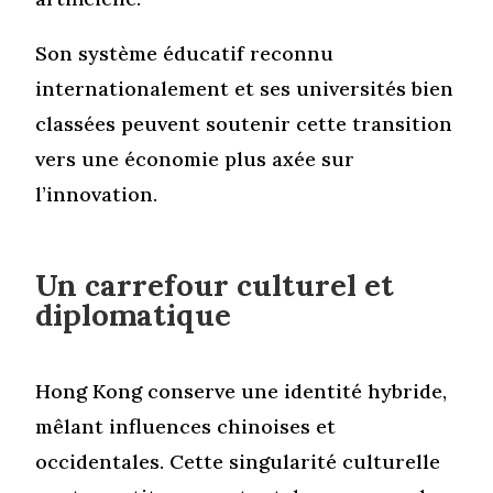
Son système éducatif reconnu
internationalement et ses universités bien
classées peuvent soutenir cette transition
vers une économie plus axée sur
l’innovation.
Un carrefour culturel et
diplomatique
Hong Kong conserve une identité hybride,
mêlant influences chinoises et
occidentales. Cette singularité culturelle