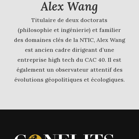
Alex Wang
Titulaire de deux doctorats
(philosophie et ingénierie) et familier
des domaines clés de la NTIC, Alex Wang
est ancien cadre dirigeant d’une
entreprise high tech du CAC 40. Il est
également un observateur attentif des
évolutions géopolitiques et écologiques.