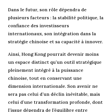
Dans le futur, son rôle dépendra de
plusieurs facteurs : la stabilité politique, la
confiance des investisseurs
internationaux, son intégration dans la
stratégie chinoise et sa capacité à innover.
Ainsi, Hong Kong pourrait devenir moins
un espace distinct qu’un outil stratégique
pleinement intégré à la puissance
chinoise, tout en conservant une
dimension internationale. Son avenir ne
sera pas celui d’un déclin inévitable, mais
celui d’une transformation profonde, dont
l’issue dépendra de l’équilibre entre