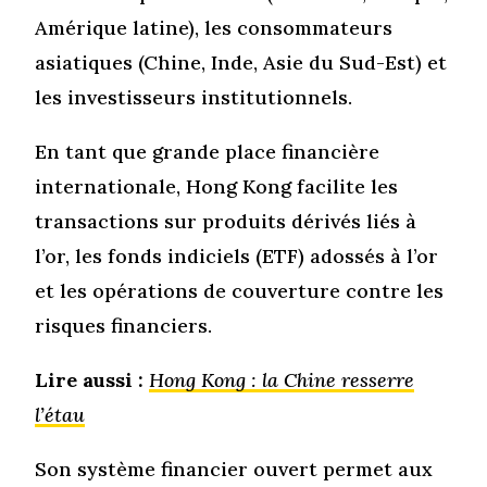
Amérique latine), les consommateurs
asiatiques (Chine, Inde, Asie du Sud-Est) et
les investisseurs institutionnels.
En tant que grande place financière
internationale, Hong Kong facilite les
transactions sur produits dérivés liés à
l’or, les fonds indiciels (ETF) adossés à l’or
et les opérations de couverture contre les
risques financiers.
Lire aussi :
Hong Kong : la Chine resserre
l’étau
Son système financier ouvert permet aux