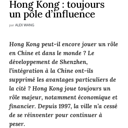
Hong Kong : toujours
un pôle d’influence
ALEX WANG
par
Hong Kong peut-il encore jouer un rôle
en Chine et dans le monde ? Le
développement de Shenzhen,
l’intégration à la Chine ont-ils
supprimé les avantages particuliers de
la cité ? Hong Kong joue toujours un
rôle majeur, notamment économique et
financier. Depuis 1997, la ville n’a cessé
de se réinventer pour continuer à
peser.