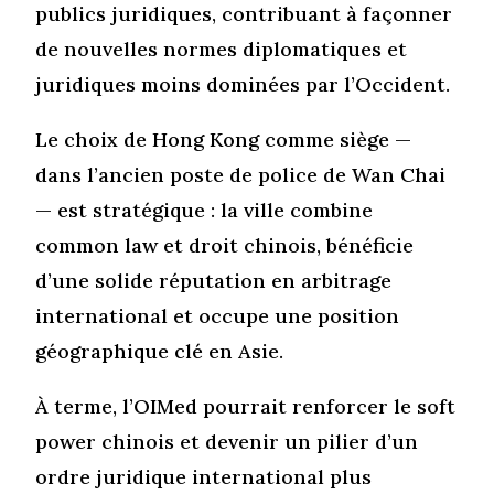
publics juridiques, contribuant à façonner
de nouvelles normes diplomatiques et
juridiques moins dominées par l’Occident.
Le choix de Hong Kong comme siège —
dans l’ancien poste de police de Wan Chai
— est stratégique : la ville combine
common law et droit chinois, bénéficie
d’une solide réputation en arbitrage
international et occupe une position
géographique clé en Asie.
À terme, l’OIMed pourrait renforcer le soft
power chinois et devenir un pilier d’un
ordre juridique international plus