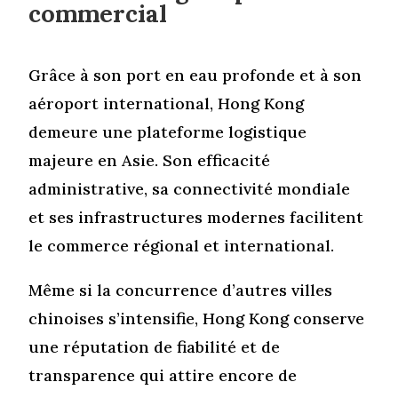
commercial
Grâce à son port en eau profonde et à son
aéroport international, Hong Kong
demeure une plateforme logistique
majeure en Asie. Son efficacité
administrative, sa connectivité mondiale
et ses infrastructures modernes facilitent
le commerce régional et international.
Même si la concurrence d’autres villes
chinoises s’intensifie, Hong Kong conserve
une réputation de fiabilité et de
transparence qui attire encore de