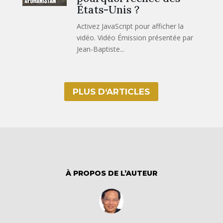
États-Unis ?
Activez JavaScript pour afficher la
vidéo. Vidéo Émission présentée par
Jean-Baptiste...
PLUS D‘ARTICLES
À PROPOS DE L’AUTEUR