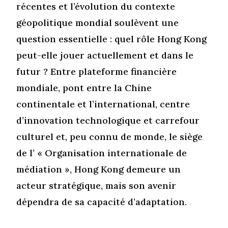
récentes et l’évolution du contexte
géopolitique mondial soulèvent une
question essentielle : quel rôle Hong Kong
peut-elle jouer actuellement et dans le
futur ? Entre plateforme financière
mondiale, pont entre la Chine
continentale et l’international, centre
d’innovation technologique et carrefour
culturel et, peu connu de monde, le siège
de l’ « Organisation internationale de
médiation », Hong Kong demeure un
acteur stratégique, mais son avenir
dépendra de sa capacité d’adaptation.