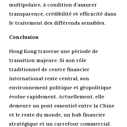
multipolaire, à condition d’assurer
transparence, crédibilité et efficacité dans
le traitement des différends sensibles.
Conclusion
Hong Kong traverse une période de
transition majeure. Si son rôle
traditionnel de centre financier
international reste central, son
environnement politique et géopolitique
évolue rapidement. Actuellement, elle
demeure un pont essentiel entre la Chine
et le reste du monde, un hub financier
stratégique et un carrefour commercial.