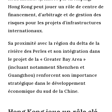
Hong Kong peut jouer un rôle de centre de
financement, d’arbitrage et de gestion des
risques pour les projets d’infrastructures
internationaux.
Sa proximité avec la région du delta de la
rivière des Perles et son intégration dans
le projet de la « Greater Bay Area »
(incluant notamment Shenzhen et
Guangzhou) renforcent son importance
stratégique dans le développement
économique du sud de la Chine.
Hong Kong joue un rôle clé