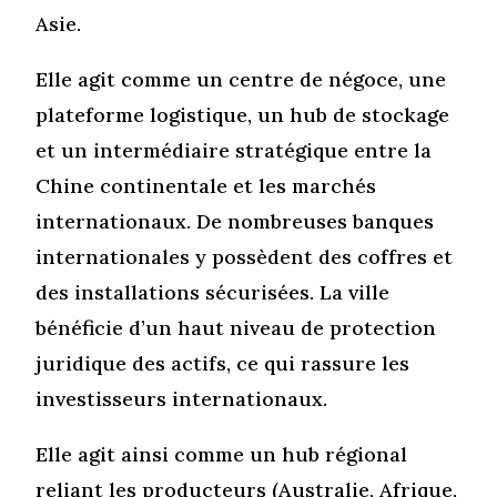
Asie.
Elle agit comme un centre de négoce, une
plateforme logistique, un hub de stockage
et un intermédiaire stratégique entre la
Chine continentale et les marchés
internationaux. De nombreuses banques
internationales y possèdent des coffres et
des installations sécurisées. La ville
bénéficie d’un haut niveau de protection
juridique des actifs, ce qui rassure les
investisseurs internationaux.
Elle agit ainsi comme un hub régional
reliant les producteurs (Australie, Afrique,