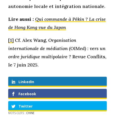
autonomie locale et intégration nationale.
Lire aussi :
Qui commande à Pékin ? La crise
de Hong Kong vue du Japon
[1]
Cf. Alex Wang,
Organisation
internationale de médiation (OIMed) : vers un
ordre juridique multipolaire ?
Revue Conflits,
le 7 juin 2025.
LinkedIn
Facebook
Twitter
MOTS-CLEFS :
CHINE