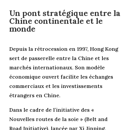
Un pont stratégique entre la
Chine continentale et le
monde
Depuis la rétrocession en 1997, Hong Kong
sert de passerelle entre la Chine et les
marchés internationaux. Son modèle
économique ouvert facilite les échanges
commerciaux et les investissements
étrangers en Chine.
Dans le cadre de l’initiative des «
Nouvelles routes de la soie » (Belt and
Road Initiative), lancée par Xi Jinping,