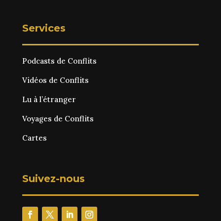
Services
Podcasts de Conflits
Vidéos de Conflits
Lu à l’étranger
Voyages de Conflits
Cartes
Suivez-nous