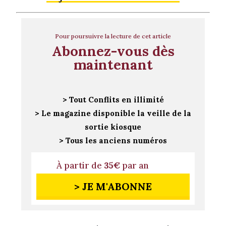
Pour poursuivre la lecture de cet article
Abonnez-vous dès
maintenant
> Tout Conflits en illimité
> Le magazine disponible la veille de la
sortie kiosque
> Tous les anciens numéros
À partir de
35€
par an
> JE M'ABONNE