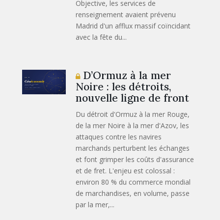
Objective, les services de
renseignement avaient prévenu
Madrid d'un afflux massif coïncidant
avec la fête du...
D’Ormuz à la mer
Noire : les détroits,
nouvelle ligne de front
Du détroit d'Ormuz à la mer Rouge,
de la mer Noire à la mer d'Azov, les
attaques contre les navires
marchands perturbent les échanges
et font grimper les coûts d'assurance
et de fret. L'enjeu est colossal :
environ 80 % du commerce mondial
de marchandises, en volume, passe
par la mer,...