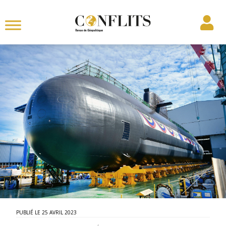
25 AVRIL 2023