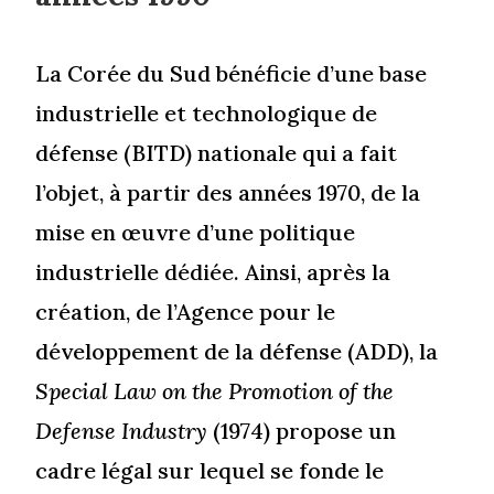
La Corée du Sud bénéficie d’une base
industrielle et technologique de
défense (BITD) nationale qui a fait
l’objet, à partir des années 1970, de la
mise en œuvre d’une politique
industrielle dédiée. Ainsi, après la
création, de l’Agence pour le
développement de la défense (ADD), la
Special Law on the Promotion of the
Defense Industry
(1974) propose un
cadre légal sur lequel se fonde le