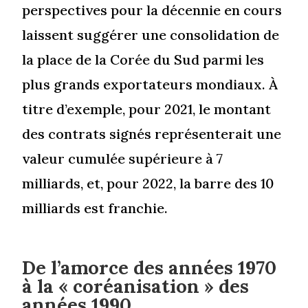
perspectives pour la décennie en cours
laissent suggérer une consolidation de
la place de la Corée du Sud parmi les
plus grands exportateurs mondiaux. À
titre d’exemple, pour 2021, le montant
des contrats signés représenterait une
valeur cumulée supérieure à 7
milliards, et, pour 2022, la barre des 10
milliards est franchie.
De l’amorce des années 1970
à la « coréanisation » des
années 1990