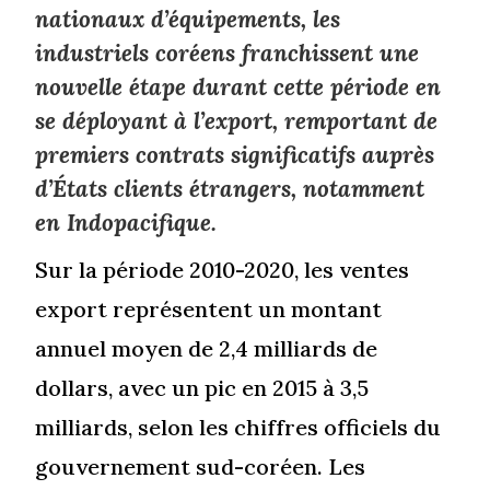
nationaux d’équipements, les
industriels coréens franchissent une
nouvelle étape durant cette période en
se déployant à l’export, remportant de
premiers contrats significatifs auprès
d’États clients étrangers, notamment
en Indopacifique.
Sur la période 2010-2020, les ventes
export représentent un montant
annuel moyen de 2,4 milliards de
dollars, avec un pic en 2015 à 3,5
milliards, selon les chiffres officiels du
gouvernement sud-coréen. Les