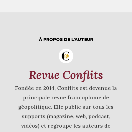
À PROPOS DE L’AUTEUR
Revue Conflits
Fondée en 2014, Conflits est devenue la
principale revue francophone de
géopolitique. Elle publie sur tous les
supports (magazine, web, podcast,
vidéos) et regroupe les auteurs de