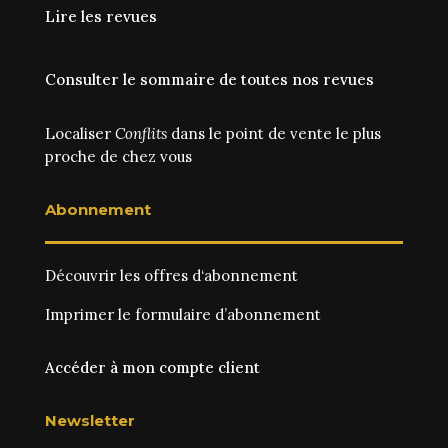
Lire les revues
Consulter le sommaire de toutes nos revues
Localiser
Conflits
dans le point de vente le plus
proche de chez vous
Abonnement
Découvrir les
offres d‘abonnement
Imprimer le
formulaire d’abonnement
Accéder à mon compte client
Newsletter