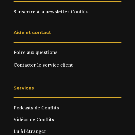
S’inscrire à la newsletter Conflits
Aide et contact
Foire aux questions
Contacter le service client
Services
Podcasts de Conflits
Vidéos de Conflits
Lu à l’étranger