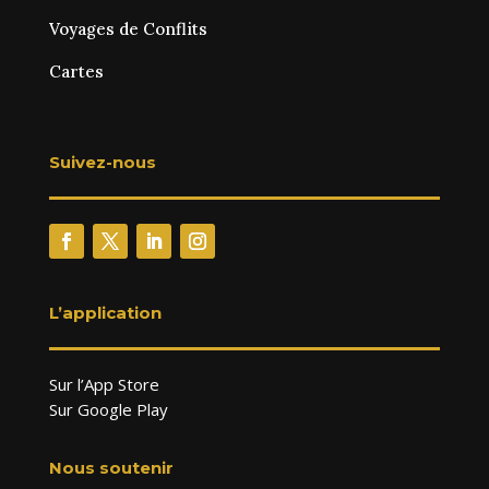
Voyages de Conflits
Cartes
Suivez-nous
L’application
Sur l’App Store
Sur Google Play
Nous soutenir