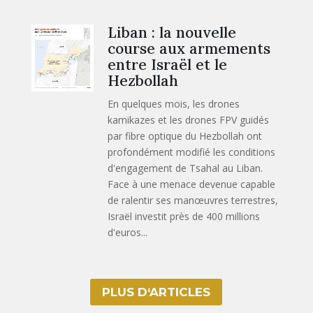
Liban : la nouvelle
course aux armements
entre Israël et le
Hezbollah
En quelques mois, les drones
kamikazes et les drones FPV guidés
par fibre optique du Hezbollah ont
profondément modifié les conditions
d'engagement de Tsahal au Liban.
Face à une menace devenue capable
de ralentir ses manœuvres terrestres,
Israël investit près de 400 millions
d'euros...
PLUS D‘ARTICLES