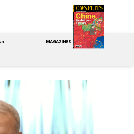
MAGAZINES
SH