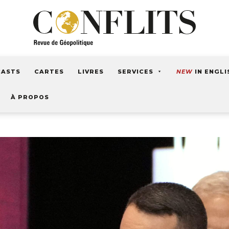
CASTS
CARTES
LIVRES
SERVICES
NEW
IN ENGLI
À PROPOS