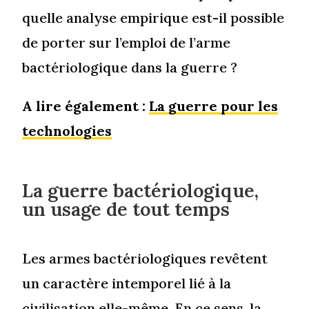
quelle analyse empirique est-il possible
de porter sur l’emploi de l’arme
bactériologique dans la guerre ?
A lire également :
La guerre pour les
technologies
La guerre bactériologique,
un usage de tout temps
Les armes bactériologiques revêtent
un caractère intemporel lié à la
civilisation elle-même. En ce sens, la