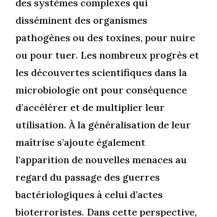
des systèmes complexes qui
disséminent des organismes
pathogènes ou des toxines, pour nuire
ou pour tuer. Les nombreux progrès et
les découvertes scientifiques dans la
microbiologie ont pour conséquence
d’accélérer et de multiplier leur
utilisation. À la généralisation de leur
maîtrise s’ajoute également
l’apparition de nouvelles menaces au
regard du passage des guerres
bactériologiques à celui d’actes
bioterroristes. Dans cette perspective,