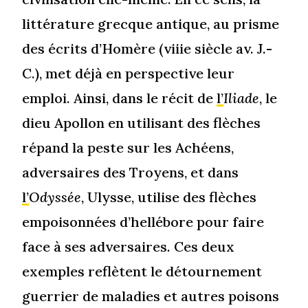
littérature grecque antique, au prisme
des écrits d’Homère (viiie siècle av. J.-
C.), met déjà en perspective leur
emploi. Ainsi, dans le récit de
l’
Iliade
, le
dieu Apollon en utilisant des flèches
répand la peste sur les Achéens,
adversaires des Troyens, et dans
l’
Odyssée
, Ulysse, utilise des flèches
empoisonnées d’hellébore pour faire
face à ses adversaires
.
Ces deux
exemples reflètent le détournement
guerrier de maladies et autres poisons