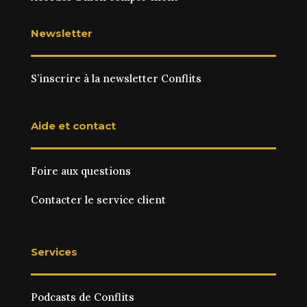
Newsletter
S’inscrire à la newsletter Conflits
Aide et contact
Foire aux questions
Contacter le service client
Services
Podcasts de Conflits