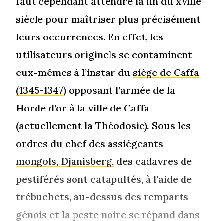
faut cependant attendre la fin du xviiie
siècle pour maîtriser plus précisément
leurs occurrences. En effet, les
utilisateurs originels se contaminent
eux-mêmes à l’instar du
siège de Caffa
(1345-1347
) opposant l’armée de la
Horde d’or à la ville de Caffa
(actuellement la Théodosie). Sous les
ordres du chef des assiégeants
mongols, Djanisberg,
des cadavres de
pestiférés sont catapultés, à l’aide de
trébuchets, au-dessus des remparts
génois et la peste noire se répand dans