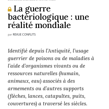
La guerre
bactériologique : une
réalité mondiale
REVUE CONFLITS
par
Identifié depuis l’Antiquité, l’usage
guerrier de poisons ou de maladies à
l’aide d’organismes vivants ou de
ressources naturelles (humain,
animaux, eau) associés à des
armements ou d’autres supports
(flèches, lances, catapultes, puits,
couvertures) a traversé les siècles.