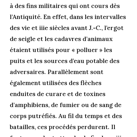
à des fins militaires qui ont cours dès
l’Antiquité. En effet, dans les intervalles
des vie et iiie siècles avant J.-C., l’ergot
de seigle et les cadavres d’animaux
étaient utilisés pour « polluer » les
puits et les sources d’eau potable des
adversaires. Parallèlement sont
également utilisées des flèches
enduites de curare et de toxines
d’amphibiens, de fumier ou de sang de
corps putréfiés. Au fil du temps et des
batailles, ces procédés perdurent. Il