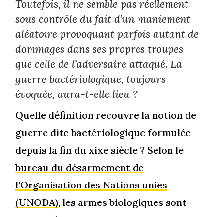
Toutefois, il ne semble pas réellement
sous contrôle du fait d’un maniement
aléatoire provoquant parfois autant de
dommages dans ses propres troupes
que celle de l’adversaire attaqué. La
guerre bactériologique, toujours
évoquée, aura-t-elle lieu ?
Quelle définition recouvre la notion de
guerre dite bactériologique formulée
depuis la fin du xixe siècle ? Selon le
bureau du désarmement de
l’Organisation des Nations unies
(UNODA)
, les armes biologiques sont