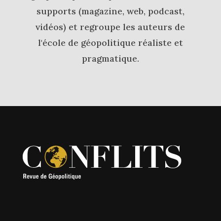
supports (magazine, web, podcast,
vidéos) et regroupe les auteurs de
l'école de géopolitique réaliste et
pragmatique.