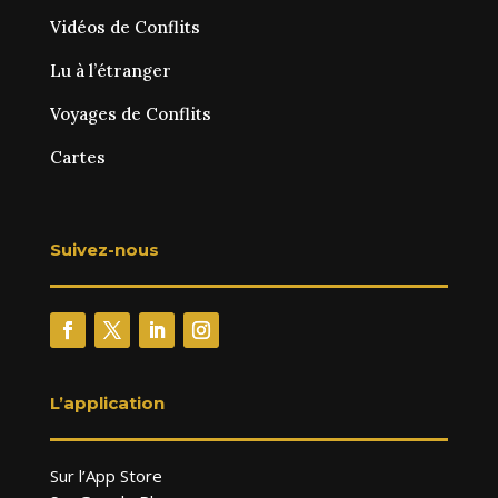
Vidéos de Conflits
Lu à l’étranger
Voyages de Conflits
Cartes
Suivez-nous
L’application
Sur l’App Store