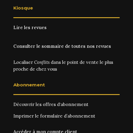
Kiosque
Lire les revues
Consulter le sommaire de toutes nos revues
Localiser
Conflits
dans le point de vente le plus
proche de chez vous
Abonnement
Découvrir les
offres d‘abonnement
Imprimer le
formulaire d’abonnement
Accéder à mon compte client