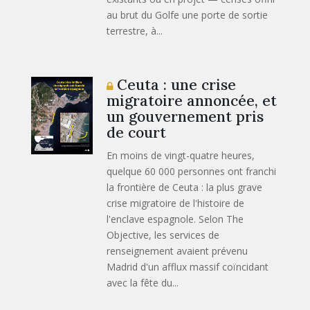
au brut du Golfe une porte de sortie
terrestre, à...
Ceuta : une crise
migratoire annoncée, et
un gouvernement pris
de court
En moins de vingt-quatre heures,
quelque 60 000 personnes ont franchi
la frontière de Ceuta : la plus grave
crise migratoire de l'histoire de
l'enclave espagnole. Selon The
Objective, les services de
renseignement avaient prévenu
Madrid d'un afflux massif coïncidant
avec la fête du...