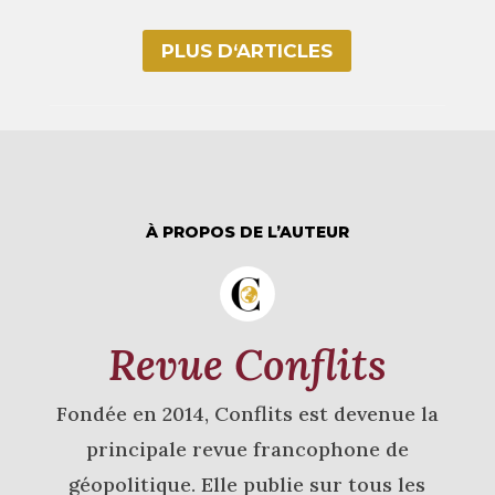
PLUS D‘ARTICLES
À PROPOS DE L’AUTEUR
Revue Conflits
Fondée en 2014, Conflits est devenue la
principale revue francophone de
géopolitique. Elle publie sur tous les