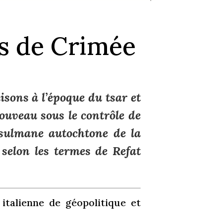
rs de Crimée
isons à l’époque du tsar et
ouveau sous le contrôle de
sulmane autochtone de la
 selon les termes de Refat
 italienne de géopolitique et