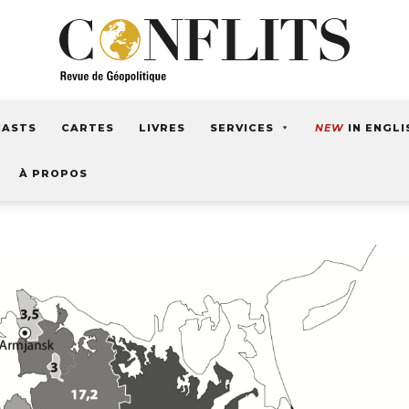
CASTS
CARTES
LIVRES
SERVICES
NEW
IN ENGLI
À PROPOS