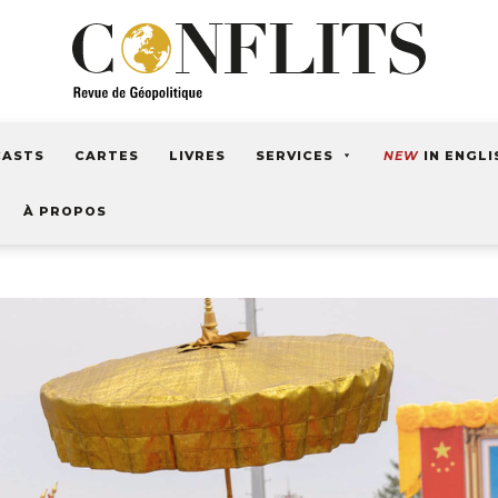
CASTS
CARTES
LIVRES
SERVICES
NEW
IN ENGLI
À PROPOS