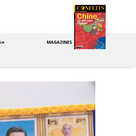
MAGAZINES
SH