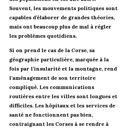
Souvent, les mouvements politiques sont
capables d’élaborer de grandes théories,
mais ont beaucoup plus de mal à régler
les problèmes quotidiens.
Si on prend le cas de la Corse, sa
géographie particulière, marquée à la
fois par l’insularité et la montagne, rend
l’aménagement de son territoire
compliqué. Les communications
routières entre les villes sont longues et
difficiles. Les hôpitaux et les services de
santé ne fonctionnent pas bien,
contraignant les Corses à se rendre à