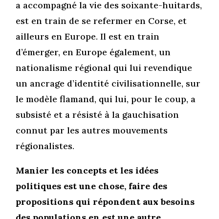
a accompagné la vie des soixante-huitards,
est en train de se refermer en Corse, et
ailleurs en Europe. Il est en train
d’émerger, en Europe également, un
nationalisme régional qui lui revendique
un ancrage d’identité civilisationnelle, sur
le modèle flamand, qui lui, pour le coup, a
subsisté et a résisté à la gauchisation
connut par les autres mouvements
régionalistes.
Manier les concepts et les idées
politiques est une chose, faire des
propositions qui répondent aux besoins
des populations en est une autre.