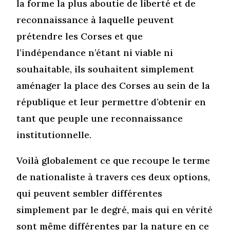
la forme la plus aboutie de liberté et de
reconnaissance à laquelle peuvent
prétendre les Corses et que
l’indépendance n’étant ni viable ni
souhaitable, ils souhaitent simplement
aménager la place des Corses au sein de la
république et leur permettre d’obtenir en
tant que peuple une reconnaissance
institutionnelle.
Voilà globalement ce que recoupe le terme
de nationaliste à travers ces deux options,
qui peuvent sembler différentes
simplement par le degré, mais qui en vérité
sont même différentes par la nature en ce