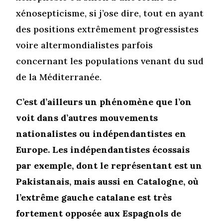
xénosepticisme, si j’ose dire, tout en ayant
des positions extrêmement progressistes
voire altermondialistes parfois
concernant les populations venant du sud
de la Méditerranée.
C’est d’ailleurs un phénomène que l’on
voit dans d’autres mouvements
nationalistes ou indépendantistes en
Europe. Les indépendantistes écossais
par exemple, dont le représentant est un
Pakistanais, mais aussi en Catalogne, où
l’extrême gauche catalane est très
fortement opposée aux Espagnols de