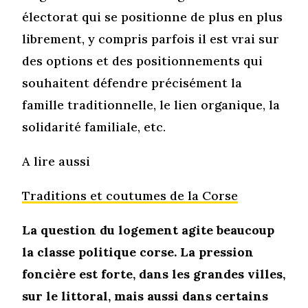
électorat qui se positionne de plus en plus
librement, y compris parfois il est vrai sur
des options et des positionnements qui
souhaitent défendre précisément la
famille traditionnelle, le lien organique, la
solidarité familiale, etc.
A lire aussi
Traditions et coutumes de la Corse
La question du logement agite beaucoup
la classe politique corse. La pression
foncière est forte, dans les grandes villes,
sur le littoral, mais aussi dans certains