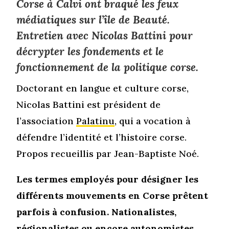
Corse à Calvi ont braqué les feux
médiatiques sur l’île de Beauté.
Entretien avec Nicolas Battini pour
décrypter les fondements et le
fonctionnement de la politique corse.
Doctorant en langue et culture corse,
Nicolas Battini est président de
l’association
Palatinu
, qui a vocation à
défendre l’identité et l’histoire corse.
Propos recueillis par Jean-Baptiste Noé.
Les termes employés pour désigner les
différents mouvements en Corse prêtent
parfois à confusion. Nationalistes,
régionalistes ou encore autonomistes,