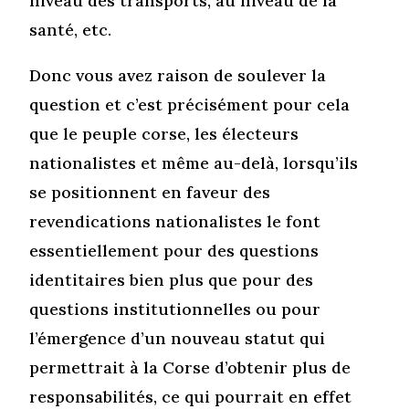
niveau des transports, au niveau de la
santé, etc.
Donc vous avez raison de soulever la
question et c’est précisément pour cela
que le peuple corse, les électeurs
nationalistes et même au-delà, lorsqu’ils
se positionnent en faveur des
revendications nationalistes le font
essentiellement pour des questions
identitaires bien plus que pour des
questions institutionnelles ou pour
l’émergence d’un nouveau statut qui
permettrait à la Corse d’obtenir plus de
responsabilités, ce qui pourrait en effet