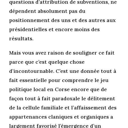
questions d’attribution de subventions, ne
dépendent absolument pas du
positionnement des uns et des autres aux
présidentielles et encore moins des
résultats.
Mais vous avez raison de souligner ce fait
parce que c’est quelque chose
d’incontournable. C’est une donnée tout à
fait essentielle pour comprendre le jeu
politique local en Corse encore que de
façon tout à fait paradoxale le délitement
de la cellule familiale et l’affaissement des
appartenances claniques et organiques a
largement favorisé l’émergence d’un