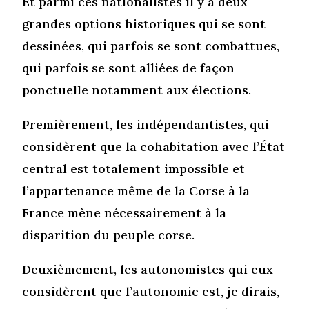
Et parmi ces nationalistes il y a deux
grandes options historiques qui se sont
dessinées, qui parfois se sont combattues,
qui parfois se sont alliées de façon
ponctuelle notamment aux élections.
Premièrement, les indépendantistes, qui
considèrent que la cohabitation avec l’État
central est totalement impossible et
l’appartenance même de la Corse à la
France mène nécessairement à la
disparition du peuple corse.
Deuxièmement, les autonomistes qui eux
considèrent que l’autonomie est, je dirais,