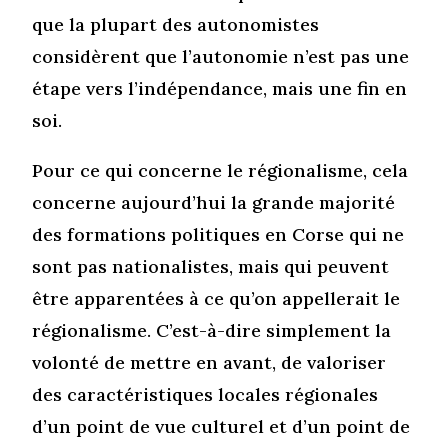
que la plupart des autonomistes
considèrent que l’autonomie n’est pas une
étape vers l’indépendance, mais une fin en
soi.
Pour ce qui concerne le régionalisme, cela
concerne aujourd’hui la grande majorité
des formations politiques en Corse qui ne
sont pas nationalistes, mais qui peuvent
être apparentées à ce qu’on appellerait le
régionalisme. C’est-à-dire simplement la
volonté de mettre en avant, de valoriser
des caractéristiques locales régionales
d’un point de vue culturel et d’un point de