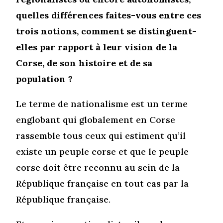
quelles différences faites-vous entre ces
trois notions, comment se distinguent-
elles par rapport à leur vision de la
Corse, de son histoire et de sa
population ?
Le terme de nationalisme est un terme
englobant qui globalement en Corse
rassemble tous ceux qui estiment qu’il
existe un peuple corse et que le peuple
corse doit être reconnu au sein de la
République française en tout cas par la
République française.