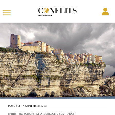
14 SEPTEMBRE 2023
ENTRETIEN
,
EUROPE
,
GÉOPOLITIQUE DE LA FRANCE