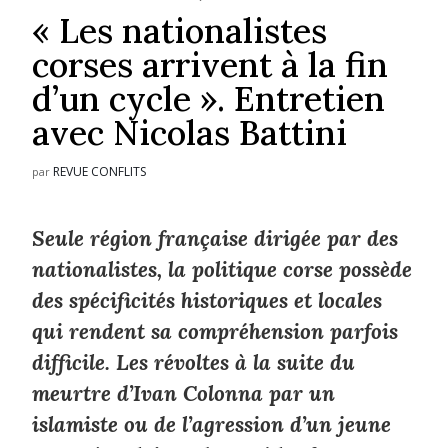
« Les nationalistes
corses arrivent à la fin
d’un cycle ». Entretien
avec Nicolas Battini
REVUE CONFLITS
par
Seule région française dirigée par des
nationalistes, la politique corse possède
des spécificités historiques et locales
qui rendent sa compréhension parfois
difficile. Les révoltes à la suite du
meurtre d’Ivan Colonna par un
islamiste ou de l’agression d’un jeune