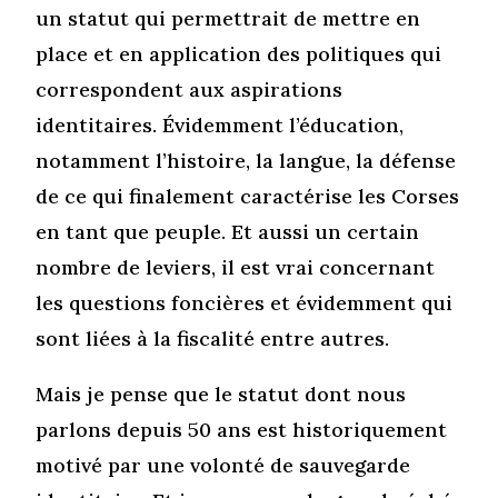
un statut qui permettrait de mettre en
place et en application des politiques qui
correspondent aux aspirations
identitaires. Évidemment l’éducation,
notamment l’histoire, la langue, la défense
de ce qui finalement caractérise les Corses
en tant que peuple. Et aussi un certain
nombre de leviers, il est vrai concernant
les questions foncières et évidemment qui
sont liées à la fiscalité entre autres.
Mais je pense que le statut dont nous
parlons depuis 50 ans est historiquement
motivé par une volonté de sauvegarde