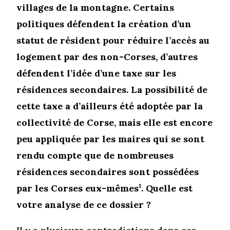
villages de la montagne. Certains
politiques défendent la création d’un
statut de résident pour réduire l’accès au
logement par des non-Corses, d’autres
défendent l’idée d’une taxe sur les
résidences secondaires. La possibilité de
cette taxe a d’ailleurs été adoptée par la
collectivité de Corse, mais elle est encore
peu appliquée par les maires qui se sont
rendu compte que de nombreuses
résidences secondaires sont possédées
par les Corses eux-mêmes
1
. Quelle est
votre analyse de ce dossier ?