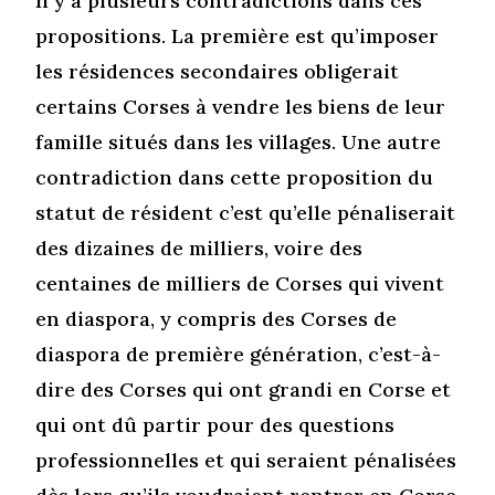
Il y a plusieurs contradictions dans ces
propositions. La première est qu’imposer
les résidences secondaires obligerait
certains Corses à vendre les biens de leur
famille situés dans les villages. Une autre
contradiction dans cette proposition du
statut de résident c’est qu’elle pénaliserait
des dizaines de milliers, voire des
centaines de milliers de Corses qui vivent
en diaspora, y compris des Corses de
diaspora de première génération, c’est-à-
dire des Corses qui ont grandi en Corse et
qui ont dû partir pour des questions
professionnelles et qui seraient pénalisées