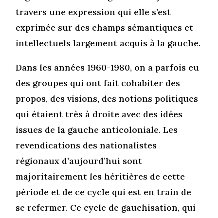
travers une expression qui elle s’est
exprimée sur des champs sémantiques et
intellectuels largement acquis à la gauche.
Dans les années 1960-1980, on a parfois eu
des groupes qui ont fait cohabiter des
propos, des visions, des notions politiques
qui étaient très à droite avec des idées
issues de la gauche anticoloniale. Les
revendications des nationalistes
régionaux d’aujourd’hui sont
majoritairement les héritières de cette
période et de ce cycle qui est en train de
se refermer. Ce cycle de gauchisation, qui