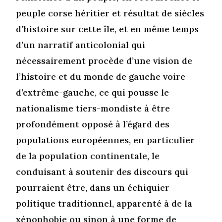
peuple corse héritier et résultat de siècles
d’histoire sur cette île, et en même temps
d’un narratif anticolonial qui
nécessairement procède d’une vision de
l’histoire et du monde de gauche voire
d’extrême-gauche, ce qui pousse le
nationalisme tiers-mondiste à être
profondément opposé à l’égard des
populations européennes, en particulier
de la population continentale, le
conduisant à soutenir des discours qui
pourraient être, dans un échiquier
politique traditionnel, apparenté à de la
xénophobie ou sinon à une forme de