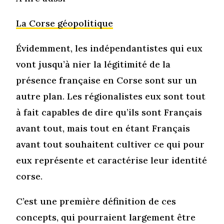
La Corse géopolitique
Évidemment, les indépendantistes qui eux
vont jusqu’à nier la légitimité de la
présence française en Corse sont sur un
autre plan. Les régionalistes eux sont tout
à fait capables de dire qu’ils sont Français
avant tout, mais tout en étant Français
avant tout souhaitent cultiver ce qui pour
eux représente et caractérise leur identité
corse.
C’est une première définition de ces
concepts, qui pourraient largement être