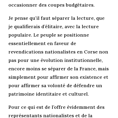
occasionner des coupes budgétaires.
Je pense qu’il faut séparer la lecture, que
je qualifierais d’élitaire, avec la lecture
populaire. Le peuple se positionne
essentiellement en faveur de
revendications nationalistes en Corse non
pas pour une évolution institutionnelle,
encore moins se séparer de la France, mais
simplement pour affirmer son existence et
pour affirmer sa volonté de défendre un
patrimoine identitaire et culturel.
Pour ce qui est de l’offre évidemment des
représentants nationalistes et de la