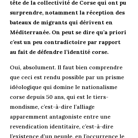
tête de la collectivité de Corse qui ont pu
surprendre, notamment la réception des
bateaux de migrants qui dérivent en
Méditerranée. On peut se dire qu’a priori
c’est un peu contradictoire par rapport
au fait de défendre l’identité corse.
Oui, absolument. Il faut bien comprendre
que ceci est rendu possible par un prisme
idéologique qui domine le nationalisme
corse depuis 50 ans, qui est le tiers-
mondisme, c’est-à-dire l’alliage
apparemment antagoniste entre une
revendication identitaire, c’est-à-dire
l’existence d’un peuple, en l’occurrence le