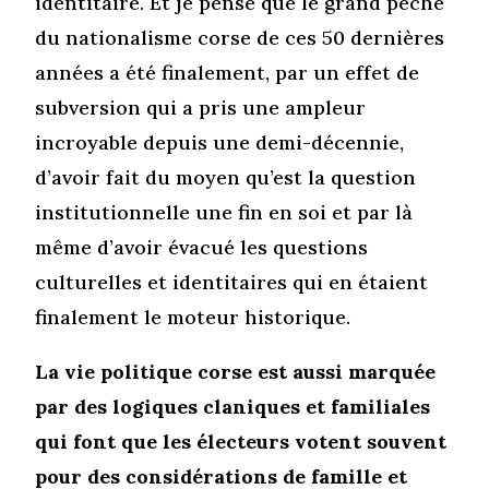
identitaire. Et je pense que le grand péché
du nationalisme corse de ces 50 dernières
années a été finalement, par un effet de
subversion qui a pris une ampleur
incroyable depuis une demi-décennie,
d’avoir fait du moyen qu’est la question
institutionnelle une fin en soi et par là
même d’avoir évacué les questions
culturelles et identitaires qui en étaient
finalement le moteur historique.
La vie politique corse est aussi marquée
par des logiques claniques et familiales
qui font que les électeurs votent souvent
pour des considérations de famille et