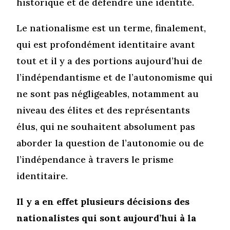
historique et de défendre une identité.
Le nationalisme est un terme, finalement,
qui est profondément identitaire avant
tout et il y a des portions aujourd’hui de
l’indépendantisme et de l’autonomisme qui
ne sont pas négligeables, notamment au
niveau des élites et des représentants
élus, qui ne souhaitent absolument pas
aborder la question de l’autonomie ou de
l’indépendance à travers le prisme
identitaire.
Il y a en effet plusieurs décisions des
nationalistes qui sont aujourd’hui à la