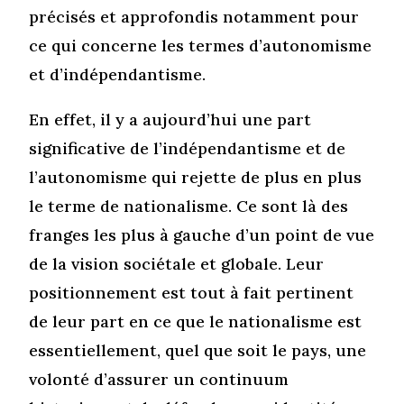
précisés et approfondis notamment pour
ce qui concerne les termes d’autonomisme
et d’indépendantisme.
En effet, il y a aujourd’hui une part
significative de l’indépendantisme et de
l’autonomisme qui rejette de plus en plus
le terme de nationalisme. Ce sont là des
franges les plus à gauche d’un point de vue
de la vision sociétale et globale. Leur
positionnement est tout à fait pertinent
de leur part en ce que le nationalisme est
essentiellement, quel que soit le pays, une
volonté d’assurer un continuum