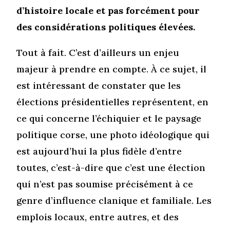
d’histoire locale et pas forcément pour
des considérations politiques élevées.
Tout à fait. C’est d’ailleurs un enjeu
majeur à prendre en compte. À ce sujet, il
est intéressant de constater que les
élections présidentielles représentent, en
ce qui concerne l’échiquier et le paysage
politique corse, une photo idéologique qui
est aujourd’hui la plus fidèle d’entre
toutes, c’est-à-dire que c’est une élection
qui n’est pas soumise précisément à ce
genre d’influence clanique et familiale. Les
emplois locaux, entre autres, et des