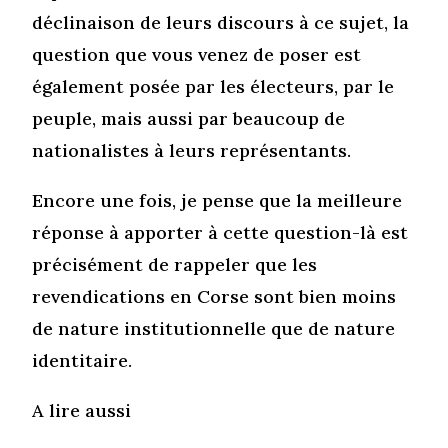
déclinaison de leurs discours à ce sujet, la
question que vous venez de poser est
également posée par les électeurs, par le
peuple, mais aussi par beaucoup de
nationalistes à leurs représentants.
Encore une fois, je pense que la meilleure
réponse à apporter à cette question-là est
précisément de rappeler que les
revendications en Corse sont bien moins
de nature institutionnelle que de nature
identitaire.
A lire aussi