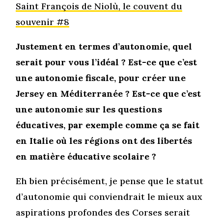
Saint François de Niolù, le couvent du
souvenir #8
Justement en termes d’autonomie, quel
serait pour vous l’idéal ? Est-ce que c’est
une autonomie fiscale, pour créer une
Jersey en Méditerranée ? Est-ce que c’est
une autonomie sur les questions
éducatives, par exemple comme ça se fait
en Italie où les régions ont des libertés
en matière éducative scolaire ?
Eh bien précisément, je pense que le statut
d’autonomie qui conviendrait le mieux aux
aspirations profondes des Corses serait