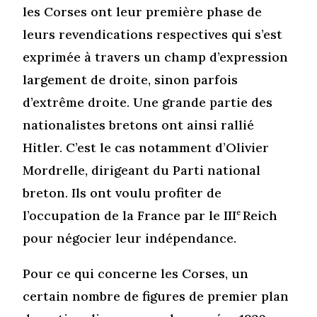
les Corses ont leur première phase de
leurs revendications respectives qui s’est
exprimée à travers un champ d’expression
largement de droite, sinon parfois
d’extrême droite. Une grande partie des
nationalistes bretons ont ainsi rallié
Hitler. C’est le cas notamment d’Olivier
Mordrelle, dirigeant du Parti national
breton. Ils ont voulu profiter de
l’occupation de la France par le III
e
Reich
pour négocier leur indépendance.
Pour ce qui concerne les Corses, un
certain nombre de figures de premier plan