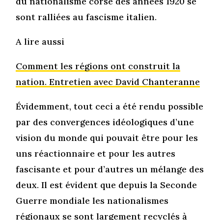
du nationalisme corse des années 1920 se
sont ralliées au fascisme italien.
A lire aussi
Comment les régions ont construit la
nation. Entretien avec David Chanteranne
Évidemment, tout ceci a été rendu possible
par des convergences idéologiques d’une
vision du monde qui pouvait être pour les
uns réactionnaire et pour les autres
fascisante et pour d’autres un mélange des
deux. Il est évident que depuis la Seconde
Guerre mondiale les nationalismes
régionaux se sont largement recyclés à