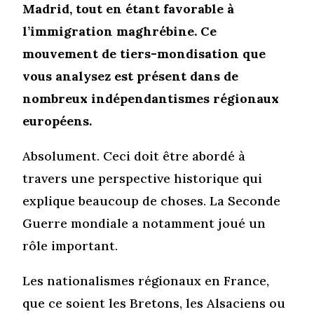
Madrid, tout en étant favorable à
l’immigration maghrébine. Ce
mouvement de tiers-mondisation que
vous analysez est présent dans de
nombreux indépendantismes régionaux
européens.
Absolument. Ceci doit être abordé à
travers une perspective historique qui
explique beaucoup de choses. La Seconde
Guerre mondiale a notamment joué un
rôle important.
Les nationalismes régionaux en France,
que ce soient les Bretons, les Alsaciens ou