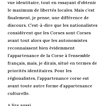
vue identitaire, tout en essayant d’obtenir
le maximum de libertés locales. Mais c’est
finalement, je pense, une différence de
discours. C’est-à-dire que les nationalistes
considèrent que les Corses sont Corses
avant tout alors que les autonomistes
reconnaissent bien évidemment
l’appartenance de la Corse à l’ensemble
français, mais, je dirais, situé en termes de
priorités identitaires. Pour les
régionalistes, l’appartenance corse est
avant toute autre forme d’appartenance
culturelle.
A lire aussi