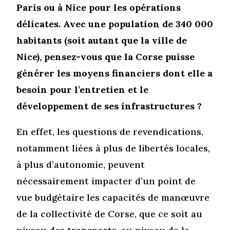
Paris ou à Nice pour les opérations
délicates. Avec une population de 340 000
habitants (soit autant que la ville de
Nice), pensez-vous que la Corse puisse
générer les moyens financiers dont elle a
besoin pour l’entretien et le
développement de ses infrastructures ?
En effet, les questions de revendications,
notamment liées à plus de libertés locales,
à plus d’autonomie, peuvent
nécessairement impacter d’un point de
vue budgétaire les capacités de manœuvre
de la collectivité de Corse, que ce soit au