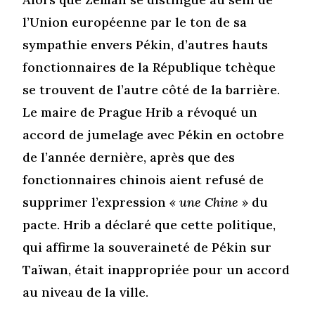
l’Union européenne par le ton de sa
sympathie envers Pékin, d’autres hauts
fonctionnaires de la République tchèque
se trouvent de l’autre côté de la barrière.
Le maire de Prague Hrib a révoqué un
accord de jumelage avec Pékin en octobre
de l’année dernière, après que des
fonctionnaires chinois aient refusé de
supprimer l’expression
« une Chine »
du
pacte. Hrib a déclaré que cette politique,
qui affirme la souveraineté de Pékin sur
Taïwan, était inappropriée pour un accord
au niveau de la ville.