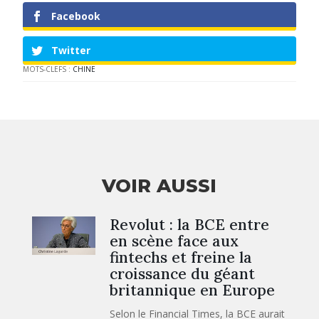
Facebook
Twitter
MOTS-CLEFS :
CHINE
VOIR AUSSI
Revolut : la BCE entre
en scène face aux
fintechs et freine la
croissance du géant
britannique en Europe
Selon le Financial Times, la BCE aurait