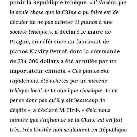
punir la République tchèque.
« Il s’avère que
la seule chose que la Chine a pu faire est de
décider de ne pas acheter 11 pianos à une
société tchèque »
, a déclaré le maire de
Prague, en référence au fabricant de
pianos Klaviry Petrof, dont la commande
de 234 000 dollars a été annulée par un
importateur chinois.
« Ces pianos ont
rapidement été achetés par un mécène
tchèque local de la musique classique. Je ne
pense donc pas qu’il y ait beaucoup de
dégâts »
, a déclaré M. Hrib.
« Cela nous
montre que l’influence de la Chine est en fait
très, très limitée non seulement en République