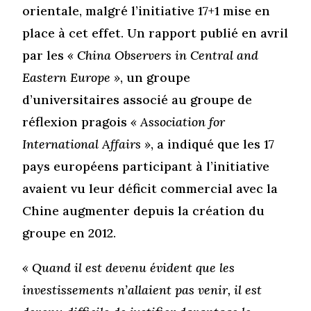
orientale, malgré l’initiative 17+1 mise en
place à cet effet. Un rapport publié en avril
par les
« China Observers in Central and
Eastern Europe »
, un groupe
d’universitaires associé au groupe de
réflexion pragois
« Association for
International Affairs »
, a indiqué que les 17
pays européens participant à l’initiative
avaient vu leur déficit commercial avec la
Chine augmenter depuis la création du
groupe en 2012.
« Quand il est devenu évident que les
investissements n’allaient pas venir, il est