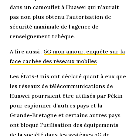
dans un camouflet à Huawei qui n’aurait
pas non plus obtenu l’autorisation de
sécurité maximale de l’agence de
renseignement tchèque.
A lire aussi :
5G mon amour, enquête sur la
face cachée des réseaux mobiles
Les États-Unis ont déclaré quant à eux que
les réseaux de télécommunications de
Huawei pourraient être utilisés par Pékin
pour espionner d’autres pays et la
Grande-Bretagne et certains autres pays
ont bloqué l’utilisation des équipements
de la société dans les systèmes 5G de