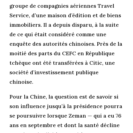
groupe de compagnies aériennes Travel
Service, d’une maison d’édition et de biens
immobiliers. Il a depuis disparu, à la suite
de ce qui était considéré comme une
enquête des autorités chinoises. Près de la
moitié des parts du CEFC en République
tchèque ont été transférées à Citic, une
société d’investissement publique
chinoise.
Pour la Chine, la question est de savoir si
son influence jusqu’à la présidence pourra
se poursuivre lorsque Zeman — qui a eu 76
ans en septembre et dont la santé décline