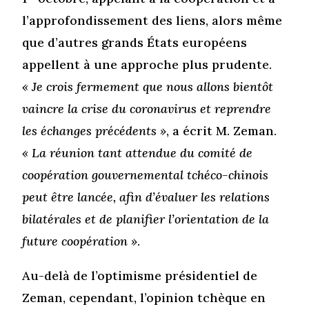
l’approfondissement des liens, alors même
que d’autres grands États européens
appellent à une approche plus prudente.
« Je crois fermement que nous allons bientôt
vaincre la crise du coronavirus et reprendre
les échanges précédents »
, a écrit M. Zeman.
« La réunion tant attendue du comité de
coopération gouvernemental tchéco-chinois
peut être lancée, afin d’évaluer les relations
bilatérales et de planifier l’orientation de la
future coopération »
.
Au-delà de l’optimisme présidentiel de
Zeman, cependant, l’opinion tchèque en