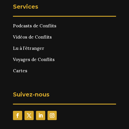
Services
Podcasts de Conflits
Vidéos de Conflits
Lu à l’étranger
Voyages de Conflits
Cartes
Suivez-nous