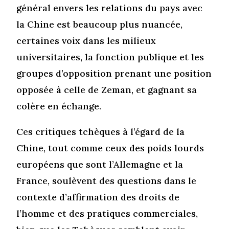
général envers les relations du pays avec
la Chine est beaucoup plus nuancée,
certaines voix dans les milieux
universitaires, la fonction publique et les
groupes d’opposition prenant une position
opposée à celle de Zeman, et gagnant sa
colère en échange.
Ces critiques tchèques à l’égard de la
Chine, tout comme ceux des poids lourds
européens que sont l’Allemagne et la
France, soulèvent des questions dans le
contexte d’affirmation des droits de
l’homme et des pratiques commerciales,