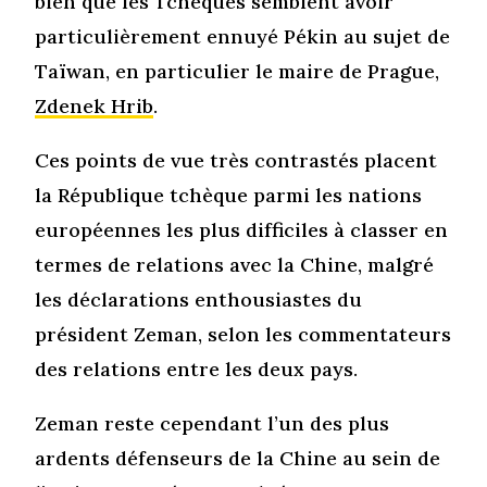
bien que les Tchèques semblent avoir
particulièrement ennuyé Pékin au sujet de
Taïwan, en particulier le maire de Prague,
Zdenek Hrib
.
Ces points de vue très contrastés placent
la République tchèque parmi les nations
européennes les plus difficiles à classer en
termes de relations avec la Chine, malgré
les déclarations enthousiastes du
président Zeman, selon les commentateurs
des relations entre les deux pays.
Zeman reste cependant l’un des plus
ardents défenseurs de la Chine au sein de