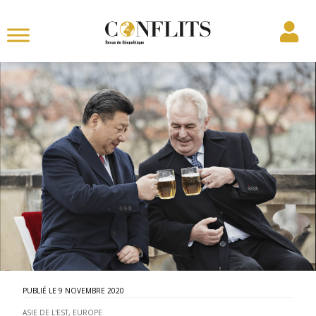
9 NOVEMBRE 2020
ASIE DE L'EST
,
EUROPE