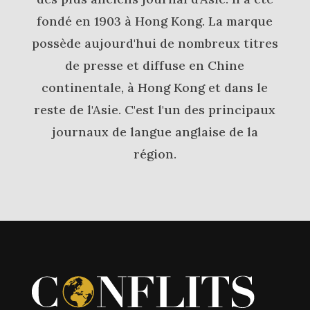
fondé en 1903 à Hong Kong. La marque
possède aujourd'hui de nombreux titres
de presse et diffuse en Chine
continentale, à Hong Kong et dans le
reste de l'Asie. C'est l'un des principaux
journaux de langue anglaise de la
région.