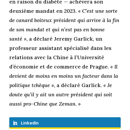
en raison du diabète — achèvera son
deuxième mandat en 2023.
« C’est une sorte
de canard boiteux président qui arrive à la fin
de son mandat et qui n’est pas en bonne
santé »
, a déclaré Jeremy Garlick, un
professeur assistant spécialisé dans les
relations avec la Chine à l’Université
d’économie et de commerce de Prague.
« Il
devient de moins en moins un facteur dans la
politique tchèque »
, a déclaré Garlick.
« Je
doute qu’il y ait un autre président qui soit
aussi pro-Chine que Zeman. »
LinkedIn