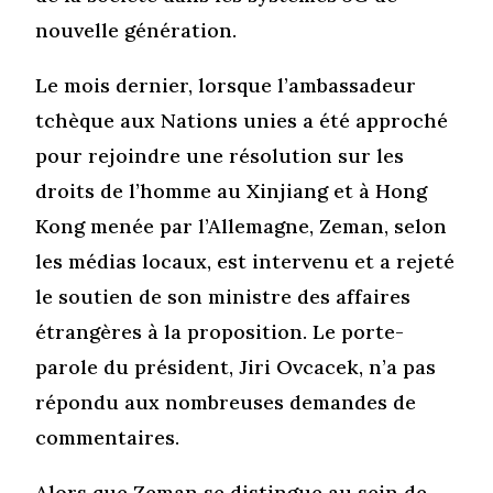
nouvelle génération.
Le mois dernier, lorsque l’ambassadeur
tchèque aux Nations unies a été approché
pour rejoindre une résolution sur les
droits de l’homme au Xinjiang et à Hong
Kong menée par l’Allemagne, Zeman, selon
les médias locaux, est intervenu et a rejeté
le soutien de son ministre des affaires
étrangères à la proposition. Le porte-
parole du président, Jiri Ovcacek, n’a pas
répondu aux nombreuses demandes de
commentaires.
Alors que Zeman se distingue au sein de