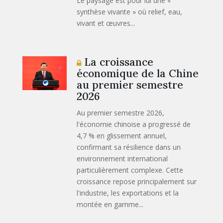
Le paysage est pour lui une «
synthèse vivante » où relief, eau,
vivant et œuvres...
La croissance
économique de la Chine
au premier semestre
2026
Au premier semestre 2026,
l'économie chinoise a progressé de
4,7 % en glissement annuel,
confirmant sa résilience dans un
environnement international
particulièrement complexe. Cette
croissance repose principalement sur
l'industrie, les exportations et la
montée en gamme...