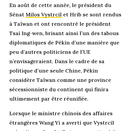
En août de cette année, le président du
Sénat
Milos Vystrcil
et Hrib se sont rendus
à Taïwan et ont rencontré le président
Tsai Ing-wen, brisant ainsi l’un des tabous
diplomatiques de Pékin d’une manière que
peu d’autres politiciens de l’UE
n’envisageraient. Dans le cadre de sa
politique d’une seule Chine, Pékin
considère Taïwan comme une province
sécessionniste du continent qui finira
ultimement par être réunifiée.
Lorsque le ministre chinois des affaires
étrangères Wang Yi a averti que Vystrcil