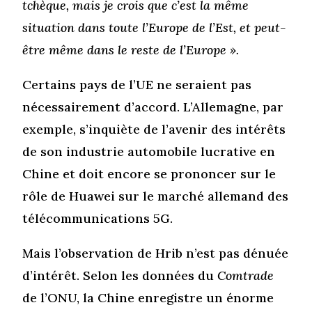
tchèque, mais je crois que c’est la même
situation dans toute l’Europe de l’Est, et peut-
être même dans le reste de l’Europe ».
Certains pays de l’UE ne seraient pas
nécessairement d’accord. L’Allemagne, par
exemple, s’inquiète de l’avenir des intérêts
de son industrie automobile lucrative en
Chine et doit encore se prononcer sur le
rôle de Huawei sur le marché allemand des
télécommunications 5G.
Mais l’observation de Hrib n’est pas dénuée
d’intérêt. Selon les données du
Comtrade
de l’ONU, la Chine enregistre un énorme