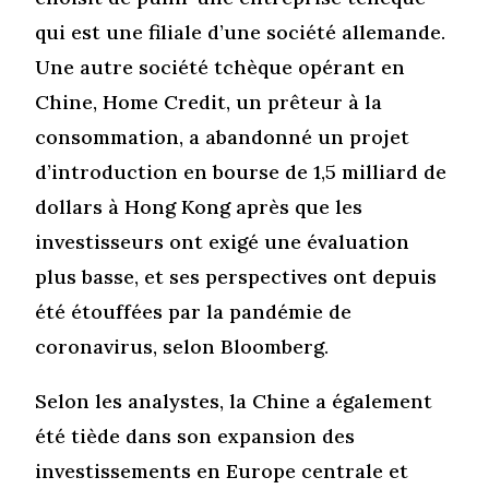
qui est une filiale d’une société allemande.
Une autre société tchèque opérant en
Chine, Home Credit, un prêteur à la
consommation, a abandonné un projet
d’introduction en bourse de 1,5 milliard de
dollars à Hong Kong après que les
investisseurs ont exigé une évaluation
plus basse, et ses perspectives ont depuis
été étouffées par la pandémie de
coronavirus, selon Bloomberg.
Selon les analystes, la Chine a également
été tiède dans son expansion des
investissements en Europe centrale et