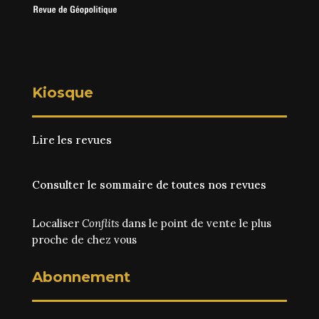
Kiosque
Lire les revues
Consulter le sommaire de toutes nos revues
Localiser
Conflits
dans le point de vente le plus
proche de chez vous
Abonnement