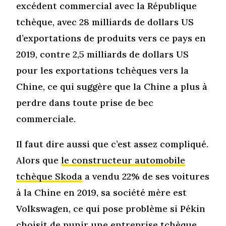
excédent commercial avec la République
tchèque, avec 28 milliards de dollars US
d’exportations de produits vers ce pays en
2019, contre 2,5 milliards de dollars US
pour les exportations tchèques vers la
Chine, ce qui suggère que la Chine a plus à
perdre dans toute prise de bec
commerciale.
Il faut dire aussi que c’est assez compliqué.
Alors que
le constructeur automobile
tchèque Skoda
a vendu 22% de ses voitures
à la Chine en 2019, sa société mère est
Volkswagen, ce qui pose problème si Pékin
choisit de punir une entreprise tchèque