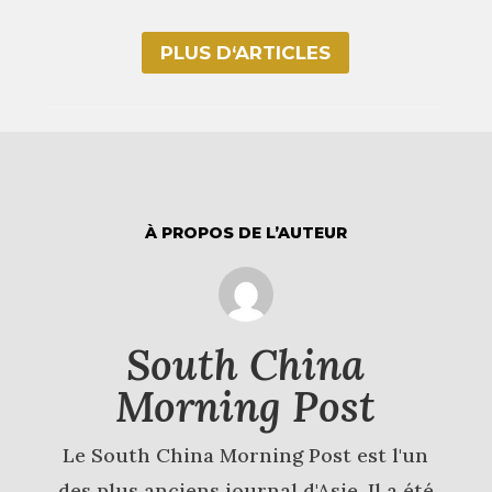
PLUS D‘ARTICLES
À PROPOS DE L’AUTEUR
South China
Morning Post
Le South China Morning Post est l'un
des plus anciens journal d'Asie. Il a été