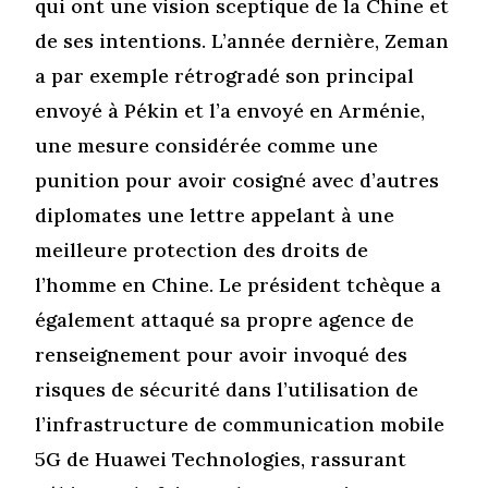
qui ont une vision sceptique de la Chine et
de ses intentions. L’année dernière, Zeman
a par exemple rétrogradé son principal
envoyé à Pékin et l’a envoyé en Arménie,
une mesure considérée comme une
punition pour avoir cosigné avec d’autres
diplomates une lettre appelant à une
meilleure protection des droits de
l’homme en Chine. Le président tchèque a
également attaqué sa propre agence de
renseignement pour avoir invoqué des
risques de sécurité dans l’utilisation de
l’infrastructure de communication mobile
5G de Huawei Technologies, rassurant