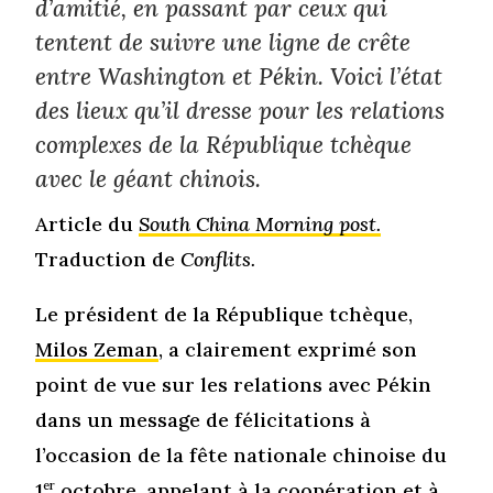
d’amitié, en passant par ceux qui
tentent de suivre une ligne de crête
entre Washington et Pékin. Voici l’état
des lieux qu’il dresse pour les relations
complexes de la République tchèque
avec le géant chinois.
Article du
South China Morning post.
Traduction de
Conflits.
Le président de la République tchèque,
Milos Zeman
, a clairement exprimé son
point de vue sur les relations avec Pékin
dans un message de félicitations à
l’occasion de la fête nationale chinoise du
1
er
octobre, appelant à la coopération et à