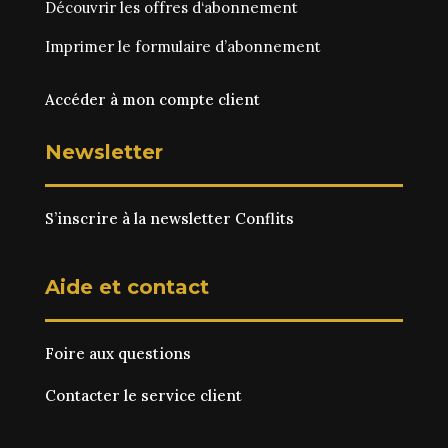
Découvrir les
offres d‘abonnement
Imprimer le
formulaire d’abonnement
Accéder à mon compte client
Newsletter
S’inscrire à la newsletter Conflits
Aide et contact
Foire aux questions
Contacter le service client