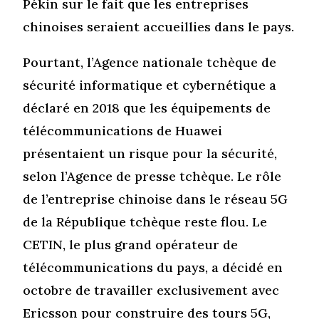
Pékin sur le fait que les entreprises
chinoises seraient accueillies dans le pays.
Pourtant, l’Agence nationale tchèque de
sécurité informatique et cybernétique a
déclaré en 2018 que les équipements de
télécommunications de Huawei
présentaient un risque pour la sécurité,
selon l’Agence de presse tchèque. Le rôle
de l’entreprise chinoise dans le réseau 5G
de la République tchèque reste flou. Le
CETIN, le plus grand opérateur de
télécommunications du pays, a décidé en
octobre de travailler exclusivement avec
Ericsson pour construire des tours 5G,