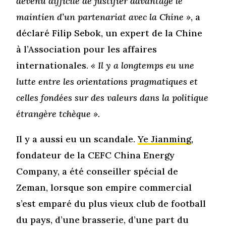
devenu difficile de justifier davantage le
maintien d’un partenariat avec la Chine »
, a
déclaré Filip Sebok, un expert de la Chine
à l’Association pour les affaires
internationales.
« Il y a longtemps eu une
lutte entre les orientations pragmatiques et
celles fondées sur des valeurs dans la politique
étrangère tchèque ».
Il y a aussi eu un scandale.
Ye Jianming
,
fondateur de la CEFC China Energy
Company, a été conseiller spécial de
Zeman, lorsque son empire commercial
s’est emparé du plus vieux club de football
du pays, d’une brasserie, d’une part du