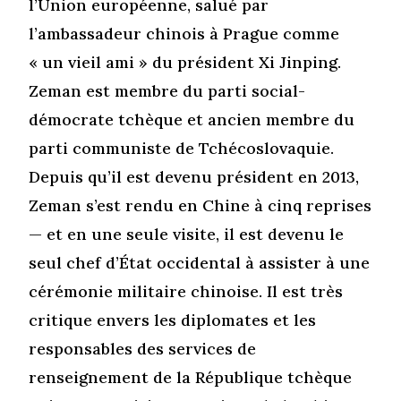
l’Union européenne, salué par
l’ambassadeur chinois à Prague comme
« un vieil ami » du président Xi Jinping.
Zeman est membre du parti social-
démocrate tchèque et ancien membre du
parti communiste de Tchécoslovaquie.
Depuis qu’il est devenu président en 2013,
Zeman s’est rendu en Chine à cinq reprises
­­— et en une seule visite, il est devenu le
seul chef d’État occidental à assister à une
cérémonie militaire chinoise. Il est très
critique envers les diplomates et les
responsables des services de
renseignement de la République tchèque