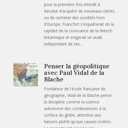
pour la première fois interdit à
Revolut d'acquérir de nouveaux clients
ou de racheter des sociétés hors
d'Europe. Francfort s'inquiéterait de la
rapidité de la croissance de la fintech
britannique et exigerait un audit
indépendant de ses...
Penser la géopolitique
avec Paul Vidal de la
Blache
Fondateur de l'école française de
géographie, Vidal de la Blache pense
la discipline comme la science
autonome des combinaisons à la
surface du globe, attentive aux
liaisons plutôt qu'aux causes isolées.