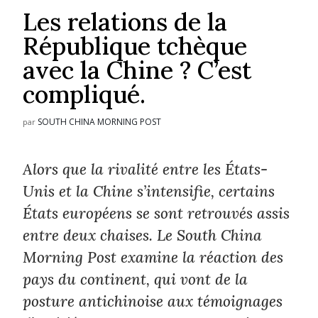
Les relations de la
République tchèque
avec la Chine ? C’est
compliqué.
SOUTH CHINA MORNING POST
par
Alors que la rivalité entre les États-
Unis et la Chine s’intensifie, certains
États européens se sont retrouvés assis
entre deux chaises. Le South China
Morning Post examine la réaction des
pays du continent, qui vont de la
posture antichinoise aux témoignages