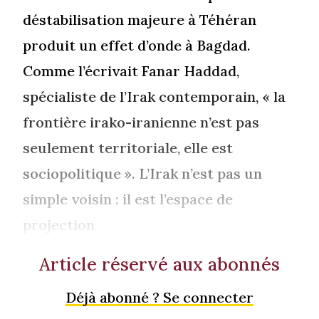
déstabilisation majeure à Téhéran
produit un effet d’onde à Bagdad.
Comme l’écrivait Fanar Haddad,
spécialiste de l’Irak contemporain, « la
frontière irako-iranienne n’est pas
seulement territoriale, elle est
sociopolitique ». L’Irak n’est pas un
simple voisin : il est l’espace de
projection
Article réservé aux abonnés
Déjà abonné ? Se connecter