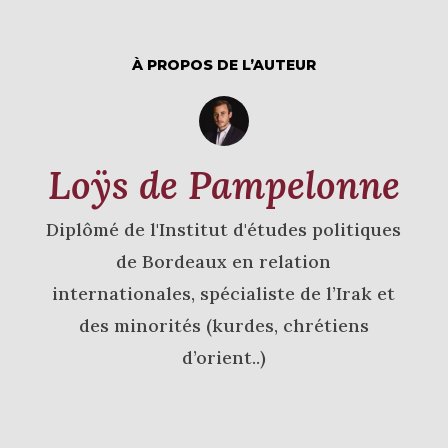
À PROPOS DE L’AUTEUR
Loÿs de Pampelonne
Diplômé de l'Institut d'études politiques
de Bordeaux en relation
internationales, spécialiste de l’Irak et
des minorités (kurdes, chrétiens
d’orient..)