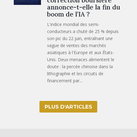
correction boursière
annonce-t-elle la fin du
boom de l’IA ?
L'indice mondial des semi-
conducteurs a chuté de 25 % depuis
son pic du 22 juin, entraînant une
vague de ventes des marchés
asiatiques à l'Europe et aux États-
Unis. Deux menaces alimentent le
doute : la percée chinoise dans la
lithographie et les circuits de
financement par...
PLUS D‘ARTICLES