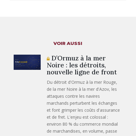
VOIR AUSSI
D’Ormuz à la mer
Noire : les détroits,
nouvelle ligne de front
Du détroit d'Ormuz à la mer Rouge,
de la mer Noire à la mer d'Azov, les
attaques contre les navires
marchands perturbent les échanges
et font grimper les coûts d'assurance
et de fret. L'enjeu est colossal :
environ 80 % du commerce mondial
de marchandises, en volume, passe