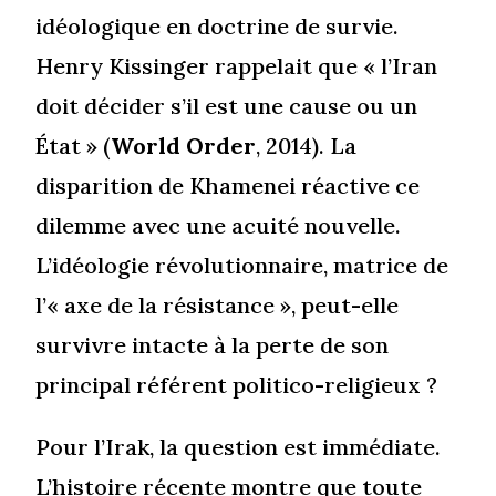
idéologique en doctrine de survie.
Henry Kissinger rappelait que « l’Iran
doit décider s’il est une cause ou un
État » (
World Order
, 2014). La
disparition de Khamenei réactive ce
dilemme avec une acuité nouvelle.
L’idéologie révolutionnaire, matrice de
l’« axe de la résistance », peut-elle
survivre intacte à la perte de son
principal référent politico-religieux ?
Pour l’Irak, la question est immédiate.
L’histoire récente montre que toute