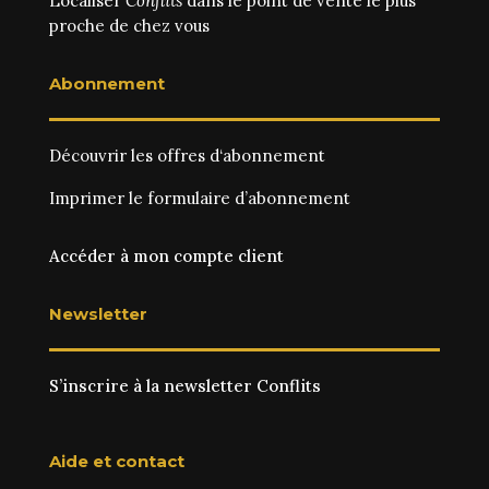
Localiser
Conflits
dans le point de vente le plus
proche de chez vous
Abonnement
Découvrir les
offres d‘abonnement
Imprimer le
formulaire d’abonnement
Accéder à mon compte client
Newsletter
S’inscrire à la newsletter Conflits
Aide et contact