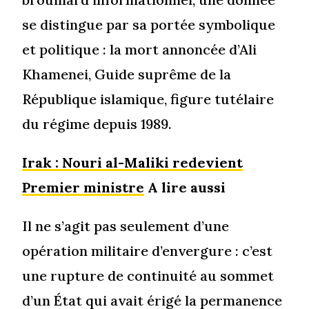
se distingue par sa portée symbolique
et politique : la mort annoncée d’Ali
Khamenei, Guide suprême de la
République islamique, figure tutélaire
du régime depuis 1989.
Irak : Nouri al-Maliki redevient
Premier ministre
A lire aussi
Il ne s’agit pas seulement d’une
opération militaire d’envergure : c’est
une rupture de continuité au sommet
d’un État qui avait érigé la permanence