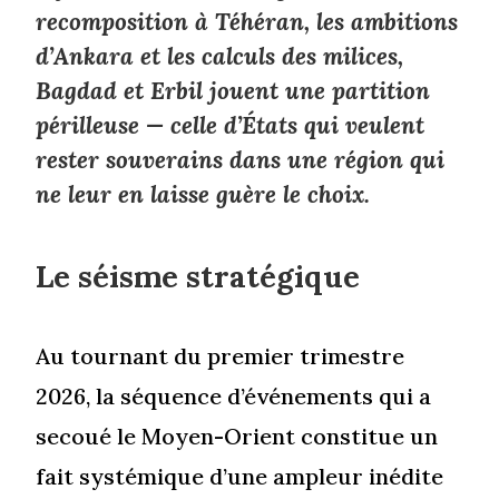
recomposition à Téhéran, les ambitions
d’Ankara et les calculs des milices,
Bagdad et Erbil jouent une partition
périlleuse — celle d’États qui veulent
rester souverains dans une région qui
ne leur en laisse guère le choix.
Le séisme stratégique
Au tournant du premier trimestre
2026, la séquence d’événements qui a
secoué le Moyen-Orient constitue un
fait systémique d’une ampleur inédite