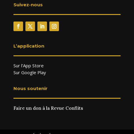
Suivez-nous
L’application
Sur l’App Store
Sur Google Play
Nous soutenir
Faire un don à la Revue Conflits