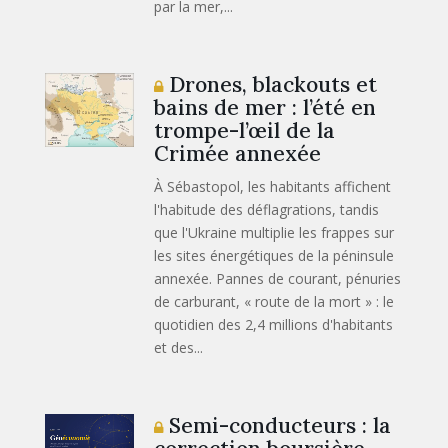
par la mer,...
Drones, blackouts et
bains de mer : l’été en
trompe-l’œil de la
Crimée annexée
À Sébastopol, les habitants affichent
l'habitude des déflagrations, tandis
que l'Ukraine multiplie les frappes sur
les sites énergétiques de la péninsule
annexée. Pannes de courant, pénuries
de carburant, « route de la mort » : le
quotidien des 2,4 millions d'habitants
et des...
Semi-conducteurs : la