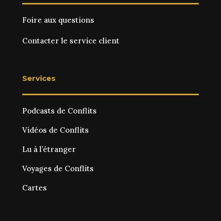
Foire aux questions
Contacter le service client
Services
Podcasts de Conflits
Vidéos de Conflits
Lu à l’étranger
Voyages de Conflits
Cartes