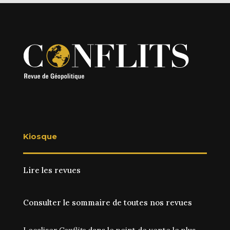
Kiosque
Lire les revues
Consulter le sommaire de toutes nos revues