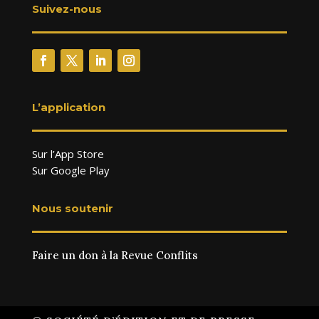
Suivez-nous
L’application
Sur l’App Store
Sur Google Play
Nous soutenir
Faire un don à la Revue Conflits