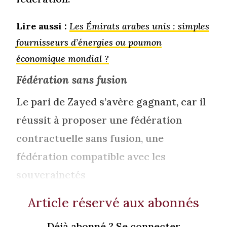
Lire aussi :
Les Émirats arabes unis : simples
fournisseurs d’énergies ou poumon
économique mondial ?
Fédération sans fusion
Le pari de Zayed s’avère gagnant, car il
réussit à proposer une fédération
contractuelle sans fusion, une
fédération compatible avec les
souverainetés
Article réservé aux abonnés
Déjà abonné ? Se connecter