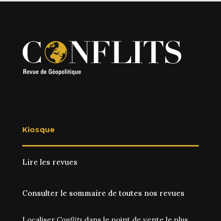
Kiosque
Lire les revues
Consulter le sommaire de toutes nos revues
Localiser
Conflits
dans le point de vente le plus