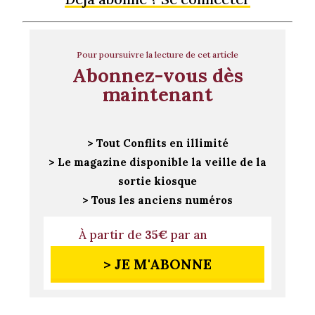
Pour poursuivre la lecture de cet article
Abonnez-vous dès
maintenant
> Tout Conflits en illimité
> Le magazine disponible la veille de la
sortie kiosque
> Tous les anciens numéros
À partir de
35€
par an
> JE M'ABONNE