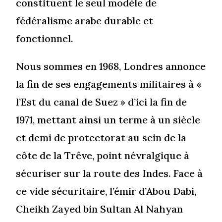
constituent le seul modèle de
fédéralisme arabe durable et
fonctionnel.
Nous sommes en 1968, Londres annonce
la fin de ses engagements militaires à «
l’Est du canal de Suez » d’ici la fin de
1971, mettant ainsi un terme à un siècle
et demi de protectorat au sein de la
côte de la Trêve, point névralgique à
sécuriser sur la route des Indes. Face à
ce vide sécuritaire, l’émir d’Abou Dabi,
Cheikh Zayed bin Sultan Al Nahyan