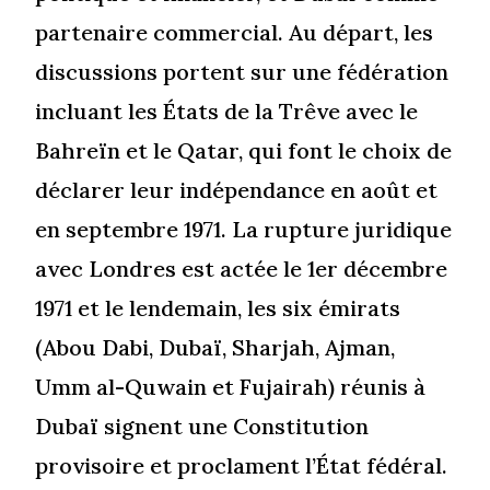
partenaire commercial. Au départ, les
discussions portent sur une fédération
incluant les États de la Trêve avec le
Bahreïn et le Qatar, qui font le choix de
déclarer leur indépendance en août et
en septembre 1971. La rupture juridique
avec Londres est actée le 1er décembre
1971 et le lendemain, les six émirats
(Abou Dabi, Dubaï, Sharjah, Ajman,
Umm al-Quwain et Fujairah) réunis à
Dubaï signent une Constitution
provisoire et proclament l’État fédéral.