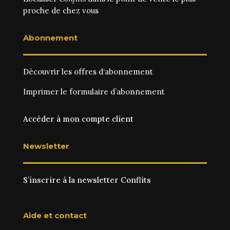
proche de chez vous
Abonnement
Découvrir les
offres d‘abonnement
Imprimer le
formulaire d’abonnement
Accéder à mon compte client
Newsletter
S’inscrire à la newsletter Conflits
Aide et contact