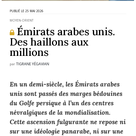
25 MAI 2026
MOYEN-ORIENT
Émirats arabes unis.
Des haillons aux
millions
TIGRANE YÉGAVIAN
par
En un demi-siècle, les Émirats arabes
unis sont passés des marges bédouines
du Golfe persique à l’un des centres
névralgiques de la mondialisation.
Cette ascension fulgurante ne repose ni
sur une idéologie panarabe, ni sur une