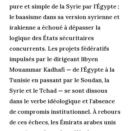
pure et simple de la Syrie par l’Égypte ;
le baasisme dans sa version syrienne et
irakienne a échoué à dépasser la
logique des États sécuritaires
concurrents. Les projets fédératifs
impulsés par le dirigeant libyen
Mouammar Kadhafi — de l’Égypte à la
Tunisie en passant par le Soudan, la
Syrie et le Tchad — se sont dissous
dans le verbe idéologique et l’absence
de compromis institutionnel. À rebours
de ces échecs, les Émirats arabes unis