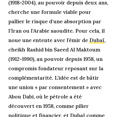
(1918-2004), au pouvoir depuis deux ans,
cherche une formule viable pour
pallier le risque d’une absorption par
l’Iran ou l’Arabie saoudite. Pour cela, il
noue une entente avec l’émir de
Dubaï
,
cheikh Rashid bin Saeed Al Maktoum
(1912-1990), au pouvoir depuis 1958, un
compromis fondateur reposant sur la
complémentarité. L’idée est de bâtir
une union « par consentement » avec
Abou Dabi, où le pétrole a été
découvert en 1958, comme pilier
politique et financier, et Dubaï comme