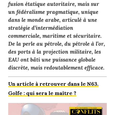
fusion étatique autoritaire, mais sur
un fédéralisme pragmatique, unique
dans le monde arabe, articulé à une
stratégie d’intermédiation
commerciale, maritime et sécuritaire.
De la perle au pétrole, du pétrole à l’or,
des ports à la projection militaire, les
EAU ont bâti une puissance globale
discrète, mais redoutablement efficace.
Un article à retrouver dans le N63.
Golfe : qui sera le maître ?