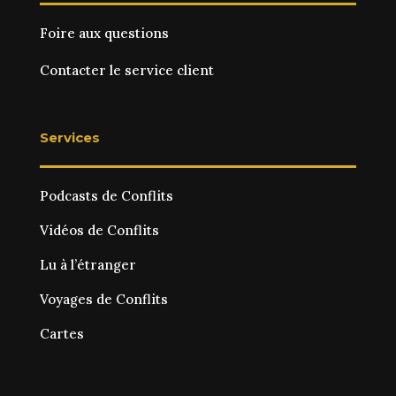
Foire aux questions
Contacter le service client
Services
Podcasts de Conflits
Vidéos de Conflits
Lu à l’étranger
Voyages de Conflits
Cartes