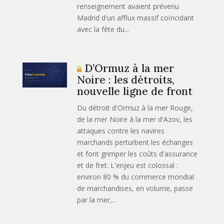
renseignement avaient prévenu
Madrid d'un afflux massif coïncidant
avec la fête du...
D’Ormuz à la mer
Noire : les détroits,
nouvelle ligne de front
Du détroit d'Ormuz à la mer Rouge,
de la mer Noire à la mer d'Azov, les
attaques contre les navires
marchands perturbent les échanges
et font grimper les coûts d'assurance
et de fret. L'enjeu est colossal :
environ 80 % du commerce mondial
de marchandises, en volume, passe
par la mer,...