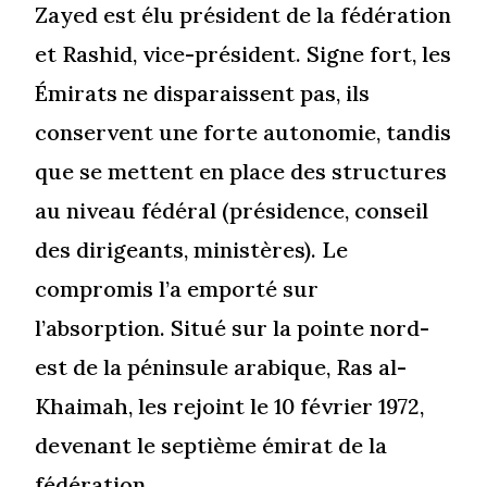
Zayed est élu président de la fédération
et Rashid, vice-président. Signe fort, les
Émirats ne disparaissent pas, ils
conservent une forte autonomie, tandis
que se mettent en place des structures
au niveau fédéral (présidence, conseil
des dirigeants, ministères). Le
compromis l’a emporté sur
l’absorption. Situé sur la pointe nord-
est de la péninsule arabique, Ras al-
Khaimah, les rejoint le 10 février 1972,
devenant le septième émirat de la
fédération.