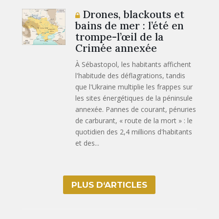
Drones, blackouts et
bains de mer : l’été en
trompe-l’œil de la
Crimée annexée
À Sébastopol, les habitants affichent
l'habitude des déflagrations, tandis
que l'Ukraine multiplie les frappes sur
les sites énergétiques de la péninsule
annexée. Pannes de courant, pénuries
de carburant, « route de la mort » : le
quotidien des 2,4 millions d'habitants
et des...
PLUS D‘ARTICLES