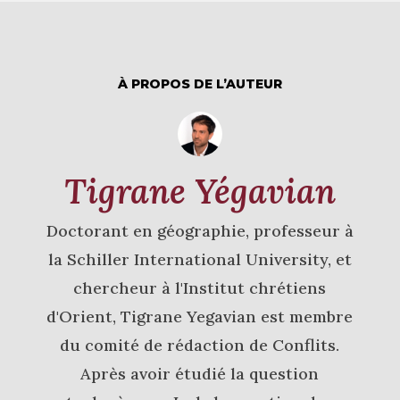
À PROPOS DE L’AUTEUR
Tigrane Yégavian
Doctorant en géographie, professeur à
la Schiller International University, et
chercheur à l'Institut chrétiens
d'Orient, Tigrane Yegavian est membre
du comité de rédaction de Conflits.
Après avoir étudié la question