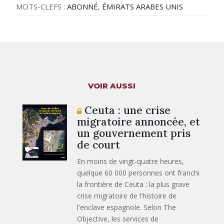
MOTS-CLEFS :
ABONNÉ
,
ÉMIRATS ARABES UNIS
VOIR AUSSI
Ceuta : une crise
migratoire annoncée, et
un gouvernement pris
de court
En moins de vingt-quatre heures,
quelque 60 000 personnes ont franchi
la frontière de Ceuta : la plus grave
crise migratoire de l'histoire de
l'enclave espagnole. Selon The
Objective, les services de