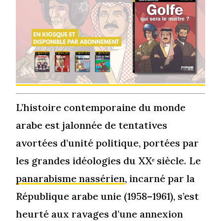
L’histoire contemporaine du monde
arabe est jalonnée de tentatives
avortées d’unité politique, portées par
les grandes idéologies du XXᵉ siècle. Le
panarabisme nassérien
, incarné par la
République arabe unie (1958–1961), s’est
heurté aux ravages d’une annexion