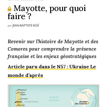
Mayotte, pour quoi
faire ?
JEAN-BAPTISTE NOÉ
par
Revenir sur l’histoire de Mayotte et des
Comores pour comprendre la présence
française et les enjeux géostratégiques
Article paru dans le N57 : Ukraine Le
monde d’après