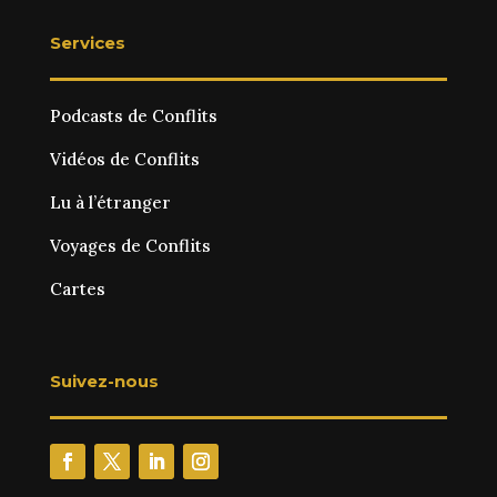
Services
Podcasts de Conflits
Vidéos de Conflits
Lu à l’étranger
Voyages de Conflits
Cartes
Suivez-nous