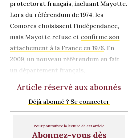
protectorat français, incluant Mayotte.
Lors du référendum de 1974, les
Comores choisissent l’indépendance,
mais Mayotte refuse et
confirme son
attachement à la France en 1976
. En
2009, un nouveau référendum en fait
un département français,
Article réservé aux abonnés
Déjà abonné ? Se connecter
Pour poursuivre la lecture de cet article
Abonnez-vous dès