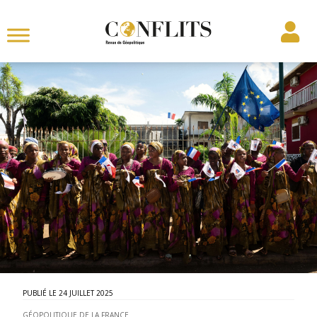
24 JUILLET 2025
GÉOPOLITIQUE DE LA FRANCE