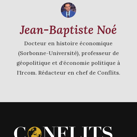
Jean-Baptiste Noé
Docteur en histoire économique
(Sorbonne-Université), professeur de
géopolitique et d'économie politique à
l'Ircom. Rédacteur en chef de Conflits.