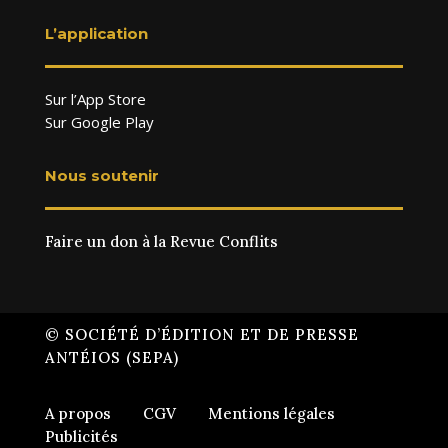
L’application
Sur l’App Store
Sur Google Play
Nous soutenir
Faire un don à la Revue Conflits
© SOCIÉTÉ D’ÉDITION ET DE PRESSE
ANTÉIOS (SEPA)
A propos
CGV
Mentions légales
Publicités