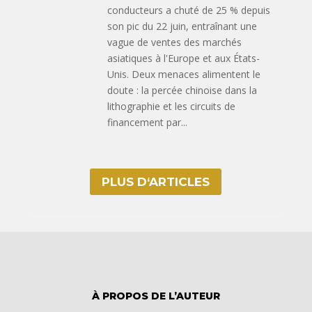
conducteurs a chuté de 25 % depuis
son pic du 22 juin, entraînant une
vague de ventes des marchés
asiatiques à l'Europe et aux États-
Unis. Deux menaces alimentent le
doute : la percée chinoise dans la
lithographie et les circuits de
financement par...
PLUS D‘ARTICLES
À PROPOS DE L’AUTEUR