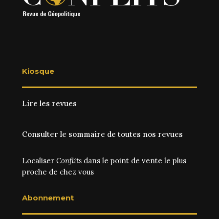
Kiosque
Lire les revues
Consulter le sommaire de toutes nos revues
Localiser
Conflits
dans le point de vente le plus
proche de chez vous
Abonnement