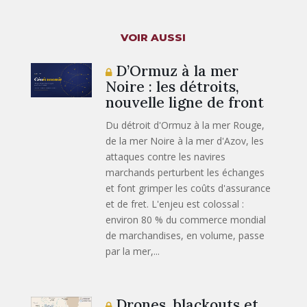
VOIR AUSSI
D’Ormuz à la mer
Noire : les détroits,
nouvelle ligne de front
Du détroit d'Ormuz à la mer Rouge,
de la mer Noire à la mer d'Azov, les
attaques contre les navires
marchands perturbent les échanges
et font grimper les coûts d'assurance
et de fret. L'enjeu est colossal :
environ 80 % du commerce mondial
de marchandises, en volume, passe
par la mer,...
Drones, blackouts et