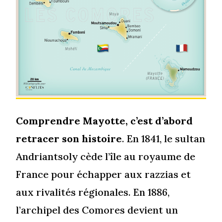
Comprendre Mayotte, c’est d’abord
retracer son histoire
. En 1841, le sultan
Andriantsoly cède l’île au royaume de
France pour échapper aux razzias et
aux rivalités régionales. En 1886,
l’archipel des Comores devient un