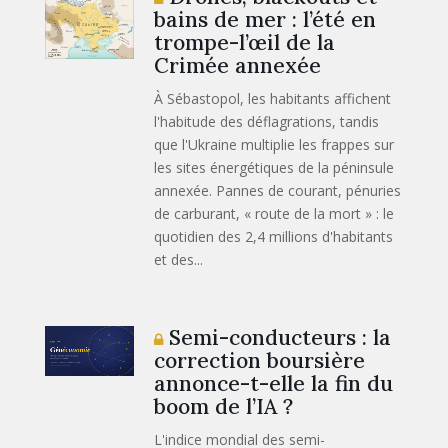
bains de mer : l’été en
trompe-l’œil de la
Crimée annexée
À Sébastopol, les habitants affichent
l'habitude des déflagrations, tandis
que l'Ukraine multiplie les frappes sur
les sites énergétiques de la péninsule
annexée. Pannes de courant, pénuries
de carburant, « route de la mort » : le
quotidien des 2,4 millions d'habitants
et des...
Semi-conducteurs : la
correction boursière
annonce-t-elle la fin du
boom de l’IA ?
L'indice mondial des semi-