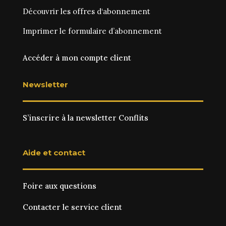
Découvrir les
offres d‘abonnement
Imprimer le
formulaire d’abonnement
Accéder à mon compte client
Newsletter
S’inscrire à la newsletter Conflits
Aide et contact
Foire aux questions
Contacter le service client