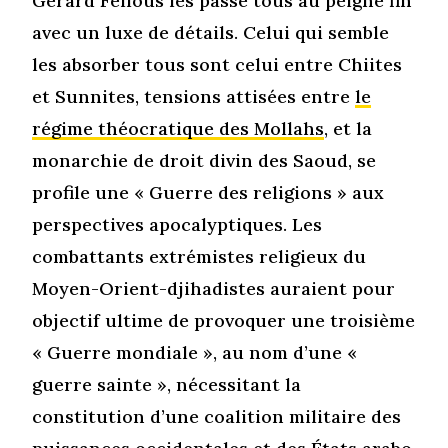
Gerard Fellous les passe tous au peigne fin
avec un luxe de détails. Celui qui semble
les absorber tous sont celui entre Chiites
et Sunnites, tensions attisées entre
le
régime théocratique des Mollahs
, et la
monarchie de droit divin des Saoud, se
profile une « Guerre des religions » aux
perspectives apocalyptiques. Les
combattants extrémistes religieux du
Moyen-Orient-djihadistes auraient pour
objectif ultime de provoquer une troisième
« Guerre mondiale », au nom d’une «
guerre sainte », nécessitant la
constitution d’une coalition militaire des