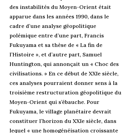
des instabilités du Moyen-Orient était
apparue dans les années 1990, dans le
cadre d’une analyse géopolitique
polémique entre d’une part, Francis
Fukuyama et sa thèse de « La fin de
l’Histoire », et d’autre part, Samuel
Huntington, qui annonçait un « Choc des
civilisations. » En ce début de XXIe siècle,
ces analyses pourraient donner sens à la
troisième restructuration géopolitique du
Moyen-Orient qui s’ébauche. Pour
Fukuyama, le village planétaire devrait
constituer l’horizon du XXIe siècle, dans
lequel « une homogénéisation croissante