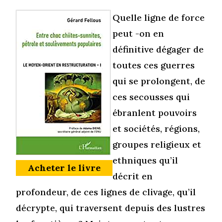
Quelle ligne de force
peut -on en
définitive dégager de
toutes ces guerres
qui se prolongent, de
ces secousses qui
ébranlent pouvoirs
et sociétés, régions,
groupes religieux et
ethniques qu’il
Acheter le livre
décrit en
profondeur, de ces lignes de clivage, qu’il
décrypte, qui traversent depuis des lustres