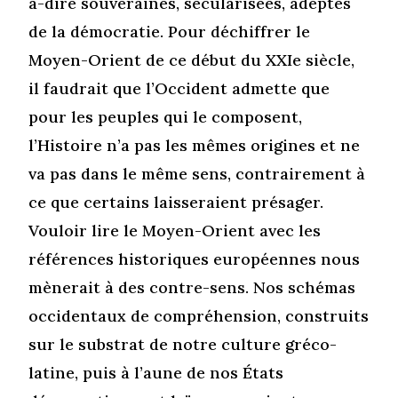
à-dire souveraines, sécularisées, adeptes
de la démocratie. Pour déchiffrer le
Moyen-Orient de ce début du XXIe siècle,
il faudrait que l’Occident admette que
pour les peuples qui le composent,
l’Histoire n’a pas les mêmes origines et ne
va pas dans le même sens, contrairement à
ce que certains laisseraient présager.
Vouloir lire le Moyen-Orient avec les
références historiques européennes nous
mènerait à des contre-sens. Nos schémas
occidentaux de compréhension, construits
sur le substrat de notre culture gréco-
latine, puis à l’aune de nos États