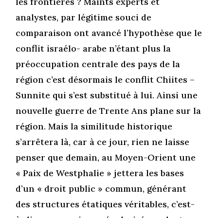
les frontières ? Maints experts et
analystes, par légitime souci de
comparaison ont avancé l’hypothèse que le
conflit israélo- arabe n’étant plus la
préoccupation centrale des pays de la
région c’est désormais le conflit Chiites –
Sunnite qui s’est substitué à lui. Ainsi une
nouvelle guerre de Trente Ans plane sur la
région. Mais la similitude historique
s’arrêtera là, car à ce jour, rien ne laisse
penser que demain, au Moyen-Orient une
« Paix de Westphalie » jettera les bases
d’un « droit public » commun, générant
des structures étatiques véritables, c’est-