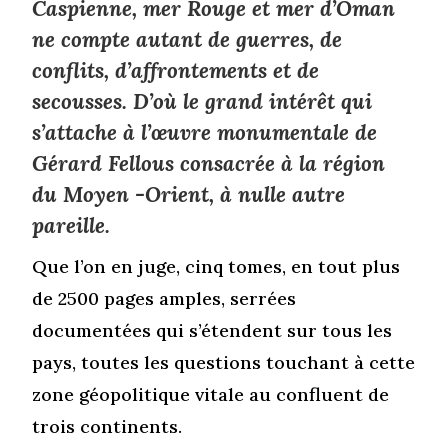
Caspienne, mer Rouge et mer d’Oman
ne compte autant de guerres, de
conflits, d’affrontements et de
secousses. D’où le grand intérêt qui
s’attache à l’œuvre monumentale de
Gérard Fellous consacrée
à la région
du Moyen -Orient, à nulle autre
pareille.
Que l’on en juge, cinq tomes, en tout plus
de 2500 pages amples, serrées
documentées qui s’étendent sur tous les
pays, toutes les questions touchant à cette
zone géopolitique vitale au confluent de
trois continents.