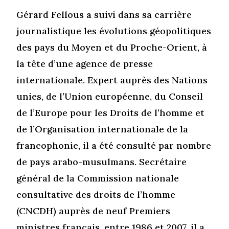
Gérard Fellous a suivi dans sa carrière
journalistique les évolutions géopolitiques
des pays du Moyen et du Proche-Orient, à
la tête d’une agence de presse
internationale. Expert auprès des Nations
unies, de l’Union européenne, du Conseil
de l’Europe pour les Droits de l’homme et
de l’Organisation internationale de la
francophonie, il a été consulté par nombre
de pays arabo-musulmans. Secrétaire
général de la Commission nationale
consultative des droits de l’homme
(CNCDH) auprès de neuf Premiers
ministres français, entre 1986 et 2007, il a