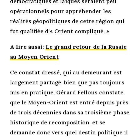
démocratiques et laïques seraient peu
opérationnels pour appréhender les
réalités géopolitiques de cette région qui
fut qualifiée d’« Orient compliqué. »
A lire aussi:
Le grand retour de la Russie
au Moyen Orient
Ce constat dressé, qui au demeurant est
largement partagé, bien que pas toujours
mis en pratique, Gérard Fellous constate
que le Moyen-Orient est entré depuis près
de trois décennies dans sa troisième phase
historique de recomposition, et se
demande donc vers quel destin politique il