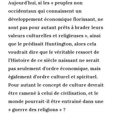
Aujourd’hui, si les « peuples non
occidentaux qui connaissent un
développement économique florissant, ne
sont pas pour autant prêts à brader leurs
valeurs culturelles et religieuses », ainsi
que le prédisait Huntington, alors cela
voudrait dire que le véritable ressort de
l’Histoire de ce siècle naissant ne serait
pas seulement d’ordre économique, mais
également d’ordre culturel et spirituel.
Pour autant le concept de culture devrait
être ramené à celui de civilisation, et le
monde pourrait-il être entrainé dans une
« guerre des religions » ?