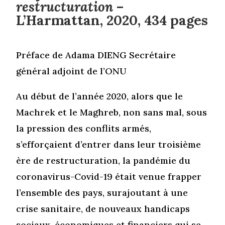
restructuration
–
L’Harmattan, 2020, 434 pages
Préface de Adama DIENG Secrétaire
général adjoint de l’ONU
Au début de l’année 2020, alors que le
Machrek et le Maghreb, non sans mal, sous
la pression des conflits armés,
s’efforçaient d’entrer dans leur troisième
ère de restructuration, la pandémie du
coronavirus-Covid-19 était venue frapper
l’ensemble des pays, surajoutant à une
crise sanitaire, de nouveaux handicaps
sociaux, économiques et financiers qui se