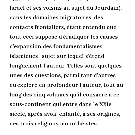
Israël et ses voisins au sujet du Jourdain),
dans les domaines migratoires, des
contacts frontaliers, étant entendu que
tout ceci suppose d’éradiquer les causes
d’expansion des fondamentalismes
islamiques -sujet sur lequel s’étend
longuement l’auteur. Telles sont quelques-
unes des questions, parmi tant d’autres
qu’explore en profondeur l’auteur, tout au
long des cinq volumes qu’il consacre à ce
sous-continent qui entre dans le XXIe
siècle, après avoir enfanté, à ses origines,
des trois religions monothéistes.