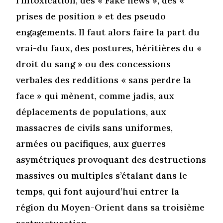
l’intoxication, des « Fake news », des «
prises de position » et des pseudo
engagements. Il faut alors faire la part du
vrai-du faux, des postures, héritières du «
droit du sang » ou des concessions
verbales des redditions « sans perdre la
face » qui mènent, comme jadis, aux
déplacements de populations, aux
massacres de civils sans uniformes,
armées ou pacifiques, aux guerres
asymétriques provoquant des destructions
massives ou multiples s’étalant dans le
temps, qui font aujourd’hui entrer la
région du Moyen-Orient dans sa troisième