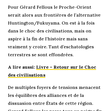
Pour Gérard Fellous le Proche-Orient
serait alors aux frontières de l’alternative
Huntington/Fukuyama. On est à la fois
dans le choc des civilisations, mais on
aspire à la fin de l’histoire mais sans
vraiment y croire. Tant d’eschatologies
terrestres se sont effondrées.
A lire aussi:
Livre – Retour sur le Choc
des civilisations
De multiples foyers de tensions menacent
les équilibres des alliances et de la
dissuasion entre États de cette région.