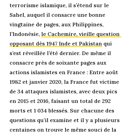
terrorisme islamique, il s’étend sur le
Sahel, auquel il consacre une bonne
vingtaine de pages, aux Philippines,
l’Indonésie,
le Cachemire, vieille question
opposant dès 1947 Inde et Pakistan
qui
s’est réveillée l’été dernier. De même il
consacre près de soixante pages aux
actions islamistes en France : Entre août
1982 et janvier 2020, la France fut victime
de 34 attaques islamistes, avec deux pics
en 2015 et 2016, faisant un total de 292
morts et 1 034 blessés. Sur chacune des
questions qu’il examine et il y a plusieurs
centaines on trouve le même souci de la