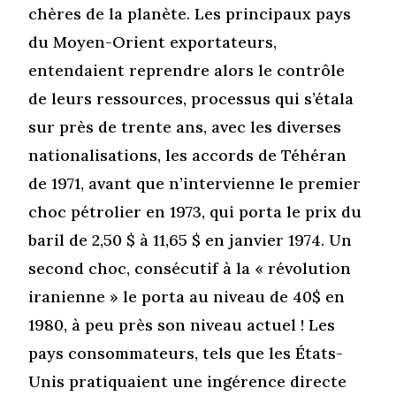
chères de la planète. Les principaux pays
du Moyen-Orient exportateurs,
entendaient reprendre alors le contrôle
de leurs ressources, processus qui s’étala
sur près de trente ans, avec les diverses
nationalisations, les accords de Téhéran
de 1971, avant que n’intervienne le premier
choc pétrolier en 1973, qui porta le prix du
baril de 2,50 $ à 11,65 $ en janvier 1974. Un
second choc, consécutif à la « révolution
iranienne » le porta au niveau de 40$ en
1980, à peu près son niveau actuel ! Les
pays consommateurs, tels que les États-
Unis pratiquaient une ingérence directe