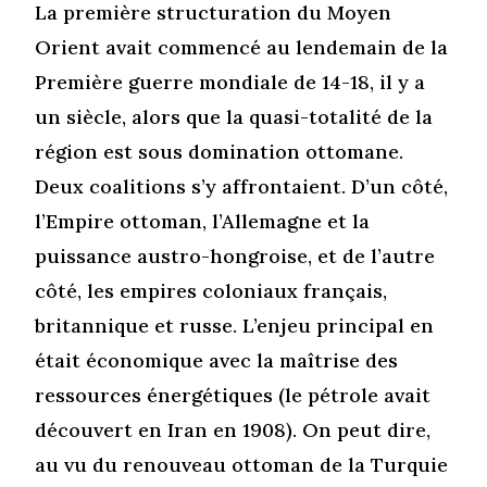
La première structuration du Moyen
Orient avait commencé au lendemain de la
Première guerre mondiale de 14-18, il y a
un siècle, alors que la quasi-totalité de la
région est sous domination ottomane.
Deux coalitions s’y affrontaient. D’un côté,
l’Empire ottoman, l’Allemagne et la
puissance austro-hongroise, et de l’autre
côté, les empires coloniaux français,
britannique et russe. L’enjeu principal en
était économique avec la maîtrise des
ressources énergétiques (le pétrole avait
découvert en Iran en 1908). On peut dire,
au vu du renouveau ottoman de la Turquie