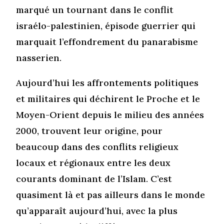
marqué un tournant dans le conflit
israélo-palestinien, épisode guerrier qui
marquait l’effondrement du panarabisme
nasserien.
Aujourd’hui les affrontements politiques
et militaires qui déchirent le Proche et le
Moyen-Orient depuis le milieu des années
2000, trouvent leur origine, pour
beaucoup dans des conflits religieux
locaux et régionaux entre les deux
courants dominant de l’Islam. C’est
quasiment là et pas ailleurs dans le monde
qu’apparaît aujourd’hui, avec la plus