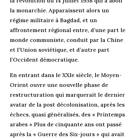
la révolution du 14 juillet 1958 qui a aboli
la monarchie. Apparaissent alors un
régime militaire à Bagdad, et un
affrontement régional entre, d’une part le
monde communiste, conduit par la Chine
et l’Union soviétique, et d’autre part
l’Occident démocratique.
En entrant dans le XXIe siècle, le Moyen-
Orient ouvre une nouvelle phase de
restructuration qui marquerait le dernier
avatar de la post décolonisation, après les
échecs, quasi généralisés, des « Printemps
arabes » Plus de cinquante ans ont passé
après la « Guerre des Six-jours » qui avait