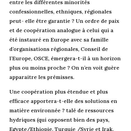
entre les différentes minorités
confessionnelles, ethniques, régionales
peut- elle être garantie ? Un ordre de paix
et de coopération analogue à celui qui a
été instauré en Europe avec sa famille
d’organisations régionales, Conseil de
l’Europe, OSCE, émergera-t-il à un horizon
plus ou moins proche ? On n’en voit guère
apparaitre les prémisses.
Une coopération plus étendue et plus
efficace apportera-t-elle des solutions en
matière environnée ? talé de ressources
hydriques (qui opposent bien des pays,
Egypte/Ethiopie, Turquie /Syrie et Irak,