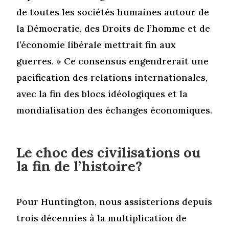
de toutes les sociétés humaines autour de
la Démocratie, des Droits de l’homme et de
l’économie libérale mettrait fin aux
guerres. » Ce consensus engendrerait une
pacification des relations internationales,
avec la fin des blocs idéologiques et la
mondialisation des échanges économiques.
Le choc des civilisations ou
la fin de l’histoire?
Pour Huntington, nous assisterions depuis
trois décennies à la multiplication de