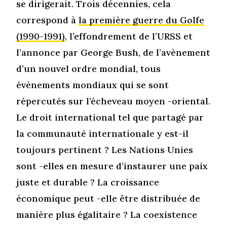
se dirigerait. Trois décennies, cela
correspond à
la première guerre du Golfe
(1990-1991)
, l’effondrement de l’URSS et
l’annonce par George Bush, de l’avènement
d’un nouvel ordre mondial, tous
évènements mondiaux qui se sont
répercutés sur l’écheveau moyen -oriental.
Le droit international tel que partagé par
la communauté internationale y est-il
toujours pertinent ? Les Nations Unies
sont -elles en mesure d’instaurer une paix
juste et durable ? La croissance
économique peut -elle être distribuée de
manière plus égalitaire ? La coexistence