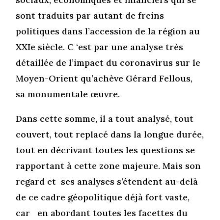
sont traduits par autant de freins
politiques dans l’accession de la région au
XXIe siècle. C ‘est par une analyse très
détaillée de l’impact du coronavirus sur le
Moyen-Orient qu’achève Gérard Fellous,
sa monumentale œuvre.
Dans cette somme, il a tout analysé, tout
couvert, tout replacé dans la longue durée,
tout en décrivant toutes les questions se
rapportant à cette zone majeure. Mais son
regard et ses analyses s’étendent au-delà
de ce cadre géopolitique déjà fort vaste,
car en abordant toutes les facettes du