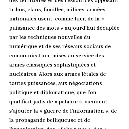
des territoires et des ressources opposant
tribus, clans, familles, milices, armées
nationales usent, comme hier, de la «
puissance des mots » aujourd’hui décuplée
par les techniques nouvelles du
numérique et de ses réseaux sociaux de
communication, mises au service des
armes classiques sophistiquées et
nucléaires. Alors aux armes létales de
toutes puissances, aux négociations
politique et diplomatique, que l’on
qualifiait jadis de « palabre », viennent
s’ajouter la « guerre de l’information », de
la propagande belliqueuse et de