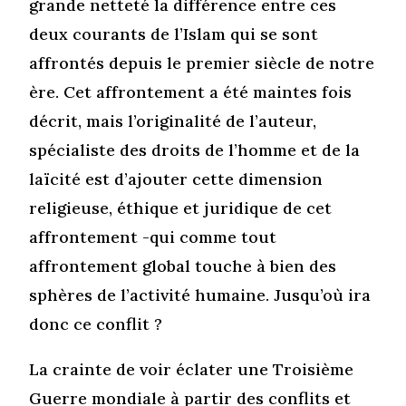
grande netteté la différence entre ces
deux courants de l’Islam qui se sont
affrontés depuis le premier siècle de notre
ère. Cet affrontement a été maintes fois
décrit, mais l’originalité de l’auteur,
spécialiste des droits de l’homme et de la
laïcité est d’ajouter cette dimension
religieuse, éthique et juridique de cet
affrontement -qui comme tout
affrontement global touche à bien des
sphères de l’activité humaine. Jusqu’où ira
donc ce conflit ?
La crainte de voir éclater une Troisième
Guerre mondiale à partir des conflits et