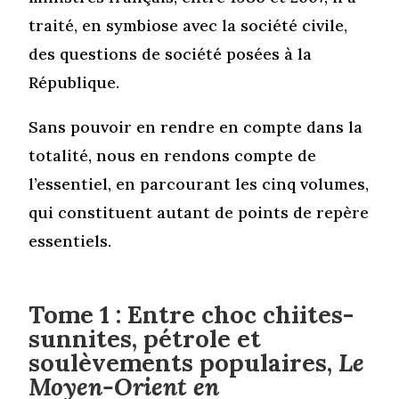
traité, en symbiose avec la société civile,
des questions de société posées à la
République.
Sans pouvoir en rendre en compte dans la
totalité, nous en rendons compte de
l’essentiel, en parcourant les cinq volumes,
qui constituent autant de points de repère
essentiels.
Tome 1 : Entre choc chiites-
sunnites, pétrole et
soulèvements populaires,
Le
Moyen-Orient en