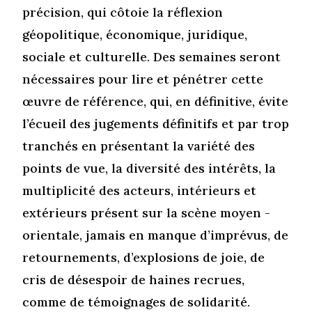
précision, qui côtoie la réflexion
géopolitique, économique, juridique,
sociale et culturelle. Des semaines seront
nécessaires pour lire et pénétrer cette
œuvre de référence, qui, en définitive, évite
l’écueil des jugements définitifs et par trop
tranchés en présentant la variété des
points de vue, la diversité des intérêts, la
multiplicité des acteurs, intérieurs et
extérieurs présent sur la scène moyen -
orientale, jamais en manque d’imprévus, de
retournements, d’explosions de joie, de
cris de désespoir de haines recrues,
comme de témoignages de solidarité.