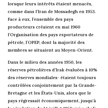
lorsque leurs intérêts étaient menacés,
comme dans l’Iran de Mossadegh en 1953.
Face à eux, l’ensemble des pays
producteurs créaient en mai 1960
l’Organisation des pays exportateurs de
pétrole, l’OPEP, dont la majorité des
membres se situaient au Moyen-Orient.
Dans le milieu des années 1950, les
réserves pétrolières d’Irak évaluées à 10%
des réserves mondiales- étaient toujours
contrôlées conjointement par la Grande-
Bretagne et les États-Unis, alors que le
pays régressait économiquement, jusqu’à