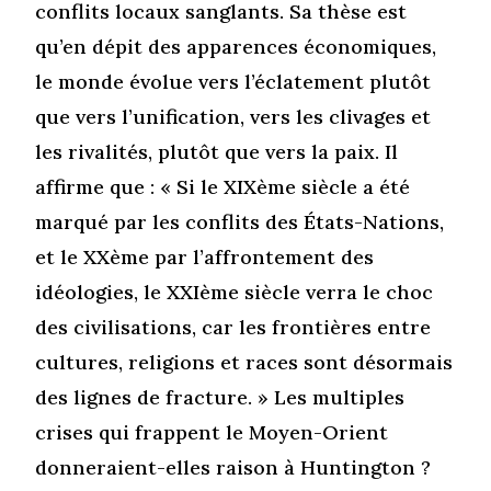
conflits locaux sanglants. Sa thèse est
qu’en dépit des apparences économiques,
le monde évolue vers l’éclatement plutôt
que vers l’unification, vers les clivages et
les rivalités, plutôt que vers la paix. Il
affirme que : « Si le XIXème siècle a été
marqué par les conflits des États-Nations,
et le XXème par l’affrontement des
idéologies, le XXIème siècle verra le choc
des civilisations, car les frontières entre
cultures, religions et races sont désormais
des lignes de fracture. » Les multiples
crises qui frappent le Moyen-Orient
donneraient-elles raison à Huntington ?