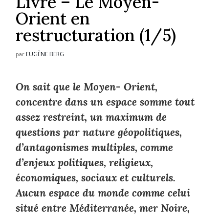
Livre – Le Moyen-
Orient en
restructuration (1/5)
EUGÈNE BERG
par
On sait que le Moyen- Orient,
concentre dans un espace somme tout
assez restreint, un maximum de
questions par nature géopolitiques,
d’antagonismes multiples, comme
d’enjeux politiques, religieux,
économiques, sociaux et culturels.
Aucun espace du monde comme celui
situé entre Méditerranée, mer Noire,