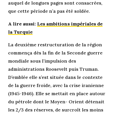
auquel de longues pages sont consacrées,
que cette période n’a pas été soldée.
A lire aussi:
Les ambitions impériales de
la Turquie
La deuxième restructuration de la région
commença dès la fin de la Seconde guerre
mondiale sous l’impulsion des
administrations Roosevelt puis Truman.
D’emblée elle s’est située dans le contexte
de la guerre froide, avec la crise iranienne
(1945-1946). Elle se mettait en place autour
du pétrole dont le Moyen- Orient détenait
les 2/3 des réserves, de surcroît les moins