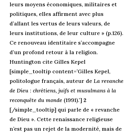
leurs moyens économiques, militaires et
politiques, elles affirment avec plus
d’allant les vertus de leurs valeurs, de
leurs institutions, de leur culture » (p.126).
Ce renouveau identitaire s’accompagne
d’un profond retour à la religion.
Huntington cite Gilles Kepel
[simple_tooltip content=’Gilles Kepel,
politologue français, auteur de
La revanche
de Dieu : chrétiens, juifs et musulmans à la
reconquête du monde
(1991).’]
2
[/simple_tooltip] qui parle de « revanche
de Dieu ». Cette renaissance religieuse
n’est pas un rejet de la modernité, mais de