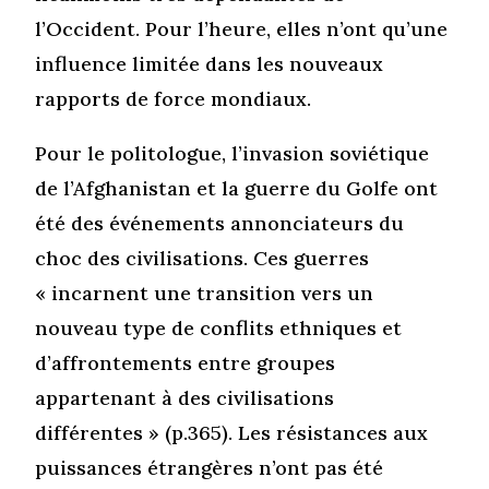
l’Occident. Pour l’heure, elles n’ont qu’une
influence limitée dans les nouveaux
rapports de force mondiaux.
Pour le politologue, l’invasion soviétique
de l’Afghanistan et la guerre du Golfe ont
été des événements annonciateurs du
choc des civilisations. Ces guerres
« incarnent une transition vers un
nouveau type de conflits ethniques et
d’affrontements entre groupes
appartenant à des civilisations
différentes » (p.365). Les résistances aux
puissances étrangères n’ont pas été