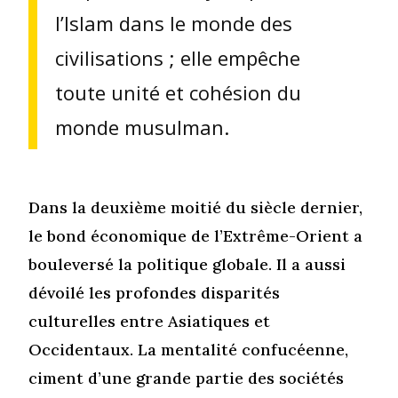
l’Islam dans le monde des
civilisations ; elle empêche
toute unité et cohésion du
monde musulman.
Dans la deuxième moitié du siècle dernier,
le bond économique de l’Extrême-Orient a
bouleversé la politique globale. Il a aussi
dévoilé les profondes disparités
culturelles entre Asiatiques et
Occidentaux. La mentalité confucéenne,
ciment d’une grande partie des sociétés