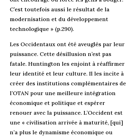
C’est toutefois aussi le résultat de la
modernisation et du développement
technologique » (p.290).
Les Occidentaux ont été aveuglés par leur
puissance. Cette désillusion n’est pas
fatale. Huntington les enjoint à réaffirmer
leur identité et leur culture. Il les incite à
créer des institutions complémentaires de
l’OTAN pour une meilleure intégration
économique et politique et espérer
renouer avec la puissance. L’Occident est
une « civilisation arrivée à maturité, [qui]
n’a plus le dynamisme économique ou