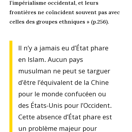
l’impérialisme occidental, et leurs
frontières ne coïncident souvent pas avec
celles des groupes ethniques » (p.256).
Il n’y a jamais eu d’État phare
en Islam. Aucun pays
musulman ne peut se targuer
d’être l’équivalent de la Chine
pour le monde confucéen ou
des États-Unis pour l’Occident.
Cette absence d’État phare est
un problème majeur pour