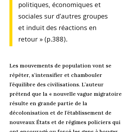
politiques, économiques et
sociales sur d’autres groupes
et induit des réactions en
retour » (p.388).
Les mouvements de population vont se
répéter, s’intensifier et chambouler
l’équilibre des civilisations. L’auteur
prétend que la « nouvelle vague migratoire
résulte en grande partie de la
décolonisation et de l’établissement de
nouveaux États et de régimes policiers qui
ont encouragé ou forcé les gens à bouger.