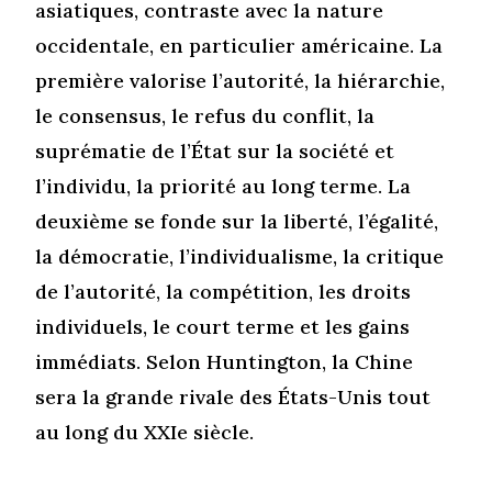
asiatiques, contraste avec la nature
occidentale, en particulier américaine. La
première valorise l’autorité, la hiérarchie,
le consensus, le refus du conflit, la
suprématie de l’État sur la société et
l’individu, la priorité au long terme. La
deuxième se fonde sur la liberté, l’égalité,
la démocratie, l’individualisme, la critique
de l’autorité, la compétition, les droits
individuels, le court terme et les gains
immédiats. Selon Huntington, la Chine
sera la grande rivale des États-Unis tout
au long du XXIe siècle.