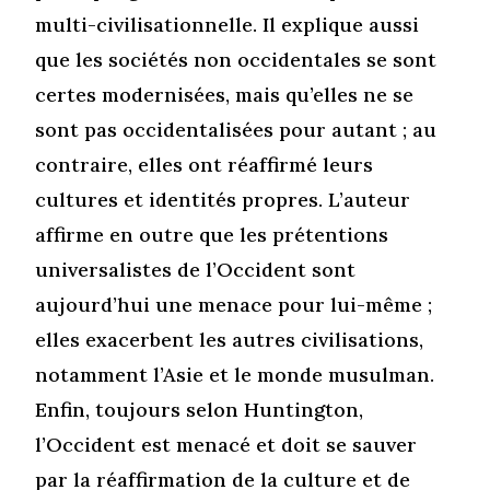
multi-civilisationnelle. Il explique aussi
que les sociétés non occidentales se sont
certes modernisées, mais qu’elles ne se
sont pas occidentalisées pour autant ; au
contraire, elles ont réaffirmé leurs
cultures et identités propres. L’auteur
affirme en outre que les prétentions
universalistes de l’Occident sont
aujourd’hui une menace pour lui-même ;
elles exacerbent les autres civilisations,
notamment l’Asie et le monde musulman.
Enfin, toujours selon Huntington,
l’Occident est menacé et doit se sauver
par la réaffirmation de la culture et de