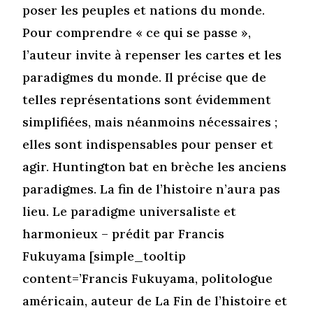
poser les peuples et nations du monde.
Pour comprendre « ce qui se passe »,
l’auteur invite à repenser les cartes et les
paradigmes du monde. Il précise que de
telles représentations sont évidemment
simplifiées, mais néanmoins nécessaires ;
elles sont indispensables pour penser et
agir. Huntington bat en brèche les anciens
paradigmes. La fin de l’histoire n’aura pas
lieu. Le paradigme universaliste et
harmonieux – prédit par Francis
Fukuyama [simple_tooltip
content=’Francis Fukuyama, politologue
américain, auteur de La Fin de l’histoire et