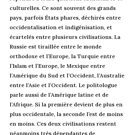
culturelles. Ce sont souvent des grands
pays, parfois États phares, déchirés entre
occidentalisation et indigénisation, et
écartelés entre plusieurs civilisations. La
Russie est tiraillée entre le monde
orthodoxe et l’Europe, la Turquie entre
l’Islam et l’Europe, le Mexique entre
l’Amérique du Sud et l’Occident, l’Australie
entre l’Asie et l’Occident. Le politologue
parle aussi de l’Amérique latine et de
l’Afrique. Si la première devient de plus en
plus occidentale, la seconde l’est de moins
en moins. Ces deux civilisations restent
néanmoins très dépendantes de