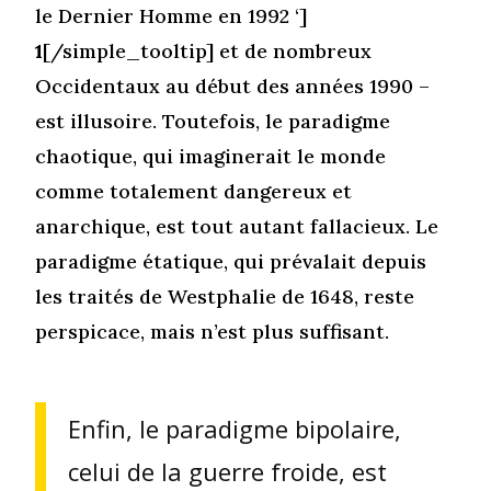
le Dernier Homme en 1992 ‘]
1
[/simple_tooltip] et de nombreux
Occidentaux au début des années 1990 –
est illusoire. Toutefois, le paradigme
chaotique, qui imaginerait le monde
comme totalement dangereux et
anarchique, est tout autant fallacieux. Le
paradigme étatique, qui prévalait depuis
les traités de Westphalie de 1648, reste
perspicace, mais n’est plus suffisant.
Enfin, le paradigme bipolaire,
celui de la guerre froide, est