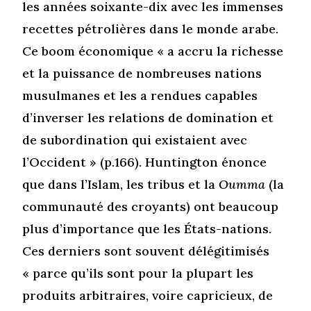
les années soixante-dix avec les immenses
recettes pétrolières dans le monde arabe.
Ce boom économique « a accru la richesse
et la puissance de nombreuses nations
musulmanes et les a rendues capables
d’inverser les relations de domination et
de subordination qui existaient avec
l’Occident » (p.166). Huntington énonce
que dans l’Islam, les tribus et la
Oumma
(la
communauté des croyants) ont beaucoup
plus d’importance que les États-nations.
Ces derniers sont souvent délégitimisés
« parce qu’ils sont pour la plupart les
produits arbitraires, voire capricieux, de