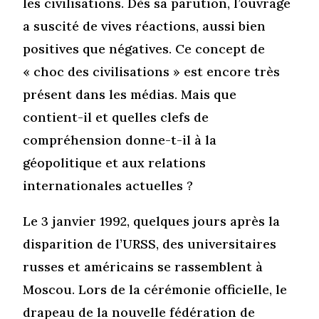
les civilisations. Dès sa parution, l’ouvrage
a suscité de vives réactions, aussi bien
positives que négatives. Ce concept de
« choc des civilisations » est encore très
présent dans les médias. Mais que
contient-il et quelles clefs de
compréhension donne-t-il à la
géopolitique et aux relations
internationales actuelles ?
Le 3 janvier 1992, quelques jours après la
disparition de l’URSS, des universitaires
russes et américains se rassemblent à
Moscou. Lors de la cérémonie officielle, le
drapeau de la nouvelle fédération de