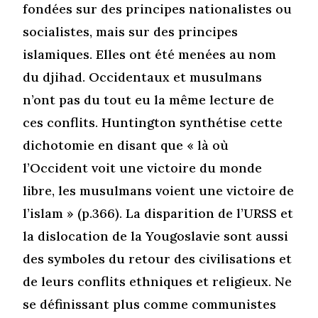
fondées sur des principes nationalistes ou
socialistes, mais sur des principes
islamiques. Elles ont été menées au nom
du djihad. Occidentaux et musulmans
n’ont pas du tout eu la même lecture de
ces conflits. Huntington synthétise cette
dichotomie en disant que « là où
l’Occident voit une victoire du monde
libre, les musulmans voient une victoire de
l’islam » (p.366). La disparition de l’URSS et
la dislocation de la Yougoslavie sont aussi
des symboles du retour des civilisations et
de leurs conflits ethniques et religieux. Ne
se définissant plus comme communistes