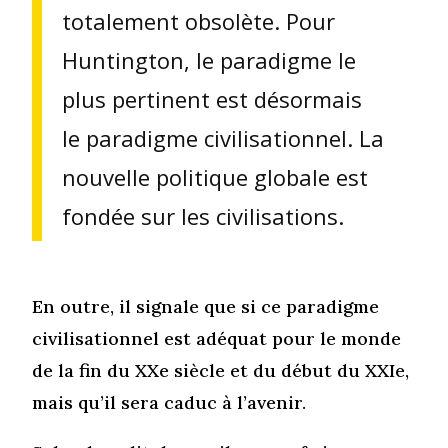
totalement obsolète. Pour
Huntington, le paradigme le
plus pertinent est désormais
le paradigme civilisationnel. La
nouvelle politique globale est
fondée sur les civilisations.
En outre, il signale que si ce paradigme
civilisationnel est adéquat pour le monde
de la fin du XXe siècle et du début du XXIe,
mais qu’il sera caduc à l’avenir.