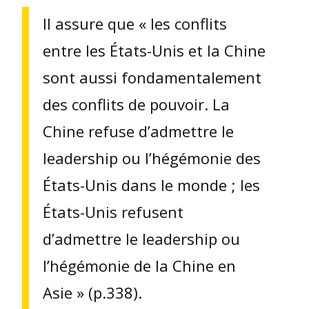
Il assure que « les conflits
entre les États-Unis et la Chine
sont aussi fondamentalement
des conflits de pouvoir. La
Chine refuse d’admettre le
leadership ou l’hégémonie des
États-Unis dans le monde ; les
États-Unis refusent
d’admettre le leadership ou
l’hégémonie de la Chine en
Asie » (p.338).