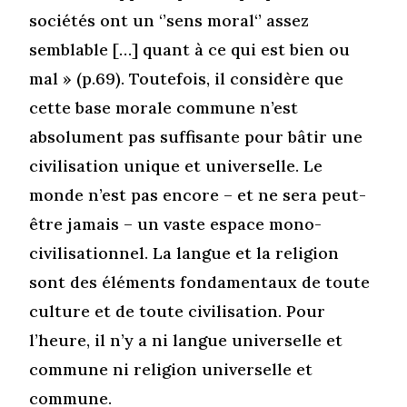
sociétés ont un ‘’sens moral‘’ assez
semblable […] quant à ce qui est bien ou
mal » (p.69). Toutefois, il considère que
cette base morale commune n’est
absolument pas suffisante pour bâtir une
civilisation unique et universelle. Le
monde n’est pas encore – et ne sera peut-
être jamais – un vaste espace mono-
civilisationnel. La langue et la religion
sont des éléments fondamentaux de toute
culture et de toute civilisation. Pour
l’heure, il n’y a ni langue universelle et
commune ni religion universelle et
commune.