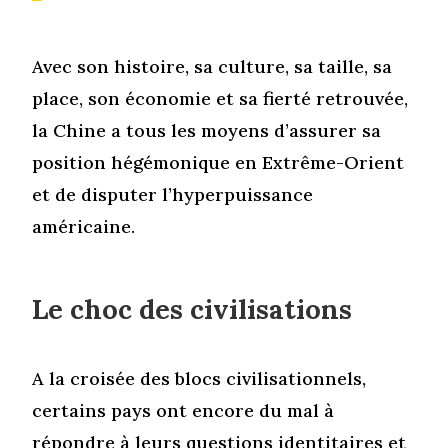
Avec son histoire, sa culture, sa taille, sa
place, son économie et sa fierté retrouvée,
la Chine a tous les moyens d’assurer sa
position hégémonique en Extrême-Orient
et de disputer l’hyperpuissance
américaine.
Le choc des civilisations
A la croisée des blocs civilisationnels,
certains pays ont encore du mal à
répondre à leurs questions identitaires et