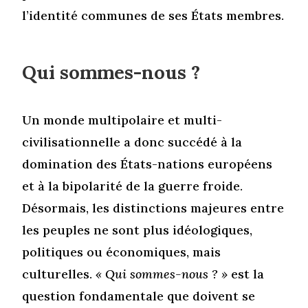
l’identité communes de ses États membres.
Qui sommes-nous ?
Un monde multipolaire et multi-
civilisationnelle a donc succédé à la
domination des États-nations européens
et à la bipolarité de la guerre froide.
Désormais, les distinctions majeures entre
les peuples ne sont plus idéologiques,
politiques ou économiques, mais
culturelles.
« Qui sommes-nous ? »
est la
question fondamentale que doivent se