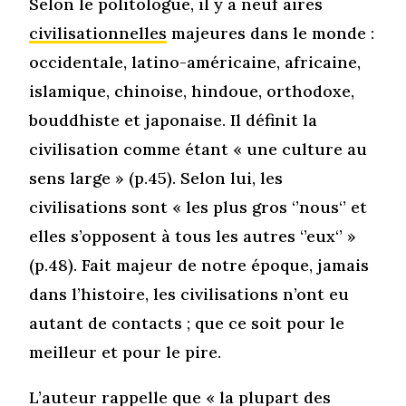
Selon le politologue, il y a neuf aires
civilisationnelles
majeures dans le monde :
occidentale, latino-américaine, africaine,
islamique, chinoise, hindoue, orthodoxe,
bouddhiste et japonaise. Il définit la
civilisation comme étant « une culture au
sens large » (p.45). Selon lui, les
civilisations sont « les plus gros ‘’nous‘’ et
elles s’opposent à tous les autres ‘’eux‘’ »
(p.48). Fait majeur de notre époque, jamais
dans l’histoire, les civilisations n’ont eu
autant de contacts ; que ce soit pour le
meilleur et pour le pire.
L’auteur rappelle que « la plupart des