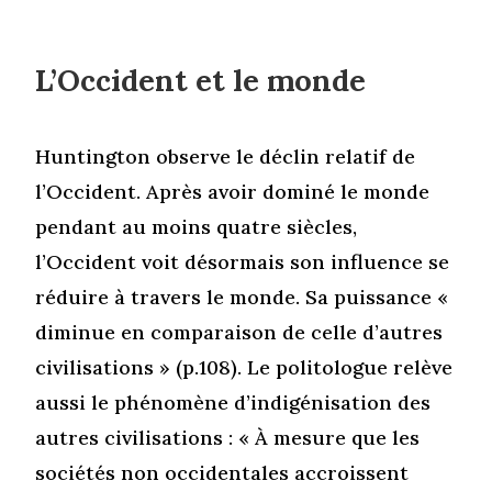
L’Occident et le monde
Huntington observe le déclin relatif de
l’Occident. Après avoir dominé le monde
pendant au moins quatre siècles,
l’Occident voit désormais son influence se
réduire à travers le monde. Sa puissance «
diminue en comparaison de celle d’autres
civilisations » (p.108). Le politologue relève
aussi le phénomène d’indigénisation des
autres civilisations : « À mesure que les
sociétés non occidentales accroissent