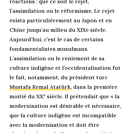
réactions : que ce soit le rejet,
l’assimilation ou le réformisme. Le rejet
exista particulièrement au Japon et en
Chine jusqu’au milieu du XIXe siècle.
Aujourd’hui, c’est le cas de certains
fondamentalistes musulmans.
L’assimilation ou le reniement de sa
culture indigène et l’occidentalisation fut
le fait, notamment, du président turc
Mustafa Kemal Atatürk
, dans la première
moitié du XX° siècle. Il prétendait que « la
modernisation est désirable et nécessaire,
que la culture indigène est incompatible
avec la modernisation et doit être