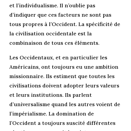
et l’individualisme. Il n’oublie pas
d’indiquer que ces facteurs ne sont pas
tous propres à l’Occident. La spécificité de
la civilisation occidentale est la
combinaison de tous ces éléments.
Les Occidentaux, et en particulier les
Américains, ont toujours eu une ambition
missionnaire. Ils estiment que toutes les
civilisations doivent adopter leurs valeurs
et leurs institutions. Ils parlent
d’universalisme quand les autres voient de
l’impérialisme. La domination de
l’Occident a toujours suscité différentes