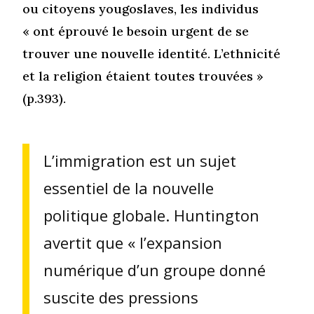
ou citoyens yougoslaves, les individus
« ont éprouvé le besoin urgent de se
trouver une nouvelle identité. L’ethnicité
et la religion étaient toutes trouvées »
(p.393).
L’immigration est un sujet
essentiel de la nouvelle
politique globale. Huntington
avertit que « l’expansion
numérique d’un groupe donné
suscite des pressions