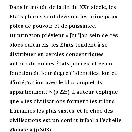
Dans le monde de la fin du XXe siècle, les
États phares sont devenus les principaux
pôles de pouvoir et de puissance.
Huntington prévient « [qu’]au sein de ces
blocs culturels, les États tendent à se
distribuer en cercles concentriques
autour du ou des États phares, et ce en
fonction de leur degré d’identification et
d’intégration avec le bloc auquel ils
appartiennent » (p.225). L’auteur explique
que « les civilisations forment les tribus
humaines les plus vastes, et le choc des
civilisations est un conflit tribal à l’échelle
globale » (p.303).