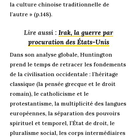
la culture chinoise traditionnelle de
l’autre » (p.148).
Lire aussi :
Irak, la guerre par
procuration des États-Unis
Dans son analyse globale, Huntington
prend le temps de retracer les fondements
de la civilisation occidentale : l’héritage
classique (la pensée grecque et le droit
romain), le catholicisme et le
protestantisme, la multiplicité des langues
européennes, la séparation des pouvoirs
spirituel et temporel, l’État de droit, le
pluralisme social, les corps intermédiaires