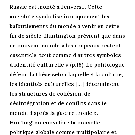
Russie est monté à l’envers… Cette
anecdote symbolise ironiquement les
balbutiements du monde à venir en cette
fin de siècle. Huntington prévient que dans
ce nouveau monde « les drapeaux restent
essentiels, tout comme d’autres symboles
d’identité culturelle » (p.16). Le politologue
défend la thèse selon laquelle « la culture,
les identités culturelles […] déterminent
les structures de cohésion, de
désintégration et de conflits dans le
monde d’après la guerre froide ».
Huntington considère la nouvelle
politique globale comme multipolaire et