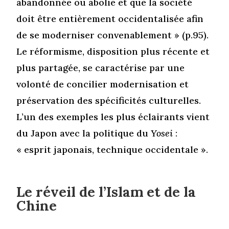
abandonnée ou abolie et que la société
doit être entièrement occidentalisée afin
de se moderniser convenablement » (p.95).
Le réformisme, disposition plus récente et
plus partagée, se caractérise par une
volonté de concilier modernisation et
préservation des spécificités culturelles.
L’un des exemples les plus éclairants vient
du Japon avec la politique du
Yosei
:
« esprit japonais, technique occidentale ».
Le réveil de l’Islam et de la
Chine