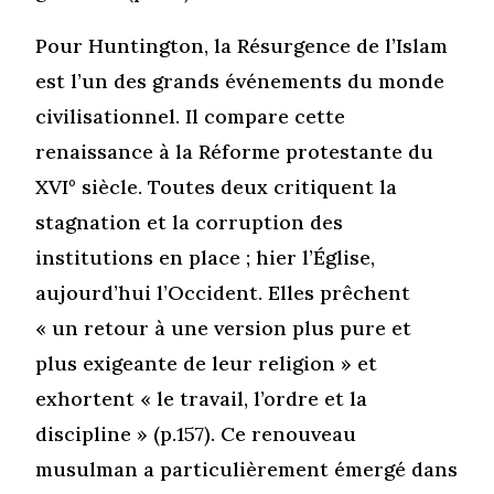
Pour Huntington, la Résurgence de l’Islam
est l’un des grands événements du monde
civilisationnel. Il compare cette
renaissance à la Réforme protestante du
XVI° siècle. Toutes deux critiquent la
stagnation et la corruption des
institutions en place ; hier l’Église,
aujourd’hui l’Occident. Elles prêchent
« un retour à une version plus pure et
plus exigeante de leur religion » et
exhortent « le travail, l’ordre et la
discipline » (p.157). Ce renouveau
musulman a particulièrement émergé dans