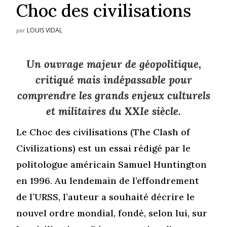
Choc des civilisations
LOUIS VIDAL
par
Un ouvrage majeur de géopolitique,
critiqué mais indépassable pour
comprendre les grands enjeux culturels
et militaires du XXIe siècle.
Le Choc des civilisations (The Clash of
Civilizations) est un essai rédigé par le
politologue américain Samuel Huntington
en 1996. Au lendemain de l’effondrement
de l’URSS, l’auteur a souhaité décrire le
nouvel ordre mondial, fondé, selon lui, sur