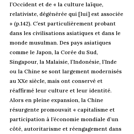
l’Occident et de « la culture laïque,
relativiste, dégénérée qui [lui] est associée
» (p.142). C’est particulièrement probant
dans les civilisations asiatiques et dans le
monde musulman. Des pays asiatiques
comme le Japon, la Corée du Sud,
Singapour, la Malaisie, l’Indonésie, l’Inde
ou la Chine se sont largement modernisés
au XXe siècle, mais ont conservé et
réaffirmé leur culture et leur identité.
Alors en pleine expansion, la Chine
résurgente promouvait « capitalisme et
participation à l’économie mondiale d’un
côté, autoritarisme et réengagement dans