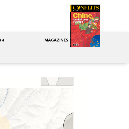
MAGAZINES
SH