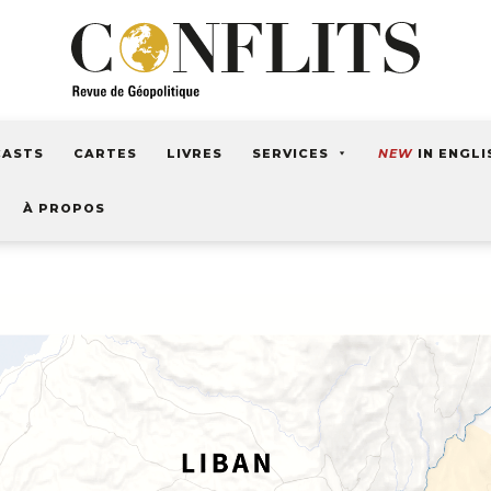
CASTS
CARTES
LIVRES
SERVICES
NEW
IN ENGLI
À PROPOS