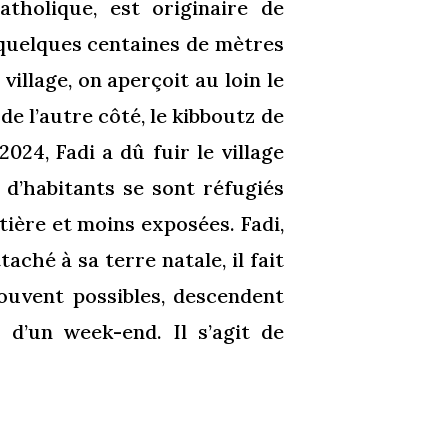
catholique, est originaire de
quelques centaines de mètres
village, on aperçoit au loin le
de l’autre côté, le kibboutz de
2024, Fadi a dû fuir le village
’habitants se sont réfugiés
ntière et moins exposées. Fadi,
taché à sa terre natale, il fait
souvent possibles, descendent
 d’un week-end. Il s’agit de