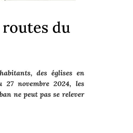
 routes du
habitants, des églises en
u 27 novembre 2024, les
ban ne peut pas se relever