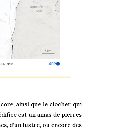
core, ainsi que le clocher qui
édifice est un amas de pierres
cs, d’un lustre, ou encore des