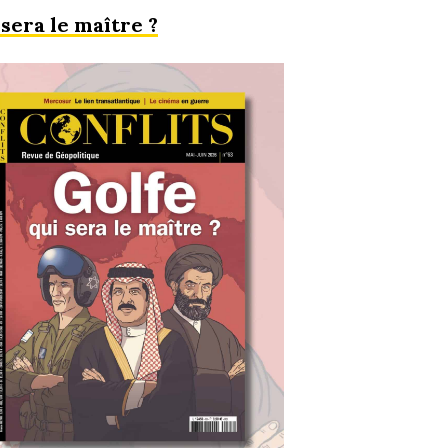
 sera le maître ?