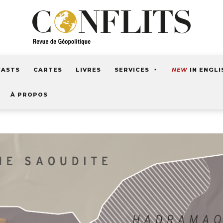
CASTS
CARTES
LIVRES
SERVICES
NEW
IN ENGLI
À PROPOS