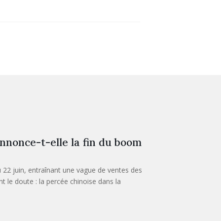
nnonce-t-elle la fin du boom
 22 juin, entraînant une vague de ventes des
 le doute : la percée chinoise dans la