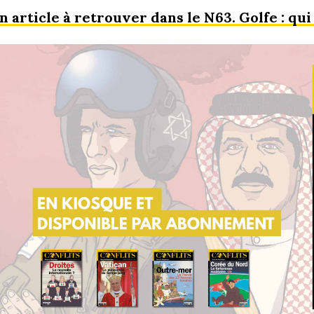
n article à retrouver dans le N63. Golfe : qui