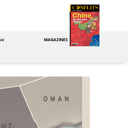
MAGAZINES
SH