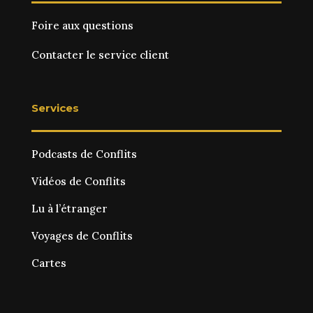
Foire aux questions
Contacter le service client
Services
Podcasts de Conflits
Vidéos de Conflits
Lu à l’étranger
Voyages de Conflits
Cartes