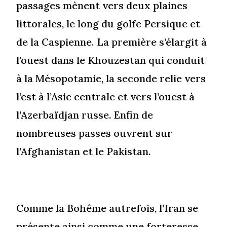
passages mènent vers deux plaines
littorales, le long du golfe Persique et
de la Caspienne. La première s’élargit à
l’ouest dans le Khouzestan qui conduit
à la Mésopotamie, la seconde relie vers
l’est à l’Asie centrale et vers l’ouest à
l’Azerbaïdjan russe. Enfin de
nombreuses passes ouvrent sur
l’Afghanistan et le Pakistan.
Comme la Bohême autrefois, l’Iran se
présente ainsi comme une forteresse