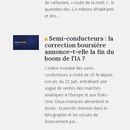
de carburant, « route de la mort » : le
quotidien des 2,4 millions d'habitants
et des...
Semi-conducteurs : la
correction boursière
annonce-t-elle la fin du
boom de l’IA ?
L'indice mondial des semi-
conducteurs a chuté de 25 % depuis
son pic du 22 juin, entraînant une
vague de ventes des marchés
asiatiques à l'Europe et aux États-
Unis. Deux menaces alimentent le
doute : la percée chinoise dans la
lithographie et les circuits de
financement par...