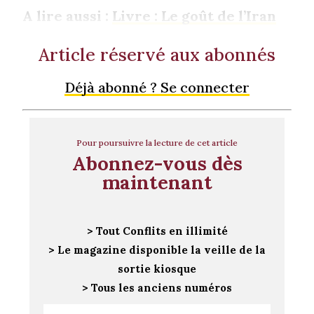
A lire aussi :
Livre : Le goût de l’Iran
Article réservé aux abonnés
Déjà abonné ? Se connecter
Pour poursuivre la lecture de cet article
Abonnez-vous dès
maintenant
> Tout Conflits en illimité
> Le magazine disponible la veille de la
sortie kiosque
> Tous les anciens numéros