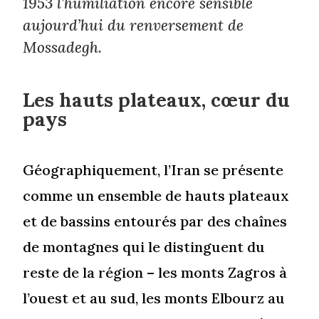
1953 l’humiliation encore sensible
aujourd’hui du renversement de
Mossadegh.
Les hauts plateaux, cœur du
pays
Géographiquement, l’Iran se présente
comme un ensemble de hauts plateaux
et de bassins entourés par des chaînes
de montagnes qui le distinguent du
reste de la région – les monts Zagros à
l’ouest et au sud, les monts Elbourz au