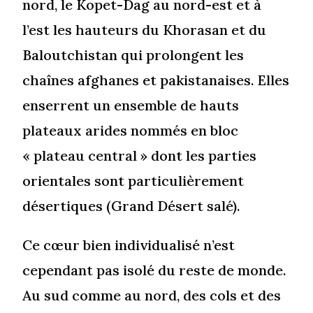
nord, le Kopet-Dag au nord-est et à
l’est les hauteurs du Khorasan et du
Baloutchistan qui prolongent les
chaînes afghanes et pakistanaises. Elles
enserrent un ensemble de hauts
plateaux arides nommés en bloc
« plateau central » dont les parties
orientales sont particulièrement
désertiques (Grand Désert salé).
Ce cœur bien individualisé n’est
cependant pas isolé du reste de monde.
Au sud comme au nord, des cols et des