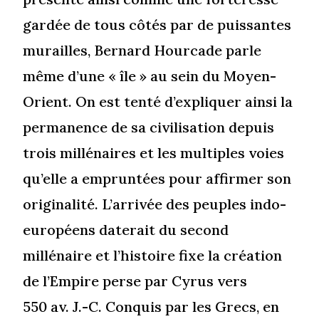
gardée de tous côtés par de puissantes
murailles, Bernard Hourcade parle
même d’une « île » au sein du Moyen-
Orient. On est tenté d’expliquer ainsi la
permanence de sa civilisation depuis
trois millénaires et les multiples voies
qu’elle a empruntées pour affirmer son
originalité. L’arrivée des peuples indo-
européens daterait du second
millénaire et l’histoire fixe la création
de l’Empire perse par Cyrus vers
550 av. J.-C. Conquis par les Grecs, en