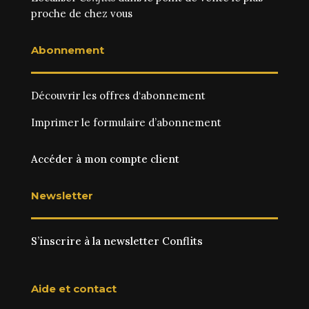
proche de chez vous
Abonnement
Découvrir les
offres d‘abonnement
Imprimer le
formulaire d’abonnement
Accéder à mon compte client
Newsletter
S’inscrire à la newsletter Conflits
Aide et contact