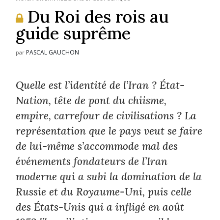
Du Roi des rois au
guide suprême
PASCAL GAUCHON
par
Quelle est l’identité de l’Iran ? État-
Nation, tête de pont du chiisme,
empire, carrefour de civilisations ? La
représentation que le pays veut se faire
de lui-même s’accommode mal des
événements fondateurs de l’Iran
moderne qui a subi la domination de la
Russie et du Royaume-Uni, puis celle
des États-Unis qui a infligé en août