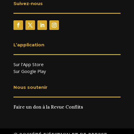
Suivez-nous
L’application
Sur l’App Store
Sur Google Play
Nous soutenir
Faire un don à la Revue Conflits