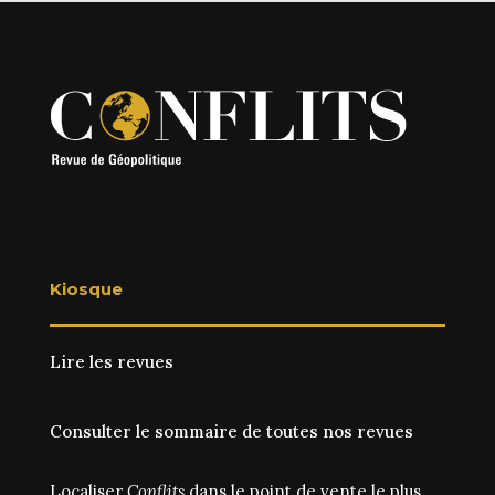
Kiosque
Lire les revues
Consulter le sommaire de toutes nos revues
Localiser
Conflits
dans le point de vente le plus