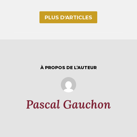
PLUS D‘ARTICLES
À PROPOS DE L’AUTEUR
Pascal Gauchon