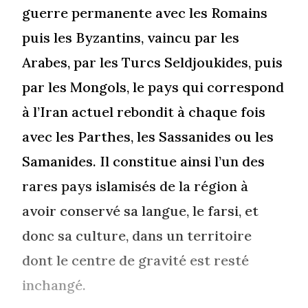
guerre permanente avec les Romains
puis les Byzantins, vaincu par les
Arabes, par les Turcs Seldjoukides, puis
par les Mongols, le pays qui correspond
à l’Iran actuel rebondit à chaque fois
avec les Parthes, les Sassanides ou les
Samanides. Il constitue ainsi l’un des
rares pays islamisés de la région à
avoir conservé sa langue, le farsi, et
donc sa culture, dans un territoire
dont le centre de gravité est resté
inchangé.