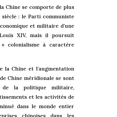
 la Chine se comporte de plus
siècle : le Parti communiste
e
conomique et militaire d’une
Louis XIV, mais il poursuit
 « colonialisme à caractère
 la Chine et l’augmentation
 de Chine méridionale se sont
de la politique militaire,
issements et les activités de
iminué dans le monde entier
eprises chinoises dans les