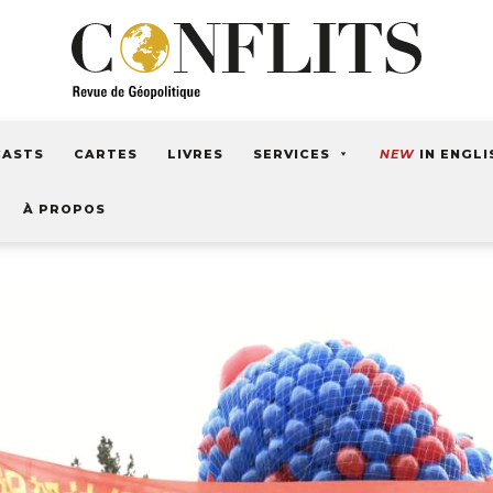
CASTS
CARTES
LIVRES
SERVICES
NEW
IN ENGLI
À PROPOS