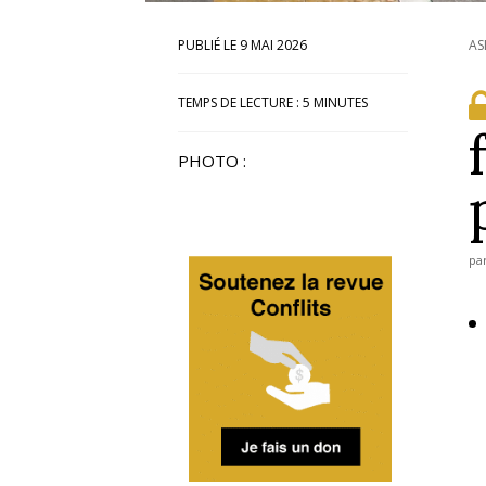
9 MAI 2026
AS
TEMPS DE LECTURE :
5
MINUTES
PHOTO :
pa