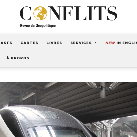
CASTS
CARTES
LIVRES
SERVICES
NEW
IN ENGLI
À PROPOS