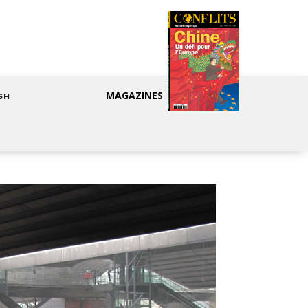
MAGAZINES
SH