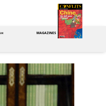
MAGAZINES
SH