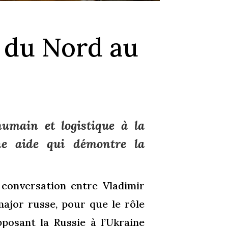
 du Nord au
umain et logistique à la
ne aide qui démontre la
e conversation entre Vladimir
major russe, pour que le rôle
posant la Russie à l’Ukraine