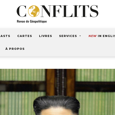
CASTS
CARTES
LIVRES
SERVICES
NEW
IN ENGLI
À PROPOS