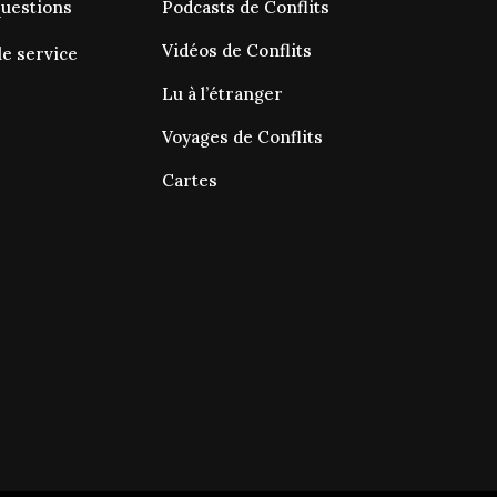
questions
Podcasts de Conflits
Vidéos de Conflits
le service
Lu à l’étranger
Voyages de Conflits
Cartes