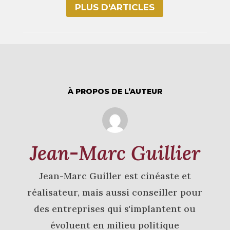
PLUS D‘ARTICLES
À PROPOS DE L’AUTEUR
Jean-Marc Guillier
Jean-Marc Guiller est cinéaste et
réalisateur, mais aussi conseiller pour
des entreprises qui s'implantent ou
évoluent en milieu politique