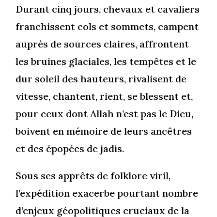
Durant cinq jours, chevaux et cavaliers
franchissent cols et sommets, campent
auprès de sources claires, affrontent
les bruines glaciales, les tempêtes et le
dur soleil des hauteurs, rivalisent de
vitesse, chantent, rient, se blessent et,
pour ceux dont Allah n’est pas le Dieu,
boivent en mémoire de leurs ancêtres
et des épopées de jadis.
Sous ses apprêts de folklore viril,
l’expédition exacerbe pourtant nombre
d’enjeux géopolitiques cruciaux de la