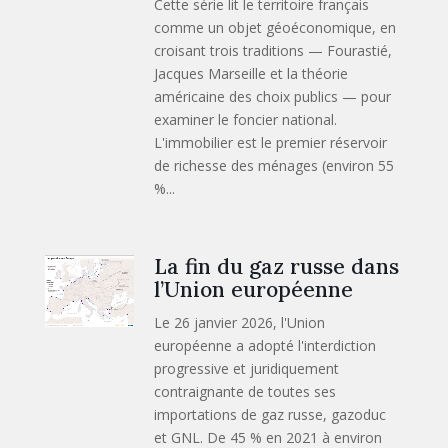
Cette série lit le territoire français
comme un objet géoéconomique, en
croisant trois traditions — Fourastié,
Jacques Marseille et la théorie
américaine des choix publics — pour
examiner le foncier national.
L'immobilier est le premier réservoir
de richesse des ménages (environ 55
%...
La fin du gaz russe dans
l’Union européenne
Le 26 janvier 2026, l'Union
européenne a adopté l'interdiction
progressive et juridiquement
contraignante de toutes ses
importations de gaz russe, gazoduc
et GNL. De 45 % en 2021 à environ