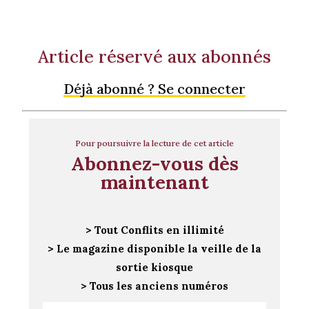
Article réservé aux abonnés
Déjà abonné ? Se connecter
Pour poursuivre la lecture de cet article
Abonnez-vous dès
maintenant
> Tout Conflits en illimité
> Le magazine disponible la veille de la
sortie kiosque
> Tous les anciens numéros