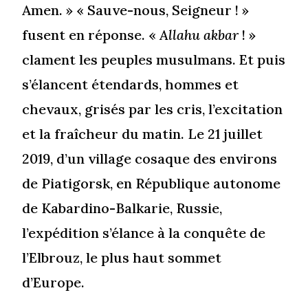
Amen. » « Sauve-nous, Seigneur ! »
fusent en réponse. «
Allahu akbar
! »
clament les peuples musulmans. Et puis
s’élancent étendards, hommes et
chevaux, grisés par les cris, l’excitation
et la fraîcheur du matin. Le 21 juillet
2019, d’un village cosaque des environs
de Piatigorsk, en République autonome
de Kabardino-Balkarie, Russie,
l’expédition s’élance à la conquête de
l’Elbrouz, le plus haut sommet
d’Europe.