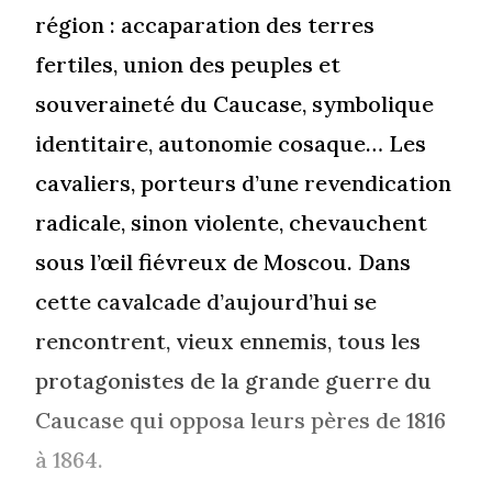
région : accaparation des terres
fertiles, union des peuples et
souveraineté du Caucase, symbolique
identitaire, autonomie cosaque… Les
cavaliers, porteurs d’une revendication
radicale, sinon violente, chevauchent
sous l’œil fiévreux de Moscou. Dans
cette cavalcade d’aujourd’hui se
rencontrent, vieux ennemis, tous les
protagonistes de la grande guerre du
Caucase qui opposa leurs pères de 1816
à 1864.