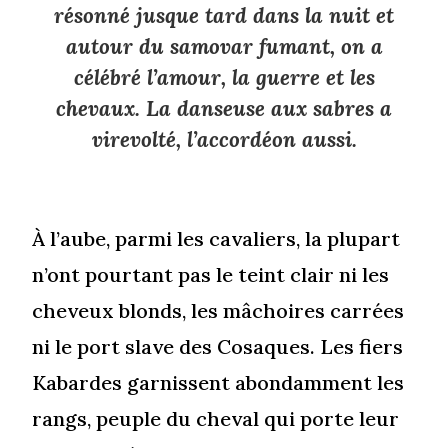
résonné jusque tard dans la nuit et
autour du samovar fumant, on a
célébré l’amour, la guerre et les
chevaux. La danseuse aux sabres a
virevolté, l’accordéon aussi.
À l’aube, parmi les cavaliers, la plupart
n’ont pourtant pas le teint clair ni les
cheveux blonds, les mâchoires carrées
ni le port slave des Cosaques. Les fiers
Kabardes garnissent abondamment les
rangs, peuple du cheval qui porte leur