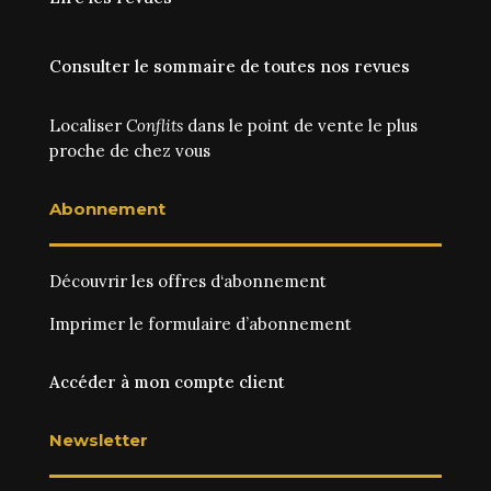
Consulter le sommaire de toutes nos revues
Localiser
Conflits
dans le point de vente le plus
proche de chez vous
Abonnement
Découvrir les
offres d‘abonnement
Imprimer le
formulaire d’abonnement
Accéder à mon compte client
Newsletter