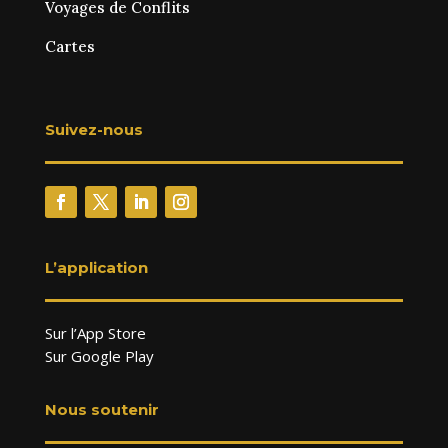
Voyages de Conflits
Cartes
Suivez-nous
L’application
Sur l’App Store
Sur Google Play
Nous soutenir