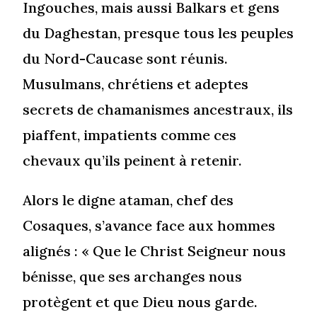
Ingouches, mais aussi Balkars et gens
du Daghestan, presque tous les peuples
du Nord-Caucase sont réunis.
Musulmans, chrétiens et adeptes
secrets de chamanismes ancestraux, ils
piaffent, impatients comme ces
chevaux qu’ils peinent à retenir.
Alors le digne ataman, chef des
Cosaques, s’avance face aux hommes
alignés : « Que le Christ Seigneur nous
bénisse, que ses archanges nous
protègent et que Dieu nous garde.