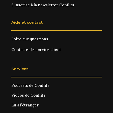
S’inscrire à la newsletter Conflits
Aide et contact
Foire aux questions
Contacter le service client
Services
Podcasts de Conflits
Vidéos de Conflits
Lu à l’étranger