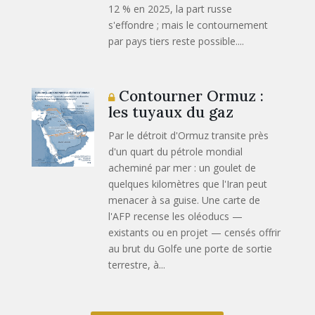
12 % en 2025, la part russe
s'effondre ; mais le contournement
par pays tiers reste possible....
Contourner Ormuz :
les tuyaux du gaz
Par le détroit d'Ormuz transite près
d'un quart du pétrole mondial
acheminé par mer : un goulet de
quelques kilomètres que l'Iran peut
menacer à sa guise. Une carte de
l'AFP recense les oléoducs —
existants ou en projet — censés offrir
au brut du Golfe une porte de sortie
terrestre, à...