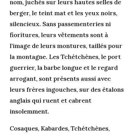
nom, juchés sur leurs hautes selles de
berger, le teint mat et les yeux noirs,
silencieux. Sans passementeries ni
fioritures, leurs vêtements sont à
l’image de leurs montures, taillés pour
la montagne. Les Tchétchènes, le port
guerrier, la barbe longue et le regard
arrogant, sont présents aussi avec
leurs frères ingouches, sur des étalons
anglais qui ruent et cabrent
insolemment.
Cosaques, Kabardes, Tchétchènes,