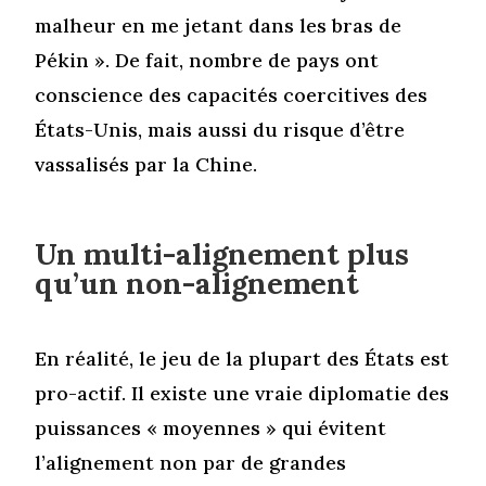
malheur en me jetant dans les bras de
Pékin ». De fait, nombre de pays ont
conscience des capacités coercitives des
États-Unis, mais aussi du risque d’être
vassalisés par la Chine.
Un multi-alignement plus
qu’un non-alignement
En réalité, le jeu de la plupart des États est
pro-actif. Il existe une vraie diplomatie des
puissances « moyennes » qui évitent
l’alignement non par de grandes