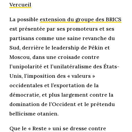
Vercueil
La possible
extension du groupe des BRICS
est présentée par ses promoteurs et ses
partisans comme une saine revanche du
Sud, derrière le leadership de Pékin et
Moscou, dans une croisade contre
l’unipolarité et l’unilatéralisme des États-
Unis, l’imposition des « valeurs »
occidentales et l’exportation de la
démocratie, et plus largement contre la
domination de l’Occident et le prétendu
bellicisme otanien.
Que le « Reste » uni se dresse contre