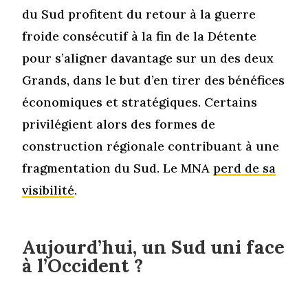
du Sud profitent du retour à la guerre
froide consécutif à la fin de la Détente
pour s’aligner davantage sur un des deux
Grands, dans le but d’en tirer des bénéfices
économiques et stratégiques. Certains
privilégient alors des formes de
construction régionale contribuant à une
fragmentation du Sud. Le MNA
perd de sa
visibilité
.
Aujourd’hui, un Sud uni face
à l’Occident ?