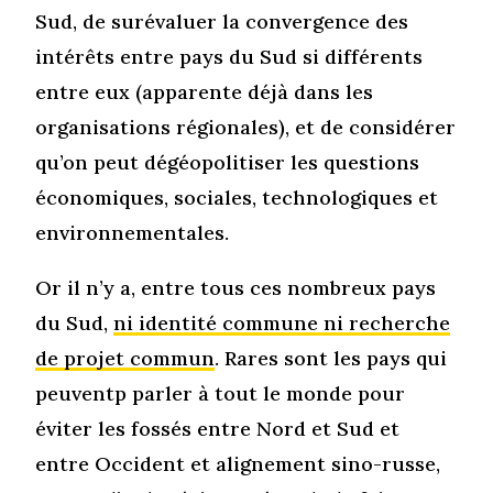
Sud, de surévaluer la convergence des
intérêts entre pays du Sud si différents
entre eux (apparente déjà dans les
organisations régionales), et de considérer
qu’on peut dégéopolitiser les questions
économiques, sociales, technologiques et
environnementales.
Or il n’y a, entre tous ces nombreux pays
du Sud,
ni identité commune ni recherche
de projet commun
. Rares sont les pays qui
peuventp parler à tout le monde pour
éviter les fossés entre Nord et Sud et
entre Occident et alignement sino-russe,