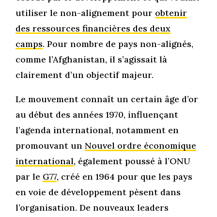
utiliser le non-alignement pour
obtenir
des ressources financières des deux
camps
. Pour nombre de pays non-alignés,
comme l’Afghanistan, il s’agissait là
clairement d’un objectif majeur.
Le mouvement connaît un certain âge d’or
au début des années 1970, influençant
l’agenda international, notamment en
promouvant un
Nouvel ordre économique
international
, également poussé à l’ONU
par le
G77
, créé en 1964 pour que les pays
en voie de développement pèsent dans
l’organisation. De nouveaux leaders