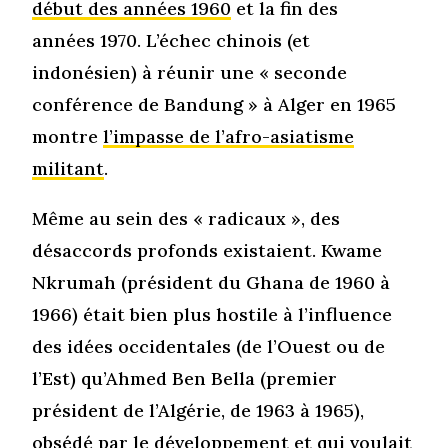
début des années 1960
et la fin des
années 1970. L’échec chinois (et
indonésien) à réunir une « seconde
conférence de Bandung » à Alger en 1965
montre
l’impasse de l’afro-asiatisme
militant
.
Même au sein des « radicaux », des
désaccords profonds existaient. Kwame
Nkrumah (président du Ghana de 1960 à
1966) était bien plus hostile à l’influence
des idées occidentales (de l’Ouest ou de
l’Est) qu’Ahmed Ben Bella (premier
président de l’Algérie, de 1963 à 1965),
obsédé par le développement et qui voulait