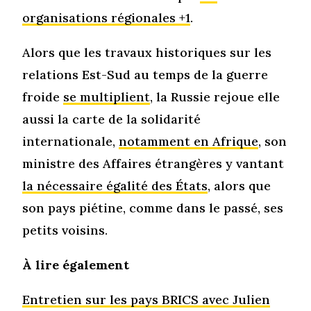
organisations régionales +1
.
Alors que les travaux historiques sur les
relations Est-Sud au temps de la guerre
froide
se multiplient
, la Russie rejoue elle
aussi la carte de la solidarité
internationale,
notamment en Afrique
, son
ministre des Affaires étrangères y vantant
la nécessaire égalité des États
, alors que
son pays piétine, comme dans le passé, ses
petits voisins.
À lire également
Entretien sur les pays BRICS avec Julien