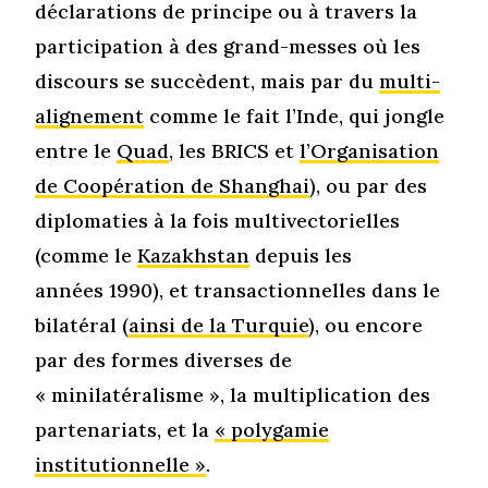
déclarations de principe ou à travers la
participation à des grand-messes où les
discours se succèdent, mais par du
multi-
alignement
comme le fait l’Inde, qui jongle
entre le
Quad
, les BRICS et
l’Organisation
de Coopération de Shanghai
), ou par des
diplomaties à la fois multivectorielles
(comme le
Kazakhstan
depuis les
années 1990), et transactionnelles dans le
bilatéral (
ainsi de la Turquie
), ou encore
par des formes diverses de
« minilatéralisme », la multiplication des
partenariats, et la
« polygamie
institutionnelle »
.