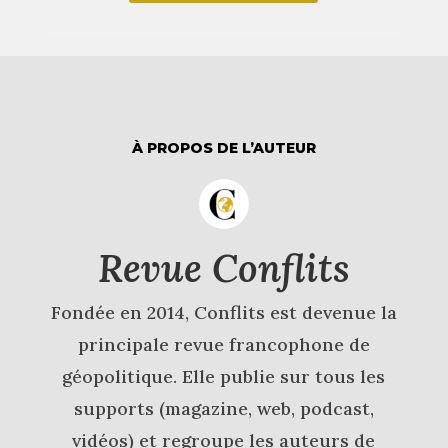
À PROPOS DE L’AUTEUR
Revue Conflits
Fondée en 2014, Conflits est devenue la
principale revue francophone de
géopolitique. Elle publie sur tous les
supports (magazine, web, podcast,
vidéos) et regroupe les auteurs de