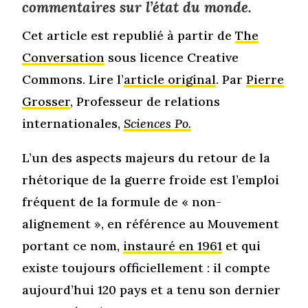
commentaires sur l’état du monde.
Cet article est republié à partir de
The
Conversation
sous licence Creative
Commons. Lire l’
article original
. Par
Pierre
Grosser
, Professeur de relations
internationales,
Sciences Po.
L’un des aspects majeurs du retour de la
rhétorique de la guerre froide est l’emploi
fréquent de la formule de « non-
alignement », en référence au Mouvement
portant ce nom,
instauré en 1961
et qui
existe toujours officiellement : il compte
aujourd’hui 120 pays et a tenu son dernier