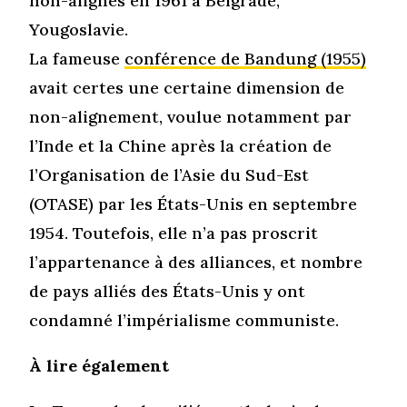
non-alignés en 1961 à Belgrade,
Yougoslavie.
La fameuse
conférence de Bandung (1955)
avait certes une certaine dimension de
non-alignement, voulue notamment par
l’Inde et la Chine après la création de
l’Organisation de l’Asie du Sud-Est
(OTASE) par les États-Unis en septembre
1954. Toutefois, elle n’a pas proscrit
l’appartenance à des alliances, et nombre
de pays alliés des États-Unis y ont
condamné l’impérialisme communiste.
À lire également