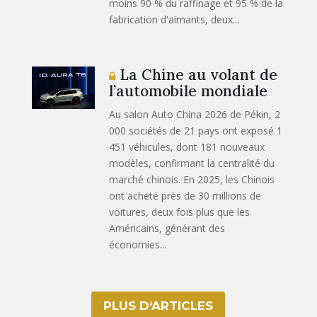
moins 90 % du raffinage et 95 % de la
fabrication d'aimants, deux...
La Chine au volant de
l’automobile mondiale
Au salon Auto China 2026 de Pékin, 2
000 sociétés de 21 pays ont exposé 1
451 véhicules, dont 181 nouveaux
modèles, confirmant la centralité du
marché chinois. En 2025, les Chinois
ont acheté près de 30 millions de
voitures, deux fois plus que les
Américains, générant des
économies...
PLUS D‘ARTICLES