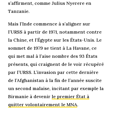
s’affirment, comme Julius Nyerere en
Tanzanie.
Mais l’Inde commence à s’aligner sur
l’URSS à partir de 1971, notamment contre
la Chine, et l’Égypte sur les États-Unis. Le
sommet de 1979 se tient à La Havane, ce
qui met mal à l’aise nombre des 93 États
présents, qui craignent de le voir récupéré
par l’URSS. L’invasion par cette dernière
de l’Afghanistan à la fin de l’année suscite
un second malaise, incitant par exemple la
Birmanie à devenir
le premier État à
quitter volontairement le MNA
.