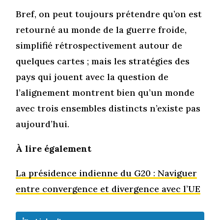
Bref, on peut toujours prétendre qu’on est
retourné au monde de la guerre froide,
simplifié rétrospectivement autour de
quelques cartes ; mais les stratégies des
pays qui jouent avec la question de
l’alignement montrent bien qu’un monde
avec trois ensembles distincts n’existe pas
aujourd’hui.
À lire également
La présidence indienne du G20 : Naviguer
entre convergence et divergence avec l’UE