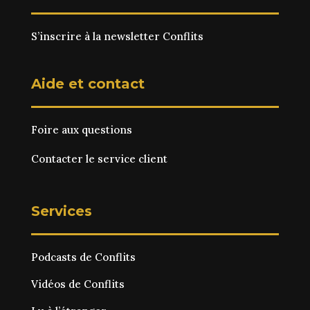
S’inscrire à la newsletter Conflits
Aide et contact
Foire aux questions
Contacter le service client
Services
Podcasts de Conflits
Vidéos de Conflits