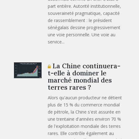
part entière. Autorité institutionnelle,
souveraineté pragmatique, capacité
de rassemblement : le président
sénégalais dessine progressivement
une voie personnelle. Une voie au
service...
La Chine continuera-
t-elle à dominer le
marché mondial des
terres rares ?
Alors qu'aucun producteur ne détient
plus de 15 % du commerce mondial
de pétrole, la Chine s'est assurée en
une trentaine d'années environ 70 %
de l'exploitation mondiale des terres
rares. Elle contrôle également au