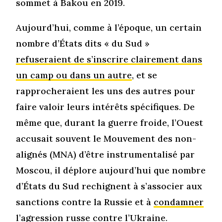
sommet à Bakou en 2019.
Aujourd’hui, comme à l’époque, un certain
nombre d’États dits « du Sud »
refuseraient de s’inscrire clairement dans
un camp ou dans un autre
, et se
rapprocheraient les uns des autres pour
faire valoir leurs intérêts spécifiques. De
même que, durant la guerre froide, l’Ouest
accusait souvent le Mouvement des non-
alignés (MNA) d’être instrumentalisé par
Moscou, il déplore aujourd’hui que nombre
d’États du Sud rechignent à s’associer aux
sanctions contre la Russie et à
condamner
l’agression russe contre l’Ukraine
.