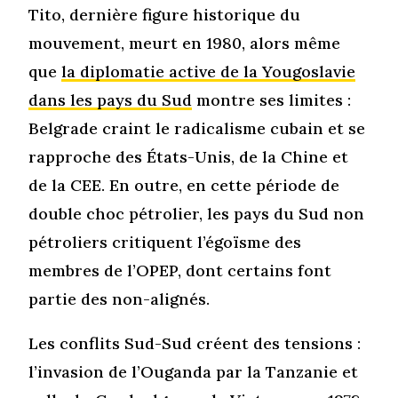
Tito, dernière figure historique du
mouvement, meurt en 1980, alors même
que
la diplomatie active de la Yougoslavie
dans les pays du Sud
montre ses limites :
Belgrade craint le radicalisme cubain et se
rapproche des États-Unis, de la Chine et
de la CEE. En outre, en cette période de
double choc pétrolier, les pays du Sud non
pétroliers critiquent l’égoïsme des
membres de l’OPEP, dont certains font
partie des non-alignés.
Les conflits Sud-Sud créent des tensions :
l’invasion de l’Ouganda par la Tanzanie et