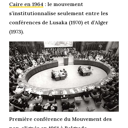
Caire en 1964
: le mouvement
s’institutionnalise seulement entre les
conférences de Lusaka (1970) et d’Alger
(1973).
Première conférence du Mouvement des