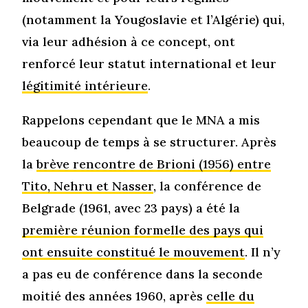
(notamment la Yougoslavie et l’Algérie) qui,
via leur adhésion à ce concept, ont
renforcé leur statut international et leur
légitimité intérieure
.
Rappelons cependant que le MNA a mis
beaucoup de temps à se structurer. Après
la
brève rencontre de Brioni (1956) entre
Tito, Nehru et Nasser
, la conférence de
Belgrade (1961, avec 23 pays) a été la
première réunion formelle des pays qui
ont ensuite constitué le mouvement
. Il n’y
a pas eu de conférence dans la seconde
moitié des années 1960, après
celle du