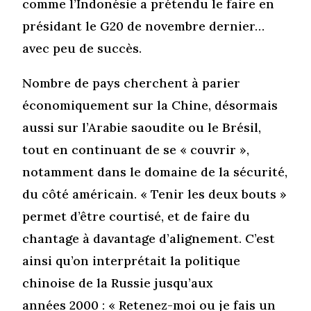
comme l’Indonésie a prétendu le faire en
présidant le G20 de novembre dernier…
avec peu de succès.
Nombre de pays cherchent à parier
économiquement sur la Chine, désormais
aussi sur l’Arabie saoudite ou le Brésil,
tout en continuant de se « couvrir »,
notamment dans le domaine de la sécurité,
du côté américain. « Tenir les deux bouts »
permet d’être courtisé, et de faire du
chantage à davantage d’alignement. C’est
ainsi qu’on interprétait la politique
chinoise de la Russie jusqu’aux
années 2000 : « Retenez-moi ou je fais un