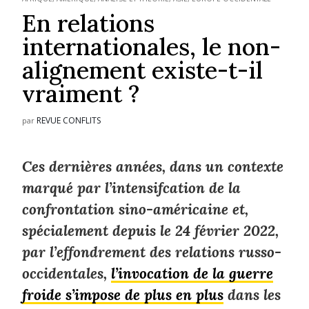
En relations
internationales, le non-
alignement existe-t-il
vraiment ?
REVUE CONFLITS
par
Ces dernières années, dans un contexte
marqué par l’intensifcation de la
confrontation sino-américaine et,
spécialement depuis le 24 février 2022,
par l’effondrement des relations russo-
occidentales,
l’invocation de la guerre
froide s’impose de plus en plus
dans les