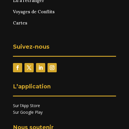
Lu à l’étranger
Voyages de Conflits
Cartes
Suivez-nous
L’application
Sur l’App Store
Sur Google Play
Nous soutenir