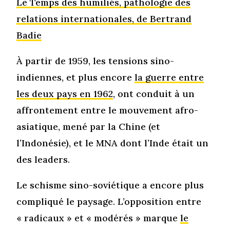
Le Temps des humiliés, pathologie des
relations internationales, de Bertrand
Badie
À partir de 1959, les tensions sino-
indiennes, et plus encore
la guerre entre
les deux pays en 1962
, ont conduit à un
affrontement entre le mouvement afro-
asiatique, mené par la Chine (et
l’Indonésie), et le MNA dont l’Inde était un
des leaders.
Le schisme sino-soviétique a encore plus
compliqué le paysage. L’opposition entre
« radicaux » et « modérés » marque
le