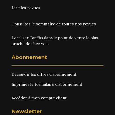
Lire les revues
Consulter le sommaire de toutes nos revues
Localiser
Conflits
dans le point de vente le plus
proche de chez vous
Abonnement
Découvrir les
offres d‘abonnement
Imprimer le
formulaire d’abonnement
Accéder à mon compte client
Newsletter