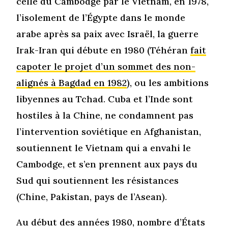
celle du Cambodge par le Vietnam, en 1978,
l’isolement de l’Égypte dans le monde
arabe après sa paix avec Israël, la guerre
Irak-Iran qui débute en 1980 (Téhéran
fait
capoter le projet d’un sommet des non-
alignés à Bagdad en 1982
), ou les ambitions
libyennes au Tchad. Cuba et l’Inde sont
hostiles à la Chine, ne condamnent pas
l’intervention soviétique en Afghanistan,
soutiennent le Vietnam qui a envahi le
Cambodge, et s’en prennent aux pays du
Sud qui soutiennent les résistances
(Chine, Pakistan, pays de l’Asean).
Au début des années 1980, nombre d’États