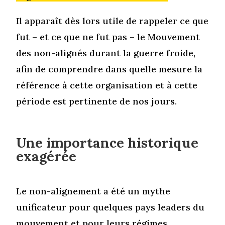
Il apparaît dès lors utile de rappeler ce que
fut – et ce que ne fut pas – le Mouvement
des non-alignés durant la guerre froide,
afin de comprendre dans quelle mesure la
référence à cette organisation et à cette
période est pertinente de nos jours.
Une importance historique
exagérée
Le non-alignement a été un mythe
unificateur pour quelques pays leaders du
mouvement et pour leurs régimes