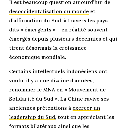
Il est beaucoup question aujourd’hui de
désoccidentalisation du monde
et
d’affirmation du Sud, à travers les pays
dits « émergents » – en réalité souvent
émergés depuis plusieurs décennies et qui
tirent désormais la croissance
économique mondiale.
Certains intellectuels indonésiens ont
voulu, il y a une dizaine d’années,
renommer le MNA en « Mouvement de
Solidarité du Sud ». La Chine ravive ses
anciennes prétentions à
exercer un
leadership du Sud
, tout en appréciant les
formats bilatéraux ainsi que
les