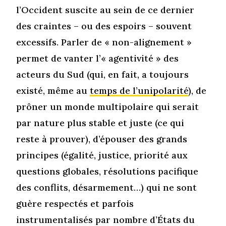
l’Occident suscite au sein de ce dernier
des craintes – ou des espoirs – souvent
excessifs. Parler de « non-alignement »
permet de vanter l’« agentivité » des
acteurs du Sud (qui, en fait, a toujours
existé, même au
temps de l’unipolarité
), de
prôner un monde multipolaire qui serait
par nature plus stable et juste (ce qui
reste à prouver), d’épouser des grands
principes (égalité, justice, priorité aux
questions globales, résolutions pacifique
des conflits, désarmement…) qui ne sont
guère respectés et parfois
instrumentalisés par nombre d’États du