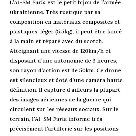
L’
A1-SM Furia
est le petit bijou de l’armée
ukrainienne. Très rustique par sa
composition en matériaux composites et
plastiques, léger (5,5kg), il peut être lancé
à la main et réparé avec du scotch.
Atteignant une vitesse de 120km/h et
disposant d’une autonomie de 3 heures,
son rayon d’action est de 50km. Ce drone
est silencieux et doté d’une caméra haute
définition. Il capture d’ailleurs la plupart
des images aériennes de la guerre qui
circulent sur les réseaux sociaux. Sur le
terrain, l’
A1-SM Furia
informe très
précisément l’artillerie sur les positions