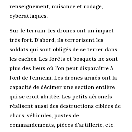
renseignement, nuisance et rodage,
cyberattaques.
Sur le terrain, les drones ont un impact
très fort. D’abord, ils terrorisent les
soldats qui sont obligés de se terrer dans
les caches. Les forêts et bosquets ne sont
plus des lieux où l’on peut disparaître à
l’œil de l’ennemi. Les drones armés ont la
capacité de décimer une section entière
qui se croit abritée. Les petits aéronefs
réalisent aussi des destructions ciblées de
chars, véhicules, postes de
commandements, pièces d’artillerie, etc.