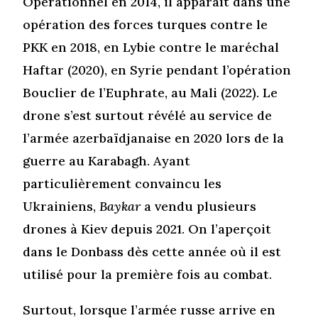
Opérationnel en 2014, il apparaît dans une
opération des forces turques contre le
PKK en 2018, en Lybie contre le maréchal
Haftar (2020), en Syrie pendant l’opération
Bouclier de l’Euphrate, au Mali (2022). Le
drone s’est surtout révélé au service de
l’armée azerbaïdjanaise en 2020 lors de la
guerre au Karabagh. Ayant
particulièrement convaincu les
Ukrainiens,
Baykar
a vendu plusieurs
drones à Kiev depuis 2021. On l’aperçoit
dans le Donbass dès cette année où il est
utilisé pour la première fois au combat.
Surtout, lorsque l’armée russe arrive en