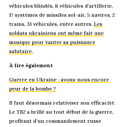
véhicules blindés, 8 véhicules d’artillerie,
17 systèmes de missiles sol-air, 5 navires, 2
trains, 31 véhicules, entre autres.
Les
soldats ukrainiens ont même fait une
musique pour vanter sa puissance
salutaire.
À lire également
Guerre en Ukraine : avons-nous encore
peur de la bombe ?
Il faut désormais relativiser son efficacité.
Le
TB2
a brillé au tout début de la guerre,
profitant d’un commandement russe