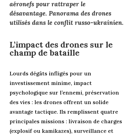
aéronefs pour rattraper le
désavantage. Panorama des drones
utilisés dans le conflit russo-ukrainien.
L’impact des drones sur le
champ de bataille
Lourds dégâts infligés pour un
investissement minime, impact
psychologique sur l’ennemi, préservation
des vies : les drones offrent un solide
avantage tactique. Ils remplissent quatre
principales missions : livraison de charges
(explosif ou kamikazes), surveillance et