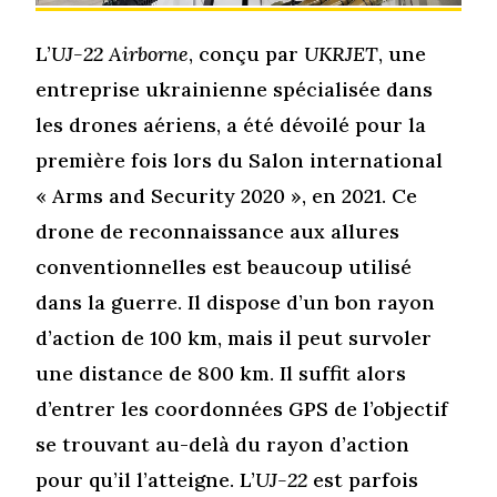
L’
UJ-22 Airborne
, conçu par
UKRJET
, une
entreprise ukrainienne spécialisée dans
les drones aériens, a été dévoilé pour la
première fois lors du Salon international
« Arms and Security 2020 », en 2021. Ce
drone de reconnaissance aux allures
conventionnelles est beaucoup utilisé
dans la guerre. Il dispose d’un bon rayon
d’action de 100 km, mais il peut survoler
une distance de 800 km. Il suffit alors
d’entrer les coordonnées GPS de l’objectif
se trouvant au-delà du rayon d’action
pour qu’il l’atteigne. L’
UJ-22
est parfois