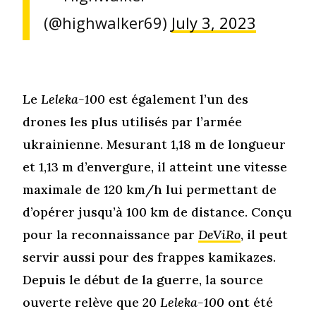
(@highwalker69)
July 3, 2023
Le
Leleka-100
est également l’un des
drones les plus utilisés par l’armée
ukrainienne. Mesurant 1,18 m de longueur
et 1,13 m d’envergure, il atteint une vitesse
maximale de 120 km/h lui permettant de
d’opérer jusqu’à 100 km de distance. Conçu
pour la reconnaissance par
DeViRo
, il peut
servir aussi pour des frappes kamikazes.
Depuis le début de la guerre, la source
ouverte relève que 20
Leleka-100
ont été