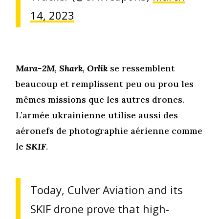
14, 2023
Mara-2M
,
Shark
,
Orlik
se ressemblent
beaucoup et remplissent peu ou prou les
mêmes missions que les autres drones.
L’armée ukrainienne utilise aussi des
aéronefs de photographie aérienne comme
le
SKIF
.
Today, Culver Aviation and its
SKIF drone prove that high-