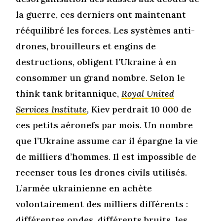
la guerre, ces derniers ont maintenant
rééquilibré les forces. Les systèmes anti-
drones, brouilleurs et engins de
destructions, obligent l’Ukraine à en
consommer un grand nombre. Selon le
think tank britannique,
Royal United
Services Institute
,
Kiev perdrait 10 000 de
ces petits aéronefs par mois. Un nombre
que l’Ukraine assume car il épargne la vie
de milliers d’hommes. Il est impossible de
recenser tous les drones civils utilisés.
L’armée ukrainienne en achète
volontairement des milliers différents :
différentes ondes, différents bruits, les