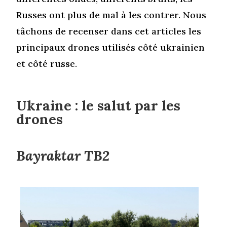
Russes ont plus de mal à les contrer. Nous
tâchons de recenser dans cet articles les
principaux drones utilisés côté ukrainien
et côté russe.
Ukraine : le salut par les
drones
Bayraktar TB2