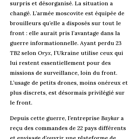
surpris et désorganisé. La situation a
changé. L’armée moscovite est équipée de
brouilleurs qu’elle a disposés sur tout le
front : elle aurait pris l’avantage dans la
guerre informationnelle. Ayant perdu 23
TB2
selon
Oryx
, l’Ukraine utilise ceux qui
lui restent essentiellement pour des
missions de surveillance, loin du front.
L’usage de petits drones, moins onéreux et
plus discrets, est désormais privilégié sur
le front.
Depuis cette guerre, l’entreprise
Baykar
a
reçu des commandes de 22 pays différents
et envisage d’ouvrir une plateforme de