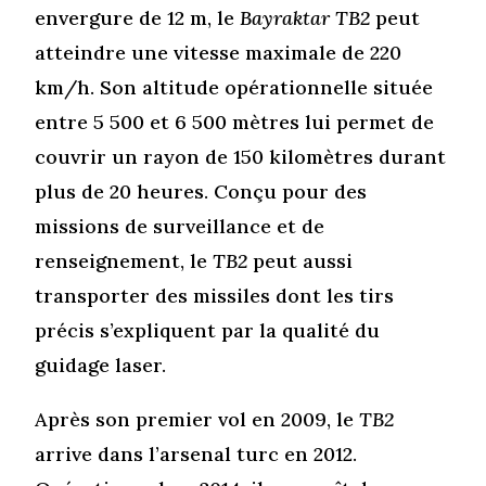
envergure de 12 m, le
Bayraktar TB2
peut
atteindre une vitesse maximale de 220
km/h. Son altitude opérationnelle située
entre 5 500 et 6 500 mètres lui permet de
couvrir un rayon de 150 kilomètres durant
plus de 20 heures. Conçu pour des
missions de surveillance et de
renseignement, le
TB2
peut aussi
transporter des missiles dont les tirs
précis s’expliquent par la qualité du
guidage laser.
Après son premier vol en 2009, le
TB2
arrive dans l’arsenal turc en 2012.