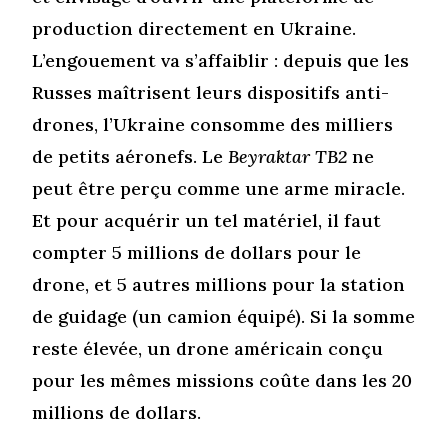
production directement en Ukraine.
L’engouement va s’affaiblir : depuis que les
Russes maîtrisent leurs dispositifs anti-
drones, l’Ukraine consomme des milliers
de petits aéronefs. Le
Beyraktar TB2
ne
peut être perçu comme une arme miracle.
Et pour acquérir un tel matériel, il faut
compter 5 millions de dollars pour le
drone, et 5 autres millions pour la station
de guidage (un camion équipé). Si la somme
reste élevée, un drone américain conçu
pour les mêmes missions coûte dans les 20
millions de dollars.