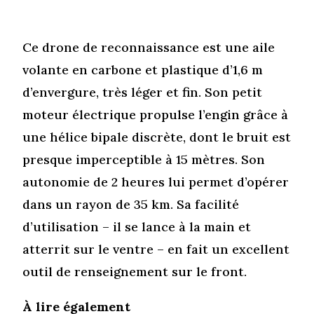
Ce drone de reconnaissance est une aile
volante en carbone et plastique d’1,6 m
d’envergure, très léger et fin. Son petit
moteur électrique propulse l’engin grâce à
une hélice bipale discrète, dont le bruit est
presque imperceptible à 15 mètres. Son
autonomie de 2 heures lui permet d’opérer
dans un rayon de 35 km. Sa facilité
d’utilisation – il se lance à la main et
atterrit sur le ventre – en fait un excellent
outil de renseignement sur le front.
À lire également