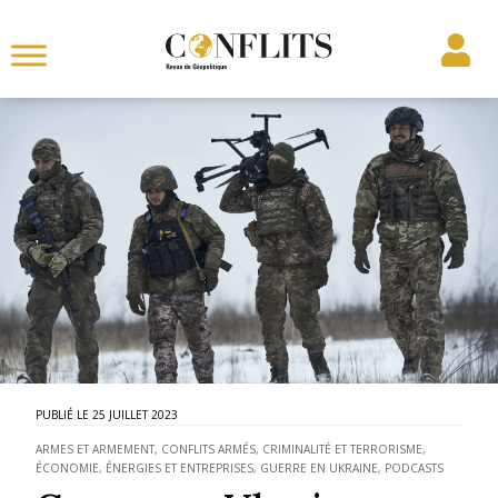
25 JUILLET 2023
ARMES ET ARMEMENT
,
CONFLITS ARMÉS
,
CRIMINALITÉ ET TERRORISME
,
ÉCONOMIE, ÉNERGIES ET ENTREPRISES
,
GUERRE EN UKRAINE
,
PODCASTS