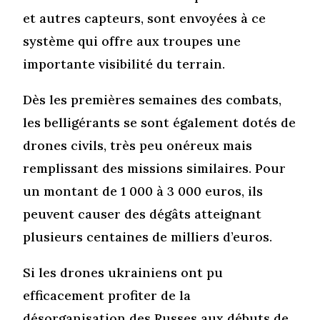
et autres capteurs, sont envoyées à ce
système qui offre aux troupes une
importante visibilité du terrain.
Dès les premières semaines des combats,
les belligérants se sont également dotés de
drones civils, très peu onéreux mais
remplissant des missions similaires. Pour
un montant de 1 000 à 3 000 euros, ils
peuvent causer des dégâts atteignant
plusieurs centaines de milliers d’euros.
Si les drones ukrainiens ont pu
efficacement profiter de la
désorganisation des Russes aux débuts de