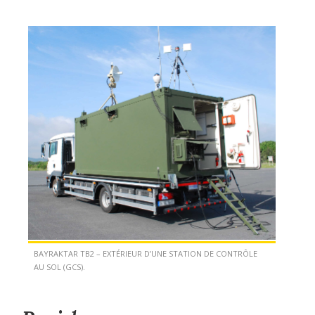
BAYRAKTAR TB2 – EXTÉRIEUR D’UNE STATION DE CONTRÔLE
AU SOL (GCS).