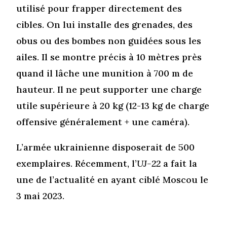
utilisé pour frapper directement des
cibles. On lui installe des grenades, des
obus ou des bombes non guidées sous les
ailes. Il se montre précis à 10 mètres près
quand il lâche une munition à 700 m de
hauteur. Il ne peut supporter une charge
utile supérieure à 20 kg (12-13 kg de charge
offensive généralement + une caméra).
L’armée ukrainienne disposerait de 500
exemplaires. Récemment, l’
UJ-22
a fait la
une de l’actualité en ayant ciblé Moscou le
3 mai 2023.