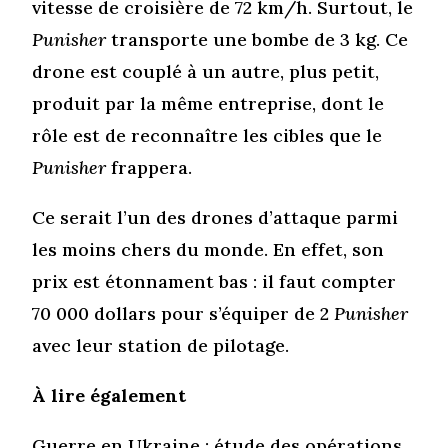
vitesse de croisière de 72 km/h. Surtout, le
Punisher
transporte une bombe de 3 kg. Ce
drone est couplé à un autre, plus petit,
produit par la même entreprise, dont le
rôle est de reconnaître les cibles que le
Punisher
frappera.
Ce serait l’un des drones d’attaque parmi
les moins chers du monde. En effet, son
prix est étonnament bas : il faut compter
70 000 dollars pour s’équiper de 2
Punisher
avec leur station de pilotage.
À lire également
Guerre en Ukraine : étude des opérations