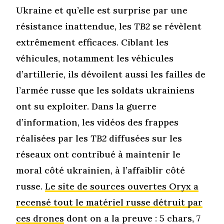
Ukraine et qu’elle est surprise par une
résistance inattendue, les
TB2
se révèlent
extrêmement efficaces. Ciblant les
véhicules, notamment les véhicules
d’artillerie, ils dévoilent aussi les failles de
l’armée russe que les soldats ukrainiens
ont su exploiter. Dans la guerre
d’information, les vidéos des frappes
réalisées par les
TB2
diffusées sur les
réseaux ont contribué à maintenir le
moral côté ukrainien, à l’affaiblir côté
russe.
Le site de sources ouvertes Oryx a
recensé tout le matériel russe détruit par
ces drones
dont on a la preuve : 5 chars, 7