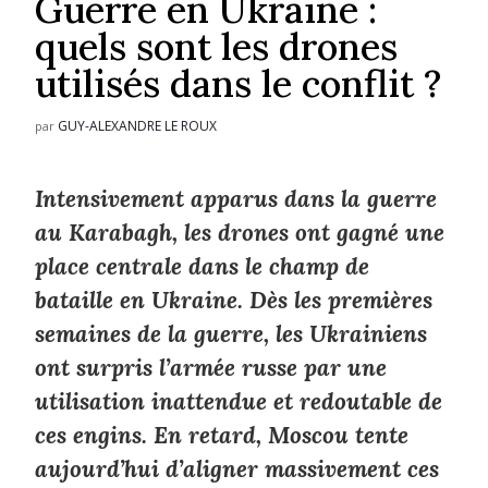
Guerre en Ukraine :
quels sont les drones
utilisés dans le conflit ?
GUY-ALEXANDRE LE ROUX
par
Intensivement apparus dans la guerre
au Karabagh, les drones ont gagné une
place centrale dans le champ de
bataille en Ukraine. Dès les premières
semaines de la guerre, les Ukrainiens
ont surpris l’armée russe par une
utilisation inattendue et redoutable de
ces engins. En retard, Moscou tente
aujourd’hui d’aligner massivement ces