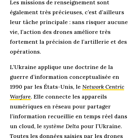
Les missions de renseignement sont
également très précieuses, c’est d’ailleurs
leur tâche principale : sans risquer aucune
vie, l’action des drones améliore très
fortement la précision de l’artillerie et des
opérations.
L’Ukraine applique une doctrine de la
guerre d’information conceptualisée en
1990 par les États-Unis, le
Network Centric
Warfare
. Elle connecte les appareils
numériques en réseau pour partager
l’information recueillie en temps réel dans
un cloud, le
système Delta
pour l’Ukraine.
Toutes les données saisies par les drones