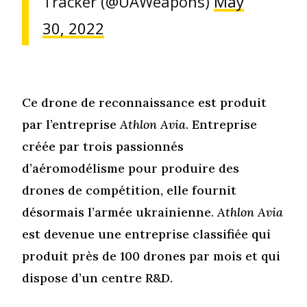
Tracker (@UAWeapons)
May
30, 2022
Ce drone de reconnaissance est produit
par l’entreprise
Athlon Avia
. Entreprise
créée par trois passionnés
d’aéromodélisme pour produire des
drones de compétition, elle fournit
désormais l’armée ukrainienne.
Athlon Avia
est devenue une entreprise classifiée qui
produit près de 100 drones par mois et qui
dispose d’un centre R&D.