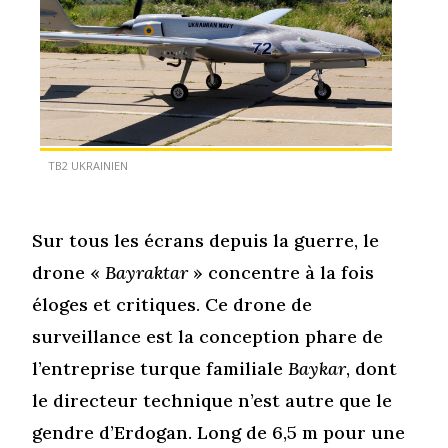
TB2 UKRAINIEN
Sur tous les écrans depuis la guerre, le
drone «
Bayraktar
» concentre à la fois
éloges et critiques. Ce drone de
surveillance est la conception phare de
l’entreprise turque familiale
Baykar
, dont
le directeur technique n’est autre que le
gendre d’Erdogan. Long de 6,5 m pour une