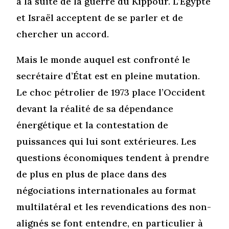
à la suite de la guerre du Kippour. L’Égypte
et Israël acceptent de se parler et de
chercher un accord.
Mais le monde auquel est confronté le
secrétaire d’État est en pleine mutation.
Le choc pétrolier de 1973 place l’Occident
devant la réalité de sa dépendance
énergétique et la contestation de
puissances qui lui sont extérieures. Les
questions économiques tendent à prendre
de plus en plus de place dans des
négociations internationales au format
multilatéral et les revendications des non-
alignés se font entendre, en particulier à