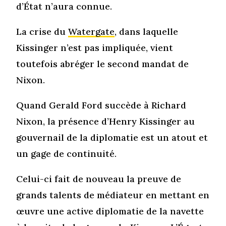
d’État n’aura connue.
La crise du
Watergate
, dans laquelle
Kissinger n’est pas impliquée, vient
toutefois abréger le second mandat de
Nixon.
Quand Gerald Ford succède à Richard
Nixon, la présence d’Henry Kissinger au
gouvernail de la diplomatie est un atout et
un gage de continuité.
Celui-ci fait de nouveau la preuve de
grands talents de médiateur en mettant en
œuvre une active diplomatie de la navette