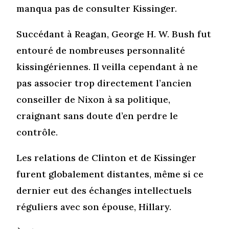
manqua pas de consulter Kissinger.
Succédant à Reagan, George H. W. Bush fut
entouré de nombreuses personnalité
kissingériennes. Il veilla cependant à ne
pas associer trop directement l’ancien
conseiller de Nixon à sa politique,
craignant sans doute d’en perdre le
contrôle.
Les relations de Clinton et de Kissinger
furent globalement distantes, même si ce
dernier eut des échanges intellectuels
réguliers avec son épouse, Hillary.