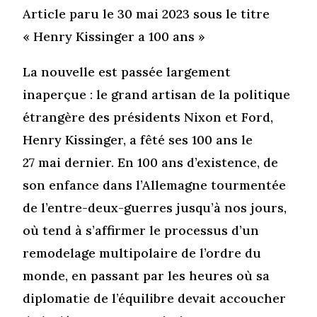
Article paru le 30 mai 2023 sous le titre
« Henry Kissinger a 100 ans »
La nouvelle est passée largement
inaperçue : le grand artisan de la politique
étrangère des présidents Nixon et Ford,
Henry Kissinger, a fêté ses 100 ans le
27 mai dernier. En 100 ans d’existence, de
son enfance dans l’Allemagne tourmentée
de l’entre-deux-guerres jusqu’à nos jours,
où tend à s’affirmer le processus d’un
remodelage multipolaire de l’ordre du
monde, en passant par les heures où sa
diplomatie de l’équilibre devait accoucher