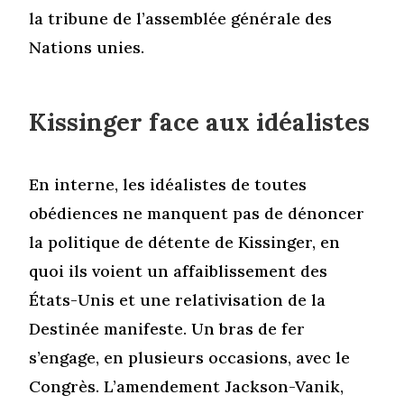
la tribune de l’assemblée générale des
Nations unies.
Kissinger face aux idéalistes
En interne, les idéalistes de toutes
obédiences ne manquent pas de dénoncer
la politique de détente de Kissinger, en
quoi ils voient un affaiblissement des
États-Unis et une relativisation de la
Destinée manifeste. Un bras de fer
s’engage, en plusieurs occasions, avec le
Congrès. L’amendement Jackson-Vanik,