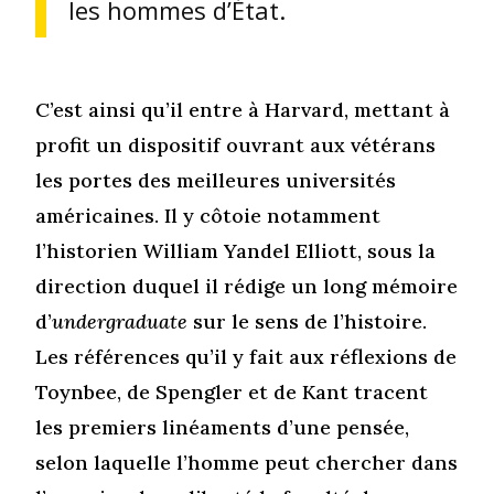
les hommes d’État.
C’est ainsi qu’il entre à Harvard, mettant à
profit un dispositif ouvrant aux vétérans
les portes des meilleures universités
américaines. Il y côtoie notamment
l’historien William Yandel Elliott, sous la
direction duquel il rédige un long mémoire
d’
undergraduate
sur le sens de l’histoire.
Les références qu’il y fait aux réflexions de
Toynbee, de Spengler et de Kant tracent
les premiers linéaments d’une pensée,
selon laquelle l’homme peut chercher dans