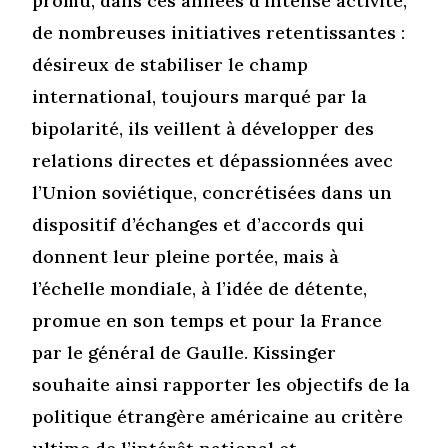
promu, dans ces années d’intense activité,
de nombreuses initiatives retentissantes :
désireux de stabiliser le champ
international, toujours marqué par la
bipolarité, ils veillent à développer des
relations directes et dépassionnées avec
l’Union soviétique, concrétisées dans un
dispositif d’échanges et d’accords qui
donnent leur pleine portée, mais à
l’échelle mondiale, à l’idée de détente,
promue en son temps et pour la France
par le général de Gaulle. Kissinger
souhaite ainsi rapporter les objectifs de la
politique étrangère américaine au critère