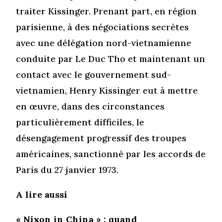
traiter Kissinger. Prenant part, en région
parisienne, à des négociations secrètes
avec une délégation nord-vietnamienne
conduite par Le Duc Tho et maintenant un
contact avec le gouvernement sud-
vietnamien, Henry Kissinger eut à mettre
en œuvre, dans des circonstances
particulièrement difficiles, le
désengagement progressif des troupes
américaines, sanctionné par les accords de
Paris du 27 janvier 1973.
A lire aussi
« Nixon in China » : quand