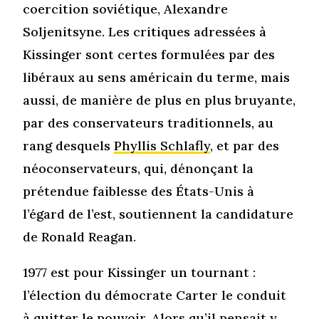
coercition soviétique, Alexandre
Soljenitsyne. Les critiques adressées à
Kissinger sont certes formulées par des
libéraux au sens américain du terme, mais
aussi, de manière de plus en plus bruyante,
par des conservateurs traditionnels, au
rang desquels
Phyllis Schlafly
, et par des
néoconservateurs, qui, dénonçant la
prétendue faiblesse des États-Unis à
l’égard de l’est, soutiennent la candidature
de Ronald Reagan.
1977 est pour Kissinger un tournant :
l’élection du démocrate Carter le conduit
à quitter le pouvoir. Alors qu’il pensait y