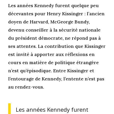
Les années Kennedy furent quelque peu
décevantes pour Henry Kissinger : l’ancien
doyen de Harvard, McGeorge Bundy,
devenu conseiller à la sécurité nationale
du président démocrate, ne répond pas à
ses attentes. La contribution que Kissinger
est invité à apporter aux réflexions en
cours en matière de politique étrangère
n’est qu’épisodique. Entre Kissinger et
l’entourage de Kennedy, l’entente n’est pas
au rendez-vous.
Les années Kennedy furent