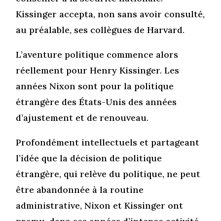
Kissinger accepta, non sans avoir consulté,
au préalable, ses collègues de Harvard.
L’aventure politique commence alors
réellement pour Henry Kissinger. Les
années Nixon sont pour la politique
étrangère des États-Unis des années
d’ajustement et de renouveau.
Profondément intellectuels et partageant
l’idée que la décision de politique
étrangère, qui relève du politique, ne peut
être abandonnée à la routine
administrative, Nixon et Kissinger ont