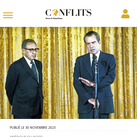
30 NOVEMBRE 2023