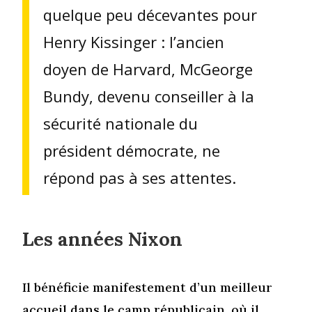
quelque peu décevantes pour
Henry Kissinger : l’ancien
doyen de Harvard, McGeorge
Bundy, devenu conseiller à la
sécurité nationale du
président démocrate, ne
répond pas à ses attentes.
Les années Nixon
Il bénéficie manifestement d’un meilleur
accueil dans le camp républicain, où il