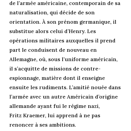
de l’armée américaine, contemporain de sa
naturalisation, qui décide de son
orientation. À son prénom germanique, il
substitue alors celui d’Henry. Les
opérations militaires auxquelles il prend
part le conduisent de nouveau en
Allemagne, où, sous l’uniforme américain,
il s’acquitte de missions de contre-
espionnage, matière dont il enseigne
ensuite les rudiments. L’amitié nouée dans
l’armée avec un autre Américain d’origine
allemande ayant fui le régime nazi,
Fritz Kraemer, lui apprend à ne pas
renoncer à ses ambitions.