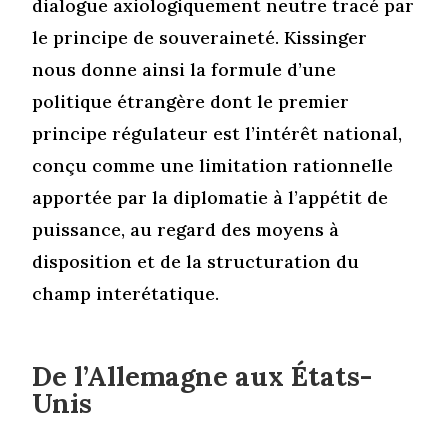
dialogue axiologiquement neutre tracé par
le principe de souveraineté. Kissinger
nous donne ainsi la formule d’une
politique étrangère dont le premier
principe régulateur est l’intérêt national,
conçu comme une limitation rationnelle
apportée par la diplomatie à l’appétit de
puissance, au regard des moyens à
disposition et de la structuration du
champ interétatique.
De l’Allemagne aux
É
tats-
Unis