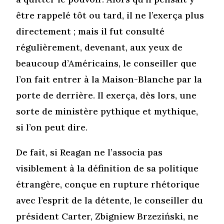
être rappelé tôt ou tard, il ne l’exerça plus
directement ; mais il fut consulté
régulièrement, devenant, aux yeux de
beaucoup d’Américains, le conseiller que
l’on fait entrer à la Maison-Blanche par la
porte de derrière. Il exerça, dès lors, une
sorte de ministère pythique et mythique,
si l’on peut dire.
De fait, si Reagan ne l’associa pas
visiblement à la définition de sa politique
étrangère, conçue en rupture rhétorique
avec l’esprit de la détente, le conseiller du
président Carter, Zbigniew Brzeziński, ne