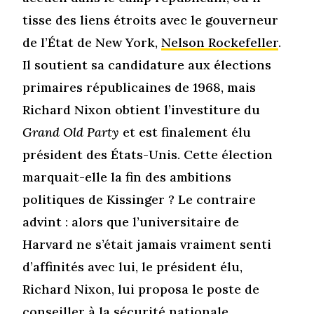
tisse des liens étroits avec le gouverneur
de l’État de New York,
Nelson Rockefeller
.
Il soutient sa candidature aux élections
primaires républicaines de 1968, mais
Richard Nixon obtient l’investiture du
Grand Old Party
et est finalement élu
président des États-Unis. Cette élection
marquait-elle la fin des ambitions
politiques de Kissinger ? Le contraire
advint : alors que l’universitaire de
Harvard ne s’était jamais vraiment senti
d’affinités avec lui, le président élu,
Richard Nixon, lui proposa le poste de
conseiller à la sécurité nationale.