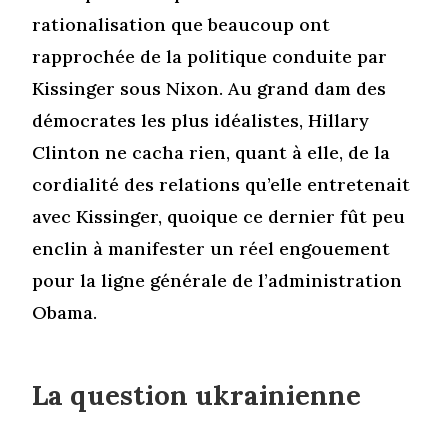
rationalisation que beaucoup ont
rapprochée de la politique conduite par
Kissinger sous Nixon. Au grand dam des
démocrates les plus idéalistes, Hillary
Clinton ne cacha rien, quant à elle, de la
cordialité des relations qu’elle entretenait
avec Kissinger, quoique ce dernier fût peu
enclin à manifester un réel engouement
pour la ligne générale de l’administration
Obama.
La question ukrainienne