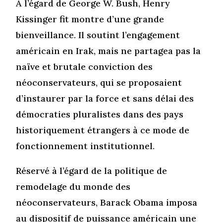
À l’égard de George W. Bush, Henry
Kissinger fit montre d’une grande
bienveillance. Il soutint l’engagement
américain en Irak, mais ne partagea pas la
naïve et brutale conviction des
néoconservateurs, qui se proposaient
d’instaurer par la force et sans délai des
démocraties pluralistes dans des pays
historiquement étrangers à ce mode de
fonctionnement institutionnel.
Réservé à l’égard de la politique de
remodelage du monde des
néoconservateurs, Barack Obama imposa
au dispositif de puissance américain une