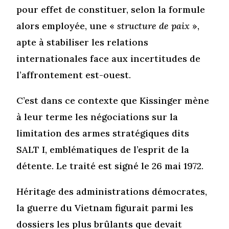
pour effet de constituer, selon la formule
alors employée, une «
structure de paix
»,
apte à stabiliser les relations
internationales face aux incertitudes de
l’affrontement est-ouest.
C’est dans ce contexte que Kissinger mène
à leur terme les négociations sur la
limitation des armes stratégiques dits
SALT I, emblématiques de l’esprit de la
détente. Le traité est signé le 26 mai 1972.
Héritage des administrations démocrates,
la guerre du Vietnam figurait parmi les
dossiers les plus brûlants que devait