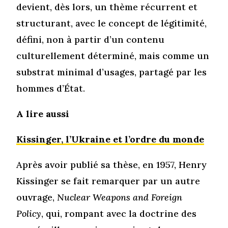
devient, dès lors, un thème récurrent et
structurant, avec le concept de légitimité,
défini, non à partir d’un contenu
culturellement déterminé, mais comme un
substrat minimal d’usages, partagé par les
hommes d’État.
A lire aussi
Kissinger, l’Ukraine et l’ordre du monde
Après avoir publié sa thèse, en 1957, Henry
Kissinger se fait remarquer par un autre
ouvrage,
Nuclear Weapons and Foreign
Policy
, qui, rompant avec la doctrine des