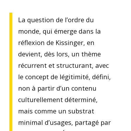
La question de l’ordre du
monde, qui émerge dans la
réflexion de Kissinger, en
devient, dès lors, un thème
récurrent et structurant, avec
le concept de légitimité, défini,
non à partir d’un contenu
culturellement déterminé,
mais comme un substrat
minimal d’usages, partagé par