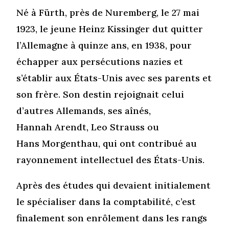
Né à Fürth, près de Nuremberg, le 27 mai
1923, le jeune Heinz Kissinger dut quitter
l’Allemagne à quinze ans, en 1938, pour
échapper aux persécutions nazies et
s’établir aux États-Unis avec ses parents et
son frère. Son destin rejoignait celui
d’autres Allemands, ses aînés,
Hannah Arendt, Leo Strauss ou
Hans Morgenthau, qui ont contribué au
rayonnement intellectuel des États-Unis.
Après des études qui devaient initialement
le spécialiser dans la comptabilité, c’est
finalement son enrôlement dans les rangs