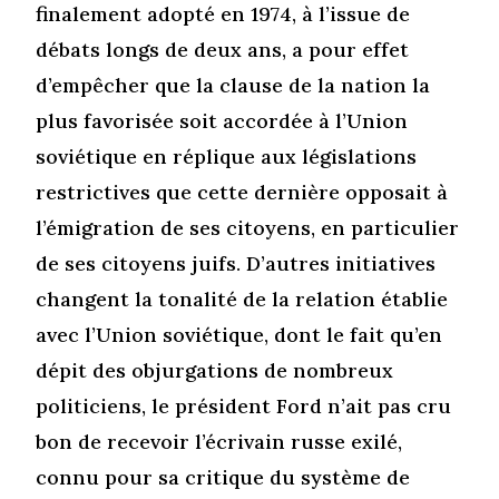
finalement adopté en 1974, à l’issue de
débats longs de deux ans, a pour effet
d’empêcher que la clause de la nation la
plus favorisée soit accordée à l’Union
soviétique en réplique aux législations
restrictives que cette dernière opposait à
l’émigration de ses citoyens, en particulier
de ses citoyens juifs. D’autres initiatives
changent la tonalité de la relation établie
avec l’Union soviétique, dont le fait qu’en
dépit des objurgations de nombreux
politiciens, le président Ford n’ait pas cru
bon de recevoir l’écrivain russe exilé,
connu pour sa critique du système de