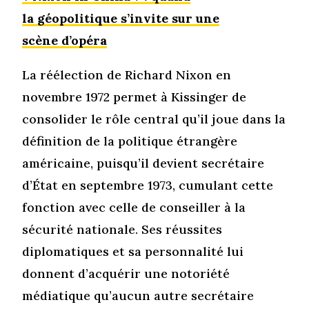
la géopolitique s’invite sur une
scène d’opéra
La réélection de Richard Nixon en
novembre 1972 permet à Kissinger de
consolider le rôle central qu’il joue dans la
définition de la politique étrangère
américaine, puisqu’il devient secrétaire
d’État en septembre 1973, cumulant cette
fonction avec celle de conseiller à la
sécurité nationale. Ses réussites
diplomatiques et sa personnalité lui
donnent d’acquérir une notoriété
médiatique qu’aucun autre secrétaire