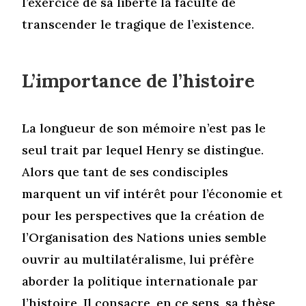
l’exercice de sa liberté la faculté de
transcender le tragique de l’existence.
L’importance de l’histoire
La longueur de son mémoire n’est pas le
seul trait par lequel Henry se distingue.
Alors que tant de ses condisciples
marquent un vif intérêt pour l’économie et
pour les perspectives que la création de
l’Organisation des Nations unies semble
ouvrir au multilatéralisme, lui préfère
aborder la politique internationale par
l’histoire. Il consacre, en ce sens, sa thèse