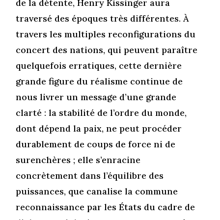
de la détente, Henry Kissinger aura
traversé des époques très différentes. À
travers les multiples reconfigurations du
concert des nations, qui peuvent paraître
quelquefois erratiques, cette dernière
grande figure du réalisme continue de
nous livrer un message d’une grande
clarté : la stabilité de l’ordre du monde,
dont dépend la paix, ne peut procéder
durablement de coups de force ni de
surenchères ; elle s’enracine
concrètement dans l’équilibre des
puissances, que canalise la commune
reconnaissance par les États du cadre de