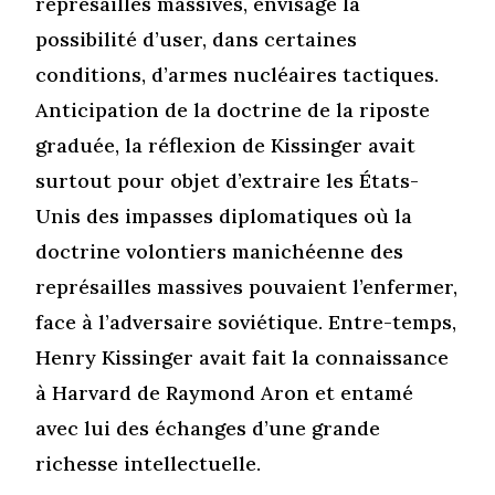
représailles massives, envisage la
possibilité d’user, dans certaines
conditions, d’armes nucléaires tactiques.
Anticipation de la doctrine de la riposte
graduée, la réflexion de Kissinger avait
surtout pour objet d’extraire les États-
Unis des impasses diplomatiques où la
doctrine volontiers manichéenne des
représailles massives pouvaient l’enfermer,
face à l’adversaire soviétique. Entre-temps,
Henry Kissinger avait fait la connaissance
à Harvard de Raymond Aron et entamé
avec lui des échanges d’une grande
richesse intellectuelle.