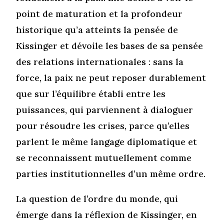
point de maturation et la profondeur
historique qu’a atteints la pensée de
Kissinger et dévoile les bases de sa pensée
des relations internationales : sans la
force, la paix ne peut reposer durablement
que sur l’équilibre établi entre les
puissances, qui parviennent à dialoguer
pour résoudre les crises, parce qu’elles
parlent le même langage diplomatique et
se reconnaissent mutuellement comme
parties institutionnelles d’un même ordre.
La question de l’ordre du monde, qui
émerge dans la réflexion de Kissinger, en