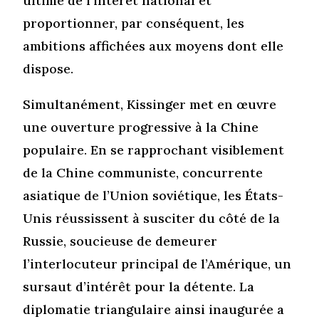
ultime de l’intérêt national et
proportionner, par conséquent, les
ambitions affichées aux moyens dont elle
dispose.
Simultanément, Kissinger met en œuvre
une ouverture progressive à la Chine
populaire. En se rapprochant visiblement
de la Chine communiste, concurrente
asiatique de l’Union soviétique, les États-
Unis réussissent à susciter du côté de la
Russie, soucieuse de demeurer
l’interlocuteur principal de l’Amérique, un
sursaut d’intérêt pour la détente. La
diplomatie triangulaire ainsi inaugurée a