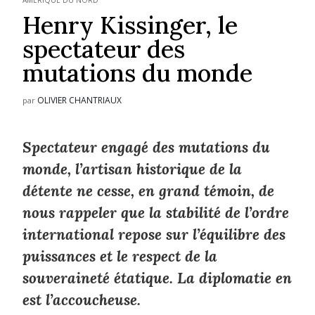
AMÉRIQUE DU NORD
Henry Kissinger, le
spectateur des
mutations du monde
OLIVIER CHANTRIAUX
par
Spectateur engagé des mutations du
monde, l’artisan historique de la
détente ne cesse, en grand témoin, de
nous rappeler que la stabilité de l’ordre
international repose sur l’équilibre des
puissances et le respect de la
souveraineté étatique. La diplomatie en
est l’accoucheuse.