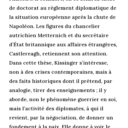
de doctorat au règlement diplomatique de
la situation européenne après la chute de
Napoléon. Les figures du chancelier
autrichien Metternich et du secrétaire
d’État britannique aux affaires étrangères,
Castlereagh, retiennent son attention.
Dans cette thèse, Kissinger s’intéresse,
non à des crises contemporaines, mais à
des faits historiques dont il prétend, par
analogie, tirer des enseignements ; il y
aborde, non le phénomène guerrier en soi,
mais l’activité des diplomates, à qui il
revient, par la négociation, de donner un
fondement à la paix. Elle donne à voir le