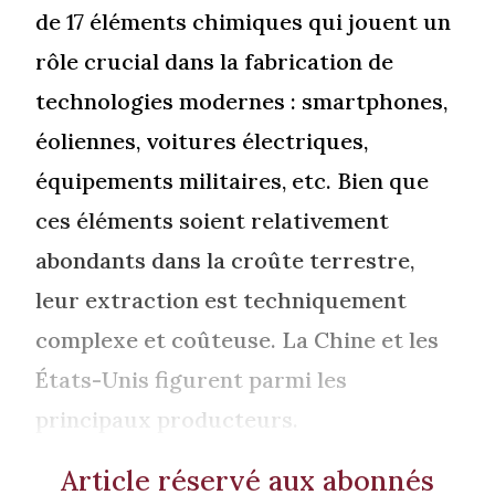
de 17 éléments chimiques qui jouent un
rôle crucial dans la fabrication de
technologies modernes : smartphones,
éoliennes, voitures électriques,
équipements militaires, etc. Bien que
ces éléments soient relativement
abondants dans la croûte terrestre,
leur extraction est techniquement
complexe et coûteuse. La Chine et les
États-Unis figurent parmi les
principaux producteurs.
Article réservé aux abonnés