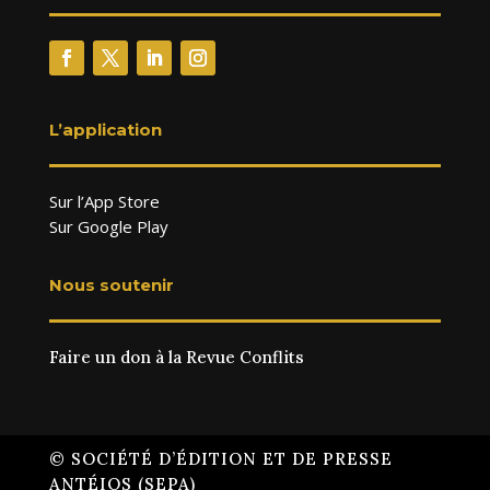
L’application
Sur l’App Store
Sur Google Play
Nous soutenir
Faire un don à la Revue Conflits
© SOCIÉTÉ D’ÉDITION ET DE PRESSE
ANTÉIOS (SEPA)