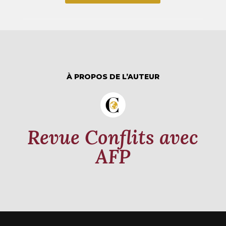
À PROPOS DE L’AUTEUR
Revue Conflits avec
AFP