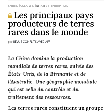
CARTES
,
ÉCONOMIE, ÉNERGIES ET ENTREPRISES
Les principaux pays
producteurs de terres
rares dans le monde
REVUE CONFLITS AVEC AFP
par
La Chine domine la production
mondiale de terres rares, suivie des
États-Unis, de la Birmanie et de
l’Australie. Une géographie mondiale
qui est celle du contrôle et du
traitement des ressources.
Les terres rares constituent un groupe