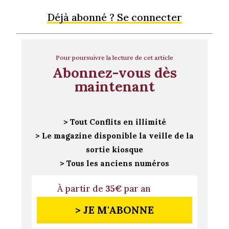
Déjà abonné ? Se connecter
Pour poursuivre la lecture de cet article
Abonnez-vous dès
maintenant
> Tout Conflits en illimité
> Le magazine disponible la veille de la
sortie kiosque
> Tous les anciens numéros
À partir de
35€
par an
> JE M'ABONNE