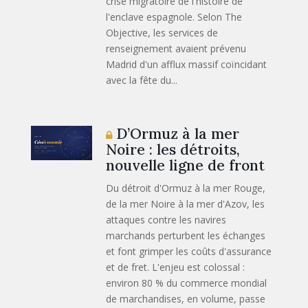
crise migratoire de l'histoire de
l'enclave espagnole. Selon The
Objective, les services de
renseignement avaient prévenu
Madrid d'un afflux massif coïncidant
avec la fête du...
D’Ormuz à la mer
Noire : les détroits,
nouvelle ligne de front
Du détroit d'Ormuz à la mer Rouge,
de la mer Noire à la mer d'Azov, les
attaques contre les navires
marchands perturbent les échanges
et font grimper les coûts d'assurance
et de fret. L'enjeu est colossal :
environ 80 % du commerce mondial
de marchandises, en volume, passe