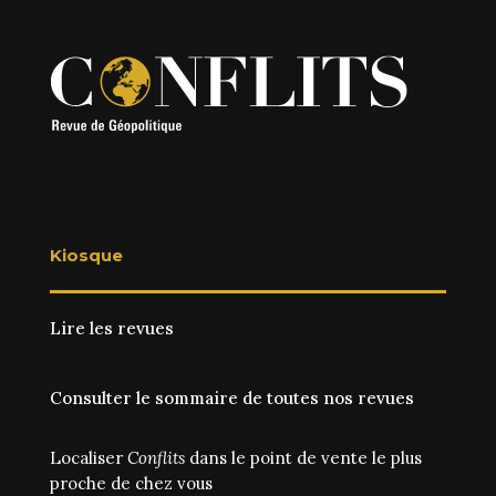
Kiosque
Lire les revues
Consulter le sommaire de toutes nos revues
Localiser
Conflits
dans le point de vente le plus
proche de chez vous