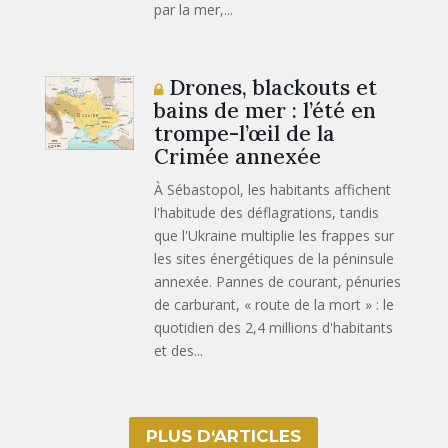
par la mer,...
Drones, blackouts et
bains de mer : l’été en
trompe-l’œil de la
Crimée annexée
À Sébastopol, les habitants affichent
l'habitude des déflagrations, tandis
que l'Ukraine multiplie les frappes sur
les sites énergétiques de la péninsule
annexée. Pannes de courant, pénuries
de carburant, « route de la mort » : le
quotidien des 2,4 millions d'habitants
et des...
PLUS D‘ARTICLES