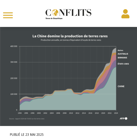
23 MAI 2025