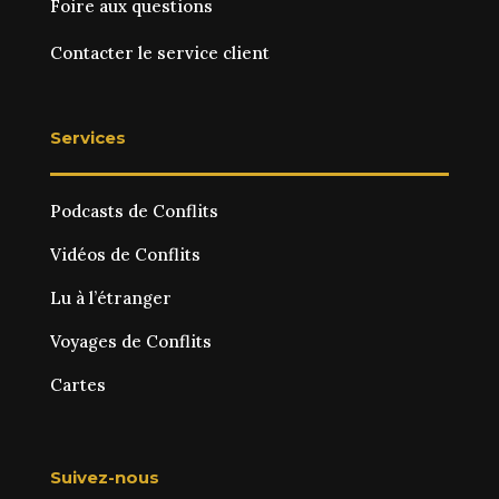
Foire aux questions
Contacter le service client
Services
Podcasts de Conflits
Vidéos de Conflits
Lu à l’étranger
Voyages de Conflits
Cartes
Suivez-nous