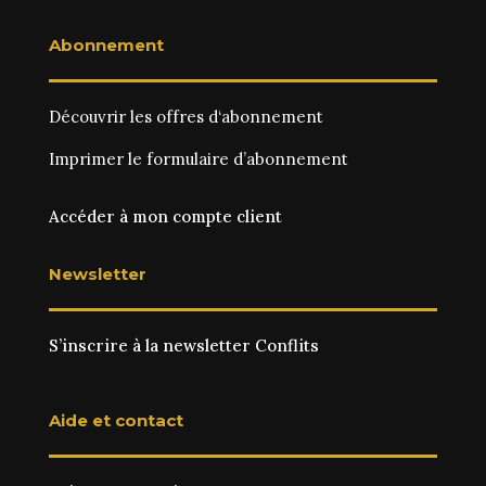
Abonnement
Découvrir les
offres d‘abonnement
Imprimer le
formulaire d’abonnement
Accéder à mon compte client
Newsletter
S’inscrire à la newsletter Conflits
Aide et contact