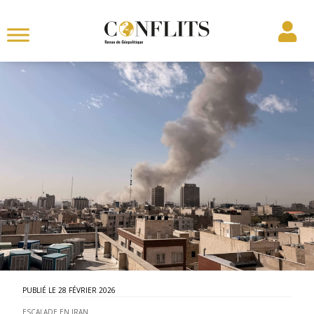
28 FÉVRIER 2026
ESCALADE EN IRAN