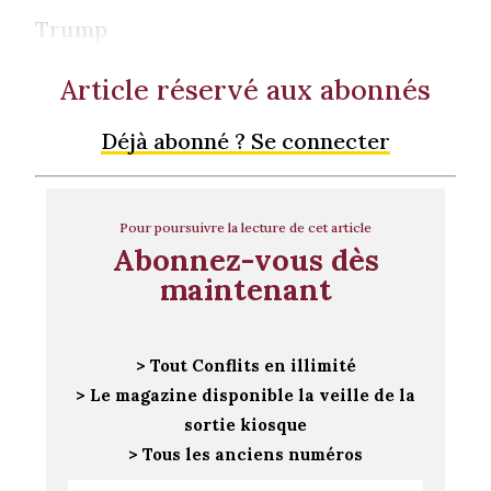
Trump
Article réservé aux abonnés
Déjà abonné ? Se connecter
Pour poursuivre la lecture de cet article
Abonnez-vous dès
maintenant
> Tout Conflits en illimité
> Le magazine disponible la veille de la
sortie kiosque
> Tous les anciens numéros