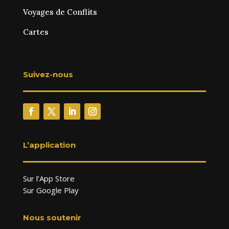
Voyages de Conflits
Cartes
Suivez-nous
L’application
Sur l’App Store
Sur Google Play
Nous soutenir