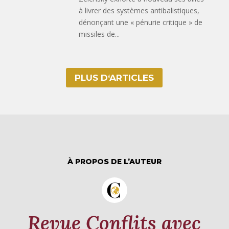
à livrer des systèmes antibalistiques,
dénonçant une « pénurie critique » de
missiles de...
PLUS D‘ARTICLES
À PROPOS DE L’AUTEUR
Revue Conflits avec