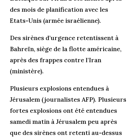
des mois de planification avec les
Etats-Unis (armée israélienne).
Des sirènes d’urgence retentissent à
Bahreïn, siège de la flotte américaine,
après des frappes contre l’Iran
(ministère).
Plusieurs explosions entendues à
Jérusalem (journalistes AFP). Plusieurs
fortes explosions ont été entendues
samedi matin à Jérusalem peu après
que des sirènes ont retenti au-dessus