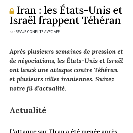
Iran : les États-Unis et
Israël frappent Téhéran
REVUE CONFLITS AVEC AFP
par
Après plusieurs semaines de pression et
de négociations, les États-Unis et Israël
ont lancé une attaque contre Téhéran
et plusieurs villes iraniennes. Suivez
notre fil d’actualité.
Actualité
L’attaque sur l’Iran a été menée après