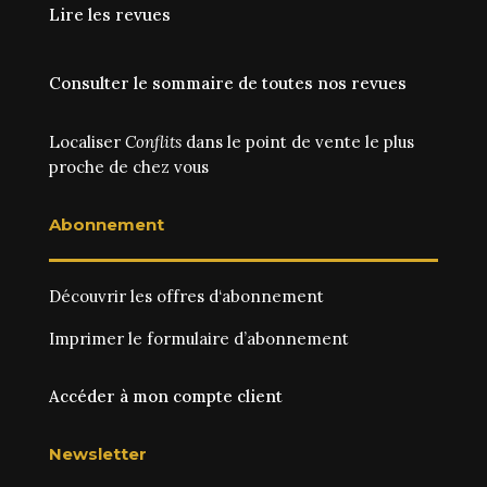
Lire les revues
Consulter le sommaire de toutes nos revues
Localiser
Conflits
dans le point de vente le plus
proche de chez vous
Abonnement
Découvrir les
offres d‘abonnement
Imprimer le
formulaire d’abonnement
Accéder à mon compte client
Newsletter