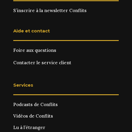
S’inscrire à la newsletter Conflits
Aide et contact
Foire aux questions
Contacter le service client
Services
Podcasts de Conflits
Vidéos de Conflits
Lu à l’étranger