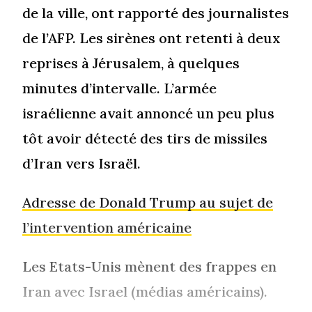
de la ville, ont rapporté des journalistes
de l’AFP. Les sirènes ont retenti à deux
reprises à Jérusalem, à quelques
minutes d’intervalle. L’armée
israélienne avait annoncé un peu plus
tôt avoir détecté des tirs de missiles
d’Iran vers Israël.
Adresse de Donald Trump au sujet de
l’intervention américaine
Les Etats-Unis mènent des frappes en
Iran avec Israel (médias américains).