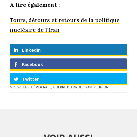
A lire également :
Tours, détours et retours de la politique
nucléaire de l’Iran
LinkedIn
Facebook
Twitter
MOTS-CLEFS :
DÉMOCRATIE
,
GUERRE DU DROIT
,
IRAN
,
RELIGION