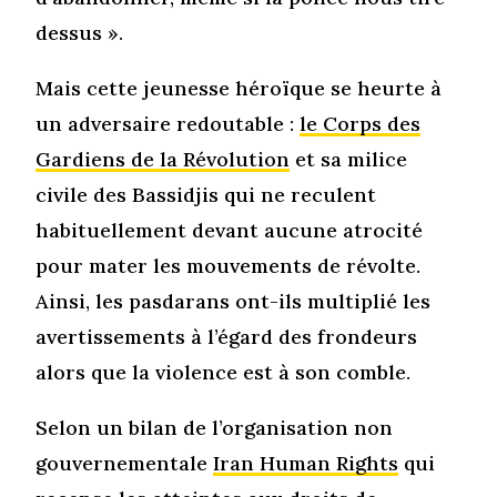
dessus ».
Mais cette jeunesse héroïque se heurte à
un adversaire redoutable :
le Corps des
Gardiens de la Révolution
et sa milice
civile des Bassidjis qui ne reculent
habituellement devant aucune atrocité
pour mater les mouvements de révolte.
Ainsi, les pasdarans ont-ils multiplié les
avertissements à l’égard des frondeurs
alors que la violence est à son comble.
Selon un bilan de l’organisation non
gouvernementale
Iran Human Rights
qui