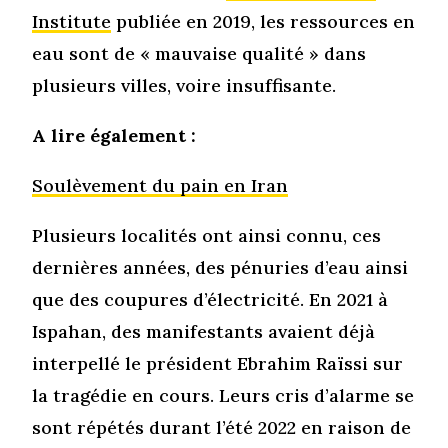
Institute
publiée en 2019, les ressources en
eau sont de « mauvaise qualité » dans
plusieurs villes, voire insuffisante.
A lire également :
Soulèvement du pain en Iran
Plusieurs localités ont ainsi connu, ces
dernières années, des pénuries d’eau ainsi
que des coupures d’électricité. En 2021 à
Ispahan, des manifestants avaient déjà
interpellé le président Ebrahim Raïssi sur
la tragédie en cours. Leurs cris d’alarme se
sont répétés durant l’été 2022 en raison de