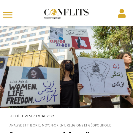
29 SEPTEMBRE 2022
ANALYSE ET THÉORIE
,
MOYEN-ORIENT
,
RELIGIONS ET GÉOPOLITIQUE