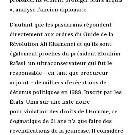
», analyse l’ancien diplomate.
D’autant que les pasdarans répondent
directement aux ordres du Guide de la
Révolution Ali Khamenei et qu’ils sont
également proches du président Ebrahim
Raïssi, un ultraconservateur qui fut le
responsable – en tant que procureur
adjoint – de milliers d’exécutions de
détenus politiques en 1988. Inscrit par les
États-Unis sur une liste noire
pour violation des droits de l’Homme, ce
dogmatique de 61 ans n’a que faire des
revendications de la jeunesse. Il considère