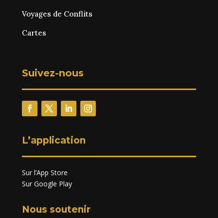
Voyages de Conflits
Cartes
Suivez-nous
L’application
Sur l’App Store
Sur Google Play
Nous soutenir