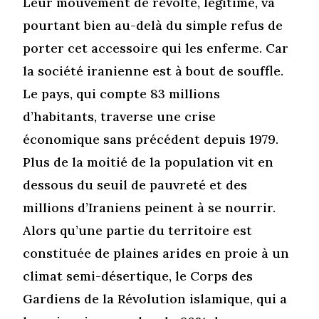
Leur mouvement de révolte, légitime, va
pourtant bien au-delà du simple refus de
porter cet accessoire qui les enferme. Car
la société iranienne est à bout de souffle.
Le pays, qui compte 83 millions
d’habitants, traverse une crise
économique sans précédent depuis 1979.
Plus de la moitié de la population vit en
dessous du seuil de pauvreté et des
millions d’Iraniens peinent à se nourrir.
Alors qu’une partie du territoire est
constituée de plaines arides en proie à un
climat semi-désertique, le Corps des
Gardiens de la Révolution islamique, qui a