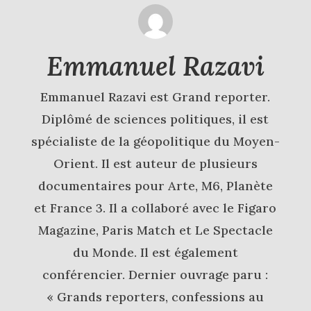
Emmanuel Razavi
Emmanuel Razavi est Grand reporter.
Diplômé de sciences politiques, il est
spécialiste de la géopolitique du Moyen-
Orient. Il est auteur de plusieurs
documentaires pour Arte, M6, Planète
et France 3. Il a collaboré avec le Figaro
Magazine, Paris Match et Le Spectacle
du Monde. Il est également
conférencier. Dernier ouvrage paru :
« Grands reporters, confessions au