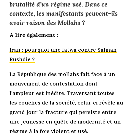
brutalité d’un régime usé. Dans ce
contexte, les manifestants peuvent-ils
avoir raison des Mollahs ?
A lire également :
Iran : pourquoi une fatwa contre Salman
Rushdie ?
La République des mollahs fait face à un
mouvement de contestation dont
l’ampleur est inédite. Traversant toutes
les couches de la société, celui-ci révèle au
grand jour la fracture qui persiste entre
une jeunesse en quête de modernité et un
régime à la fois violent et usé.