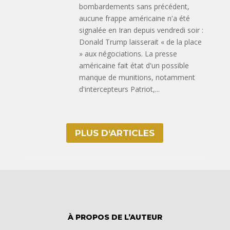
bombardements sans précédent,
aucune frappe américaine n'a été
signalée en Iran depuis vendredi soir :
Donald Trump laisserait « de la place
» aux négociations. La presse
américaine fait état d'un possible
manque de munitions, notamment
d'intercepteurs Patriot,...
PLUS D‘ARTICLES
À PROPOS DE L’AUTEUR