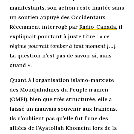
manifestants, son action reste limitée sans
un soutien appuyé des Occidentaux.
Récemment interrogé par
Radio-Canada
, il
expliquait pourtant à juste titre : « c
e
régime pourrait tomber à tout moment […].
La question n’est pas de savoir si, mais
quand ».
Quant à l’organisation islamo-marxiste
des Moudjahidines du Peuple iranien
(OMPI), bien que très structurée, elle a
laissé un mauvais souvenir aux Iraniens.
Ils n’oublient pas qu’elle fut l’une des
alliées de l’Ayatollah Khomeini lors de la