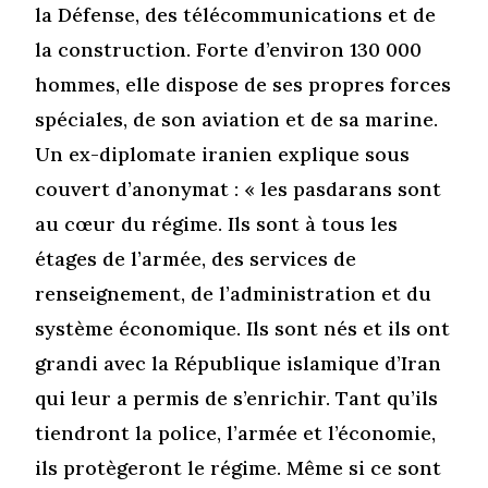
la Défense, des télécommunications et de
la construction. Forte d’environ 130 000
hommes, elle dispose de ses propres forces
spéciales, de son aviation et de sa marine.
Un ex-diplomate iranien explique sous
couvert d’anonymat : « les pasdarans sont
au cœur du régime. Ils sont à tous les
étages de l’armée, des services de
renseignement, de l’administration et du
système économique. Ils sont nés et ils ont
grandi avec la République islamique d’Iran
qui leur a permis de s’enrichir. Tant qu’ils
tiendront la police, l’armée et l’économie,
ils protègeront le régime. Même si ce sont