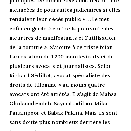
publiques. De nombreuses familles ont été
menacées de poursuites judiciaires si elles
rendaient leur décès public ». Elle met
enfin en garde « contre la poursuite des
meurtres de manifestants et l’utilisation
de la torture ». S’ajoute à ce triste bilan
l’arrestation de 1 200 manifestants et de
plusieurs avocats et journalistes. Selon
Richard Sédillot, avocat spécialiste des
droits de l’Homme « au moins quatre
avocats ont été arrêtés. Il s’agit de Mahsa
Gholamalizadeh, Sayeed Jalilian, Milad
Panahipoor et Babak Paknia. Mais ils sont
sans doute plus nombreux derrière les