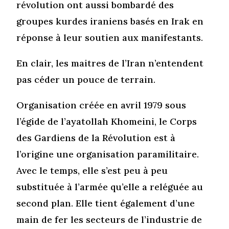
révolution ont aussi bombardé des
groupes kurdes iraniens basés en Irak en
réponse à leur soutien aux manifestants.
En clair, les maitres de l’Iran n’entendent
pas céder un pouce de terrain.
Organisation créée en avril 1979 sous
l’égide de l’ayatollah Khomeini, le Corps
des Gardiens de la Révolution est à
l’origine une organisation paramilitaire.
Avec le temps, elle s’est peu à peu
substituée à l’armée qu’elle a reléguée au
second plan. Elle tient également d’une
main de fer les secteurs de l’industrie de