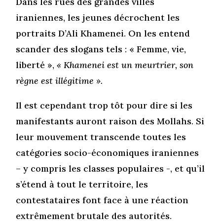
Dans les rues des grandes villes
iraniennes, les jeunes décrochent les
portraits D’Ali Khamenei. On les entend
scander des slogans tels : « Femme, vie,
liberté »,
« Khamenei est un meurtrier, son
règne est illégitime ».
Il est cependant trop tôt pour dire si les
manifestants auront raison des Mollahs. Si
leur mouvement transcende toutes les
catégories socio-économiques iraniennes
– y compris les classes populaires -, et qu’il
s’étend à tout le territoire, les
contestataires font face à une réaction
extrêmement brutale des autorités.