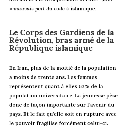
«
mauvais port du voile
» islamique.
Le Corps des Gardiens de la
Révolution, bras armé de la
République islamique
En Iran, plus de la moitié de la population
a moins de trente ans. Les femmes
représentent quant à elles 63% de la
population universitaire. La jeunesse pèse
donc de façon importante sur l’avenir du
pays. Et le fait qu’elle soit en rupture avec
le pouvoir fragilise forcément celui-ci.