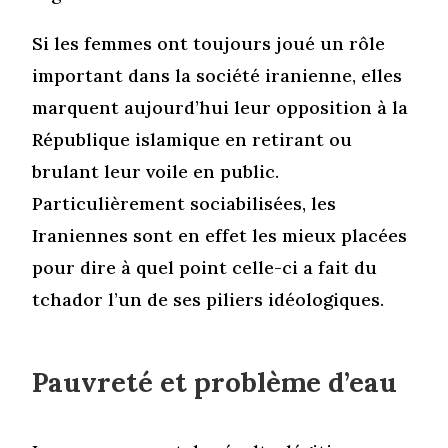
Si les femmes ont toujours joué un rôle
important dans la société iranienne, elles
marquent aujourd’hui leur opposition à la
République islamique en retirant ou
brulant leur voile en public.
Particulièrement sociabilisées, les
Iraniennes sont en effet les mieux placées
pour dire à quel point celle-ci a fait du
tchador l’un de ses piliers idéologiques.
Pauvreté et problème d’eau