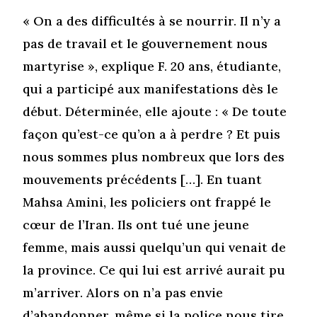
« On a des difficultés à se nourrir. Il n’y a
pas de travail et le gouvernement nous
martyrise », explique F. 20 ans, étudiante,
qui a participé aux manifestations dès le
début. Déterminée, elle ajoute : « De toute
façon qu’est-ce qu’on a à perdre ? Et puis
nous sommes plus nombreux que lors des
mouvements précédents […]. En tuant
Mahsa Amini, les policiers ont frappé le
cœur de l’Iran. Ils ont tué une jeune
femme, mais aussi quelqu’un qui venait de
la province. Ce qui lui est arrivé aurait pu
m’arriver. Alors on n’a pas envie
d’abandonner, même si la police nous tire