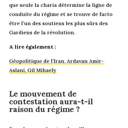
que seule la charia détermine la ligne de
conduite du régime et se trouve de facto
être l’un des soutiens les plus sûrs des
Gardiens de la révolution.
A lire également :
Géopolitique de l’Iran. Ardavan Amir-
Aslani, Gil Mihaely
Le mouvement de
contestation aura-t-il
raison du régime ?