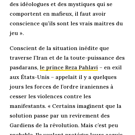
des idéologues et des mystiques qui se
comportent en mafieux, il faut avoir
conscience qu’ils sont les vrais maitres du
jeu ».
Conscient de la situation inédite que
traverse l’Iran et de la toute-puissance des
pasdarans,
le prince Reza Pahlavi
– en exil
aux États-Unis – appelait il y a quelques
jours les forces de l’ordre iraniennes à
cesser les violences contre les
manifestants. « Certains imaginent que la
solution passe par un revirement des
Gardiens de la révolution. Mais c’est peu
probable. Ils veulent protéger leurs acquis