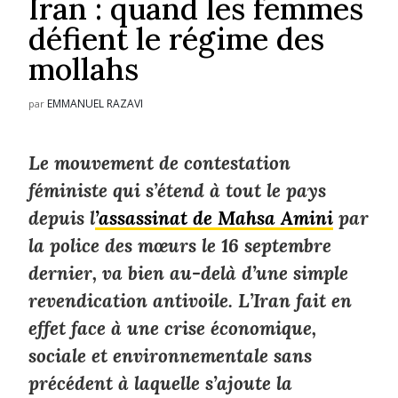
Iran : quand les femmes
défient le régime des
mollahs
EMMANUEL RAZAVI
par
Le mouvement de contestation
féministe qui s’étend à tout le pays
depuis l
’assassinat de Mahsa Amini
par
la police des mœurs le 16 septembre
dernier, va bien au-delà d’une simple
revendication antivoile. L’Iran fait en
effet face à une crise économique,
sociale et environnementale sans
précédent à laquelle s’ajoute la