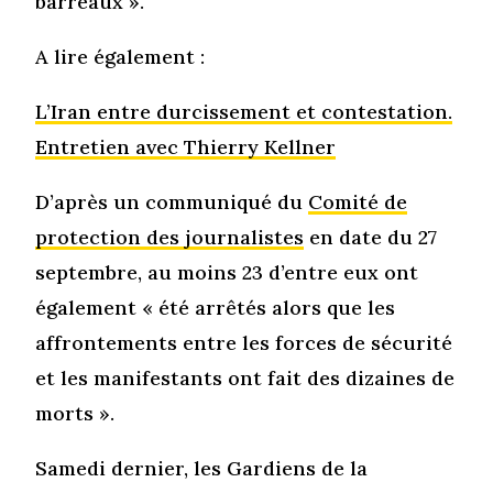
barreaux ».
A lire également :
L’Iran entre durcissement et contestation.
Entretien avec Thierry Kellner
D’après un communiqué du
Comité de
protection des journalistes
en date du 27
septembre, au moins 23 d’entre eux ont
également « été arrêtés alors que les
affrontements entre les forces de sécurité
et les manifestants ont fait des dizaines de
morts ».
Samedi dernier, les Gardiens de la