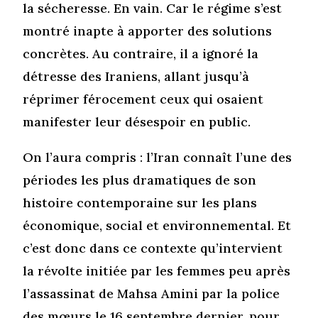
la sécheresse. En vain. Car le régime s’est
montré inapte à apporter des solutions
concrètes. Au contraire, il a ignoré la
détresse des Iraniens, allant jusqu’à
réprimer férocement ceux qui osaient
manifester leur désespoir en public.
On l’aura compris : l’Iran connaît l’une des
périodes les plus dramatiques de son
histoire contemporaine sur les plans
économique, social et environnemental. Et
c’est donc dans ce contexte qu’intervient
la révolte initiée par les femmes peu après
l’assassinat de Mahsa Amini par la police
des mœurs le 16 septembre dernier, pour