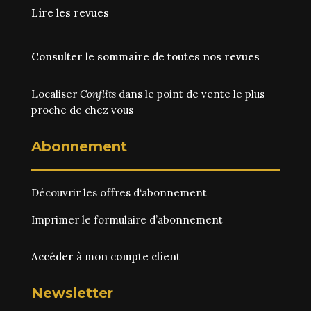
Lire les revues
Consulter le sommaire de toutes nos revues
Localiser
Conflits
dans le point de vente le plus
proche de chez vous
Abonnement
Découvrir les
offres d‘abonnement
Imprimer le
formulaire d’abonnement
Accéder à mon compte client
Newsletter