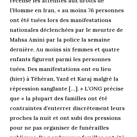
recense les atteintes aux droits de
l’Homme en Iran, « au moins 76 personnes
ont été tuées lors des manifestations
nationales déclenchées par le meurtre de
Mahsa Amini par la police la semaine
dernière. Au moins six femmes et quatre
enfants figurent parmi les personnes
tuées. Des manifestations ont eu lieu
(hier) à Téhéran, Yazd et Karaj malgré la
répression sanglante […]. » L’ONG précise
que « la plupart des familles ont été
contraintes d’enterrer discrètement leurs
proches la nuit et ont subi des pressions
pour ne pas organiser de funérailles