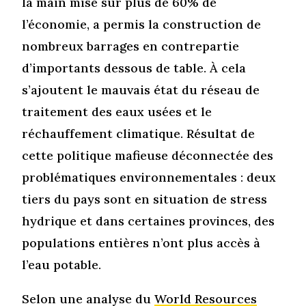
la main mise sur plus de 60% de
l’économie, a permis la construction de
nombreux barrages en contrepartie
d’importants dessous de table. À cela
s’ajoutent le mauvais état du réseau de
traitement des eaux usées et le
réchauffement climatique. Résultat de
cette politique mafieuse déconnectée des
problématiques environnementales : deux
tiers du pays sont en situation de stress
hydrique et dans certaines provinces, des
populations entières n’ont plus accès à
l’eau potable.
Selon une analyse du
World Resources