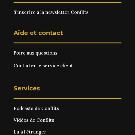
S’inscrire à la newsletter Conflits
Aide et contact
Foire aux questions
Contacter le service client
Services
Podcasts de Conflits
Vidéos de Conflits
Lu à l’étranger