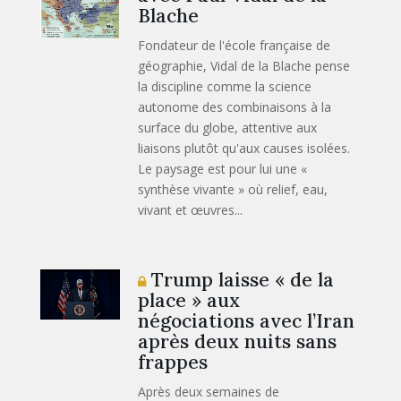
Blache
Fondateur de l'école française de
géographie, Vidal de la Blache pense
la discipline comme la science
autonome des combinaisons à la
surface du globe, attentive aux
liaisons plutôt qu'aux causes isolées.
Le paysage est pour lui une «
synthèse vivante » où relief, eau,
vivant et œuvres...
Trump laisse « de la
place » aux
négociations avec l’Iran
après deux nuits sans
frappes
Après deux semaines de