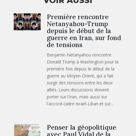
VOIR AUSSI
Première rencontre
Netanyahou-Trump
depuis le début de la
guerre en Iran, sur fond
de tensions
Benjamin Netanyahou rencontre
Donald Trump à Washington pour la
première fois depuis le début de la
guerre au Moyen-Orient, qui a fait
surgir des tensions entre les deux
alliés. Leurs discussions doivent
porter sur l'Iran, mais aussi sur
l'accord-cadre Israël-Liban et sur...
Penser la géopolitique
avec Paul Vidal de la