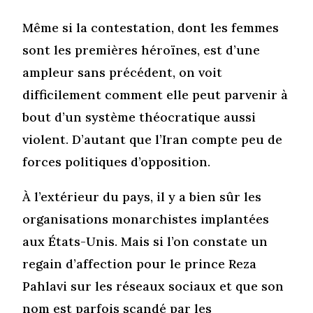
Même si la contestation, dont les femmes
sont les premières héroïnes, est d’une
ampleur sans précédent, on voit
difficilement comment elle peut parvenir à
bout d’un système théocratique aussi
violent. D’autant que l’Iran compte peu de
forces politiques d’opposition.
À l’extérieur du pays, il y a bien sûr les
organisations monarchistes implantées
aux États-Unis. Mais si l’on constate un
regain d’affection pour le prince Reza
Pahlavi sur les réseaux sociaux et que son
nom est parfois scandé par les