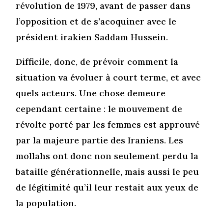
révolution de 1979, avant de passer dans
l’opposition et de s’acoquiner avec le
président irakien Saddam Hussein.
Difficile, donc, de prévoir comment la
situation va évoluer à court terme, et avec
quels acteurs. Une chose demeure
cependant certaine : le mouvement de
révolte porté par les femmes est approuvé
par la majeure partie des Iraniens. Les
mollahs ont donc non seulement perdu la
bataille générationnelle, mais aussi le peu
de légitimité qu’il leur restait aux yeux de
la population.