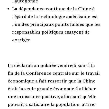
l’autonomie
La dépendance continue de la Chine à
l’égard de la technologie américaine est
l’un des principaux points faibles que les
responsables politiques essayent de
corriger
La déclaration publiée vendredi soir à la
fin de la Conférence centrale sur le travail
économique a fait ressortir que la Chine
était la seule grande économie à afficher
une croissance positive, affirmant qu’elle
pouvait « satisfaire la population, attirer