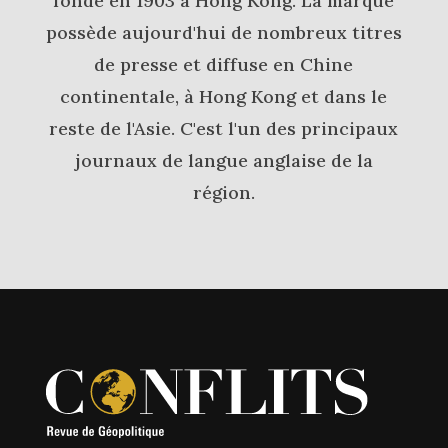
fondé en 1903 à Hong Kong. La marque
possède aujourd'hui de nombreux titres
de presse et diffuse en Chine
continentale, à Hong Kong et dans le
reste de l'Asie. C'est l'un des principaux
journaux de langue anglaise de la
région.