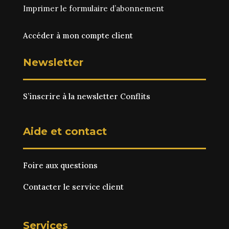
Imprimer le
formulaire d’abonnement
Accéder à mon compte client
Newsletter
S’inscrire à la newsletter Conflits
Aide et contact
Foire aux questions
Contacter le service client
Services