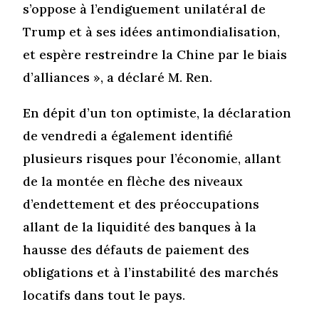
s’oppose à l’endiguement unilatéral de
Trump et à ses idées antimondialisation,
et espère restreindre la Chine par le biais
d’alliances », a déclaré M. Ren.
En dépit d’un ton optimiste, la déclaration
de vendredi a également identifié
plusieurs risques pour l’économie, allant
de la montée en flèche des niveaux
d’endettement et des préoccupations
allant de la liquidité des banques à la
hausse des défauts de paiement des
obligations et à l’instabilité des marchés
locatifs dans tout le pays.