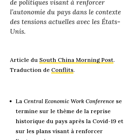
de politiques visant à renforcer
l’autonomie du pays dans le contexte
des tensions actuelles avec les États-
Unis.
Article du
South China Morning Post
.
Traduction de
Conflits
.
La
Central Economic Work Conference
se
termine sur le thème de la reprise
historique du pays après la Covid-19 et
sur les plans visant à renforcer