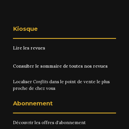
Kiosque
Lire les revues
Consulter le sommaire de toutes nos revues
Localiser
Conflits
dans le point de vente le plus
proche de chez vous
Abonnement
Découvrir les
offres d‘abonnement