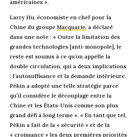
américaines ».
Larry Hu, économiste en chef pour la
Chine du groupe
Macquarie
, a déclaré
dans une note : « Outre la limitation des
grandes technologies [anti-monopole], le
reste est soumis à ce qu’on appelle la
double circulation, qui a deux implications
: l’autosuffisance et la demande intérieure.
Pékin a adopté une telle stratégie parce
qu’il considère le découplage entre la
Chine et les États-Unis comme son plus
grand défi à long terme ». « En tant que tel,
Pékin a fait de la « sécurité » et de la
« croissance » les deux premières priorités