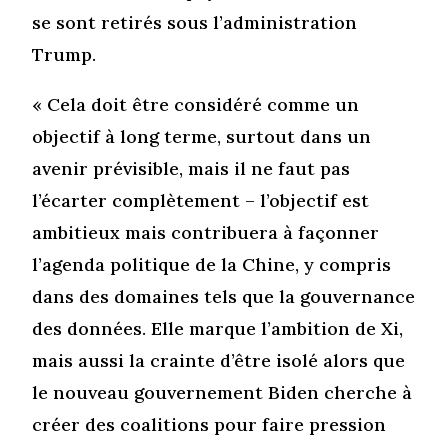
se sont retirés sous l’administration
Trump.
« Cela doit être considéré comme un
objectif à long terme, surtout dans un
avenir prévisible, mais il ne faut pas
l’écarter complètement – l’objectif est
ambitieux mais contribuera à façonner
l’agenda politique de la Chine, y compris
dans des domaines tels que la gouvernance
des données. Elle marque l’ambition de Xi,
mais aussi la crainte d’être isolé alors que
le nouveau gouvernement Biden cherche à
créer des coalitions pour faire pression