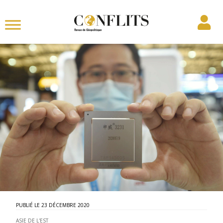
23 DÉCEMBRE 2020
ASIE DE L'EST