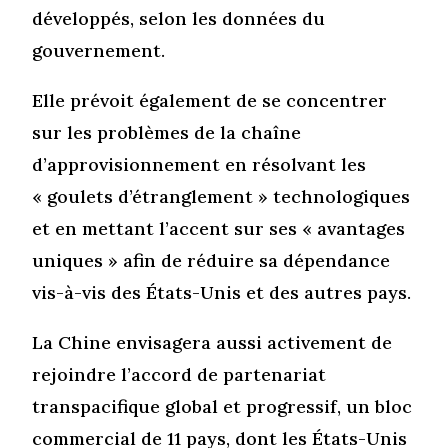
développés, selon les données du
gouvernement.
Elle prévoit également de se concentrer
sur les problèmes de la chaîne
d’approvisionnement en résolvant les
« goulets d’étranglement » technologiques
et en mettant l’accent sur ses « avantages
uniques » afin de réduire sa dépendance
vis-à-vis des États-Unis et des autres pays.
La Chine envisagera aussi activement de
rejoindre l’accord de partenariat
transpacifique global et progressif, un bloc
commercial de 11 pays, dont les États-Unis