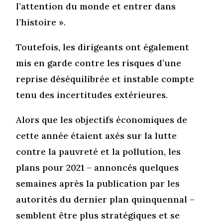
l’attention du monde et entrer dans
l’histoire ».
Toutefois, les dirigeants ont également
mis en garde contre les risques d’une
reprise déséquilibrée et instable compte
tenu des incertitudes extérieures.
Alors que les objectifs économiques de
cette année étaient axés sur la lutte
contre la pauvreté et la pollution, les
plans pour 2021 – annoncés quelques
semaines après la publication par les
autorités du dernier plan quinquennal –
semblent être plus stratégiques et se