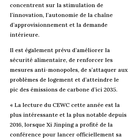
concentrent sur la stimulation de
l’innovation, l’autonomie de la chaîne
d’approvisionnement et la demande
intérieure.
Il est également prévu d’améliorer la
sécurité alimentaire, de renforcer les
mesures anti-monopoles, de s’attaquer aux
problèmes de logement et d’atteindre le
pic des émissions de carbone d’ici 2035.
« La lecture du CEWC cette année est la
plus intéressante et la plus notable depuis
2016, lorsque Xi Jinping a profité de la
conférence pour lancer officiellement sa