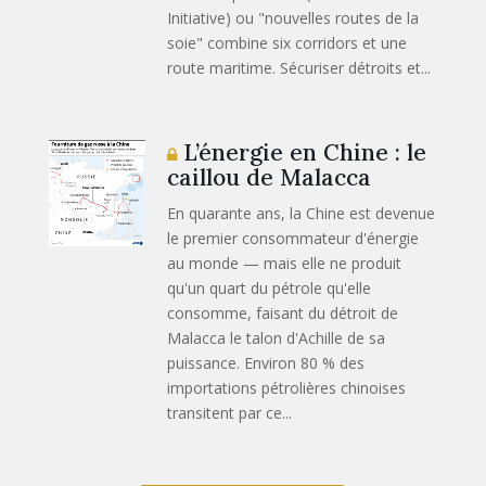
Initiative) ou "nouvelles routes de la
soie" combine six corridors et une
route maritime. Sécuriser détroits et...
L’énergie en Chine : le
caillou de Malacca
En quarante ans, la Chine est devenue
le premier consommateur d'énergie
au monde — mais elle ne produit
qu'un quart du pétrole qu'elle
consomme, faisant du détroit de
Malacca le talon d'Achille de sa
puissance. Environ 80 % des
importations pétrolières chinoises
transitent par ce...