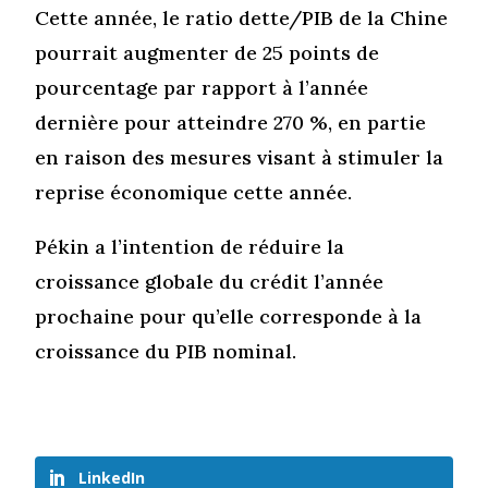
Cette année, le ratio dette/PIB de la Chine
pourrait augmenter de 25 points de
pourcentage par rapport à l’année
dernière pour atteindre 270 %, en partie
en raison des mesures visant à stimuler la
reprise économique cette année.
Pékin a l’intention de réduire la
croissance globale du crédit l’année
prochaine pour qu’elle corresponde à la
croissance du PIB nominal.
LinkedIn