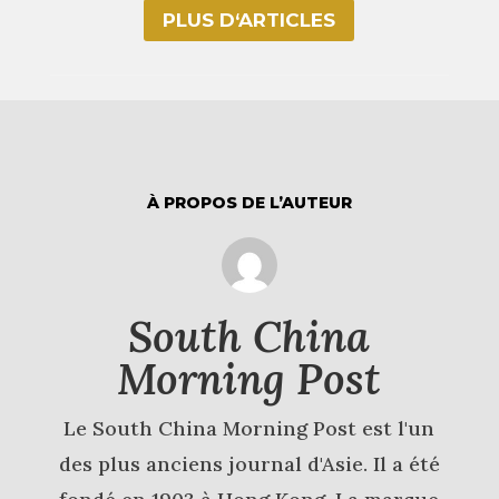
PLUS D‘ARTICLES
À PROPOS DE L’AUTEUR
South China
Morning Post
Le South China Morning Post est l'un
des plus anciens journal d'Asie. Il a été