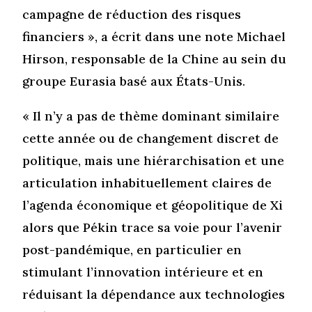
campagne de réduction des risques
financiers », a écrit dans une note Michael
Hirson, responsable de la Chine au sein du
groupe Eurasia basé aux États-Unis.
« Il n’y a pas de thème dominant similaire
cette année ou de changement discret de
politique, mais une hiérarchisation et une
articulation inhabituellement claires de
l’agenda économique et géopolitique de Xi
alors que Pékin trace sa voie pour l’avenir
post-pandémique, en particulier en
stimulant l’innovation intérieure et en
réduisant la dépendance aux technologies