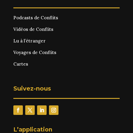
Podcasts de Conflits
Vidéos de Conflits
Lu à l’étranger
Voyages de Conflits
Cartes
Suivez-nous
L’application