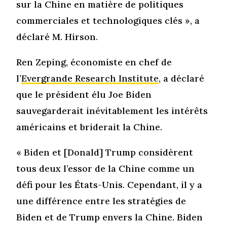
sur la Chine en matière de politiques
commerciales et technologiques clés », a
déclaré M. Hirson.
Ren Zeping, économiste en chef de
l’
Evergrande Research Institute
, a déclaré
que le président élu Joe Biden
sauvegarderait inévitablement les intérêts
américains et briderait la Chine.
« Biden et [Donald] Trump considèrent
tous deux l’essor de la Chine comme un
défi pour les États-Unis. Cependant, il y a
une différence entre les stratégies de
Biden et de Trump envers la Chine. Biden