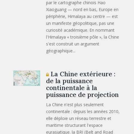
par le cartographe chinois Hao
Xiaoguang — nord en bas, Europe en
périphérie, Himalaya au centre — est
un manifeste géopolitique, pas une
curiosité académique. En nommant
l'Himalaya « troisième pôle », la Chine
s'est construit un argument
géographique...
La Chine extérieure :
de la puissance
continentale à la
puissance de projection
La Chine n'est plus seulement
continentale : depuis les années 2010,
elle déploie un réseau terrestre et
maritime structurant l'espace
eurasiatique. la BRI (Belt and Road