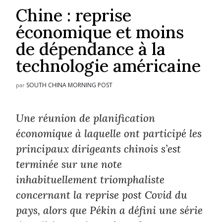
Chine : reprise
économique et moins
de dépendance à la
technologie américaine
SOUTH CHINA MORNING POST
par
Une réunion de planification
économique à laquelle ont participé les
principaux dirigeants chinois s’est
terminée sur une note
inhabituellement triomphaliste
concernant la reprise post Covid du
pays, alors que Pékin a défini une série