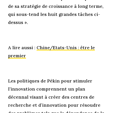
de sa stratégie de croissance à long terme,
qui sous-tend les huit grandes tâches ci-
dessus ».
A lire aussi :
Chine/Etats-Unis : être le
premier
Les politiques de Pékin pour stimuler
l’innovation comprennent un plan
décennal visant à créer des centres de
recherche et d’innovation pour résoudre