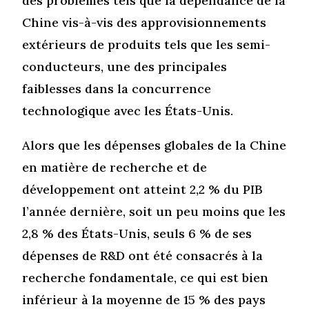
des problèmes tels que la dépendance de la
Chine vis-à-vis des approvisionnements
extérieurs de produits tels que les semi-
conducteurs, une des principales
faiblesses dans la concurrence
technologique avec les États-Unis.
Alors que les dépenses globales de la Chine
en matière de recherche et de
développement ont atteint 2,2 % du PIB
l’année dernière, soit un peu moins que les
2,8 % des États-Unis, seuls 6 % de ses
dépenses de R&D ont été consacrés à la
recherche fondamentale, ce qui est bien
inférieur à la moyenne de 15 % des pays