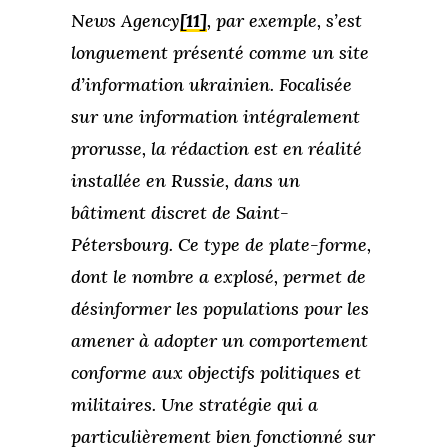
News Agency
[11]
, par exemple, s’est
longuement présenté comme un site
d’information ukrainien. Focalisée
sur une information intégralement
prorusse, la rédaction est en réalité
installée en Russie, dans un
bâtiment discret de Saint-
Pétersbourg. Ce type de plate-forme,
dont le nombre a explosé, permet de
désinformer les populations pour les
amener à adopter un comportement
conforme aux objectifs politiques et
militaires. Une stratégie qui a
particulièrement bien fonctionné sur