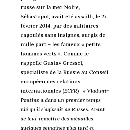
russe sur la mer Noire,
Sébastopol, avait été assailli, le 27
février 2014, par des militaires
cagoulés sans insignes, surgis de
nulle part – les fameux « petits
hommes verts ». Comme le
rappelle Gustav Gressel,
spécialiste de la Russie au Conseil
européen des relations
internationales (
ECFR
) :
« Vladimir
Poutine a dans un premier temps
nié qu’il s’agissait de Russes. Avant
de leur remettre des médailles
quelques semaines plus tard et