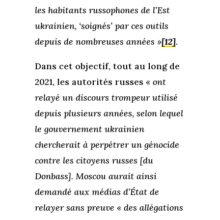
les habitants russophones de l’Est
ukrainien, ‘soignés’ par ces outils
depuis de nombreuses années »
[12]
.
Dans cet objectif, tout au long de
2021, les autorités russes
« ont
relayé un discours trompeur utilisé
depuis plusieurs années, selon lequel
le gouvernement ukrainien
chercherait à perpétrer un génocide
contre les citoyens russes [du
Donbass]. Moscou aurait ainsi
demandé aux médias d’État de
relayer sans preuve « des allégations