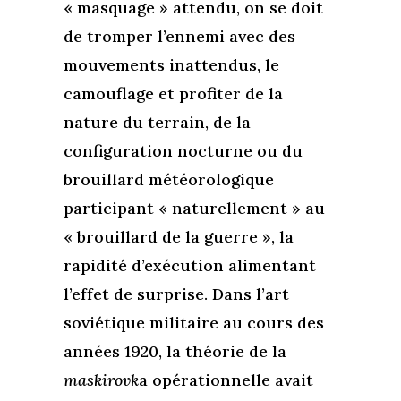
« masquage » attendu, on se doit
de tromper l’ennemi avec des
mouvements inattendus, le
camouflage et profiter de la
nature du terrain, de la
configuration nocturne ou du
brouillard météorologique
participant « naturellement » au
« brouillard de la guerre », la
rapidité d’exécution alimentant
l’effet de surprise. Dans l’art
soviétique militaire au cours des
années 1920, la théorie de la
maskirovk
a opérationnelle avait