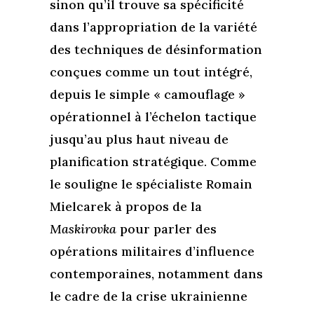
sinon qu’il trouve sa spécificité
dans l’appropriation de la variété
des techniques de désinformation
conçues comme un tout intégré,
depuis le simple « camouflage »
opérationnel à l’échelon tactique
jusqu’au plus haut niveau de
planification stratégique. Comme
le souligne le spécialiste Romain
Mielcarek à propos de la
Maskirovka
pour parler des
opérations militaires d’influence
contemporaines, notamment dans
le cadre de la crise ukrainienne