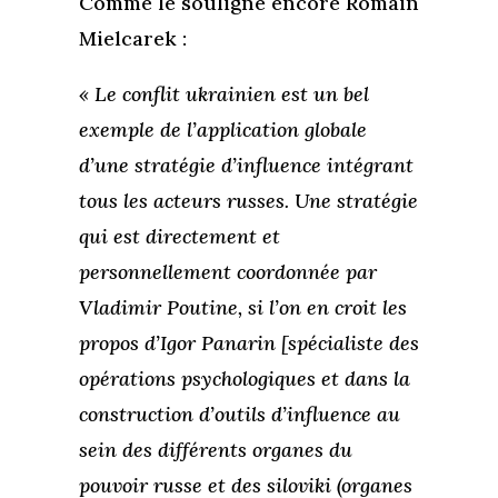
Comme le souligne encore Romain
Mielcarek :
« Le conflit ukrainien est un bel
exemple de l’application globale
d’une stratégie d’influence intégrant
tous les acteurs russes. Une stratégie
qui est directement et
personnellement coordonnée par
Vladimir Poutine, si l’on en croit les
propos d’Igor Panarin [spécialiste des
opérations psychologiques et dans la
construction d’outils d’influence au
sein des différents organes du
pouvoir russe et des siloviki (organes