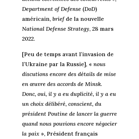
Department of Defense
(
DoD
)
américain,
brief
de la nouvelle
National Defense Strategy
, 28 mars
2022.
[Peu de temps avant l’invasion de
l’Ukraine par la Russie], «
nous
discutions encore des détails de mise
en œuvre des accords de Minsk.
Donc, oui, il y a eu duplicité, il y a eu
un choix délibéré, conscient, du
président Poutine de lancer la guerre
quand nous pouvions encore négocier
la paix
», Président français