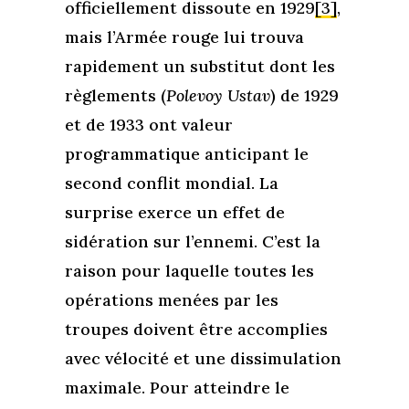
officiellement dissoute en 1929
[3]
,
mais l’Armée rouge lui trouva
rapidement un substitut dont les
règlements (
Polevoy Ustav
) de 1929
et de 1933 ont valeur
programmatique anticipant le
second conflit mondial. La
surprise exerce un effet de
sidération sur l’ennemi. C’est la
raison pour laquelle toutes les
opérations menées par les
troupes doivent être accomplies
avec vélocité et une dissimulation
maximale. Pour atteindre le