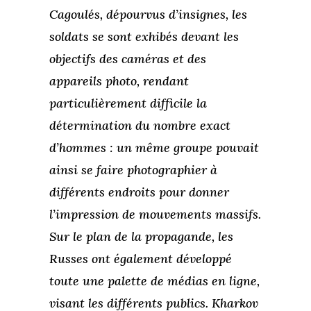
Cagoulés, dépourvus d’insignes, les
soldats se sont exhibés devant les
objectifs des caméras et des
appareils photo, rendant
particulièrement difficile la
détermination du nombre exact
d’hommes : un même groupe pouvait
ainsi se faire photographier à
différents endroits pour donner
l’impression de mouvements massifs.
Sur le plan de la propagande, les
Russes ont également développé
toute une palette de médias en ligne,
visant les différents publics. Kharkov