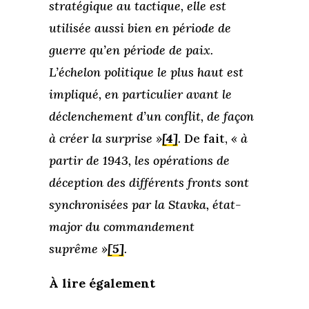
stratégique au tactique, elle est
utilisée aussi bien en période de
guerre qu’en période de paix.
L’échelon politique le plus haut est
impliqué, en particulier avant le
déclenchement d’un conflit, de façon
à créer la surprise »
[4]
.
De fait,
« à
partir de 1943, les opérations de
déception des différents fronts sont
synchronisées par la Stavka, état-
major du commandement
suprême »
[5]
.
À lire également