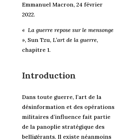
Emmanuel Macron, 24 février
2022.
« La guerre repose sur le mensonge
»
, Sun Tzu,
L’art de la guerre
,
chapitre 1.
Introduction
Dans toute guerre, l’art de la
désinformation et des opérations
militaires d’influence fait partie
de la panoplie stratégique des
belligérants. Il existe néanmoins