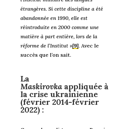
étrangères. Si cette discipline a été
abandonnée en 1990, elle est
réintroduite en 2000 comme une
matière à part entière, lors de la
réforme de l’Institut »
[9]
.
Avec le
succès que l’on sait.
La
Maskirovka
appliquée à
la crise ukrainienne
(février 2014-février
2022) :