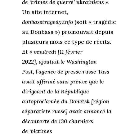
de ‘crimes de guerre’ ukrainiens ».
Un site internet,
donbasstragedy.info
(soit « tragédie
au Donbass ») promouvait depuis
plusieurs mois ce type de récits.
Et
« vendredi [11 février
2022],
ajoutait le Washington
Post, l’agence de presse russe Tass
avait affirmé sans preuve que le
dirigeant de la République
autoproclamée du Donetsk [région
séparatiste russe] avait annoncé la
découverte de 130 charniers
de ‘victimes