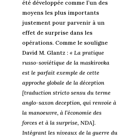
été développée comme l’un des
moyens les plus importants
justement pour parvenir à un
effet de surprise dans les
opérations. Comme le souligne
David M. Glantz :
«
La pratique
russo-soviétique de la maskirovka
est le parfait exemple de cette
approche globale de la déception
[traduction stricto sensu du terme
anglo-saxon deception, qui renvoie à
la manoeuvre, à l’économie des
forces et à la surprise, NDA].
Intégrant les niveaux de la guerre du