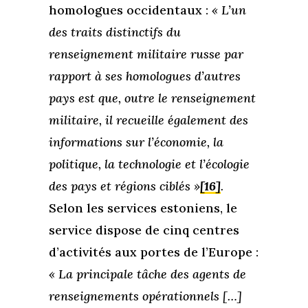
homologues occidentaux :
« L’un
des traits distinctifs du
renseignement militaire russe par
rapport à ses homologues d’autres
pays est que, outre le renseignement
militaire, il recueille également des
informations sur l’économie, la
politique, la technologie et l’écologie
des pays et régions ciblés »
[16]
.
Selon les services estoniens, le
service dispose de cinq centres
d’activités aux portes de l’Europe :
« La principale tâche des agents de
renseignements opérationnels […]