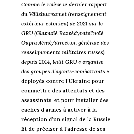
Comme le relève le dernier rapport
du Välisluureamet (renseignement
extérieur estonien) de 2021 sur le
GRU (Glavnoïé Razvédyvatel’noïé
Oupravlénié/direction générale des
renseignements militaires russes),
depuis 2014, ledit GRU « organise
des groupes d’agents-combattants »
déployés contre l’Ukraine pour
commettre des attentats et des
assassinats, et pour installer des
caches d’armes à activer à la
réception d’un signal de la Russie.
Et de préciser à l’adresse de ses