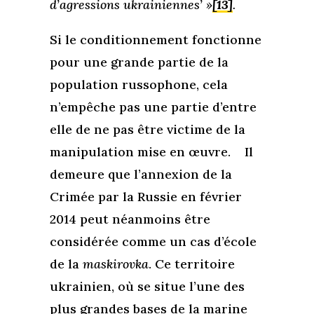
d’agressions ukrainiennes’ »
[13]
.
Si le conditionnement fonctionne
pour une grande partie de la
population russophone, cela
n’empêche pas une partie d’entre
elle de ne pas être victime de la
manipulation mise en œuvre. Il
demeure que l’annexion de la
Crimée par la Russie en février
2014 peut néanmoins être
considérée comme un cas d’école
de la
maskirovka
. Ce territoire
ukrainien, où se situe l’une des
plus grandes bases de la marine