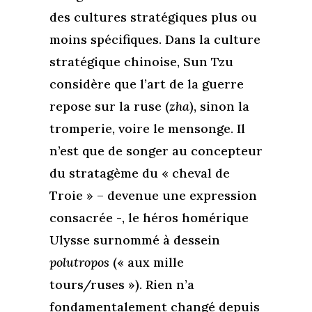
des cultures stratégiques plus ou
moins spécifiques. Dans la culture
stratégique chinoise, Sun Tzu
considère que l’art de la guerre
repose sur la ruse (
zha
), sinon la
tromperie, voire le mensonge. Il
n’est que de songer au concepteur
du stratagème du « cheval de
Troie » – devenue une expression
consacrée -, le héros homérique
Ulysse surnommé à dessein
polutropos
(« aux mille
tours/ruses »). Rien n’a
fondamentalement changé depuis