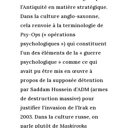
l’Antiquité en matière stratégique.
Dans la culture anglo-saxonne,
cela renvoie à la terminologie de
Psy-Ops
(« opérations
psychologiques ») qui constituent
l’un des éléments de la « guerre
psychologique » comme ce qui
avait pu être mis en œuvre à
propos de la supposée détention
par Saddam Hussein d’ADM (armes
de destruction massive) pour
justifier l’invasion de l’Irak en
2003. Dans la culture russe, on
parle plutôt de
Maskirovka