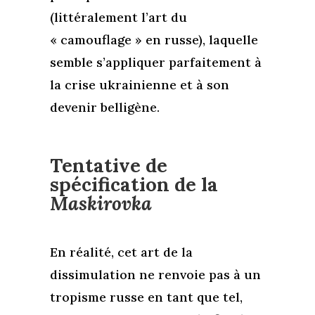
(littéralement l’art du
« camouflage » en russe), laquelle
semble s’appliquer parfaitement à
la crise ukrainienne et à son
devenir belligène.
Tentative de
spécification de la
Maskirovka
En réalité, cet art de la
dissimulation ne renvoie pas à un
tropisme russe en tant que tel,