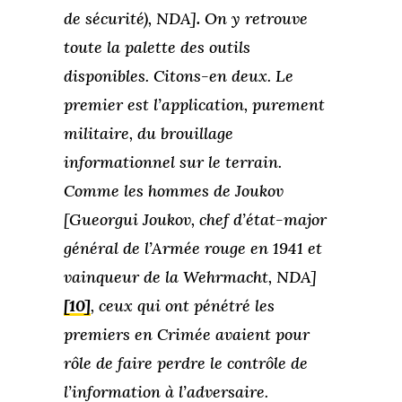
de sécurité), NDA]
.
On y retrouve
toute la palette des outils
disponibles. Citons-en deux. Le
premier est l’application, purement
militaire, du brouillage
informationnel sur le terrain.
Comme les hommes de Joukov
[Gueorgui Joukov, chef d’état-major
général de l’Armée rouge en 1941 et
vainqueur de la Wehrmacht, NDA]
[10]
, ceux qui ont pénétré les
premiers en Crimée avaient pour
rôle de faire perdre le contrôle de
l’information à l’adversaire.