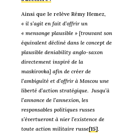
Ainsi que le relève Rémy Hemez,
« il s’agit en fait d’offrir un
« mensonge plausible » [trouvant son
équivalent décliné dans le concept de
plausible deniability anglo-saxon
directement inspiré de la
maskirovka] afin de créer de
l’ambiguïté et d’offrir à Moscou une
liberté d’action stratégique. Jusqu’à
l’annonce de l’annexion, les
responsables politiques russes
s’évertueront à nier l’existence de
toute action militaire russe
[15]
.