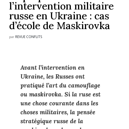
l’intervention militaire
russe en Ukraine : cas
d’école de Maskirovka
REVUE CONFLITS
par
Avant l’intervention en
Ukraine, les Russes ont
pratiqué l’art du camouflage
ou
maskirovka
. Si la ruse est
une chose courante dans les
choses militaires, la pensée
stratégique russe de la