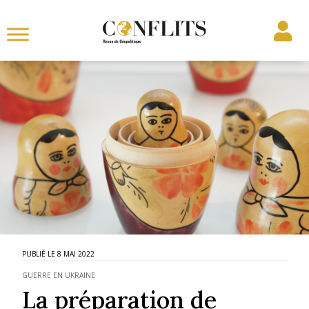
8 MAI 2022
GUERRE EN UKRAINE
La préparation de