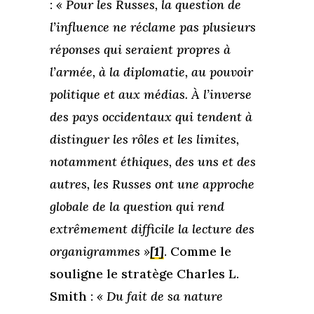
:
« Pour les Russes, la question de
l’influence ne réclame pas plusieurs
réponses qui seraient propres à
l’armée, à la diplomatie, au pouvoir
politique et aux médias. À l’inverse
des pays occidentaux qui tendent à
distinguer les rôles et les limites,
notamment éthiques, des uns et des
autres, les Russes ont une approche
globale de la question qui rend
extrêmement difficile la lecture des
organigrammes »
[1]
. Comme le
souligne le stratège Charles L.
Smith :
« Du fait de sa nature