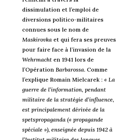
dissimulation et l’emploi de
diversions politico-militaires
connues sous le nom de
Maskirovka
et qui fera ses preuves
pour faire face à l’invasion de la
Wehrmacht
en 1941 lors de
l’Opération
Barbarossa
. Comme
l’explique Romain Mielcarek :
« La
guerre de l’information, pendant
militaire de la stratégie d’influence,
est principalement dérivée de la
spetspropaganda (« propagande
spéciale »), enseignée depuis 1942 à
l’Institut militaire des langues