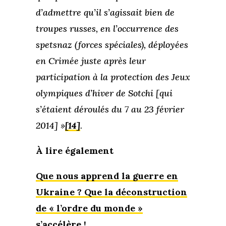
d’admettre qu’il s’agissait bien de
troupes russes, en l’occurrence des
spetsnaz (forces spéciales), déployées
en Crimée juste après leur
participation à la protection des Jeux
olympiques d’hiver de Sotchi [qui
s’étaient déroulés du 7 au 23 février
2014] »
[14]
.
À lire également
Que nous apprend la guerre en
Ukraine ? Que la déconstruction
de « l’ordre du monde »
s’accélère !