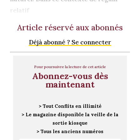
relatif
Article réservé aux abonnés
Déjà abonné ? Se connecter
Pour poursuivre la lecture de cet article
Abonnez-vous dès
maintenant
> Tout Conflits en illimité
> Le magazine disponible la veille de la
sortie kiosque
> Tous les anciens numéros