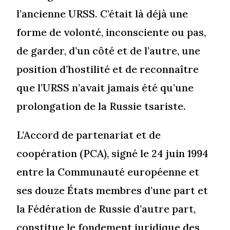
l’ancienne URSS. C’était là déjà une
forme de volonté, inconsciente ou pas,
de garder, d’un côté et de l’autre, une
position d’hostilité et de reconnaître
que l’URSS n’avait jamais été qu’une
prolongation de la Russie tsariste.
L’Accord de partenariat et de
coopération (PCA), signé le 24 juin 1994
entre la Communauté européenne et
ses douze États membres d’une part et
la Fédération de Russie d’autre part,
constitue le fondement juridique des