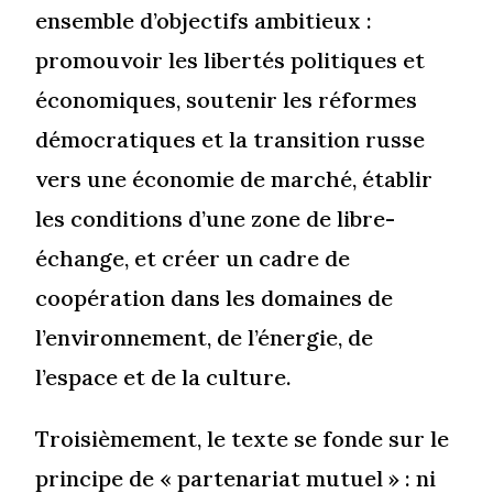
ensemble d’objectifs ambitieux :
promouvoir les libertés politiques et
économiques, soutenir les réformes
démocratiques et la transition russe
vers une économie de marché, établir
les conditions d’une zone de libre-
échange, et créer un cadre de
coopération dans les domaines de
l’environnement, de l’énergie, de
l’espace et de la culture.
Troisièmement, le texte se fonde sur le
principe de « partenariat mutuel » : ni