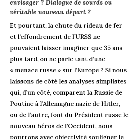
envisager ? Dialogue de sourds ou
véritable nouveau départ ?
Et pourtant, la chute du rideau de fer
et l’effondrement de l’URSS ne
pouvaient laisser imaginer que 35 ans
plus tard, on ne parle tant d’une
« menace russe » sur l’Europe ? Si nous
laissons de côté les analyses simplistes
qui, d’un côté, comparent la Russie de
Poutine à l’Allemagne nazie de Hitler,
ou de l’autre, font du Président russe le
nouveau héros de l’Occident, nous
pourrons avec objectivité souligner le