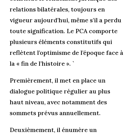
relations bilatérales, toujours en
vigueur aujourd’hui, même s’il a perdu
toute signification. Le PCA comporte
plusieurs éléments constitutifs qui
reflètent l’optimisme de l’époque face à
la « fin de l’histoire ». `
Premièrement, il met en place un
dialogue politique régulier au plus
haut niveau, avec notamment des
sommets prévus annuellement.
Deuxièmement, il énumère un