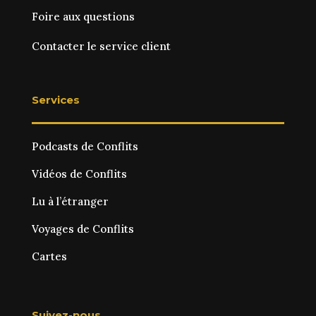
Foire aux questions
Contacter le service client
Services
Podcasts de Conflits
Vidéos de Conflits
Lu à l’étranger
Voyages de Conflits
Cartes
Suivez-nous