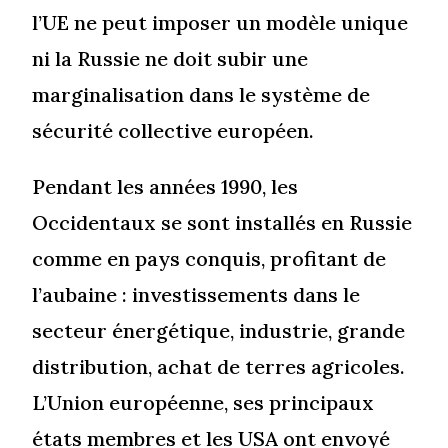
l’UE ne peut imposer un modèle unique
ni la Russie ne doit subir une
marginalisation dans le système de
sécurité collective européen.
Pendant les années 1990, les
Occidentaux se sont installés en Russie
comme en pays conquis, profitant de
l’aubaine : investissements dans le
secteur énergétique, industrie, grande
distribution, achat de terres agricoles.
L’Union européenne, ses principaux
états membres et les USA ont envoyé