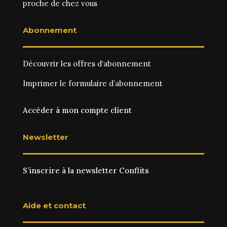
proche de chez vous
Abonnement
Découvrir les
offres d‘abonnement
Imprimer le
formulaire d’abonnement
Accéder à mon compte client
Newsletter
S’inscrire à la newsletter Conflits
Aide et contact