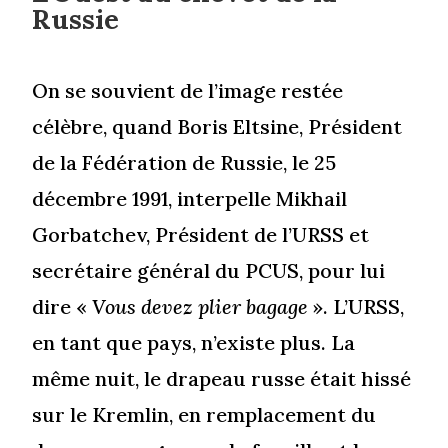
Russie
On se souvient de l’image restée
célèbre, quand Boris Eltsine, Président
de la Fédération de Russie, le 25
décembre 1991, interpelle Mikhail
Gorbatchev, Président de l’URSS et
secrétaire général du PCUS, pour lui
dire «
Vous devez plier bagage
». L’URSS,
en tant que pays, n’existe plus. La
même nuit, le drapeau russe était hissé
sur le Kremlin, en remplacement du