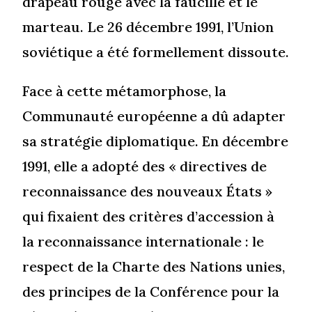
drapeau rouge avec la faucille et le
marteau. Le 26 décembre 1991, l’Union
soviétique a été formellement dissoute.
Face à cette métamorphose, la
Communauté européenne a dû adapter
sa stratégie diplomatique. En décembre
1991, elle a adopté des « directives de
reconnaissance des nouveaux États »
qui fixaient des critères d’accession à
la reconnaissance internationale : le
respect de la Charte des Nations unies,
des principes de la Conférence pour la