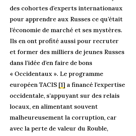
des cohortes d’experts internationaux
pour apprendre aux Russes ce qu’était
l’économie de marché et ses mystères.
Ils en ont profité aussi pour recruter
et former des milliers de jeunes Russes
dans l’idée d’en faire de bons
« Occidentaux ». Le programme
européen TACIS
[1]
a financé l’expertise
occidentale, s’appuyant sur des relais
locaux, en alimentant souvent
malheureusement la corruption, car
avec la perte de valeur du Rouble,