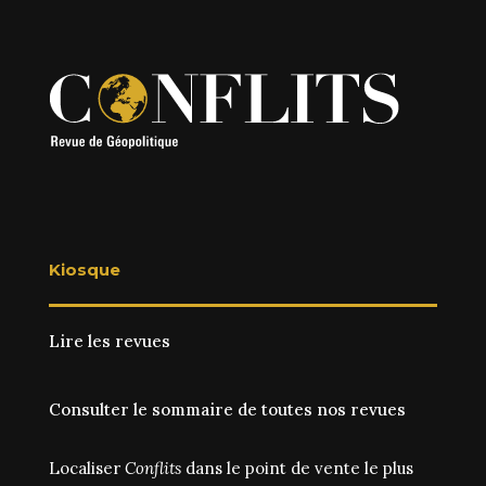
Kiosque
Lire les revues
Consulter le sommaire de toutes nos revues
Localiser
Conflits
dans le point de vente le plus