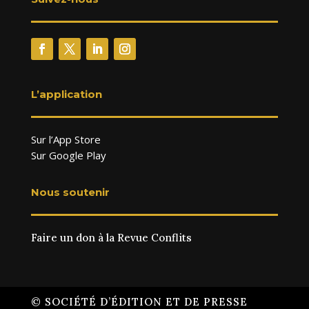
L’application
Sur l’App Store
Sur Google Play
Nous soutenir
Faire un don à la Revue Conflits
© SOCIÉTÉ D’ÉDITION ET DE PRESSE