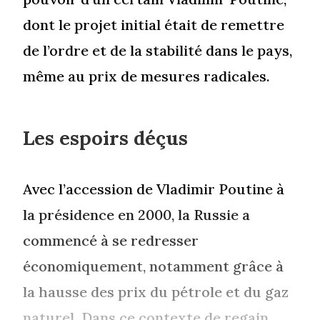
dont le projet initial était de remettre
de l’ordre et de la stabilité dans le pays,
même au prix de mesures radicales.
Les espoirs déçus
Avec l’accession de Vladimir Poutine à
la présidence en 2000, la Russie a
commencé à se redresser
économiquement, notamment grâce à
la hausse des prix du pétrole et du gaz
naturel. Dans ce contexte de regain