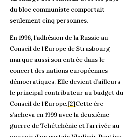
du bloc communiste comportait
seulement cinq personnes.
En 1996, l’adhésion de la Russie au
Conseil de l’Europe de Strasbourg
marque aussi son entrée dans le
concert des nations européennes
démocratiques. Elle devient d’ailleurs
le principal contributeur au budget du
Conseil de l’Europe.
[2]
Cette ère
s’acheva en 1999 avec la deuxième
guerre de Tchétchénie et l’arrivée au
pouvoir d’un certain Vladimir Poutine,