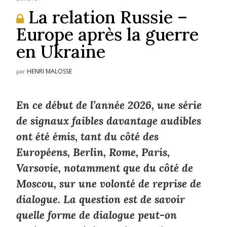
La relation Russie –
Europe après la guerre
en Ukraine
HENRI MALOSSE
par
En ce début de l’année 2026, une série
de signaux faibles davantage audibles
ont été émis, tant du côté des
Européens, Berlin, Rome, Paris,
Varsovie, notamment que du côté de
Moscou, sur une volonté de reprise de
dialogue. La question est de savoir
quelle forme de dialogue peut-on