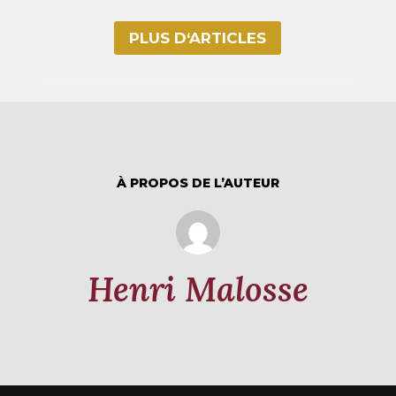
PLUS D‘ARTICLES
À PROPOS DE L’AUTEUR
Henri Malosse