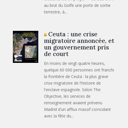
au brut du Golfe une porte de sortie
terrestre, à...
Ceuta : une crise
migratoire annoncée, et
un gouvernement pris
de court
En moins de vingt-quatre heures,
quelque 60 000 personnes ont franchi
la frontière de Ceuta : la plus grave
crise migratoire de l'histoire de
l'enclave espagnole. Selon The
Objective, les services de
renseignement avaient prévenu
Madrid d'un afflux massif coïncidant
avec la fête du...