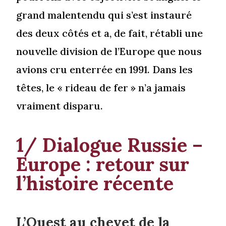
grand malentendu qui s’est instauré
des deux côtés et a, de fait, rétabli une
nouvelle division de l’Europe que nous
avions cru enterrée en 1991. Dans les
têtes, le « rideau de fer » n’a jamais
vraiment disparu.
1/ Dialogue Russie –
Europe : retour sur
l’histoire récente
L’Ouest au chevet de la