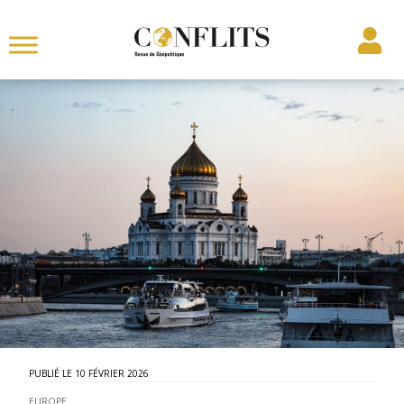
10 FÉVRIER 2026
EUROPE