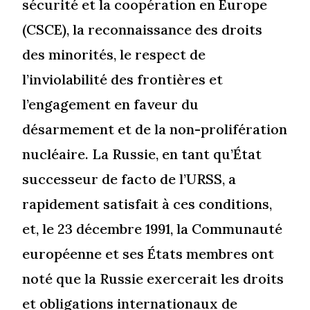
sécurité et la coopération en Europe
(CSCE), la reconnaissance des droits
des minorités, le respect de
l’inviolabilité des frontières et
l’engagement en faveur du
désarmement et de la non-prolifération
nucléaire. La Russie, en tant qu’État
successeur de facto de l’URSS, a
rapidement satisfait à ces conditions,
et, le 23 décembre 1991, la Communauté
européenne et ses États membres ont
noté que la Russie exercerait les droits
et obligations internationaux de