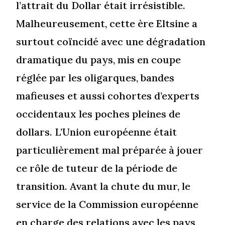
l’attrait du Dollar était irrésistible.
Malheureusement, cette ère Eltsine a
surtout coïncidé avec une dégradation
dramatique du pays, mis en coupe
réglée par les oligarques, bandes
mafieuses et aussi cohortes d’experts
occidentaux les poches pleines de
dollars. L’Union européenne était
particulièrement mal préparée à jouer
ce rôle de tuteur de la période de
transition. Avant la chute du mur, le
service de la Commission européenne
en charge des relations avec les pays