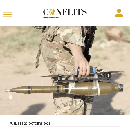
20 OCTOBRE 2025