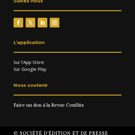
Suivez-nous
L’application
Sur l’App Store
Sur Google Play
Nous soutenir
Faire un don à la Revue Conflits
© SOCIÉTÉ D’ÉDITION ET DE PRESSE