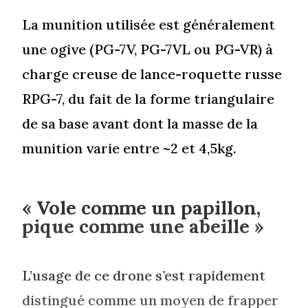
La munition utilisée est généralement
une ogive (PG-7V, PG-7VL ou PG-VR) à
charge creuse de lance-roquette russe
RPG-7, du fait de la forme triangulaire
de sa base avant dont la masse de la
munition varie entre ~2 et 4,5kg.
« Vole comme un papillon,
pique comme une abeille »
L’usage de ce drone s’est rapidement
distingué comme un moyen de frapper