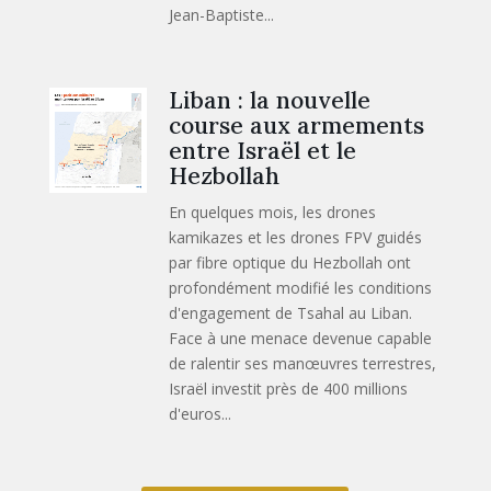
Jean-Baptiste...
Liban : la nouvelle
course aux armements
entre Israël et le
Hezbollah
En quelques mois, les drones
kamikazes et les drones FPV guidés
par fibre optique du Hezbollah ont
profondément modifié les conditions
d'engagement de Tsahal au Liban.
Face à une menace devenue capable
de ralentir ses manœuvres terrestres,
Israël investit près de 400 millions
d'euros...