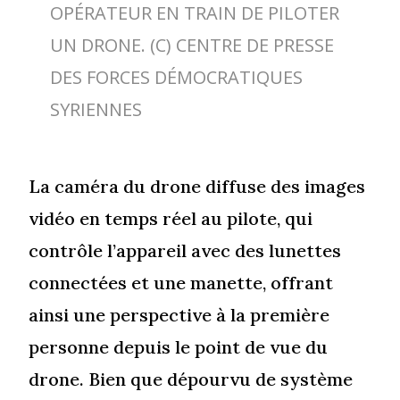
OPÉRATEUR EN TRAIN DE PILOTER
UN DRONE. (C) CENTRE DE PRESSE
DES FORCES DÉMOCRATIQUES
SYRIENNES
La caméra du drone diffuse des images
vidéo en temps réel au pilote, qui
contrôle l’appareil avec des lunettes
connectées et une manette, offrant
ainsi une perspective à la première
personne depuis le point de vue du
drone. Bien que dépourvu de système