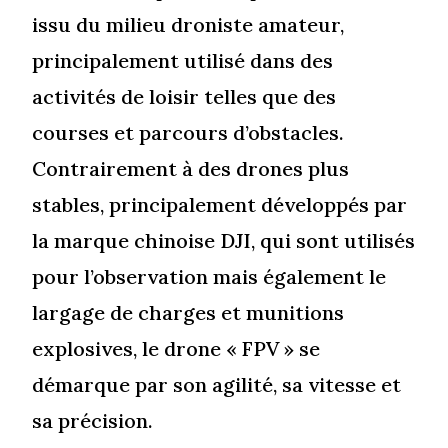
issu du milieu droniste amateur,
principalement utilisé dans des
activités de loisir telles que des
courses et parcours d’obstacles.
Contrairement à des drones plus
stables, principalement développés par
la marque chinoise DJI, qui sont utilisés
pour l’observation mais également le
largage de charges et munitions
explosives, le drone « FPV » se
démarque par son agilité, sa vitesse et
sa précision.