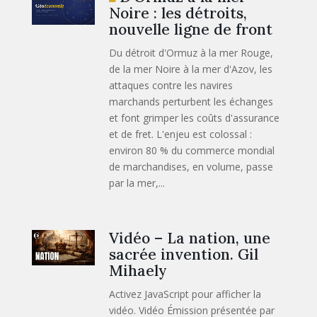
Noire : les détroits,
nouvelle ligne de front
Du détroit d'Ormuz à la mer Rouge,
de la mer Noire à la mer d'Azov, les
attaques contre les navires
marchands perturbent les échanges
et font grimper les coûts d'assurance
et de fret. L'enjeu est colossal :
environ 80 % du commerce mondial
de marchandises, en volume, passe
par la mer,...
Vidéo – La nation, une
sacrée invention. Gil
Mihaely
Activez JavaScript pour afficher la
vidéo. Vidéo Émission présentée par