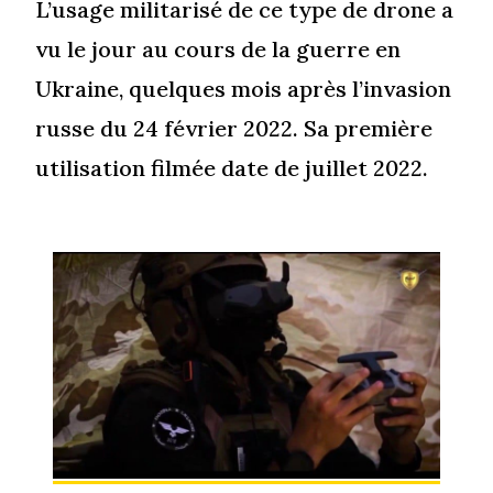
L’usage militarisé de ce type de drone a
vu le jour au cours de la guerre en
Ukraine, quelques mois après l’invasion
russe du 24 février 2022. Sa première
utilisation filmée date de juillet 2022.