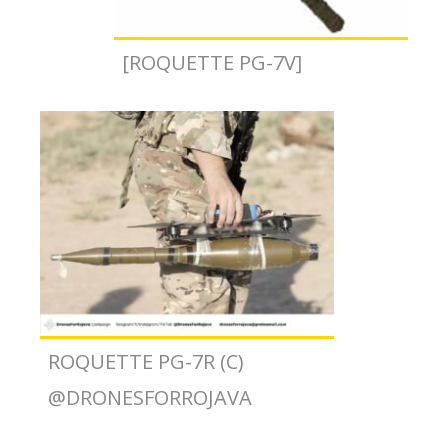
[ROQUETTE PG-7V]
ROQUETTE PG-7R (C)
@DRONESFORROJAVA