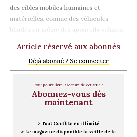
des cibles mobiles humaines et
matérielles, comme des véhicules
blindés ou même des appareils volants,
Article réservé aux abonnés
Déjà abonné ? Se connecter
Pour poursuivre la lecture de cet article
Abonnez-vous dès
maintenant
> Tout Conflits en illimité
> Le magazine disponible la veille de la