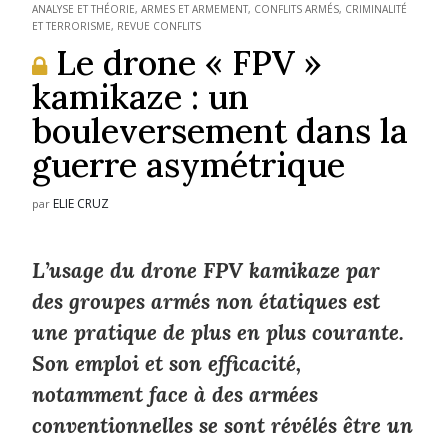
ANALYSE ET THÉORIE
,
ARMES ET ARMEMENT
,
CONFLITS ARMÉS
,
CRIMINALITÉ
ET TERRORISME
,
REVUE CONFLITS
Le drone « FPV »
kamikaze : un
bouleversement dans la
guerre asymétrique
ELIE CRUZ
par
L’usage du drone FPV kamikaze par
des groupes armés non étatiques est
une pratique de plus en plus courante.
Son emploi et son efficacité,
notamment face à des armées
conventionnelles se sont révélés être un