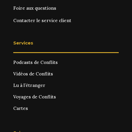
Foire aux questions
Contacter le service client
Services
Podcasts de Conflits
Vidéos de Conflits
Lu à l’étranger
Voyages de Conflits
Cartes