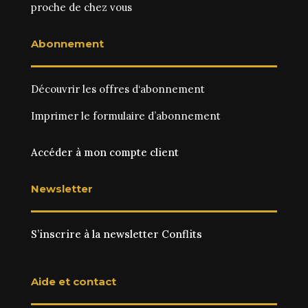
proche de chez vous
Abonnement
Découvrir les
offres d‘abonnement
Imprimer le
formulaire d’abonnement
Accéder à mon compte client
Newsletter
S’inscrire à la newsletter Conflits
Aide et contact