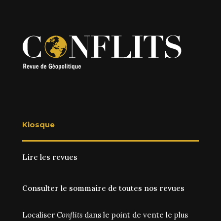
Kiosque
Lire les revues
Consulter le sommaire de toutes nos revues
Localiser
Conflits
dans le point de vente le plus