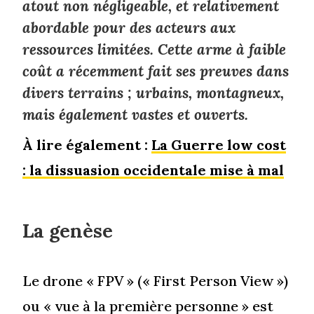
atout non négligeable, et relativement
abordable pour des acteurs aux
ressources limitées. Cette arme à faible
coût a récemment fait ses preuves dans
divers terrains ; urbains, montagneux,
mais également vastes et ouverts.
À lire également :
La Guerre low cost
: la dissuasion occidentale mise à mal
La genèse
Le drone « FPV » (« First Person View »)
ou « vue à la première personne » est