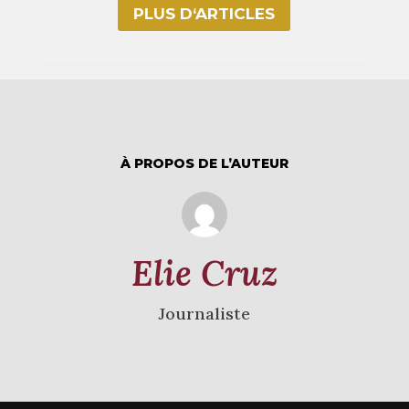
PLUS D‘ARTICLES
À PROPOS DE L’AUTEUR
Elie Cruz
Journaliste