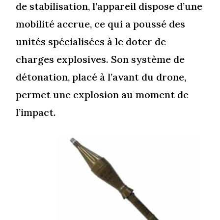
de stabilisation, l’appareil dispose d’une
mobilité accrue, ce qui a poussé des
unités spécialisées à le doter de
charges explosives. Son système de
détonation, placé à l’avant du drone,
permet une explosion au moment de
l’impact.