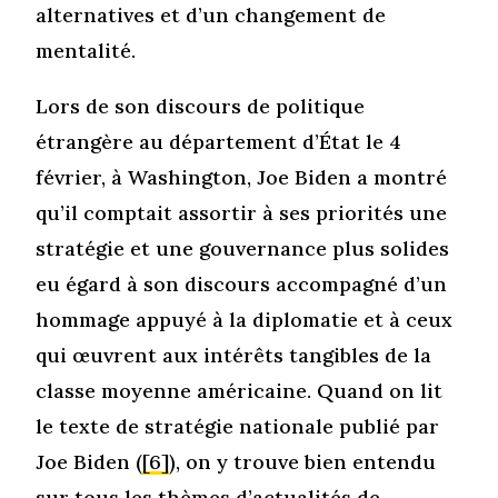
alternatives et d’un changement de
mentalité.
Lors de son discours de politique
étrangère au département d’État le 4
février, à Washington, Joe Biden a montré
qu’il comptait assortir à ses priorités une
stratégie et une gouvernance plus solides
eu égard à son discours accompagné d’un
hommage appuyé à la diplomatie et à ceux
qui œuvrent aux intérêts tangibles de la
classe moyenne américaine. Quand on lit
le texte de stratégie nationale publié par
Joe Biden (
[6]
), on y trouve bien entendu
sur tous les thèmes d’actualités de