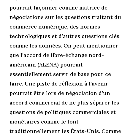
pourrait façonner comme matrice de
négociations sur les questions traitant du
commerce numérique, des normes
technologiques et d’autres questions clés,
comme les données. On peut mentionner
que l’accord de libre-échange nord-
américain (ALENA) pourrait
essentiellement servir de base pour ce
faire. Une piste de réflexion à l’avenir
pourrait être lors de négociation d’un
accord commercial de ne plus séparer les
questions de politiques commerciales et
monétaires comme le font
traditionnellement les États-Unis. Comme