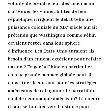
volonté de prendre leur destin en main,
d’atténuer les vulnérabilités de leur
république, irriguent le débat telle une
puissance coloniale du XIX
e
siècle aurait
prétendu que Washington comme Pékin
devaient rester dans leur sphère
d’influence. Les États-Unis auraient-ils
besoin d’un ennemi extérieur pour refaire
nation ? Ériger la Chine en particulier
comme grande menace globale peut-il
constituer le sursaut pour les stratèges
américains de refaçonner le narratif du
modèle économique américain? Là encore,
il faut se tourner vers l’histoire pour