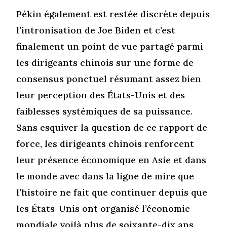
Pékin également est restée discrète depuis
l’intronisation de Joe Biden et c’est
finalement un point de vue partagé parmi
les dirigeants chinois sur une forme de
consensus ponctuel résumant assez bien
leur perception des États-Unis et des
faiblesses systémiques de sa puissance.
Sans esquiver la question de ce rapport de
force, les dirigeants chinois renforcent
leur présence économique en Asie et dans
le monde avec dans la ligne de mire que
l’histoire ne fait que continuer depuis que
les États-Unis ont organisé l’économie
mondiale voilà plus de soixante-dix ans.