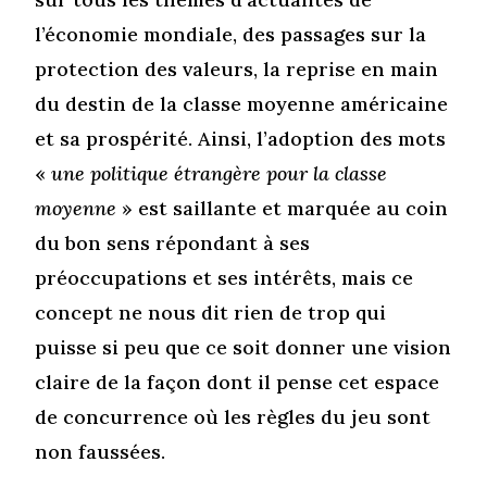
l’économie mondiale, des passages sur la
protection des valeurs, la reprise en main
du destin de la classe moyenne américaine
et sa prospérité. Ainsi, l’adoption des mots
«
une politique étrangère pour la classe
moyenne
» est saillante et marquée au coin
du bon sens répondant à ses
préoccupations et ses intérêts, mais ce
concept ne nous dit rien de trop qui
puisse si peu que ce soit donner une vision
claire de la façon dont il pense cet espace
de concurrence où les règles du jeu sont
non faussées.