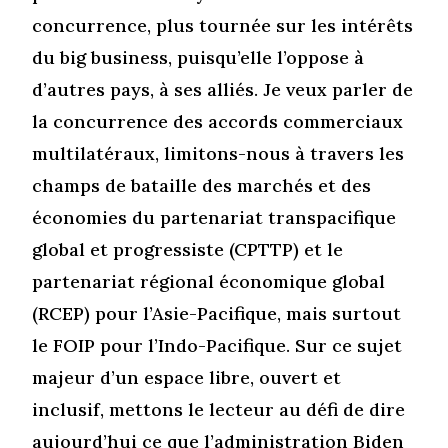
concurrence, plus tournée sur les intérêts
du big business, puisqu’elle l’oppose à
d’autres pays, à ses alliés. Je veux parler de
la concurrence des accords commerciaux
multilatéraux, limitons-nous à travers les
champs de bataille des marchés et des
économies du partenariat transpacifique
global et progressiste (CPTTP) et le
partenariat régional économique global
(RCEP) pour l’Asie-Pacifique, mais surtout
le FOIP pour l’Indo-Pacifique. Sur ce sujet
majeur d’un espace libre, ouvert et
inclusif, mettons le lecteur au défi de dire
aujourd’hui ce que l’administration Biden