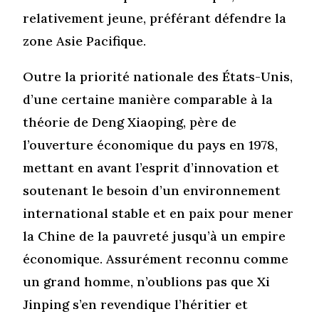
relativement jeune, préférant défendre la
zone Asie Pacifique.
Outre la priorité nationale des États-Unis,
d’une certaine manière comparable à la
théorie de Deng Xiaoping, père de
l’ouverture économique du pays en 1978,
mettant en avant l’esprit d’innovation et
soutenant le besoin d’un environnement
international stable et en paix pour mener
la Chine de la pauvreté jusqu’à un empire
économique. Assurément reconnu comme
un grand homme, n’oublions pas que Xi
Jinping s’en revendique l’héritier et