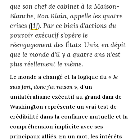
que son chef de cabinet à la Maison-
Blanche, Ron Klain, appelle les quatre
crises (
[1]
). Par ce biais d’actions du
pouvoir exécutif s’opère le
réengagement des États-Unis, en dépit
que le monde d’il y a quatre ans n’est
plus réellement le même.
Le monde a changé et la logique du «
Je
suis fort, donc j’ai raison
», d’un
unilatéralisme exécutif au grand dam de
Washington représente un vrai test de
crédibilité dans la confiance mutuelle et la
compréhension implicite avec ses
principaux alliés. En un mot, les intérêts