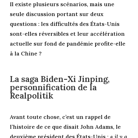
Il existe plusieurs scénarios, mais une
seule discussion portant sur deux
questions : les difficultés des États-Unis
sont-elles réversibles et leur accélération
actuelle sur fond de pandémie profite-elle
à la Chine ?
La saga Biden-Xi Jinping,
personnification de la
Realpolitik
Avant toute chose, c’est un rappel de
l’histoire de ce que disait John Adams, le
deuxième président des États-Unis : «
il y a