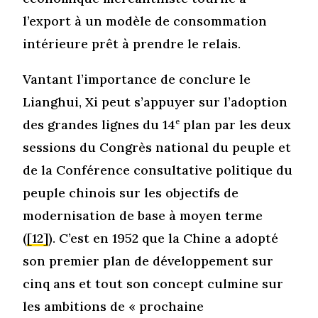
l’export à un modèle de consommation
intérieure prêt à prendre le relais.
Vantant l’importance de conclure le
Lianghui, Xi peut s’appuyer sur l’adoption
des grandes lignes du 14
e
plan par les deux
sessions du Congrès national du peuple et
de la Conférence consultative politique du
peuple chinois sur les objectifs de
modernisation de base à moyen terme
(
[12]
). C’est en 1952 que la Chine a adopté
son premier plan de développement sur
cinq ans et tout son concept culmine sur
les ambitions de « prochaine