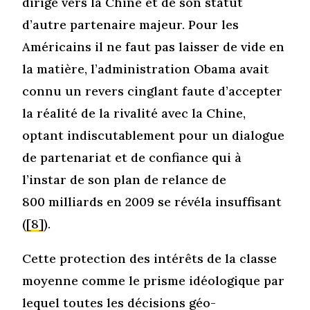
dirige vers la Chine et de son statut
d’autre partenaire majeur. Pour les
Américains il ne faut pas laisser de vide en
la matière, l’administration Obama avait
connu un revers cinglant faute d’accepter
la réalité de la rivalité avec la Chine,
optant indiscutablement pour un dialogue
de partenariat et de confiance qui à
l’instar de son plan de relance de
800 milliards en 2009 se révéla insuffisant
(
[8]
).
Cette protection des intérêts de la classe
moyenne comme le prisme idéologique par
lequel toutes les décisions géo-