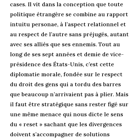
cases. Il vit dans la conception que toute
politique étrangère se combine au rapport
intuitu personae, à l’aspect relationnel et
au respect de l’autre sans préjugés, autant
avec ses alliés que ses ennemis. Tout au
long de ses sept années et demie de vice-
présidence des États-Unis, c’est cette
diplomatie morale, fondée sur le respect
du droit des gens qui a tordu des barres
que beaucoup n’arrivaient pas à plier. Mais
il faut être stratégique sans rester figé sur
une même menace qui nous dicte le sens
du « reset » sachant que les divergences
doivent s’accompagner de solutions