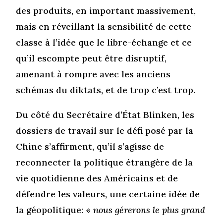
des produits, en important massivement,
mais en réveillant la sensibilité de cette
classe à l’idée que le libre-échange et ce
qu’il escompte peut être disruptif,
amenant à rompre avec les anciens
schémas du diktats, et de trop c’est trop.
Du côté du Secrétaire d’État Blinken, les
dossiers de travail sur le défi posé par la
Chine s’affirment, qu’il s’agisse de
reconnecter la politique étrangère de la
vie quotidienne des Américains et de
défendre les valeurs, une certaine idée de
la géopolitique: «
nous gérerons le plus grand