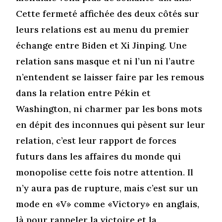
Cette fermeté affichée des deux côtés sur
leurs relations est au menu du premier
échange entre Biden et Xi Jinping. Une
relation sans masque et ni l’un ni l’autre
n’entendent se laisser faire par les remous
dans la relation entre Pékin et
Washington, ni charmer par les bons mots
en dépit des inconnues qui pèsent sur leur
relation, c’est leur rapport de forces
futurs dans les affaires du monde qui
monopolise cette fois notre attention. Il
n’y aura pas de rupture, mais c’est sur un
mode en «V» comme «Victory» en anglais,
là pour rappeler la victoire et la