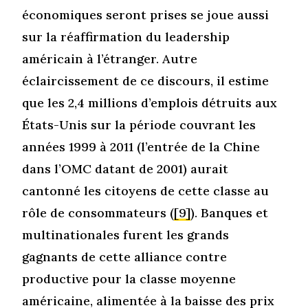
économiques seront prises se joue aussi
sur la réaffirmation du leadership
américain à l’étranger. Autre
éclaircissement de ce discours, il estime
que les 2,4 millions d’emplois détruits aux
États-Unis sur la période couvrant les
années 1999 à 2011 (l’entrée de la Chine
dans l’OMC datant de 2001) aurait
cantonné les citoyens de cette classe au
rôle de consommateurs (
[9]
). Banques et
multinationales furent les grands
gagnants de cette alliance contre
productive pour la classe moyenne
américaine, alimentée à la baisse des prix