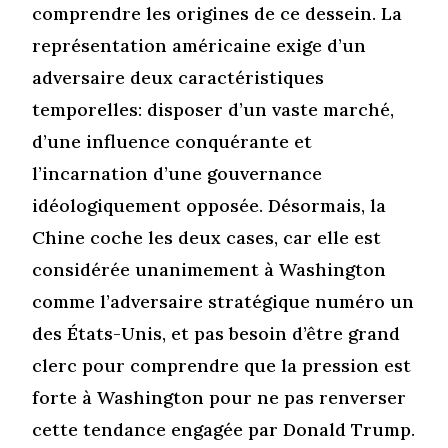
comprendre les origines de ce dessein. La
représentation américaine exige d’un
adversaire deux caractéristiques
temporelles: disposer d’un vaste marché,
d’une influence conquérante et
l’incarnation d’une gouvernance
idéologiquement opposée. Désormais, la
Chine coche les deux cases, car elle est
considérée unanimement à Washington
comme l’adversaire stratégique numéro un
des États-Unis, et pas besoin d’être grand
clerc pour comprendre que la pression est
forte à Washington pour ne pas renverser
cette tendance engagée par Donald Trump.