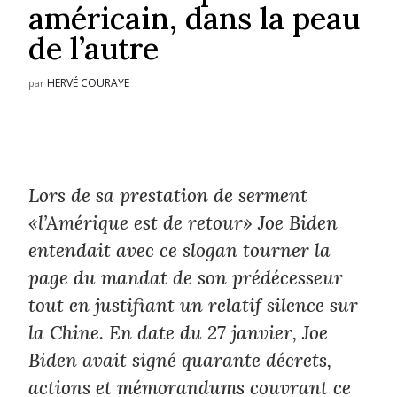
américain, dans la peau
de l’autre
HERVÉ COURAYE
par
Lors de sa prestation de serment
«
l’Amérique est de retour
» Joe Biden
entendait avec ce slogan tourner la
page du mandat de son prédécesseur
tout en justifiant un relatif silence sur
la Chine. En date du 27 janvier, Joe
Biden avait signé quarante décrets,
actions et mémorandums couvrant ce