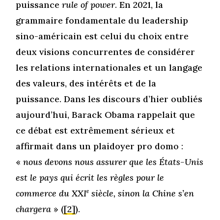
puissance
rule of power
. En 2021, la
grammaire fondamentale du leadership
sino-américain est celui du choix entre
deux visions concurrentes de considérer
les relations internationales et un langage
des valeurs, des intérêts et de la
puissance. Dans les discours d’hier oubliés
aujourd’hui, Barack Obama rappelait que
ce débat est extrêmement sérieux et
affirmait dans un plaidoyer pro domo :
«
nous devons nous assurer que les États-Unis
est le pays qui écrit les règles pour le
commerce du
XXI
e
siècle, sinon la Chine s’en
chargera
» (
[2]
).