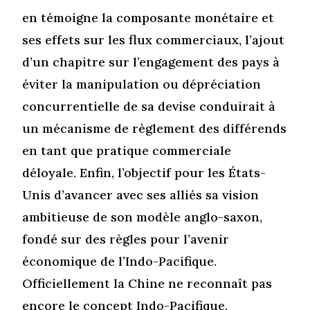
en témoigne la composante monétaire et
ses effets sur les flux commerciaux, l’ajout
d’un chapitre sur l’engagement des pays à
éviter la manipulation ou dépréciation
concurrentielle de sa devise conduirait à
un mécanisme de règlement des différends
en tant que pratique commerciale
déloyale. Enfin, l’objectif pour les États-
Unis d’avancer avec ses alliés sa vision
ambitieuse de son modèle anglo-saxon,
fondé sur des règles pour l’avenir
économique de l’Indo-Pacifique.
Officiellement la Chine ne reconnaît pas
encore le concept Indo-Pacifique,