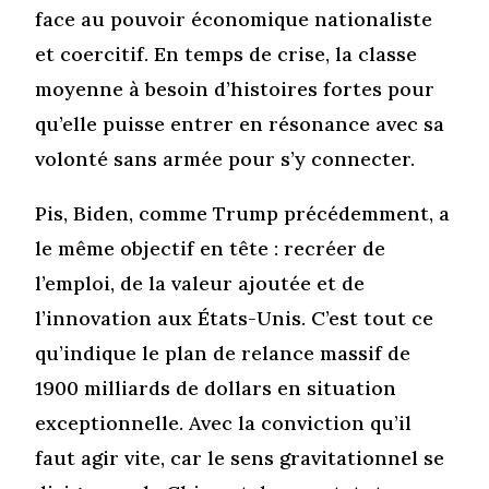
face au pouvoir économique nationaliste
et coercitif. En temps de crise, la classe
moyenne à besoin d’histoires fortes pour
qu’elle puisse entrer en résonance avec sa
volonté sans armée pour s’y connecter.
Pis, Biden, comme Trump précédemment, a
le même objectif en tête : recréer de
l’emploi, de la valeur ajoutée et de
l’innovation aux États-Unis. C’est tout ce
qu’indique le plan de relance massif de
1900 milliards de dollars en situation
exceptionnelle. Avec la conviction qu’il
faut agir vite, car le sens gravitationnel se