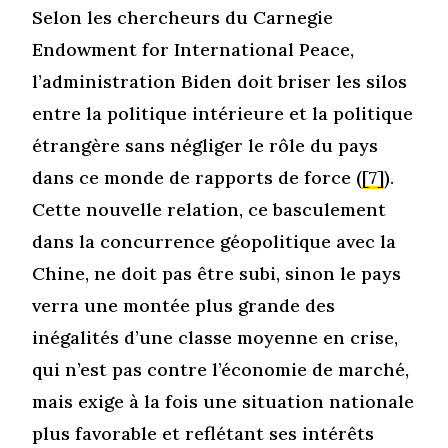
Selon les chercheurs du Carnegie
Endowment for International Peace,
l’administration Biden doit briser les silos
entre la politique intérieure et la politique
étrangère sans négliger le rôle du pays
dans ce monde de rapports de force (
[7]
).
Cette nouvelle relation, ce basculement
dans la concurrence géopolitique avec la
Chine, ne doit pas être subi, sinon le pays
verra une montée plus grande des
inégalités d’une classe moyenne en crise,
qui n’est pas contre l’économie de marché,
mais exige à la fois une situation nationale
plus favorable et reflétant ses intérêts