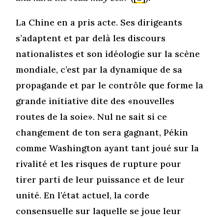
La Chine en a pris acte. Ses dirigeants
s’adaptent et par delà les discours
nationalistes et son idéologie sur la scène
mondiale, c’est par la dynamique de sa
propagande et par le contrôle que forme la
grande initiative dite des «nouvelles
routes de la soie». Nul ne sait si ce
changement de ton sera gagnant, Pékin
comme Washington ayant tant joué sur la
rivalité et les risques de rupture pour
tirer parti de leur puissance et de leur
unité. En l’état actuel, la corde
consensuelle sur laquelle se joue leur