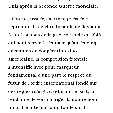
Unis après la Seconde Guerre mondiale.
«
Paix impossible, guerre improbable
»,
reprenons la célèbre formule de Raymond
Aron à propos de la guerre froide en 1948,
qui peut servir à résumer qu’après cinq
décennies de coopération sino-
américaine, la compétition frontale
s’intensifie avec pour marqueur
fondamental d’une part le respect du
futur de l’ordre international fondé sur
des règles
rule of law
et d’autre part, la
tendance de voir changer la donne pour
un ordre international fondé sur la