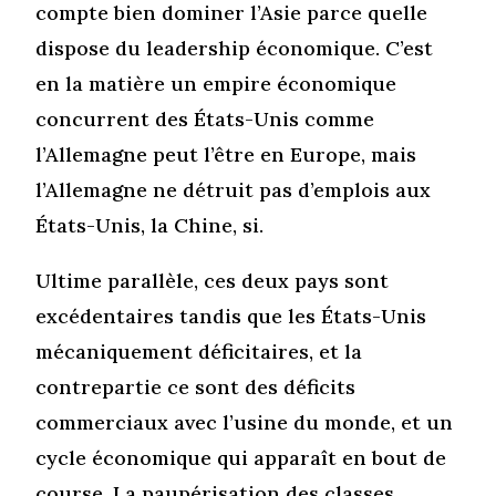
compte bien dominer l’Asie parce quelle
dispose du leadership économique. C’est
en la matière un empire économique
concurrent des États-Unis comme
l’Allemagne peut l’être en Europe, mais
l’Allemagne ne détruit pas d’emplois aux
États-Unis, la Chine, si.
Ultime parallèle, ces deux pays sont
excédentaires tandis que les États-Unis
mécaniquement déficitaires, et la
contrepartie ce sont des déficits
commerciaux avec l’usine du monde, et un
cycle économique qui apparaît en bout de
course. La paupérisation des classes