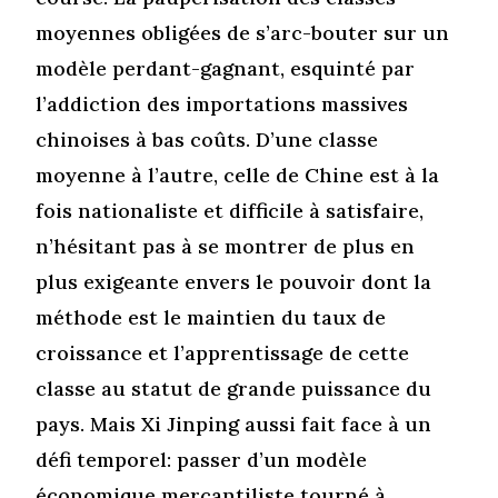
moyennes obligées de s’arc-bouter sur un
modèle perdant-gagnant, esquinté par
l’addiction des importations massives
chinoises à bas coûts. D’une classe
moyenne à l’autre, celle de Chine est à la
fois nationaliste et difficile à satisfaire,
n’hésitant pas à se montrer de plus en
plus exigeante envers le pouvoir dont la
méthode est le maintien du taux de
croissance et l’apprentissage de cette
classe au statut de grande puissance du
pays. Mais Xi Jinping aussi fait face à un
défi temporel: passer d’un modèle
économique mercantiliste tourné à