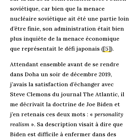
soviétique, car bien que la menace
nucléaire soviétique ait été une partie loin
d’être finie, son administration était bien
plus inquiète de la menace économique
que représentait le défi japonais (
[5]
).
Attendant ensemble avant de se rendre
dans Doha un soir de décembre 2019,
j’avais la satisfaction d’échanger avec
Steve Clemons du journal The Atlantic, il
me décrivait la doctrine de Joe Biden et
j’en retenais ces deux mots : «
personality
realism
». Sa description visait à dire que
Biden est difficile à enfermer dans des