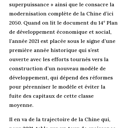
superpuissance » ainsi que le consacre la
modernisation complète de la Chine d’ici
2050. Quand on lit le document du 14
e
Plan
de développement économique et social,
l’année 2021 est placée sous le signe d’une
première année historique qui s’est
ouverte avec les efforts tournés vers la
construction d’un nouveau modèle de
développement, qui dépend des réformes
pour pérenniser le modèle et éviter la
fuite des capitaux de cette classe
moyenne.
Il en va de la trajectoire de la Chine qui,