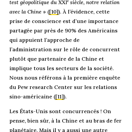
test géopolitique du XXI
e
siècle, notre relation
avec la Chine
» (
[10]
). À l’évidence, cette
prise de conscience est d’une importance
partagée par près de 90% des Américains
qui appuient l’approche de
l’administration sur le rôle de concurrent
plutôt que partenaire de la Chine et
implique tous les secteurs de la société.
Nous nous référons à la première enquête
du Pew research Center sur les relations
sino-américaine (
[11]
).
Les États-Unis sont concurrencés ! On
pense, bien sûr, à la Chine et au bras de fer
planétaire. Mais il y a aussi une autre