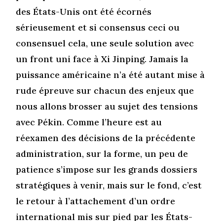
des États-Unis ont été écornés
sérieusement et si consensus ceci ou
consensuel cela, une seule solution avec
un front uni face à Xi Jinping. Jamais la
puissance américaine n’a été autant mise à
rude épreuve sur chacun des enjeux que
nous allons brosser au sujet des tensions
avec Pékin. Comme l’heure est au
réexamen des décisions de la précédente
administration, sur la forme, un peu de
patience s’impose sur les grands dossiers
stratégiques à venir, mais sur le fond, c’est
le retour à l’attachement d’un ordre
international mis sur pied par les États-