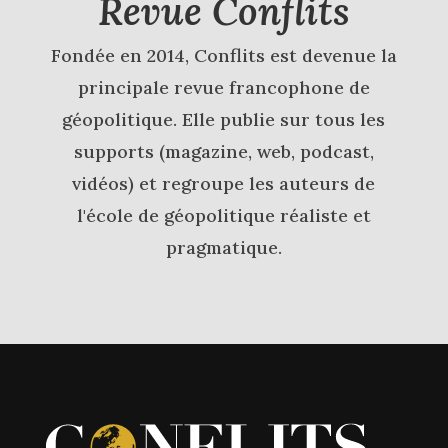
Revue Conflits
Fondée en 2014, Conflits est devenue la
principale revue francophone de
géopolitique. Elle publie sur tous les
supports (magazine, web, podcast,
vidéos) et regroupe les auteurs de
l'école de géopolitique réaliste et
pragmatique.