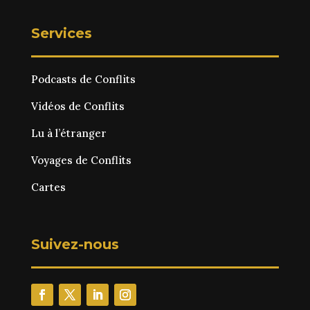
Services
Podcasts de Conflits
Vidéos de Conflits
Lu à l’étranger
Voyages de Conflits
Cartes
Suivez-nous