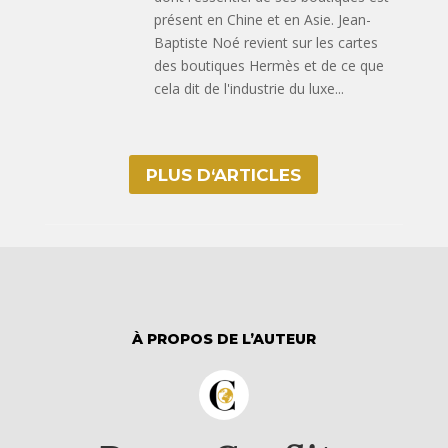
présent en Chine et en Asie. Jean-
Baptiste Noé revient sur les cartes
des boutiques Hermès et de ce que
cela dit de l'industrie du luxe...
PLUS D‘ARTICLES
À PROPOS DE L’AUTEUR