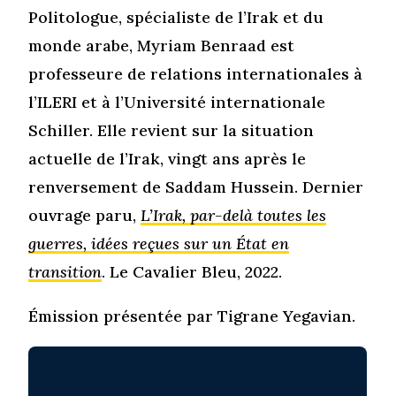
Politologue, spécialiste de l’Irak et du
monde arabe, Myriam Benraad est
professeure de relations internationales à
l’ILERI et à l’Université internationale
Schiller. Elle revient sur la situation
actuelle de l’Irak, vingt ans après le
renversement de Saddam Hussein. Dernier
ouvrage paru,
L
’Irak, par-delà toutes les
guerres, idées reçues sur un État en
transition
. Le Cavalier Bleu, 2022.
Émission présentée par Tigrane Yegavian.