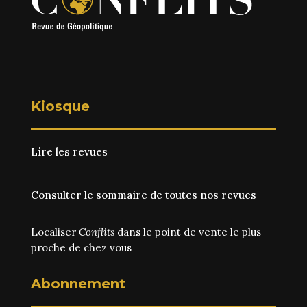
Kiosque
Lire les revues
Consulter le sommaire de toutes nos revues
Localiser
Conflits
dans le point de vente le plus
proche de chez vous
Abonnement