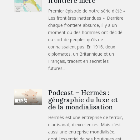
frontière mère
Premier épisode de notre série d'été «
Les frontières inattendues ». Derrière
chaque frontière absurde, il y a un
moment où des hommes ont décidé
du sort de peuples qu'ils ne
connaissaient pas. En 1916, deux
diplomates, un Britannique et un
Français, tracent en secret les
futures...
Podcast – Hermès :
géographie du luxe et
de la mondialisation
Hermès est une entreprise de terroir,
d'artisanat, d'excellences. Mais c'est
aussi une entreprise mondialisée,
dont l'essentiel de ses boutiques est