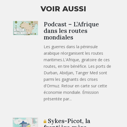
VOIR AUSSI
Podcast – L’Afrique
dans les routes
mondiales
Les guerres dans la péninsule
arabique réorganisent les routes
maritimes.L'Afrique, giratoire de ces
routes, en tire bénéfice. Les ports de
Durban, Abidjan, Tanger Med sont
parmi les gagnants des crises
d'Ormuz. Retour en carte sur cette
économie mondiale. Émission
présentée par...
Sykes-Picot, la