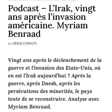
Podcast – L’Irak, vingt
ans après l’invasion
américaine. Myriam
Benraad
REVUE CONFLITS
par
Vingt ans après le déclenchement de la
guerre et l’invasion des Etats-Unis, où
en est l’Irak aujourd’hui ? Après la
guerre, après Daesh, après les
persécutions des minorités, le pays
tente de se reconstruire. Analyse avec
Myriam Benraad.