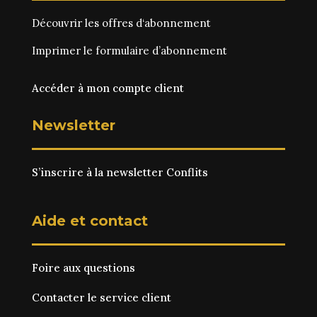
Découvrir les
offres d‘abonnement
Imprimer le
formulaire d’abonnement
Accéder à mon compte client
Newsletter
S’inscrire à la newsletter Conflits
Aide et contact
Foire aux questions
Contacter le service client