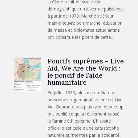
la Chine a fait de son vivier
démographique un levier de puissance
à partir de 1979. Marché intérieur,
main-d'œuvre bon marché, éducation
de masse et diplomatie estudiantine
ont constitué les piliers de cette...
Poncifs suprêmes – Live
Aid, We Are the World :
le poncif de l’aide
humanitaire
En juillet 1985, plus d'un milliard de
personnes regardaient le concert Live
Aid. Quarante ans plus tard, beaucoup
ont oublié ce qui a réellement causé
la famine éthiopienne. L'histoire
officielle est celle d'une catastrophe
naturelle surmontée par la solidarité