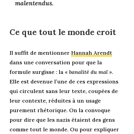
malentendus.
Ce que tout le monde croit
Il suffit de mentionner
Hannah Arendt
dans une conversation pour que la
formule surgisse : la
« banalité du mal »
.
Elle est devenue l’une de ces expressions
qui circulent sans leur texte, coupées de
leur contexte, réduites à un usage
purement rhétorique. On la convoque
pour dire que les nazis étaient des gens
comme tout le monde. Ou pour expliquer