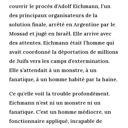
couvrir le procès d’Adolf Eichmann, l’un
des principaux organisateurs de la
solution finale, arrêté en Argentine par le
Mossad et jugé en Israël. Elle arrive avec
des attentes. Eichmann était l’homme qui
avait coordonné la déportation de millions
de Juifs vers les camps d’extermination.
Elle s’attendait à un monstre, à un
fanatique, à un homme habité par la haine.
Ce qu’elle voit la trouble profondément.
Eichmann n’est ni un monstre ni un
fanatique. C’est un homme médiocre, un
fonctionnaire appliqué, incapable de