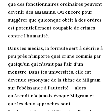
que des fonctionnaires ordinaires peuvent
devenir des assassins. Ou encore pour
suggérer que quiconque obéit à des ordres
est potentiellement coupable de crimes
contre l’humanité.
Dans les médias, la formule sert à décrire à
peu près n’importe quel crime commis par
quelqu’un qui n’avait pas l’air d’un
monstre. Dans les universités, elle est
devenue synonyme de la thèse de Milgram
sur l’obéissance à l’autorité — alors
qu’Arendt n’a jamais évoqué Milgram et
que les deux approches sont