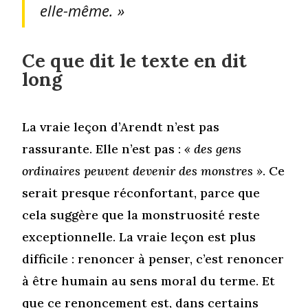
elle-même. »
Ce que dit le texte en dit
long
La vraie leçon d’Arendt n’est pas
rassurante. Elle n’est pas :
« des gens
ordinaires peuvent devenir des monstres »
. Ce
serait presque réconfortant, parce que
cela suggère que la monstruosité reste
exceptionnelle. La vraie leçon est plus
difficile : renoncer à penser, c’est renoncer
à être humain au sens moral du terme. Et
que ce renoncement est, dans certains