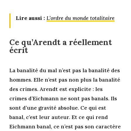
Lire aussi :
L’ordre du monde totalitaire
Ce qu’Arendt a réellement
écrit
La banalité du mal n’est pas la banalité des
hommes. Elle n’est pas non plus la banalité
des crimes. Arendt est explicite : les
crimes d’Eichmann ne sont pas banals. Ils
sont d’une gravité absolue. Ce qui est
banal, c’est leur auteur. Et ce qui rend
Eichmann banal, ce n’est pas son caractère