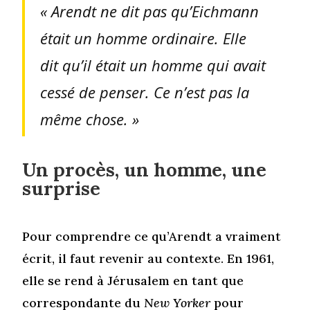
« Arendt ne dit pas qu’Eichmann
était un homme ordinaire. Elle
dit qu’il était un homme qui avait
cessé de penser. Ce n’est pas la
même chose. »
Un procès, un homme, une
surprise
Pour comprendre ce qu’Arendt a vraiment
écrit, il faut revenir au contexte. En 1961,
elle se rend à Jérusalem en tant que
correspondante du
New Yorker
pour