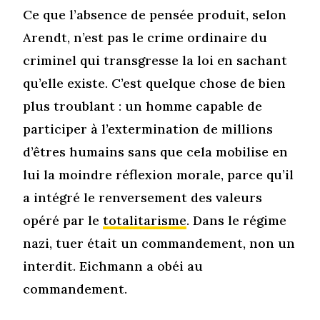
Ce que l’absence de pensée produit, selon
Arendt, n’est pas le crime ordinaire du
criminel qui transgresse la loi en sachant
qu’elle existe. C’est quelque chose de bien
plus troublant : un homme capable de
participer à l’extermination de millions
d’êtres humains sans que cela mobilise en
lui la moindre réflexion morale, parce qu’il
a intégré le renversement des valeurs
opéré par le
totalitarisme
. Dans le régime
nazi, tuer était un commandement, non un
interdit. Eichmann a obéi au
commandement.