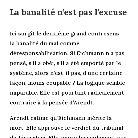
La banalité n’est pas l’excuse
Ici surgit le deuxième grand contresens :
la banalité du mal comme
déresponsabilisation. Si Eichmann n’a pas
pensé, s’il a obéi, s’il a été emporté par le
système, alors n’est-il pas, d’une certaine
façon, moins coupable ? La logique semble
imparable. Elle est pourtant radicalement
contraire à la pensée d’Arendt.
Arendt estime qu’Eichmann mérite la
mort. Elle approuve le verdict du tribunal
de Jérusalem. Elle reproche seulement aux