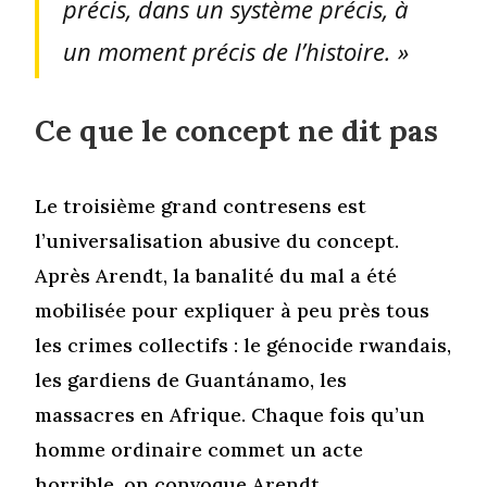
précis, dans un système précis, à
un moment précis de l’histoire. »
Ce que le concept ne dit pas
Le troisième grand contresens est
l’universalisation abusive du concept.
Après Arendt, la banalité du mal a été
mobilisée pour expliquer à peu près tous
les crimes collectifs : le génocide rwandais,
les gardiens de Guantánamo, les
massacres en Afrique. Chaque fois qu’un
homme ordinaire commet un acte
horrible, on convoque Arendt.