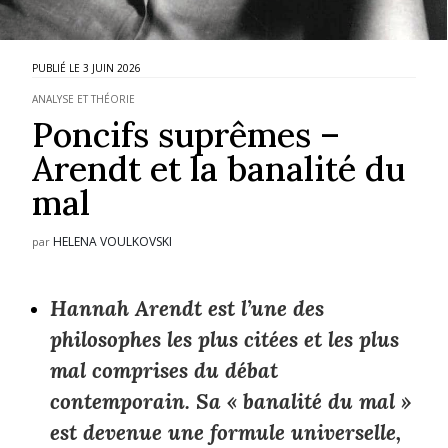
3 JUIN 2026
ANALYSE ET THÉORIE
Poncifs suprêmes –
Arendt et la banalité du
mal
HELENA VOULKOVSKI
par
Hannah Arendt est l’une des
philosophes les plus citées et les plus
mal comprises du débat
contemporain. Sa « banalité du mal »
est devenue une formule universelle,