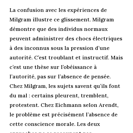
La confusion avec les expériences de
Milgram illustre ce glissement. Milgram
démontre que des individus normaux
peuvent administrer des chocs électriques
à des inconnus sous la pression d’une
autorité. C’est troublant et instructif. Mais
c’est une thèse sur l’obéissance à
l’autorité, pas sur l’absence de pensée.
Chez Milgram, les sujets savent qu’ils font
du mal : certains pleurent, tremblent,
protestent. Chez Eichmann selon Arendt,
le problème est précisément l’absence de
cette conscience morale. Les deux