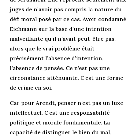
juges de n’avoir pas compris la nature du
défi moral posé par ce cas. Avoir condamné
Eichmann sur la base d’une intention
malveillante qu’il n’avait peut-être pas,
alors que le vrai problème était
précisément l’absence d’intention,
l’absence de pensée. Ce n’est pas une
circonstance atténuante. C’est une forme
de crime en soi.
Car pour Arendt, penser n’est pas un luxe
intellectuel. C’est une responsabilité
politique et morale fondamentale. La
capacité de distinguer le bien du mal,