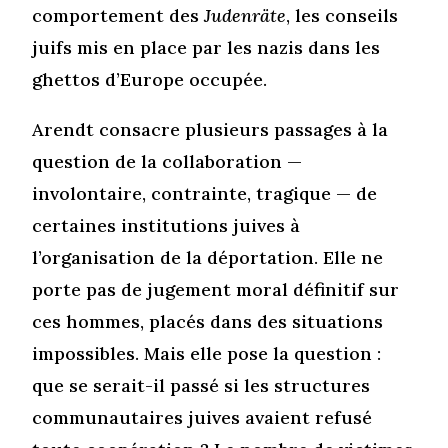
comportement des
Judenräte
, les conseils
juifs mis en place par les nazis dans les
ghettos d’Europe occupée.
Arendt consacre plusieurs passages à la
question de la collaboration —
involontaire, contrainte, tragique — de
certaines institutions juives à
l’organisation de la déportation. Elle ne
porte pas de jugement moral définitif sur
ces hommes, placés dans des situations
impossibles. Mais elle pose la question :
que se serait-il passé si les structures
communautaires juives avaient refusé