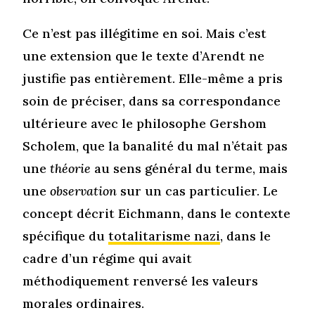
Ce n’est pas illégitime en soi. Mais c’est
une extension que le texte d’Arendt ne
justifie pas entièrement. Elle-même a pris
soin de préciser, dans sa correspondance
ultérieure avec le philosophe Gershom
Scholem, que la banalité du mal n’était pas
une
théorie
au sens général du terme, mais
une
observation
sur un cas particulier. Le
concept décrit Eichmann, dans le contexte
spécifique du
totalitarisme nazi
, dans le
cadre d’un régime qui avait
méthodiquement renversé les valeurs
morales ordinaires.