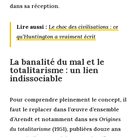
dans sa réception.
Lire aussi :
Le choc des civilisations : ce
qu’Huntington a vraiment écrit
La banalité du mal et le
totalitarisme : un lien
indissociable
Pour comprendre pleinement le concept, il
faut le replacer dans l’œuvre d’ensemble
d’Arendt et notamment dans ses
Origines
du totalitarisme
(1951), publiées douze ans