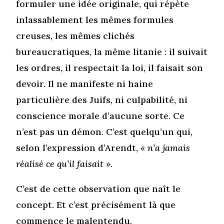
formuler une idée originale, qui répète
inlassablement les mêmes formules
creuses, les mêmes clichés
bureaucratiques, la même litanie : il suivait
les ordres, il respectait la loi, il faisait son
devoir. Il ne manifeste ni haine
particulière des Juifs, ni culpabilité, ni
conscience morale d’aucune sorte. Ce
n’est pas un démon. C’est quelqu’un qui,
selon l’expression d’Arendt,
« n’a jamais
réalisé ce qu’il faisait »
.
C’est de cette observation que naît le
concept. Et c’est précisément là que
commence le malentendu.