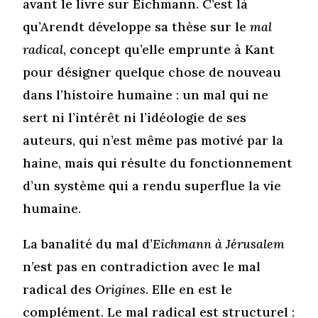
avant le livre sur Eichmann. C’est là
qu’Arendt développe sa thèse sur le
mal
radical
, concept qu’elle emprunte à Kant
pour désigner quelque chose de nouveau
dans l’histoire humaine : un mal qui ne
sert ni l’intérêt ni l’idéologie de ses
auteurs, qui n’est même pas motivé par la
haine, mais qui résulte du fonctionnement
d’un système qui a rendu superflue la vie
humaine.
La banalité du mal d’
Eichmann à Jérusalem
n’est pas en contradiction avec le mal
radical des
Origines
. Elle en est le
complément. Le mal radical est structurel :