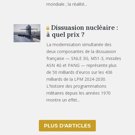
mondiale ; la réalité...
Dissuasion nucléaire :
à quel prix ?
La modernisation simultanée des
deux composantes de la dissuasion
française — SNLE 3G, M51-3, missiles
ASN 4G et PANG — représente plus
de 50 milliards d'euros sur les 436
milliards de la LPM 2024-2030.
L'histoire des programmations
militaires depuis les années 1970
montre un effet...
PLUS D‘ARTICLES