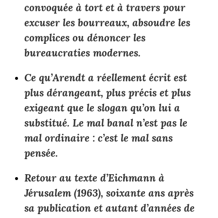
convoquée à tort et à travers pour
excuser les bourreaux, absoudre les
complices ou dénoncer les
bureaucraties modernes.
Ce qu’Arendt a réellement écrit est
plus dérangeant, plus précis et plus
exigeant que le slogan qu’on lui a
substitué. Le mal banal n’est pas le
mal ordinaire : c’est le mal sans
pensée.
Retour au texte d’
Eichmann à
Jérusalem
(1963), soixante ans après
sa publication et autant d’années de