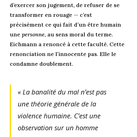
d’exercer son jugement, de refuser de se
transformer en rouage — c’est
précisément ce qui fait d’un être humain
une
personne
, au sens moral du terme.
Eichmann a renoncé à cette faculté. Cette
renonciation ne l’innocente pas. Elle le
condamne doublement.
« La banalité du mal n’est pas
une théorie générale de la
violence humaine. C’est une
observation sur un homme