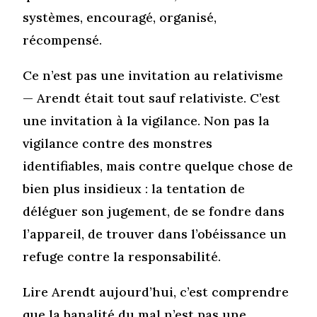
systèmes, encouragé, organisé,
récompensé.
Ce n’est pas une invitation au relativisme
— Arendt était tout sauf relativiste. C’est
une invitation à la vigilance. Non pas la
vigilance contre des monstres
identifiables, mais contre quelque chose de
bien plus insidieux : la tentation de
déléguer son jugement, de se fondre dans
l’appareil, de trouver dans l’obéissance un
refuge contre la responsabilité.
Lire Arendt aujourd’hui, c’est comprendre
que la banalité du mal n’est pas une