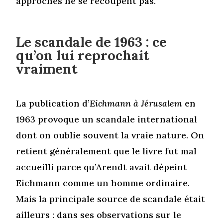
approches ne se recoupent pas.
Le scandale de 1963 : ce
qu’on lui reprochait
vraiment
La publication d’
Eichmann à Jérusalem
en
1963 provoque un scandale international
dont on oublie souvent la vraie nature. On
retient généralement que le livre fut mal
accueilli parce qu’Arendt avait dépeint
Eichmann comme un homme ordinaire.
Mais la principale source de scandale était
ailleurs : dans ses observations sur le