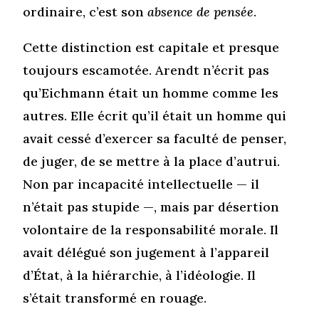
ordinaire, c’est son
absence de pensée
.
Cette distinction est capitale et presque
toujours escamotée. Arendt n’écrit pas
qu’Eichmann était un homme comme les
autres. Elle écrit qu’il était un homme qui
avait cessé d’exercer sa faculté de penser,
de juger, de se mettre à la place d’autrui.
Non par incapacité intellectuelle — il
n’était pas stupide —, mais par désertion
volontaire de la responsabilité morale. Il
avait délégué son jugement à l’appareil
d’État, à la hiérarchie, à l’idéologie. Il
s’était transformé en rouage.