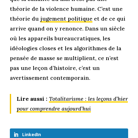
théorie de la violence humaine. C’est une
théorie du
jugement politique
et de ce qui
arrive quand on y renonce. Dans un siècle
où les appareils bureaucratiques, les
idéologies closes et les algorithmes de la
pensée de masse se multiplient, ce n’est
pas une leçon d’histoire, c’est un
avertissement contemporain.
Lire aussi :
Totalitarisme : les leçons d’hier
pour comprendre aujourd’hui
LinkedIn