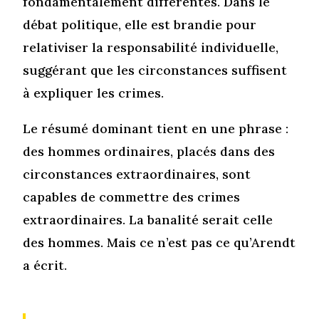
fondamentalement différentes. Dans le
débat politique, elle est brandie pour
relativiser la responsabilité individuelle,
suggérant que les circonstances suffisent
à expliquer les crimes.
Le résumé dominant tient en une phrase :
des hommes ordinaires, placés dans des
circonstances extraordinaires, sont
capables de commettre des crimes
extraordinaires. La banalité serait celle
des hommes. Mais ce n’est pas ce qu’Arendt
a écrit.