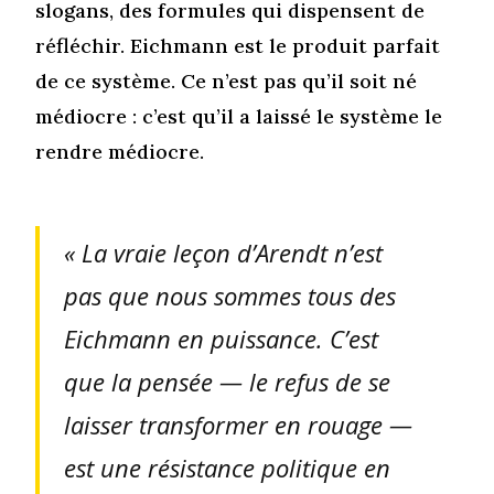
slogans, des formules qui dispensent de
réfléchir. Eichmann est le produit parfait
de ce système. Ce n’est pas qu’il soit né
médiocre : c’est qu’il a laissé le système le
rendre médiocre.
« La vraie leçon d’Arendt n’est
pas que nous sommes tous des
Eichmann en puissance. C’est
que la pensée — le refus de se
laisser transformer en rouage —
est une résistance politique en