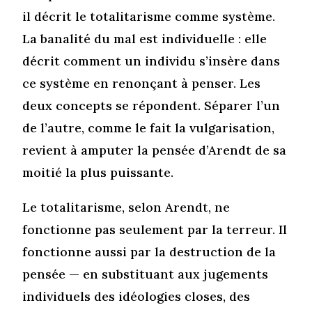
il décrit le totalitarisme comme système.
La banalité du mal est individuelle : elle
décrit comment un individu s’insère dans
ce système en renonçant à penser. Les
deux concepts se répondent. Séparer l’un
de l’autre, comme le fait la vulgarisation,
revient à amputer la pensée d’Arendt de sa
moitié la plus puissante.
Le totalitarisme, selon Arendt, ne
fonctionne pas seulement par la terreur. Il
fonctionne aussi par la destruction de la
pensée — en substituant aux jugements
individuels des idéologies closes, des