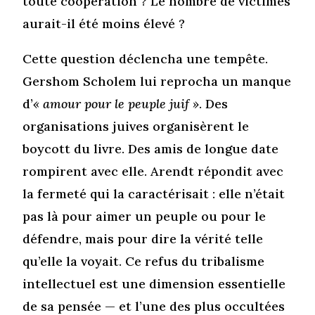
toute coopération ? Le nombre de victimes
aurait-il été moins élevé ?
Cette question déclencha une tempête.
Gershom Scholem lui reprocha un manque
d’
« amour pour le peuple juif »
. Des
organisations juives organisèrent le
boycott du livre. Des amis de longue date
rompirent avec elle. Arendt répondit avec
la fermeté qui la caractérisait : elle n’était
pas là pour aimer un peuple ou pour le
défendre, mais pour dire la vérité telle
qu’elle la voyait. Ce refus du tribalisme
intellectuel est une dimension essentielle
de sa pensée — et l’une des plus occultées