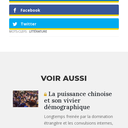
Facebook
Twitter
MOTS-CLEFS :
LITTÉRATURE
VOIR AUSSI
La puissance chinoise
et son vivier
démographique
Longtemps freinée par la domination
étrangère et les convulsions internes,