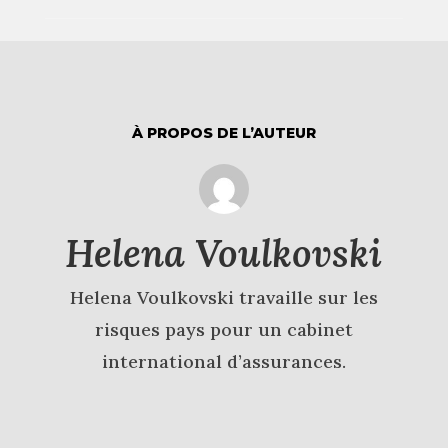
À PROPOS DE L’AUTEUR
Helena Voulkovski
Helena Voulkovski travaille sur les
risques pays pour un cabinet
international d’assurances.