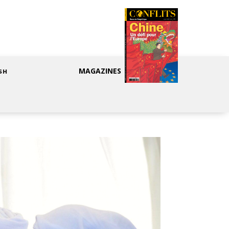
MAGAZINES
SH