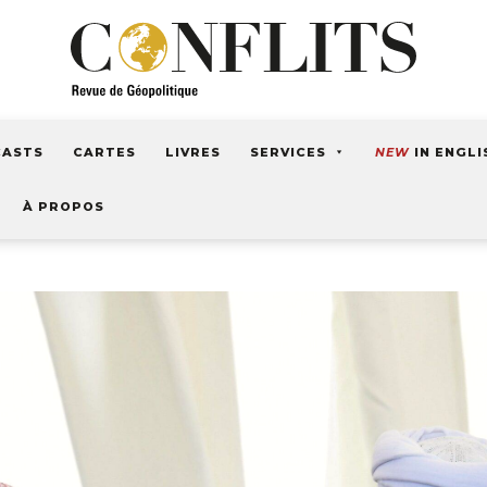
CASTS
CARTES
LIVRES
SERVICES
NEW
IN ENGLI
À PROPOS