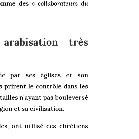
 comme des «
collaborateurs du
arabisation très
rée par ses églises et son
 prirent le contrôle dans les
tailles n’ayant pas bouleversé
ion et sa civilisation.
es, ont utilisé ces chrétiens